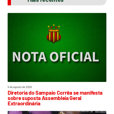
5 de agosto de 2026
Diretoria do Sampaio Corrêa se manifesta
sobre suposta Assembleia Geral
Extraordinária