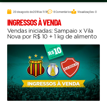
20 de agosto de 2018 às 11:18
6 Comentários
Visualizações: 0
INGRESSOS À VENDA
Vendas iniciadas: Sampaio x Vila
Nova por R$ 10 + 1 kg de alimento