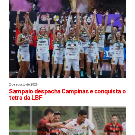
2 de agosto de 2026
Sampaio despacha Campinas e conquista o
tetra da LBF