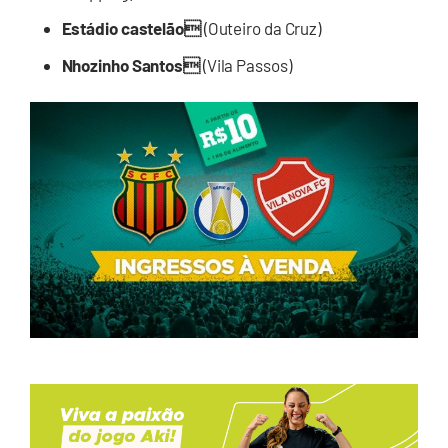
Estádio castelão
(Outeiro da Cruz)
Nhozinho Santos
(Vila Passos)