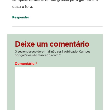
casa e fora.
Responder
Deixe um comentário
O seu endereço de e-mail não será publicado.
Campos
obrigatórios são marcados com
*
Comentário
*