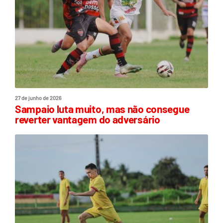
27 de junho de 2026
Sampaio luta muito, mas não consegue
reverter vantagem do adversário