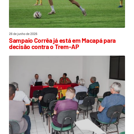
26 de junho de 2026
Sampaio Corrêa já está em Macapá para
decisão contra o Trem-AP