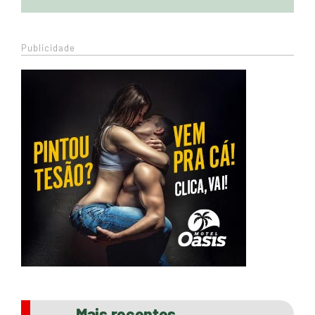
Publicidade
Mais recentes