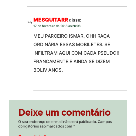
MESQUITARR
disse:
17 de fevereiro de 2018 às 20:06
MEU PARCEIRO ISMAR, OHH RAÇA
ORDINÁRIA ESSAS MOBILETES. SE
INFILTRAM AQUI COM CADA PSEUDO!!
FRANCAMENTE.E AINDA SE DIZEM
BOLIVIANOS.
Deixe um comentário
O seu endereço de e-mail não será publicado.
Campos
obrigatórios são marcados com
*