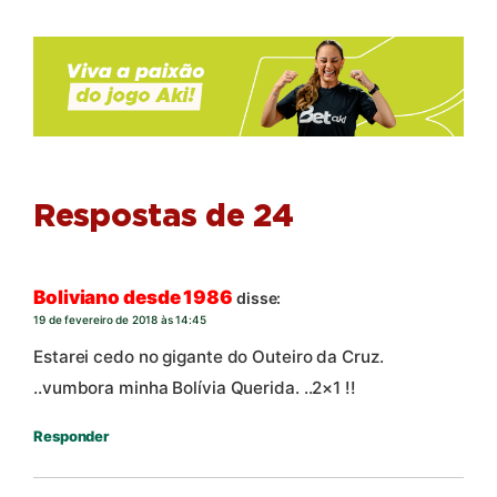
Respostas de 24
Boliviano desde 1986
disse:
19 de fevereiro de 2018 às 14:45
Estarei cedo no gigante do Outeiro da Cruz.
..vumbora minha Bolívia Querida. ..2×1 !!
Responder