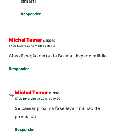
ismar! !
Responder
Michel Temer
disse:
17 de fevereiro de 2018 às 10:49
Classificação certa da Bolívia. Jogo do milhão.
Responder
Michel Temer
disse:
17 de fevereiro de 2018 às 10:50
Se passar próxima fase leva 1 milhão de
premiação.
Responder