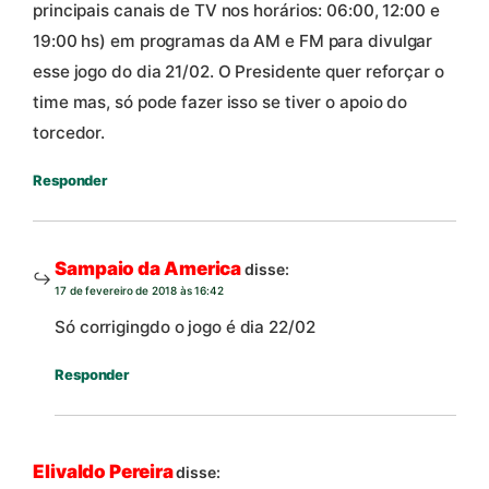
principais canais de TV nos horários: 06:00, 12:00 e
19:00 hs) em programas da AM e FM para divulgar
esse jogo do dia 21/02. O Presidente quer reforçar o
time mas, só pode fazer isso se tiver o apoio do
torcedor.
Responder
Sampaio da America
disse:
17 de fevereiro de 2018 às 16:42
Só corrigingdo o jogo é dia 22/02
Responder
Elivaldo Pereira
disse: