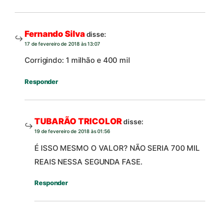
Fernando Silva
disse:
17 de fevereiro de 2018 às 13:07
Corrigindo: 1 milhão e 400 mil
Responder
TUBARÃO TRICOLOR
disse:
19 de fevereiro de 2018 às 01:56
É ISSO MESMO O VALOR? NÃO SERIA 700 MIL
REAIS NESSA SEGUNDA FASE.
Responder