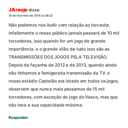
JAraujo
disse:
19 de fevereiro de 2018 às 08:32
Não podemos nos iludir com relação ao torcedor,
infelizmente o nosso público jamais passará de 10 mil
torcedores, isso quando for um jogo de grande
importância, e o grande vilão de tudo isso são as
TRANSMISSÕES DOS JOGOS PELA TELEVISÃO.
Depois da façanha de 2012 e de 2013, quando ainda
não tínhamos a famigerada transmissão da TV, o
nosso estádio Castelão era lotado em todos os jogos,
observem que nunca mais passamos de 15 mil
torcedores, com exceção do jogo do Vasco, mas que
não teve a sua capacidade máxima.
Responder