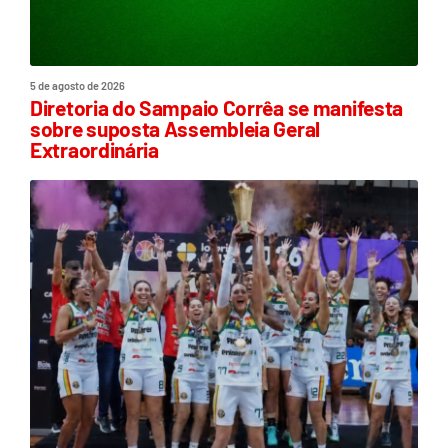
5 de agosto de 2026
Diretoria do Sampaio Corrêa se manifesta
sobre suposta Assembleia Geral
Extraordinária