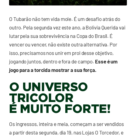
O Tubarão não tem vida mole. É um desafio atrás do
outro. Pela segunda vez este ano, a Bolívia Querida vai
lutar pela sua sobrevivência na Copa do Brasil. É
vencer ou vencer, não existe outra alternativa. Por
isso, precisamos nos unir em prol desse objetivo,
jogando juntos, dentro e fora de campo.
Esse é um
jogo para a torcida mostrar a sua força.
O UNIVERSO
TRICOLOR
É MUITO FORTE!
Os ingressos, inteira e meia, começam a ser vendidos
a partir desta segunda, dia 19, nas Lojas O Torcedor, e