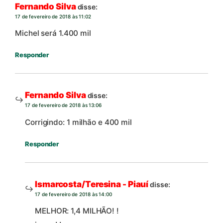
Fernando Silva
disse:
17 de fevereiro de 2018 às 11:02
Michel será 1.400 mil
Responder
Fernando Silva
disse:
17 de fevereiro de 2018 às 13:06
Corrigindo: 1 milhão e 400 mil
Responder
Ismarcosta/Teresina - Piauí
disse:
17 de fevereiro de 2018 às 14:00
MELHOR: 1,4 MILHÃO! !