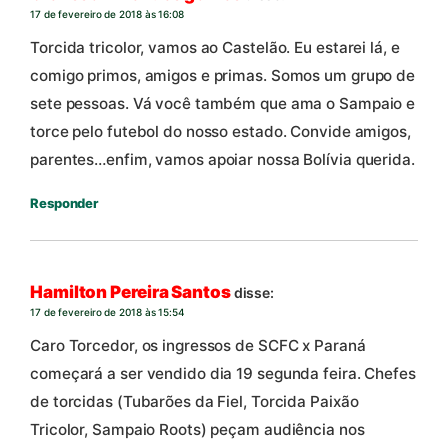
17 de fevereiro de 2018 às 16:08
Torcida tricolor, vamos ao Castelão. Eu estarei lá, e
comigo primos, amigos e primas. Somos um grupo de
sete pessoas. Vá você também que ama o Sampaio e
torce pelo futebol do nosso estado. Convide amigos,
parentes…enfim, vamos apoiar nossa Bolívia querida.
Responder
Hamilton Pereira Santos
disse:
17 de fevereiro de 2018 às 15:54
Caro Torcedor, os ingressos de SCFC x Paraná
começará a ser vendido dia 19 segunda feira. Chefes
de torcidas (Tubarões da Fiel, Torcida Paixão
Tricolor, Sampaio Roots) peçam audiência nos