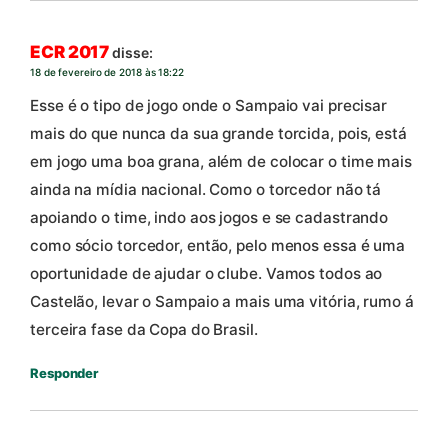
ECR 2017
disse:
18 de fevereiro de 2018 às 18:22
Esse é o tipo de jogo onde o Sampaio vai precisar
mais do que nunca da sua grande torcida, pois, está
em jogo uma boa grana, além de colocar o time mais
ainda na mídia nacional. Como o torcedor não tá
apoiando o time, indo aos jogos e se cadastrando
como sócio torcedor, então, pelo menos essa é uma
oportunidade de ajudar o clube. Vamos todos ao
Castelão, levar o Sampaio a mais uma vitória, rumo á
terceira fase da Copa do Brasil.
Responder