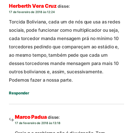
Herberth Vera Cruz
disse:
17 de fevereiro de 2018 às 12:24
Torcida Boliviana, cada um de nós que usa as redes
sociais, pode funcionar como multiplicador ou seja,
cada torcedor manda mensagem prá no mínimo 10
torcedores pedindo que compareçam ao estádio e,
ao mesmo tempo, também pede que cada um
desses torcedores mande mensagem para mais 10
outros bolivianos e, assim, sucessivamente.
Podemos fazer a nossa parte.
Responder
Marco Padua
disse:
17 de fevereiro de 2018 às 13:18