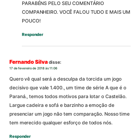
PARABÉNS PELO SEU COMENTÁRIO
COMPANHEIRO. VOCÊ FALOU TUDO E MAIS UM
POUCO!
Responder
Fernando Silva
disse:
17 de fevereiro de 2018 às 11:06
Quero vê qual será a desculpa da torcida um jogo
decisivo que vale 1.400., um time de série A que é o
Paraná., temos todos motivos para lotar o Castelão.
Largue cadeira e sofá e barzinho a emoção de
presenciar um jogo não tem comparação. Nosso time
tem merecido qualquer esforço de todos nós.
Responder