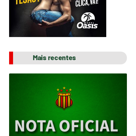
Mais recentes