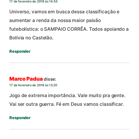
17 de fevereiro de 2018 às 14:53
Universo, vamos em busca dessa classificação e
aumentar a renda da nossa maior paixão
futebolística: o SAMPAIO CORRÊA. Todos apoiando a
Bolívia no Castelão.
Responder
Marco Padua
disse:
17 de fevereiro de 2018 às 13:20
Jogo de extrema importância. Vale muito pra gente.
Vai ser outra guerra. Fé em Deus vamos classificar.
Responder