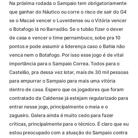
Na próxima rodada o Sampaio tem obrigatoriamente
que ganhar do Náutico ou corre o risco de sair do G4
se o Macaé vencer o Luverdense ou o Vitória vencer
o Botafogo lá no Barradão. Se o tubão fizer o dever
de casa e vencer o time pernambuco, sobe pra 10
pontos e pode assumir a liderença caso o Bahia não
venca nem o Botafogo. Por isso esse jogo é de vital
importância para o Sampaio Correa. Todos para o
Castelão, pra dessa vez lotar, mais de 30 mil pessoas
para empurrar o Sampaio para mais uma vitória
dentro de casa. Espero que os jogadores que foram
contratado da Caldense já estejam regularizado para
entrar nesse jogo, principalmente o meia e o
zagueiro. Galera ainda é muito cedo para fazer
críticas, principalmente para o técnico. É claro que eu
estou preocupado com a atuação do Sampaio contra