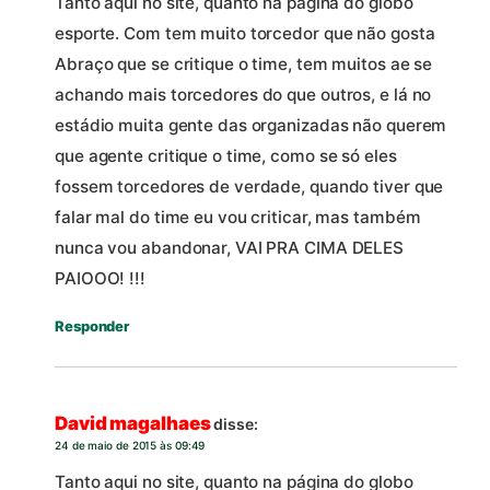
Tanto aqui no site, quanto na página do globo
esporte. Com tem muito torcedor que não gosta
Abraço que se critique o time, tem muitos ae se
achando mais torcedores do que outros, e lá no
estádio muita gente das organizadas não querem
que agente critique o time, como se só eles
fossem torcedores de verdade, quando tiver que
falar mal do time eu vou criticar, mas também
nunca vou abandonar, VAI PRA CIMA DELES
PAIOOO! !!!
Responder
David magalhaes
disse:
24 de maio de 2015 às 09:49
Tanto aqui no site, quanto na página do globo