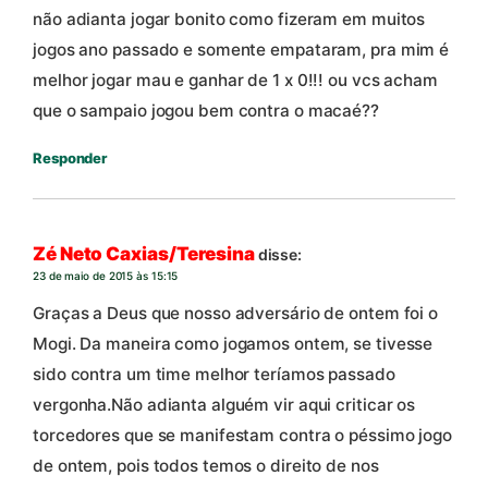
não adianta jogar bonito como fizeram em muitos
jogos ano passado e somente empataram, pra mim é
melhor jogar mau e ganhar de 1 x 0!!! ou vcs acham
que o sampaio jogou bem contra o macaé??
Responder
Zé Neto Caxias/Teresina
disse:
23 de maio de 2015 às 15:15
Graças a Deus que nosso adversário de ontem foi o
Mogi. Da maneira como jogamos ontem, se tivesse
sido contra um time melhor teríamos passado
vergonha.Não adianta alguém vir aqui criticar os
torcedores que se manifestam contra o péssimo jogo
de ontem, pois todos temos o direito de nos