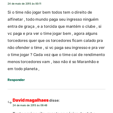
24 de maio de 2015 às 00:11
Si o time não jogar bem todos tem o direito de
alfinetar , todo mundo paga seu ingresso ninguém
entra de graça , e a torcida que mantém o clube , si
vc paga e pra ver o time jogar bem , agora alguns
torcedores quer que os torcedores ficam calado pra
não ofender o time , si vc paga seu ingresso e pra ver
o time jogar ? Cada vez que o time cai de rendimento
menos torcedores vam , isso não é so Maranhão e
em todo planeta ,
Responder
David magalhaes
disse:
24 de maio de 2015 às 09:48