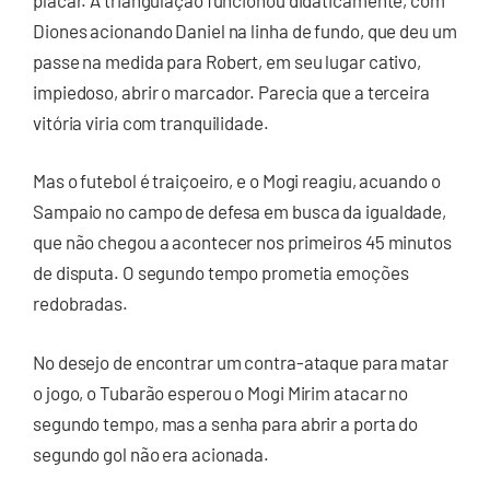
Diones acionando Daniel na linha de fundo, que deu um
passe na medida para Robert, em seu lugar cativo,
impiedoso, abrir o marcador. Parecia que a terceira
vitória viria com tranquilidade.
Mas o futebol é traiçoeiro, e o Mogi reagiu, acuando o
Sampaio no campo de defesa em busca da igualdade,
que não chegou a acontecer nos primeiros 45 minutos
de disputa. O segundo tempo prometia emoções
redobradas.
No desejo de encontrar um contra-ataque para matar
o jogo, o Tubarão esperou o Mogi Mirim atacar no
segundo tempo, mas a senha para abrir a porta do
segundo gol não era acionada.