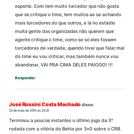
esporte. Com tem muito torcedor que não gosta
que se critique o time, tem muitos ae se achando
mais torcedores do que outros, e lá no estádio
muita gente das organizadas não querem que
agente critique o time, como se só eles fossem
torcedores de verdade, quando tiver que falar mal
do time eu vou criticar, mas também nunca vou
abandonar, VAI PRA CIMA DELES PAIOOO! !!!
Responder
José Rossini Costa Machado
disse:
23 de maio de 2015 às 23:31
Terminou a poucos instantes o último jogo da 3º
rodada com a vitória do Bahia por 3×0 sobre o CRB.