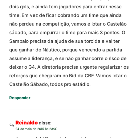
dois gols, e ainda tem jogadores para entrar nesse
time. Em vez de ficar cobrando um time que ainda
não perdeu na competição, vamos é lotar o Castelão
sábado, para empurrar o time para mais 3 pontos. O
Sampaio precisa da ajuda de sua torcida e vai ter
que ganhar do Náutico, porque vencendo a partida
assume a liderança, e se não ganhar corre o risco de
deixar o G4. A diretoria precisa urgente regularizar os
reforços que chegaram no Bid da CBF. Vamos lotar o
Castelão Sábado, todos pro estádio.
Responder
Reinaldo
disse:
24 de maio de 2015 às 23:39