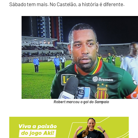
Sábado tem mais. No Castelão, a história é diferente.
Robert marcou o gol do Sampaio