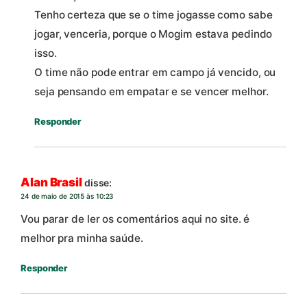
Tenho certeza que se o time jogasse como sabe
jogar, venceria, porque o Mogim estava pedindo
isso.
O time não pode entrar em campo já vencido, ou
seja pensando em empatar e se vencer melhor.
Responder
Alan Brasil
disse:
24 de maio de 2015 às 10:23
Vou parar de ler os comentários aqui no site. é
melhor pra minha saúde.
Responder