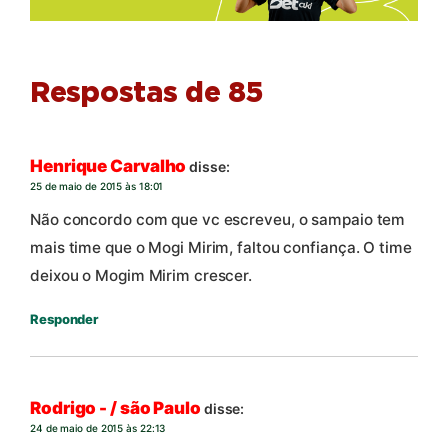
Respostas de 85
Henrique Carvalho
disse:
25 de maio de 2015 às 18:01
Não concordo com que vc escreveu, o sampaio tem
mais time que o Mogi Mirim, faltou confiança. O time
deixou o Mogim Mirim crescer.
Responder
Rodrigo - / são Paulo
disse:
24 de maio de 2015 às 22:13