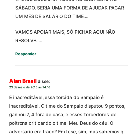
SÁBADO, SERIA UMA FORMA DE AJUDAR PAGAR
UM MÊS DE SALÁRIO DO TIME…..
VAMOS APOIAR MAIS, SÓ PICHAR AQUI NÃO
RESOLVE…..
Responder
Alan Brasil
disse:
23 de maio de 2015 às 14:16
É inacreditável, essa torcida do Sampaio é
inacreditável. O time do Sampaio disputou 9 pontos,
ganhou 7, 4 fora de casa, e esses ‘torcedores’ de
poltrona criticando o time. Meu Deus do céu! O
adversário era fraco? Em tese, sim, mas sabemos q