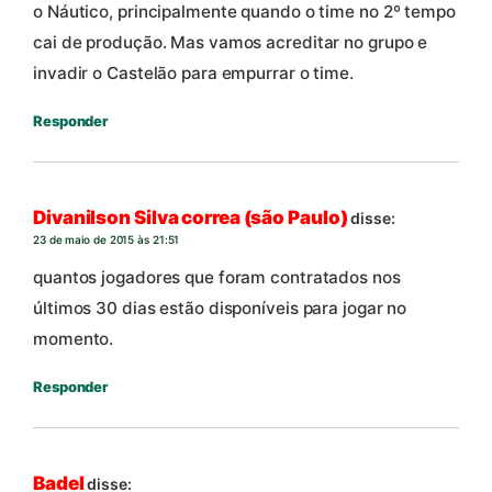
o Náutico, principalmente quando o time no 2º tempo
cai de produção. Mas vamos acreditar no grupo e
invadir o Castelão para empurrar o time.
Responder
Divanilson Silva correa (são Paulo)
disse:
23 de maio de 2015 às 21:51
quantos jogadores que foram contratados nos
últimos 30 dias estão disponíveis para jogar no
momento.
Responder
Badel
disse: