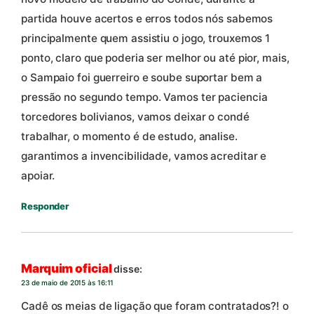
partida houve acertos e erros todos nós sabemos
principalmente quem assistiu o jogo, trouxemos 1
ponto, claro que poderia ser melhor ou até pior, mais,
o Sampaio foi guerreiro e soube suportar bem a
pressão no segundo tempo. Vamos ter paciencia
torcedores bolivianos, vamos deixar o condé
trabalhar, o momento é de estudo, analise.
garantimos a invencibilidade, vamos acreditar e
apoiar.
Responder
Marquim oficial
disse:
23 de maio de 2015 às 16:11
Cadê os meias de ligação que foram contratados?! o