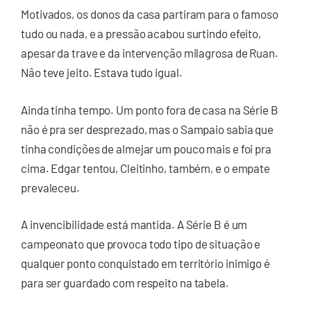
Motivados, os donos da casa partiram para o famoso
tudo ou nada, e a pressão acabou surtindo efeito,
apesar da trave e da intervenção milagrosa de Ruan.
Não teve jeito. Estava tudo igual.
Ainda tinha tempo. Um ponto fora de casa na Série B
não é pra ser desprezado, mas o Sampaio sabia que
tinha condições de almejar um pouco mais e foi pra
cima. Edgar tentou, Cleitinho, também, e o empate
prevaleceu.
A invencibilidade está mantida. A Série B é um
campeonato que provoca todo tipo de situação e
qualquer ponto conquistado em território inimigo é
para ser guardado com respeito na tabela.