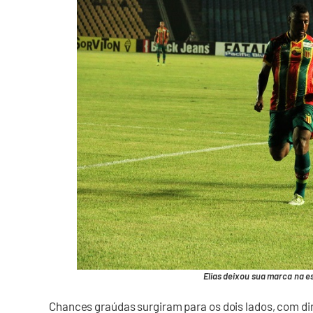
Elias deixou sua marca na es
Chances graúdas surgiram para os dois lados, com dir