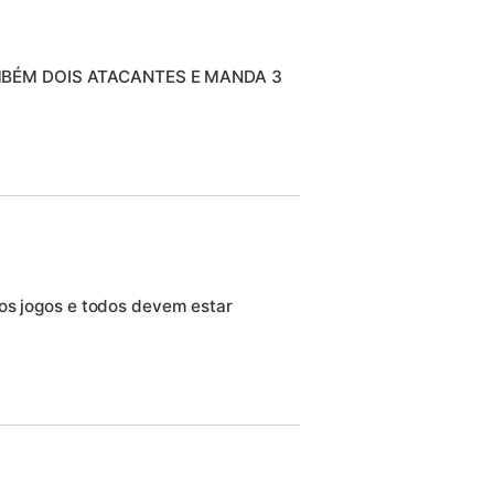
MBÉM DOIS ATACANTES E MANDA 3
os jogos e todos devem estar