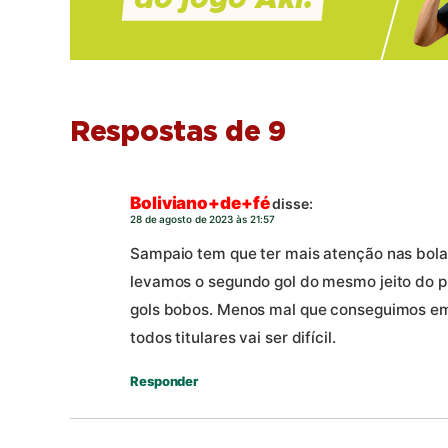
Respostas de 9
Boliviano+de+fé
disse:
28 de agosto de 2023 às 21:57
Sampaio tem que ter mais atenção nas bola
levamos o segundo gol do mesmo jeito do 
gols bobos. Menos mal que conseguimos e
todos titulares vai ser difícil.
Responder