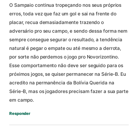
O Sampaio continua tropeçando nos seus próprios
erros, toda vez que faz um gol e sai na frente do
placar, recua demasiadamente trazendo o
adversário pro seu campo, e sendo dessa forma nem
sempre consegue segurar o resultado, a tendência
natural é pegar o empate ou até mesmo a derrota,
por sorte não perdemos o jogo pro Novorizontino.
Esse comportamento não deve ser seguido para os
próximos jogos, se quiser permanecer na Série-B. Eu
acredito na permanência da Bolívia Querida na
Série-B, mas os jogadores precisam fazer a sua parte
em campo.
Responder