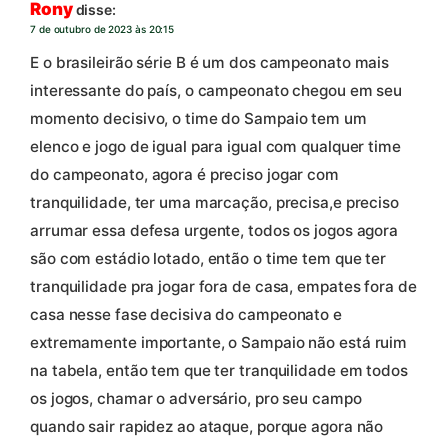
Rony
disse:
7 de outubro de 2023 às 20:15
E o brasileirão série B é um dos campeonato mais
interessante do país, o campeonato chegou em seu
momento decisivo, o time do Sampaio tem um
elenco e jogo de igual para igual com qualquer time
do campeonato, agora é preciso jogar com
tranquilidade, ter uma marcação, precisa,e preciso
arrumar essa defesa urgente, todos os jogos agora
são com estádio lotado, então o time tem que ter
tranquilidade pra jogar fora de casa, empates fora de
casa nesse fase decisiva do campeonato e
extremamente importante, o Sampaio não está ruim
na tabela, então tem que ter tranquilidade em todos
os jogos, chamar o adversário, pro seu campo
quando sair rapidez ao ataque, porque agora não