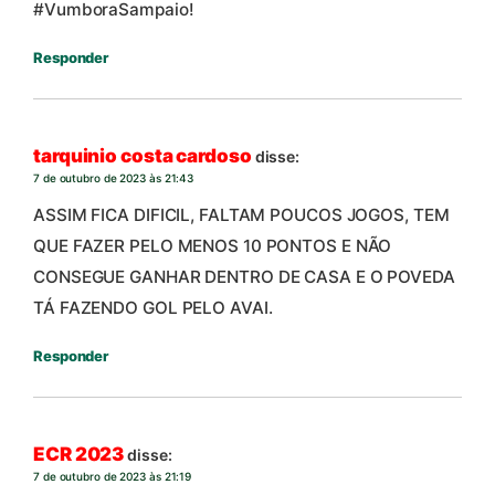
#VumboraSampaio!
Responder
tarquinio costa cardoso
disse:
7 de outubro de 2023 às 21:43
ASSIM FICA DIFICIL, FALTAM POUCOS JOGOS, TEM
QUE FAZER PELO MENOS 10 PONTOS E NÃO
CONSEGUE GANHAR DENTRO DE CASA E O POVEDA
TÁ FAZENDO GOL PELO AVAI.
Responder
ECR 2023
disse:
7 de outubro de 2023 às 21:19