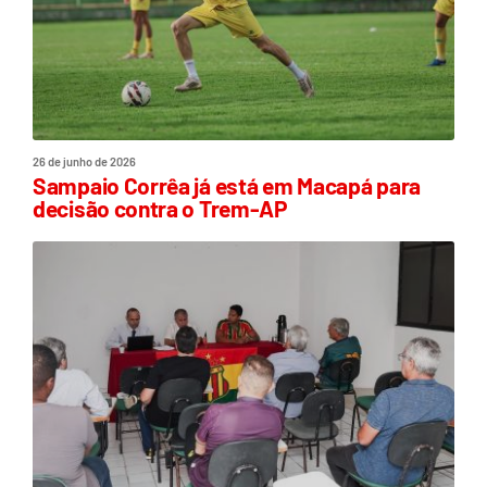
26 de junho de 2026
Sampaio Corrêa já está em Macapá para
decisão contra o Trem-AP