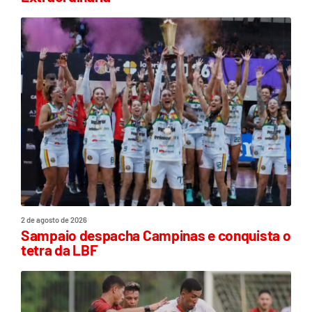
2 de agosto de 2026
Sampaio despacha Campinas e conquista o
tetra da LBF