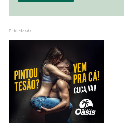
Publicidade