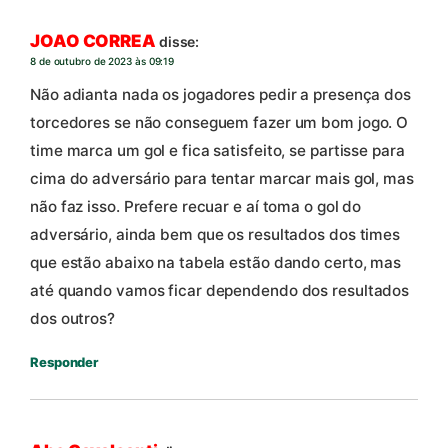
JOAO CORREA
disse:
8 de outubro de 2023 às 09:19
Não adianta nada os jogadores pedir a presença dos
torcedores se não conseguem fazer um bom jogo. O
time marca um gol e fica satisfeito, se partisse para
cima do adversário para tentar marcar mais gol, mas
não faz isso. Prefere recuar e aí toma o gol do
adversário, ainda bem que os resultados dos times
que estão abaixo na tabela estão dando certo, mas
até quando vamos ficar dependendo dos resultados
dos outros?
Responder