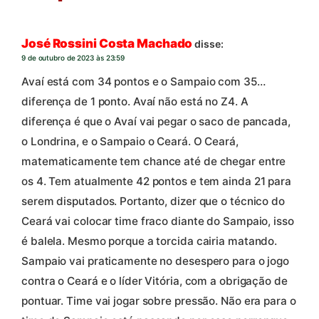
José Rossini Costa Machado
disse:
9 de outubro de 2023 às 23:59
Avaí está com 34 pontos e o Sampaio com 35…
diferença de 1 ponto. Avaí não está no Z4. A
diferença é que o Avaí vai pegar o saco de pancada,
o Londrina, e o Sampaio o Ceará. O Ceará,
matematicamente tem chance até de chegar entre
os 4. Tem atualmente 42 pontos e tem ainda 21 para
serem disputados. Portanto, dizer que o técnico do
Ceará vai colocar time fraco diante do Sampaio, isso
é balela. Mesmo porque a torcida cairia matando.
Sampaio vai praticamente no desespero para o jogo
contra o Ceará e o líder Vitória, com a obrigação de
pontuar. Time vai jogar sobre pressão. Não era para o