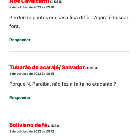
Abe Cavalcanti
disse:
8 de outubro de 2023 às 09:16
Perdendo pontos em casa fica difícil. Agora é buscar
fora.
Responder
Tubarão do acarajé/ Salvador.
disse:
8 de outubro de 2023 às 08:15
Porque N. Paraiba, não fez a falta no atacante ?
Responder
Boliviano de fé
disse:
8 de outubro de 2023 às 08:12