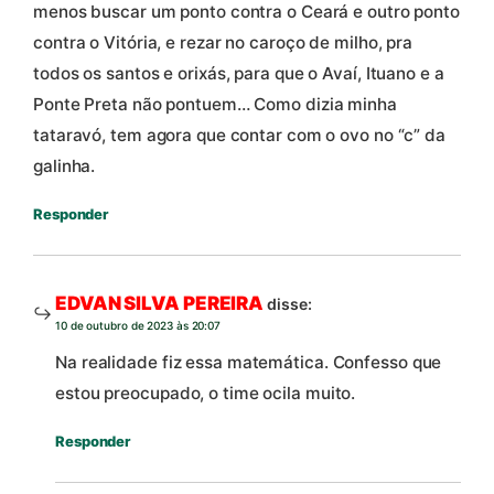
menos buscar um ponto contra o Ceará e outro ponto
contra o Vitória, e rezar no caroço de milho, pra
todos os santos e orixás, para que o Avaí, Ituano e a
Ponte Preta não pontuem… Como dizia minha
tataravó, tem agora que contar com o ovo no “c” da
galinha.
Responder
EDVAN SILVA PEREIRA
disse:
10 de outubro de 2023 às 20:07
Na realidade fiz essa matemática. Confesso que
estou preocupado, o time ocila muito.
Responder