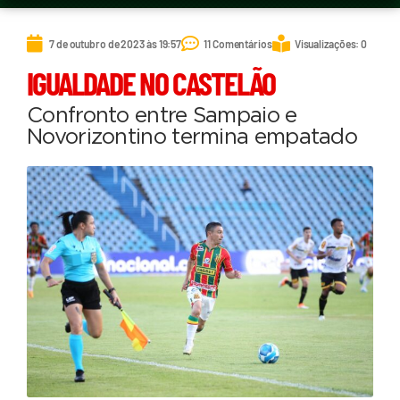
7 de outubro de 2023 às 19:57
11 Comentários
Visualizações: 0
IGUALDADE NO CASTELÃO
Confronto entre Sampaio e
Novorizontino termina empatado