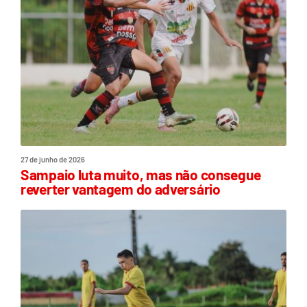
27 de junho de 2026
Sampaio luta muito, mas não consegue
reverter vantagem do adversário