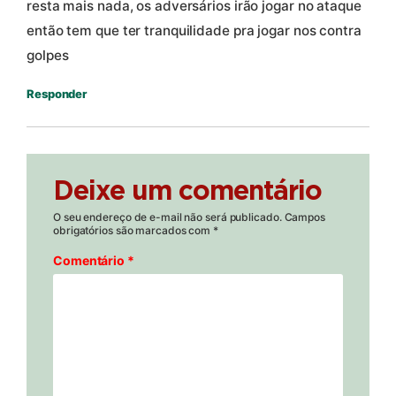
resta mais nada, os adversários irão jogar no ataque
então tem que ter tranquilidade pra jogar nos contra
golpes
Responder
Deixe um comentário
O seu endereço de e-mail não será publicado.
Campos
obrigatórios são marcados com
*
Comentário
*