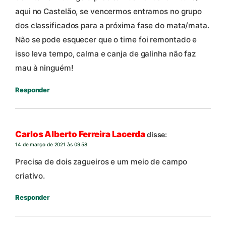
aqui no Castelão, se vencermos entramos no grupo
dos classificados para a próxima fase do mata/mata.
Não se pode esquecer que o time foi remontado e
isso leva tempo, calma e canja de galinha não faz
mau à ninguém!
Responder
Carlos Alberto Ferreira Lacerda
disse:
14 de março de 2021 às 09:58
Precisa de dois zagueiros e um meio de campo
criativo.
Responder