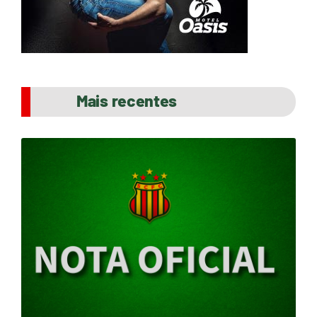
Mais recentes