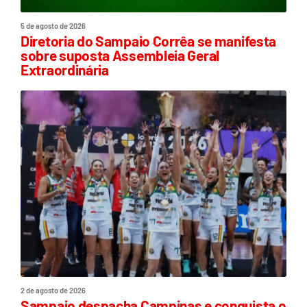
5 de agosto de 2026
Diretoria do Sampaio Corrêa se manifesta
sobre suposta Assembleia Geral
Extraordinária
2 de agosto de 2026
Sampaio despacha Campinas e conquista o