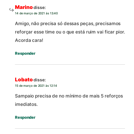
Marino
disse:
14 de março de 2021 às 13:40
Amigo, não precisa só dessas peças, precisamos
reforçar esse time ou o que está ruim vai ficar pior.
Acorda cara!
Responder
Lobato
disse:
15 de março de 2021 às 12:14
Sampaio precisa de no mínimo de mais 5 reforços
imediatos.
Responder