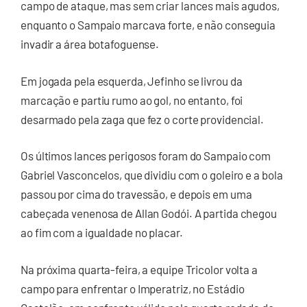
campo de ataque, mas sem criar lances mais agudos,
enquanto o Sampaio marcava forte, e não conseguia
invadir a área botafoguense.
Em jogada pela esquerda, Jefinho se livrou da
marcação e partiu rumo ao gol, no entanto, foi
desarmado pela zaga que fez o corte providencial.
Os últimos lances perigosos foram do Sampaio com
Gabriel Vasconcelos, que dividiu com o goleiro e a bola
passou por cima do travessão, e depois em uma
cabeçada venenosa de Allan Godói. A partida chegou
ao fim com a igualdade no placar.
Na próxima quarta-feira, a equipe Tricolor volta a
campo para enfrentar o Imperatriz, no Estádio