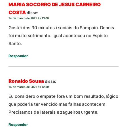
MARIA SOCORRO DE JESUS CARNEIRO
COSTA
disse:
14 de março de 2021 às 13:00
Gostei dos 30 minutos i sociais do Sampaio. Depois
foi muito sofrimento. Igual aconteceu no Espírito
Santo.
Responder
Ronaldo Sousa
disse:
14 de março de 2021 às 12:59
Eu considero o empate fora um bom resultado, lógico
que poderia ter vencido mas falhas acontecem.
Precisamos de laterais e zagueiros urgente.
Responder