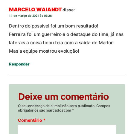
MARCELO WAIANDT
disse:
14 de março de 2021 às 06:26
Dentro do possível foi um bom resultado!
Ferreira foi um guerreiro e o destaque do time, já nas
laterais a coisa ficou feia com a saída de Marlon.
Mas a equipe mostrou evolução!
Responder
Deixe um comentário
O seu endereço de e-mail não será publicado.
Campos
obrigatórios são marcados com
*
Comentário
*