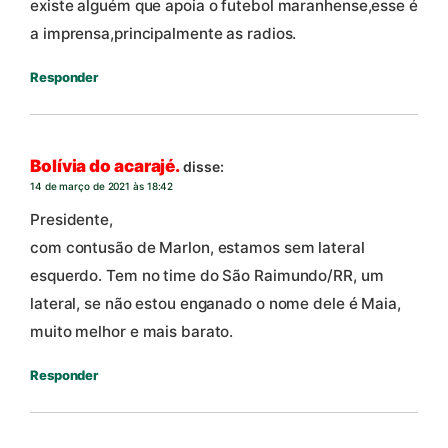
existe alguém que apoia o futebol maranhense,esse é
a imprensa,principalmente as radios.
Responder
Bolívia do acarajé.
disse:
14 de março de 2021 às 18:42
Presidente,
com contusão de Marlon, estamos sem lateral
esquerdo. Tem no time do São Raimundo/RR, um
lateral, se não estou enganado o nome dele é Maia,
muito melhor e mais barato.
Responder