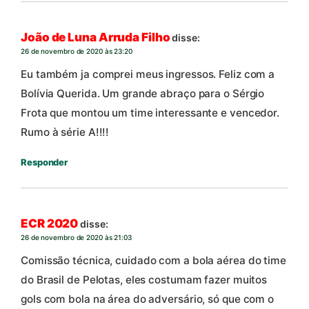
João de Luna Arruda Filho
disse:
26 de novembro de 2020 às 23:20
Eu também ja comprei meus ingressos. Feliz com a
Bolívia Querida. Um grande abraço para o Sérgio
Frota que montou um time interessante e vencedor.
Rumo à série A!!!!
Responder
ECR 2020
disse:
26 de novembro de 2020 às 21:03
Comissão técnica, cuidado com a bola aérea do time
do Brasil de Pelotas, eles costumam fazer muitos
gols com bola na área do adversário, só que com o