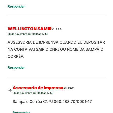
Responder
WELLINGTON SAMIR
disse:
26 de novembro de 2020 às 17:55
ASSESSORIA DE IMPRENSA QUANDO EU DEPOSITAR
NA CONTA VAI SAIR O CNPJ OU NOME DA SAMPAIO
CORRÊA.
Responder
Assessoria de Imprensa
disse:
26 de novembro de 2020 às 17:58
Sampaio Corrêa CNPJ 060.488.70/0001-17
Responder