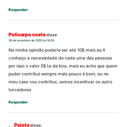
Responder
Policarpo costa
disse:
26 de novembro de 2020 às 16:50
Na minha opinião poderia ser até 10$ mais eu ñ
conheço a necessidade de cada uma das pessoas
por isso o valor 5$ ta de boa, mais eu acho que quem
puder contribui sempre mais pouco é bom, eu no
meu caso vou contribui, vamos incentivar os outro
torcedores
Responder
Pejota
disse: