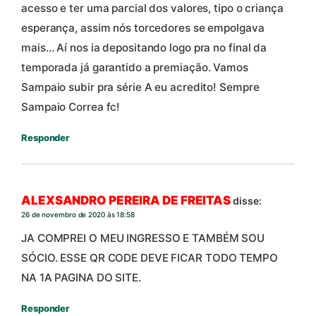
acesso e ter uma parcial dos valores, tipo o criança
esperança, assim nós torcedores se empolgava
mais… Aí nos ia depositando logo pra no final da
temporada já garantido a premiação. Vamos
Sampaio subir pra série A eu acredito! Sempre
Sampaio Correa fc!
Responder
ALEXSANDRO PEREIRA DE FREITAS
disse:
26 de novembro de 2020 às 18:58
JA COMPREI O MEU INGRESSO E TAMBÉM SOU
SÓCIO. ESSE QR CODE DEVE FICAR TODO TEMPO
NA 1A PAGINA DO SITE.
Responder