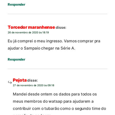
Responder
Torcedor maranhense
disse:
26 de novembro de 2020 às 18:19
Eu já comprei o meu ingresso. Vamos comprar pra
ajudar o Sampaio chegar na Série A.
Responder
Pejota
disse:
27 de novembro de 2020 às 09:18
Mandei desde ontem os dados para todos os
meus membros do watsap para ajudarem a
contribuir com o tubarão como o segundo time do