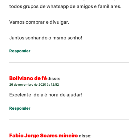
todos grupos de whatsapp de amigos e familiares.
Vamos comprar e divulgar.
Juntos sonhando o msmo sonho!
Responder
Boliviano de fé
disse:
26 de novembro de 2020 às 12:52
Excelente ideia é hora de ajudar!
Responder
Fabio Jorge Soares mineiro
disse: