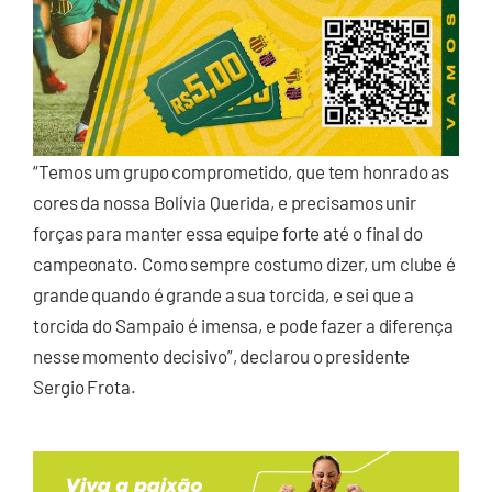
“Temos um grupo comprometido, que tem honrado as
cores da nossa Bolívia Querida, e precisamos unir
forças para manter essa equipe forte até o final do
campeonato. Como sempre costumo dizer, um clube é
grande quando é grande a sua torcida, e sei que a
torcida do Sampaio é imensa, e pode fazer a diferença
nesse momento decisivo”, declarou o presidente
Sergio Frota.