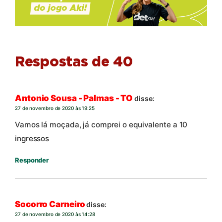
Respostas de 40
Antonio Sousa - Palmas - TO
disse:
27 de novembro de 2020 às 19:25
Vamos lá moçada, já comprei o equivalente a 10
ingressos
Responder
Socorro Carneiro
disse:
27 de novembro de 2020 às 14:28