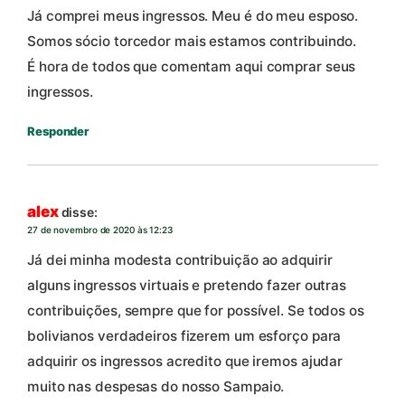
Já comprei meus ingressos. Meu é do meu esposo.
Somos sócio torcedor mais estamos contribuindo.
É hora de todos que comentam aqui comprar seus
ingressos.
Responder
alex
disse:
27 de novembro de 2020 às 12:23
Já dei minha modesta contribuição ao adquirir
alguns ingressos virtuais e pretendo fazer outras
contribuições, sempre que for possível. Se todos os
bolivianos verdadeiros fizerem um esforço para
adquirir os ingressos acredito que iremos ajudar
muito nas despesas do nosso Sampaio.