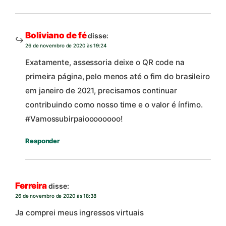
Boliviano de fé
disse:
26 de novembro de 2020 às 19:24
Exatamente, assessoria deixe o QR code na
primeira página, pelo menos até o fim do brasileiro
em janeiro de 2021, precisamos continuar
contribuindo como nosso time e o valor é ínfimo.
#Vamossubirpaioooooooo!
Responder
Ferreira
disse:
26 de novembro de 2020 às 18:38
Ja comprei meus ingressos virtuais