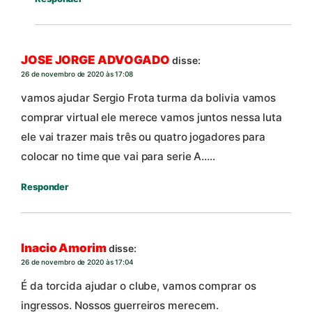
JOSE JORGE ADVOGADO
disse:
26 de novembro de 2020 às 17:08
vamos ajudar Sergio Frota turma da bolivia vamos
comprar virtual ele merece vamos juntos nessa luta
ele vai trazer mais três ou quatro jogadores para
colocar no time que vai para serie A…..
Responder
Inacio Amorim
disse:
26 de novembro de 2020 às 17:04
É da torcida ajudar o clube, vamos comprar os
ingressos. Nossos guerreiros merecem.