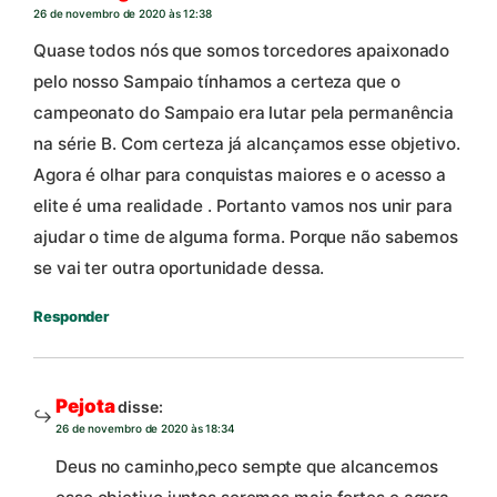
26 de novembro de 2020 às 12:38
Quase todos nós que somos torcedores apaixonado
pelo nosso Sampaio tínhamos a certeza que o
campeonato do Sampaio era lutar pela permanência
na série B. Com certeza já alcançamos esse objetivo.
Agora é olhar para conquistas maiores e o acesso a
elite é uma realidade . Portanto vamos nos unir para
ajudar o time de alguma forma. Porque não sabemos
se vai ter outra oportunidade dessa.
Responder
Pejota
disse:
26 de novembro de 2020 às 18:34
Deus no caminho,peco sempte que alcancemos