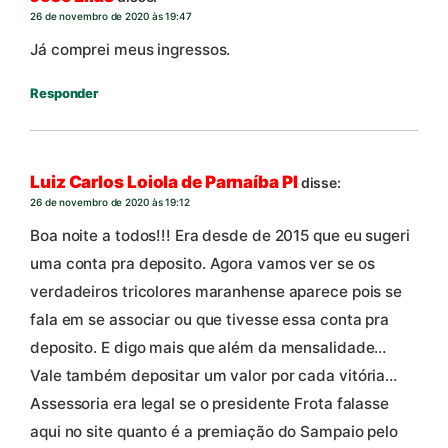
26 de novembro de 2020 às 19:47
Já comprei meus ingressos.
Responder
Luiz Carlos Loiola de Parnaíba PI
disse:
26 de novembro de 2020 às 19:12
Boa noite a todos!!! Era desde de 2015 que eu sugeri
uma conta pra deposito. Agora vamos ver se os
verdadeiros tricolores maranhense aparece pois se
fala em se associar ou que tivesse essa conta pra
deposito. E digo mais que além da mensalidade…
Vale também depositar um valor por cada vitória…
Assessoria era legal se o presidente Frota falasse
aqui no site quanto é a premiação do Sampaio pelo