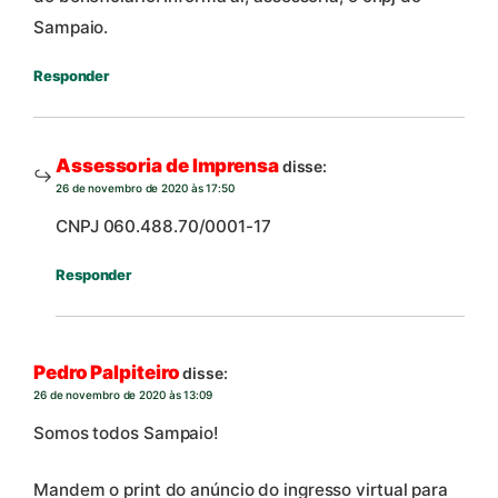
Sampaio.
Responder
Assessoria de Imprensa
disse:
26 de novembro de 2020 às 17:50
CNPJ 060.488.70/0001-17
Responder
Pedro Palpiteiro
disse:
26 de novembro de 2020 às 13:09
Somos todos Sampaio!
Mandem o print do anúncio do ingresso virtual para