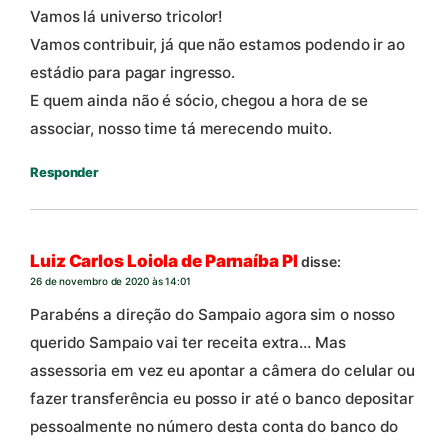
Vamos lá universo tricolor!
Vamos contribuir, já que não estamos podendo ir ao
estádio para pagar ingresso.
E quem ainda não é sócio, chegou a hora de se
associar, nosso time tá merecendo muito.
Responder
Luiz Carlos Loiola de Parnaíba PI
disse:
26 de novembro de 2020 às 14:01
Parabéns a direção do Sampaio agora sim o nosso
querido Sampaio vai ter receita extra… Mas
assessoria em vez eu apontar a câmera do celular ou
fazer transferência eu posso ir até o banco depositar
pessoalmente no número desta conta do banco do