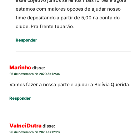
esse objetivo juntos seremos mais fortes e agora
estamos com maiores opcoes de ajudar nosso
time depositando a partir de 5,00 na conta do
clube. Pra frente tubarão.
Responder
Marinho
disse:
26 de novembro de 2020 às 12:34
Vamos fazer a nossa parte e ajudar a Bolívia Querida.
Responder
Valnei Dutra
disse:
26 de novembro de 2020 às 12:26