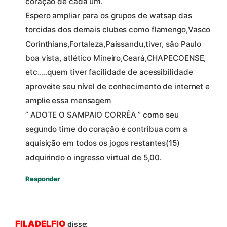
coração de cada um.
Espero ampliar para os grupos de watsap das
torcidas dos demais clubes como flamengo,Vasco
Corinthians,Fortaleza,Paissandu,tiver, são Paulo
boa vista, atlético Mineiro,Ceará,CHAPECOENSE,
etc…..quem tiver facilidade de acessibilidade
aproveite seu nível de conhecimento de internet e
amplie essa mensagem
” ADOTE O SAMPAIO CORRÊA ” como seu
segundo time do coração e contribua com a
aquisição em todos os jogos restantes(15)
adquirindo o ingresso virtual de 5,00.
Responder
FILADELFIO
disse: