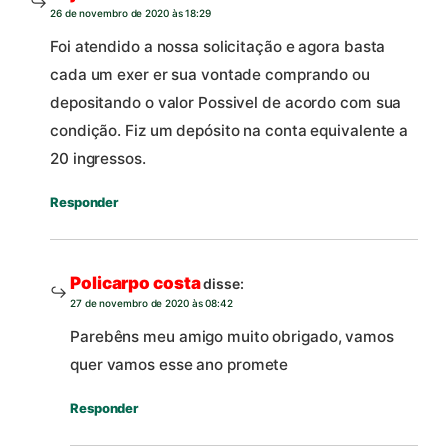
26 de novembro de 2020 às 18:29
Foi atendido a nossa solicitação e agora basta
cada um exer er sua vontade comprando ou
depositando o valor Possivel de acordo com sua
condição. Fiz um depósito na conta equivalente a
20 ingressos.
Responder
Policarpo costa
disse:
27 de novembro de 2020 às 08:42
Parebêns meu amigo muito obrigado, vamos
quer vamos esse ano promete
Responder