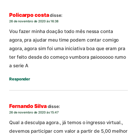
Policarpo costa
disse:
26 de novembro de 2020 às 16:38
Vou fazer minha doação todo mês nessa conta
agora, pra ajudar meu time podem contar comigo
agora, agora sim foi uma iniciativa boa que eram pra
ter feito desde do começo vumbora paioooooo rumo
a serie A
Responder
Fernando Silva
disse:
26 de novembro de 2020 às 15:47
Qual a desculpa agora., já temos o ingresso virtual.,
devemos participar com valor a partir de 5,00 melhor