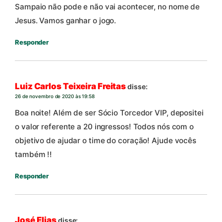
Sampaio não pode e não vai acontecer, no nome de
Jesus. Vamos ganhar o jogo.
Responder
Luiz Carlos Teixeira Freitas
disse:
26 de novembro de 2020 às 19:58
Boa noite! Além de ser Sócio Torcedor VIP, depositei
o valor referente a 20 ingressos! Todos nós com o
objetivo de ajudar o time do coração! Ajude vocês
também !!
Responder
José Elias
disse: