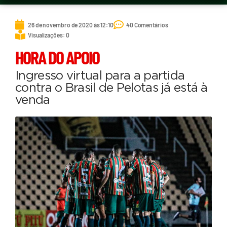
26 de novembro de 2020 às 12:10
40 Comentários
Visualizações: 0
HORA DO APOIO
Ingresso virtual para a partida
contra o Brasil de Pelotas já está à
venda