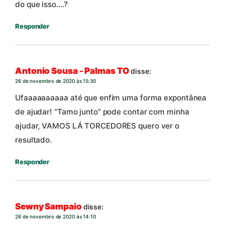
do que isso….?
Responder
Antonio Sousa - Palmas TO
disse:
26 de novembro de 2020 às 15:30
Ufaaaaaaaaaa até que enfim uma forma expontânea
de ajudar! “Tamo junto” pode contar com minha
ajudar, VAMOS LÁ TORCEDORES quero ver o
resultado.
Responder
Sewny Sampaio
disse:
26 de novembro de 2020 às 14:10