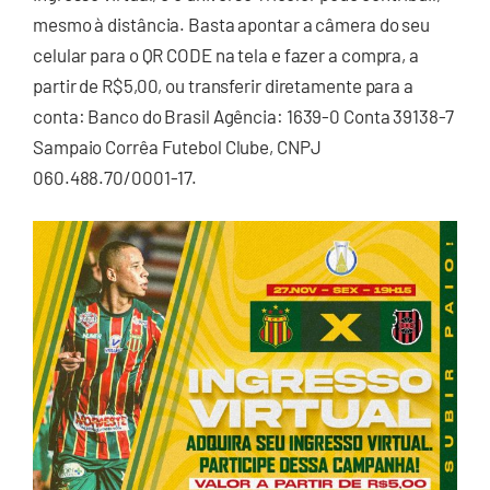
mesmo à distância. Basta apontar a câmera do seu
celular para o QR CODE na tela e fazer a compra, a
partir de R$5,00, ou transferir diretamente para a
conta: Banco do Brasil Agência: 1639-0 Conta 39138-7
Sampaio Corrêa Futebol Clube, CNPJ
060.488.70/0001-17.