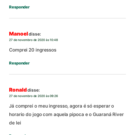
Responder
Manoel
disse:
27 de novembro de 2020 às 10:48
Comprei 20 ingressos
Responder
Ronald
disse:
27 de novembro de 2020 às 09:26
Já comprei o meu ingresso, agora é só esperar o
horario do jogo com aquela pipoca e o Guaraná River
de lei