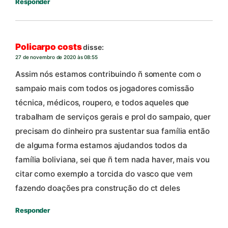
Responder
Policarpo costs
disse:
27 de novembro de 2020 às 08:55
Assim nós estamos contribuindo ñ somente com o
sampaio mais com todos os jogadores comissão
técnica, médicos, roupero, e todos aqueles que
trabalham de serviços gerais e prol do sampaio, quer
precisam do dinheiro pra sustentar sua família então
de alguma forma estamos ajudandos todos da
família boliviana, sei que ñ tem nada haver, mais vou
citar como exemplo a torcida do vasco que vem
fazendo doações pra construção do ct deles
Responder