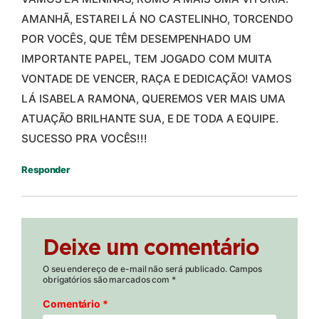
AMANHÃ, ESTAREI LÁ NO CASTELINHO, TORCENDO
POR VOCÊS, QUE TÊM DESEMPENHADO UM
IMPORTANTE PAPEL, TEM JOGADO COM MUITA
VONTADE DE VENCER, RAÇA E DEDICAÇÃO! VAMOS
LÁ ISABELA RAMONA, QUEREMOS VER MAIS UMA
ATUAÇÃO BRILHANTE SUA, E DE TODA A EQUIPE.
SUCESSO PRA VOCÊS!!!
Responder
Deixe um comentário
O seu endereço de e-mail não será publicado.
Campos
obrigatórios são marcados com
*
Comentário
*