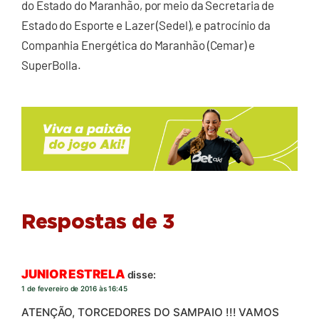
do Estado do Maranhão, por meio da Secretaria de
Estado do Esporte e Lazer (Sedel), e patrocínio da
Companhia Energética do Maranhão (Cemar) e
SuperBolla.
Respostas de 3
JUNIOR ESTRELA
disse:
1 de fevereiro de 2016 às 16:45
ATENÇÃO, TORCEDORES DO SAMPAIO !!! VAMOS