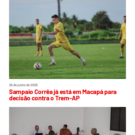
26 de junho de 2026
Sampaio Corrêa já está em Macapá para
decisão contra o Trem-AP