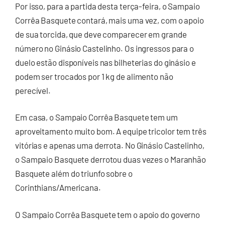
Por isso, para a partida desta terça-feira, o Sampaio
Corrêa Basquete contará, mais uma vez, com o apoio
de sua torcida, que deve comparecer em grande
número no Ginásio Castelinho. Os ingressos para o
duelo estão disponíveis nas bilheterias do ginásio e
podem ser trocados por 1 kg de alimento não
perecível.
Em casa, o Sampaio Corrêa Basquete tem um
aproveitamento muito bom. A equipe tricolor tem três
vitórias e apenas uma derrota. No Ginásio Castelinho,
o Sampaio Basquete derrotou duas vezes o Maranhão
Basquete além do triunfo sobre o
Corinthians/Americana.
O Sampaio Corrêa Basquete tem o apoio do governo