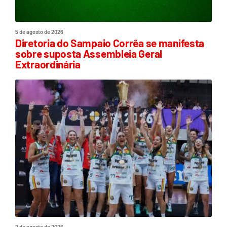
5 de agosto de 2026
Diretoria do Sampaio Corrêa se manifesta
sobre suposta Assembleia Geral
Extraordinária
2 de agosto de 2026