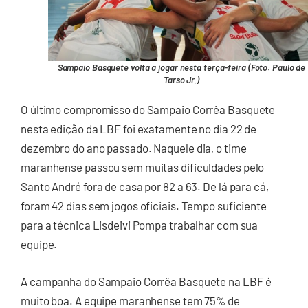
Sampaio Basquete volta a jogar nesta terça-feira (Foto: Paulo de
Tarso Jr.)
O último compromisso do Sampaio Corrêa Basquete
nesta edição da LBF foi exatamente no dia 22 de
dezembro do ano passado. Naquele dia, o time
maranhense passou sem muitas dificuldades pelo
Santo André fora de casa por 82 a 63. De lá para cá,
foram 42 dias sem jogos oficiais. Tempo suficiente
para a técnica Lisdeivi Pompa trabalhar com sua
equipe.
A campanha do Sampaio Corrêa Basquete na LBF é
muito boa. A equipe maranhense tem 75% de