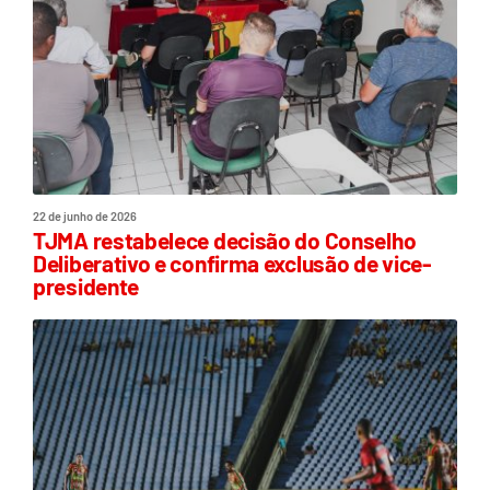
22 de junho de 2026
TJMA restabelece decisão do Conselho
Deliberativo e confirma exclusão de vice-
presidente