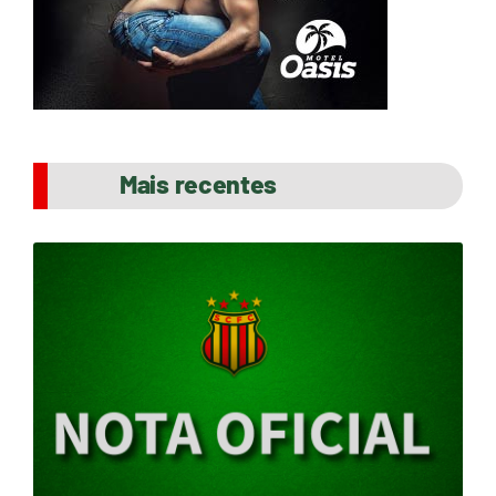
Mais recentes