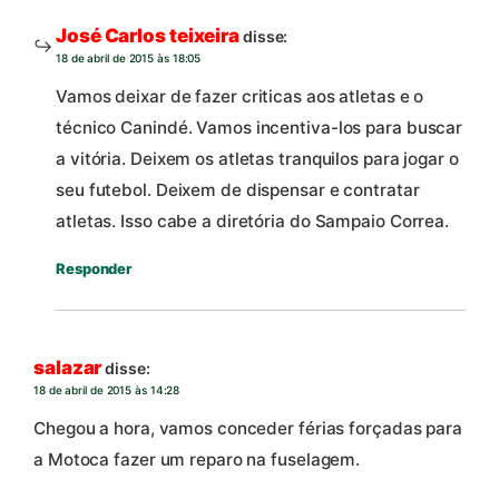
José Carlos teixeira
disse:
18 de abril de 2015 às 18:05
Vamos deixar de fazer criticas aos atletas e o
técnico Canindé. Vamos incentiva-los para buscar
a vitória. Deixem os atletas tranquilos para jogar o
seu futebol. Deixem de dispensar e contratar
atletas. Isso cabe a diretória do Sampaio Correa.
Responder
salazar
disse:
18 de abril de 2015 às 14:28
Chegou a hora, vamos conceder férias forçadas para
a Motoca fazer um reparo na fuselagem.