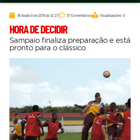
18 de abril de 2015 às 12:27
37 Comentários
Visualizações: 0
HORA DE DECIDIR
Sampaio finaliza preparação e está
pronto para o clássico