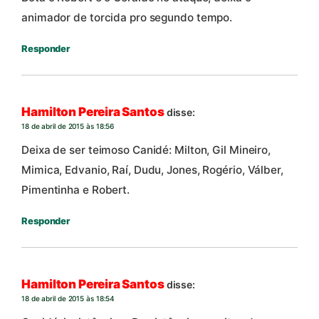
animador de torcida pro segundo tempo.
Responder
Hamilton Pereira Santos
disse:
18 de abril de 2015 às 18:56
Deixa de ser teimoso Canidé: Milton, Gil Mineiro,
Mimica, Edvanio, Raí, Dudu, Jones, Rogério, Válber,
Pimentinha e Robert.
Responder
Hamilton Pereira Santos
disse:
18 de abril de 2015 às 18:54