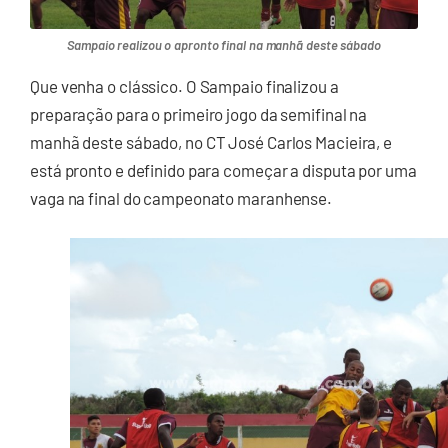
Sampaio realizou o apronto final na manhã deste sábado
Que venha o clássico. O Sampaio finalizou a
preparação para o primeiro jogo da semifinal na
manhã deste sábado, no CT José Carlos Macieira, e
está pronto e definido para começar a disputa por uma
vaga na final do campeonato maranhense.