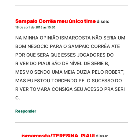
Sampaio Corrêa meu único time
disse:
18 de abril de 2015 às 15:50
NA MINHA OPINIÃO ISMARCOSTA NÃO SERIA UM
BOM NEGOCIO PARA O SAMPAIO CORRÊA ATÉ
POR QUE SERA QUE ESSES JOGADORES DO
RIVER DO PIAUI SÃO DE NÍVEL DE SERIE B,
MESMO SENDO UMA MEIA DUZIA PELO ROBERT,
MAS EU ESTOU TORCENDO PELO SUCESSO DO
RIVER TOMARA CONSIGA SEU ACESSO PRA SERI
C.
Responder
ismarcosta/TERESINA, PIAUI
disse: