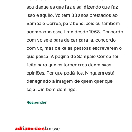
sou daqueles que faz e sai dizendo que faz
isso e aquilo. Vc tem 33 anos prestados ao
Sampaio Correa, parabéns, pois eu também
acompanho esse time desde 1968. Concordo
com vc se é para deixar para la, concordo
com vc, mas deixe as pessoas escreverem o
que pensa. A página do Sampaio Correa foi
feita para que os torcedores dêem suas
opiniões. Por que podá-los. Ninguém está
denegrindo a imagem de quem quer que
seja. Um bom domingo.
Responder
adriano do sb
disse: