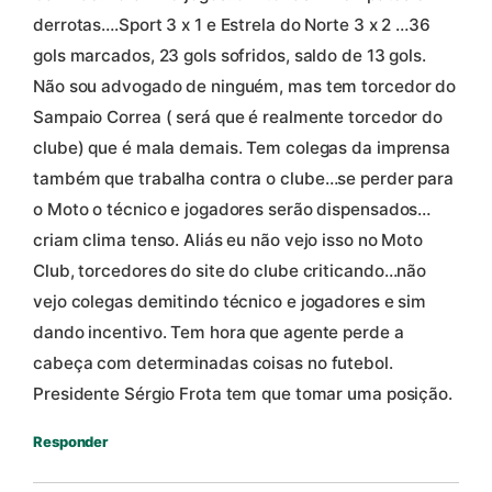
derrotas….Sport 3 x 1 e Estrela do Norte 3 x 2 …36
gols marcados, 23 gols sofridos, saldo de 13 gols.
Não sou advogado de ninguém, mas tem torcedor do
Sampaio Correa ( será que é realmente torcedor do
clube) que é mala demais. Tem colegas da imprensa
também que trabalha contra o clube…se perder para
o Moto o técnico e jogadores serão dispensados…
criam clima tenso. Aliás eu não vejo isso no Moto
Club, torcedores do site do clube criticando…não
vejo colegas demitindo técnico e jogadores e sim
dando incentivo. Tem hora que agente perde a
cabeça com determinadas coisas no futebol.
Presidente Sérgio Frota tem que tomar uma posição.
Responder