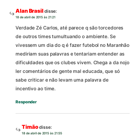
Alan Brasil
disse:
18 de abril de 2015 às 21:21
Verdade Zé Carlos, até parece q são torcedores
de outros times tumultuando o ambiente. Se
vivessem um dia do q é fazer futebol no Maranhão
mediriam suas palavras e tentariam entender as
dificuldades que os clubes vivem. Chega a da nojo
ler comentários de gente mal educada, que só
sabe criticar e não levam uma palavra de
incentivo ao time.
Responder
Timão
disse:
18 de abril de 2015 às 21:55