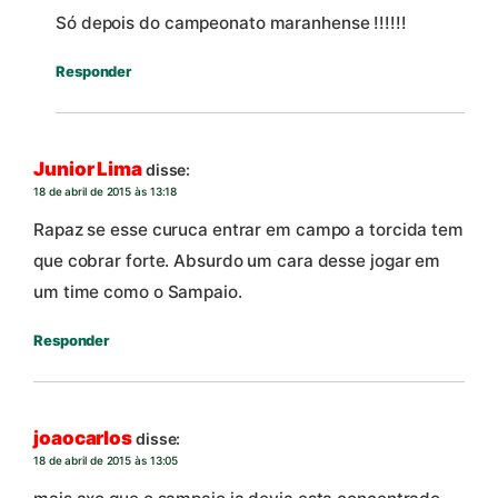
Só depois do campeonato maranhense !!!!!!
Responder
Junior Lima
disse:
18 de abril de 2015 às 13:18
Rapaz se esse curuca entrar em campo a torcida tem
que cobrar forte. Absurdo um cara desse jogar em
um time como o Sampaio.
Responder
joaocarlos
disse:
18 de abril de 2015 às 13:05