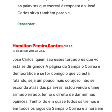
as palavras que escrevi à resposta do José
Carlos sirva também para vc.
Responder
Hamilton Pereira Santos
disse:
18 de abril de 2015 às 23:47
José Carlos, quem são esses torcedores que vc
está se dirigindo? A página do Sampaio Correa é
democrática e se for comigo o que vc está
falando, seja um pouco mais corajoso, não se
esconda atrás das palavras, Estou vendo o time
armado errado, tenho o direito de dar minhas
opiniões. Tenho ido em quase todos os treinos e
em todos os jogos do Sampaio Correa e a hora em