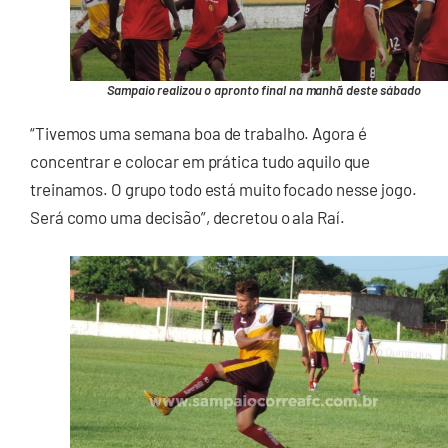
Sampaio realizou o apronto final na manhã deste sábado
“Tivemos uma semana boa de trabalho. Agora é
concentrar e colocar em prática tudo aquilo que
treinamos. O grupo todo está muito focado nesse jogo.
Será como uma decisão”, decretou o ala Raí.