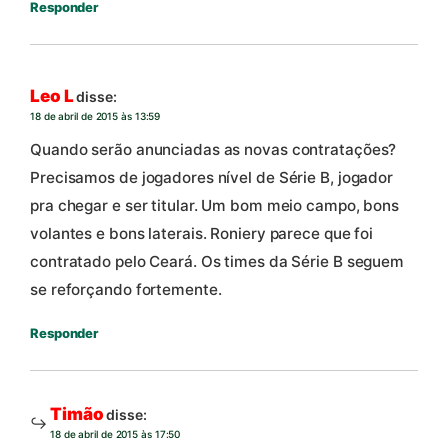
Responder
Leo L
disse:
18 de abril de 2015 às 13:59
Quando serão anunciadas as novas contratações?
Precisamos de jogadores nível de Série B, jogador
pra chegar e ser titular. Um bom meio campo, bons
volantes e bons laterais. Roniery parece que foi
contratado pelo Ceará. Os times da Série B seguem
se reforçando fortemente.
Responder
Timão
disse:
18 de abril de 2015 às 17:50