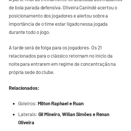
de bola parada defensiva. Oliveira Canindé acertou o
posicionamento dos jogadores e alertou sobre a
importância de o time estar ligado nessa jogada
durante todo o jogo.
A tarde será de folga para os jogadores. Os 21
relacionados para o clássico retornam no início da
noite para entrarem em regime de concentração na
própria sede do clube.
Relacionados:
Goleiros:
Milton Raphael e Ruan
Laterais:
Gil Mineiro, Wilian Simões e Renan
Oliveira