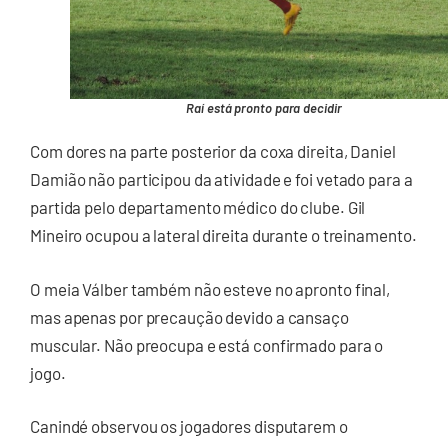
Raí está pronto para decidir
Com dores na parte posterior da coxa direita, Daniel
Damião não participou da atividade e foi vetado para a
partida pelo departamento médico do clube. Gil
Mineiro ocupou a lateral direita durante o treinamento.
O meia Válber também não esteve no apronto final,
mas apenas por precaução devido a cansaço
muscular. Não preocupa e está confirmado para o
jogo.
Canindé observou os jogadores disputarem o