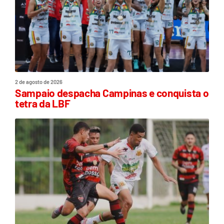
2 de agosto de 2026
Sampaio despacha Campinas e conquista o
tetra da LBF