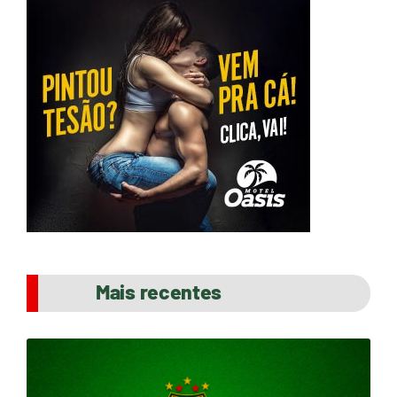
Mais recentes