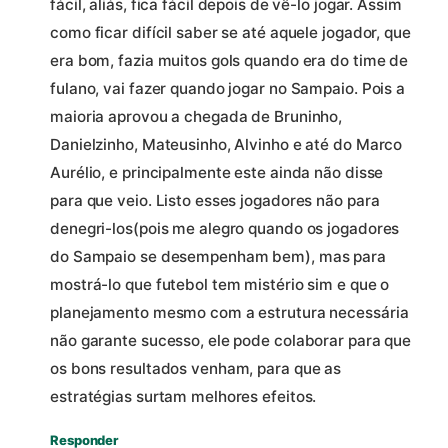
fácil, aliás, fica fácil depois de vê-lo jogar. Assim
como ficar difícil saber se até aquele jogador, que
era bom, fazia muitos gols quando era do time de
fulano, vai fazer quando jogar no Sampaio. Pois a
maioria aprovou a chegada de Bruninho,
Danielzinho, Mateusinho, Alvinho e até do Marco
Aurélio, e principalmente este ainda não disse
para que veio. Listo esses jogadores não para
denegri-los(pois me alegro quando os jogadores
do Sampaio se desempenham bem), mas para
mostrá-lo que futebol tem mistério sim e que o
planejamento mesmo com a estrutura necessária
não garante sucesso, ele pode colaborar para que
os bons resultados venham, para que as
estratégias surtam melhores efeitos.
Responder