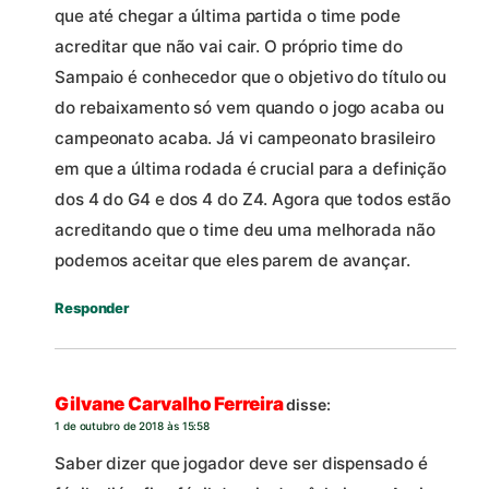
que até chegar a última partida o time pode
acreditar que não vai cair. O próprio time do
Sampaio é conhecedor que o objetivo do título ou
do rebaixamento só vem quando o jogo acaba ou
campeonato acaba. Já vi campeonato brasileiro
em que a última rodada é crucial para a definição
dos 4 do G4 e dos 4 do Z4. Agora que todos estão
acreditando que o time deu uma melhorada não
podemos aceitar que eles parem de avançar.
Responder
Gilvane Carvalho Ferreira
disse:
1 de outubro de 2018 às 15:58
Saber dizer que jogador deve ser dispensado é