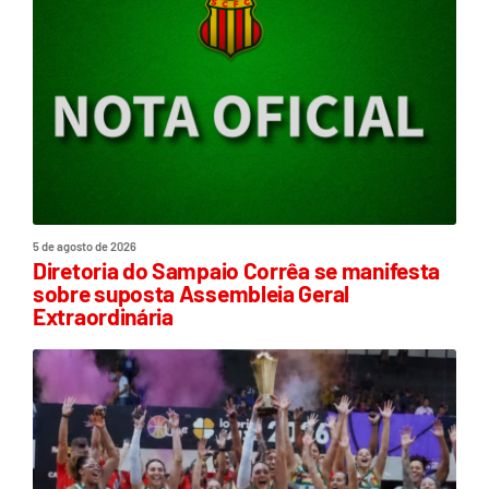
5 de agosto de 2026
Diretoria do Sampaio Corrêa se manifesta
sobre suposta Assembleia Geral
Extraordinária