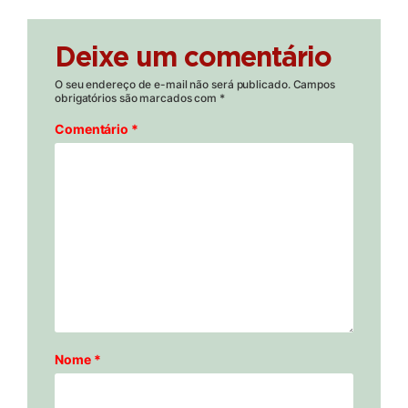
Deixe um comentário
O seu endereço de e-mail não será publicado.
Campos
obrigatórios são marcados com
*
Comentário
*
Nome
*