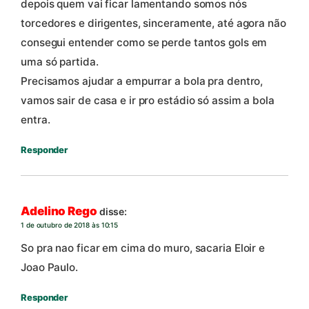
depois quem vai ficar lamentando somos nós
torcedores e dirigentes, sinceramente, até agora não
consegui entender como se perde tantos gols em
uma só partida.
Precisamos ajudar a empurrar a bola pra dentro,
vamos sair de casa e ir pro estádio só assim a bola
entra.
Responder
Adelino Rego
disse:
1 de outubro de 2018 às 10:15
So pra nao ficar em cima do muro, sacaria Eloir e
Joao Paulo.
Responder