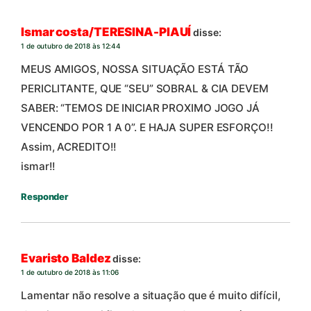
Ismar costa/TERESINA-PIAUÍ
disse:
1 de outubro de 2018 às 12:44
MEUS AMIGOS, NOSSA SITUAÇÃO ESTÁ TÃO
PERICLITANTE, QUE “SEU” SOBRAL & CIA DEVEM
SABER: “TEMOS DE INICIAR PROXIMO JOGO JÁ
VENCENDO POR 1 A 0”. E HAJA SUPER ESFORÇO!!
Assim, ACREDITO!!
ismar!!
Responder
Evaristo Baldez
disse:
1 de outubro de 2018 às 11:06
Lamentar não resolve a situação que é muito difícil,