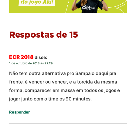
Respostas de 15
ECR 2018
disse:
1 de outubro de 2018 às 22:29
Não tem outra alternativa pro Sampaio daqui pra
frente, é vencer ou vencer, e a torcida da mesma
forma, comparecer em massa em todos os jogos e
jogar junto com o time os 90 minutos.
Responder