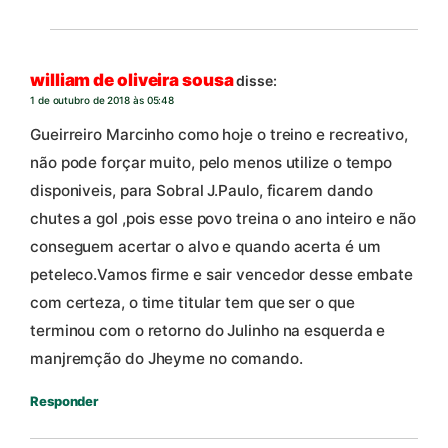
william de oliveira sousa
disse:
1 de outubro de 2018 às 05:48
Gueirreiro Marcinho como hoje o treino e recreativo,
não pode forçar muito, pelo menos utilize o tempo
disponiveis, para Sobral J.Paulo, ficarem dando
chutes a gol ,pois esse povo treina o ano inteiro e não
conseguem acertar o alvo e quando acerta é um
peteleco.Vamos firme e sair vencedor desse embate
com certeza, o time titular tem que ser o que
terminou com o retorno do Julinho na esquerda e
manjremção do Jheyme no comando.
Responder