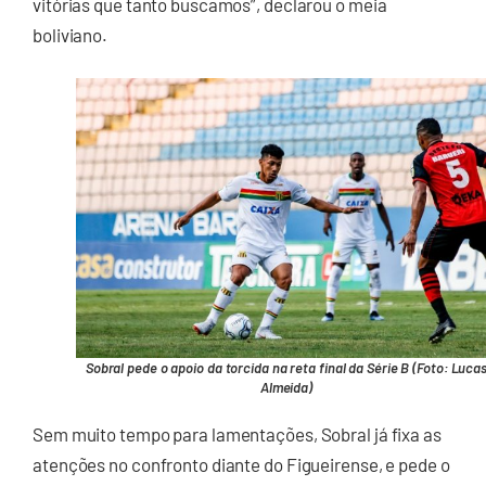
vitórias que tanto buscamos”, declarou o meia
boliviano.
Sobral pede o apoio da torcida na reta final da Série B (Foto: Luca
Almeida)
Sem muito tempo para lamentações, Sobral já fixa as
atenções no confronto diante do Figueirense, e pede o