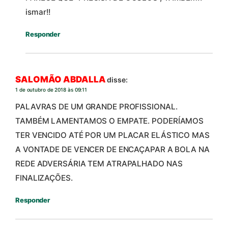
ismar!!
Responder
SALOMÃO ABDALLA
disse:
1 de outubro de 2018 às 09:11
PALAVRAS DE UM GRANDE PROFISSIONAL.
TAMBÉM LAMENTAMOS O EMPATE. PODERÍAMOS
TER VENCIDO ATÉ POR UM PLACAR ELÁSTICO MAS
A VONTADE DE VENCER DE ENCAÇAPAR A BOLA NA
REDE ADVERSÁRIA TEM ATRAPALHADO NAS
FINALIZAÇÕES.
Responder