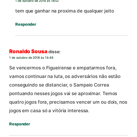
1 de outubro de 2018 às 18:52
tem que ganhar na proxima de qualquer jeito
Responder
Ronaldo Sousa
disse:
1 de outubro de 2018 às 14:48
Se vencermos o Figueirense e empatarmos fora,
vamos continuar na luta, os adversários não estão
conseguindo se distanciar, o Sampaio Correa
pontuando nesses jogos vai se aproximar. Temos
quatro jogos fora, precisamos vencer um ou dois, nos
jogos em casa só a vitória interessa.
Responder