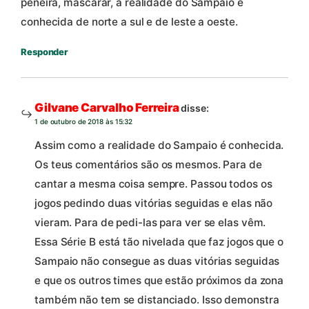
peneira, mascarar, a realidade do Sampaio é
conhecida de norte a sul e de leste a oeste.
Responder
Gilvane Carvalho Ferreira
disse:
1 de outubro de 2018 às 15:32
Assim como a realidade do Sampaio é conhecida.
Os teus comentários são os mesmos. Para de
cantar a mesma coisa sempre. Passou todos os
jogos pedindo duas vitórias seguidas e elas não
vieram. Para de pedi-las para ver se elas vêm.
Essa Série B está tão nivelada que faz jogos que o
Sampaio não consegue as duas vitórias seguidas
e que os outros times que estão próximos da zona
também não tem se distanciado. Isso demonstra