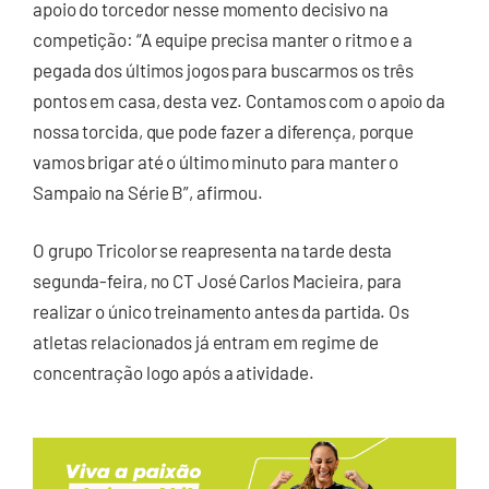
apoio do torcedor nesse momento decisivo na
competição: “A equipe precisa manter o ritmo e a
pegada dos últimos jogos para buscarmos os três
pontos em casa, desta vez. Contamos com o apoio da
nossa torcida, que pode fazer a diferença, porque
vamos brigar até o último minuto para manter o
Sampaio na Série B”, afirmou.
O grupo Tricolor se reapresenta na tarde desta
segunda-feira, no CT José Carlos Macieira, para
realizar o único treinamento antes da partida. Os
atletas relacionados já entram em regime de
concentração logo após a atividade.