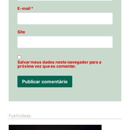
E-mail
*
Site
Salvar meus dados neste navegador para a
próxima vez que eu comentar.
Publicidade