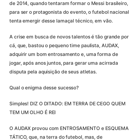
de 2014, quando tentaram formar o Messi brasileiro,
para ser o protagonista do evento, o futebol nacional
tenta emergir desse lamaçal técnico, em vão.
A crise em busca de novos talentos é tão grande por
cá, que, bastou o pequeno time paulista, AUDAX,
adquirir um bom entrosamento e, uma forma de
jogar, após anos juntos, para gerar uma acirrada
disputa pela aquisição de seus atletas.
Qual o enigma desse sucesso?
Simples! DIZ O DITADO: EM TERRA DE CEGO QUEM
TEM UM OLHO É REI
O AUDAX provou com ENTROSAMENTO e ESQUEMA
TÁTICO, que, na terra do futebol, mas, de