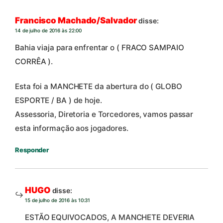
Francisco Machado/Salvador
disse:
14 de julho de 2016 às 22:00
Bahia viaja para enfrentar o ( FRACO SAMPAIO
CORRÊA ).
Esta foi a MANCHETE da abertura do ( GLOBO
ESPORTE / BA ) de hoje.
Assessoria, Diretoria e Torcedores, vamos passar
esta informação aos jogadores.
Responder
HUGO
disse:
15 de julho de 2016 às 10:31
ESTÃO EQUIVOCADOS, A MANCHETE DEVERIA