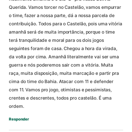
Querida. Vamos torcer no Castelão, vamos empurrar
o time, fazer a nossa parte, dá a nossa parcela de
contribuição. Todos para o Castelão, pois uma vitória
amanhã será de muita importância, porque o time
terá tranquilidade e moral para os dois jogos
seguintes foram de casa. Chegou a hora da virada,
da volta por cima. Amanhã literalmente vai ser uma
guerra e nós poderemos sair com a vitória. Muita
raça, muita disposição, muita marcação e partir pra
cima do time do Bahia. Atacar com 11 e defender
com 11. Vamos pro jogo, otimistas e pessimistas,
crentes e descrentes, todos pro castelão. É uma
ordem.
Responder