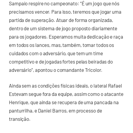
Sampaio respire no campeonato: “É um jogo que nós
precisamos vencer. Para isso, teremos que jogar uma
partida de superação. Atuar de forma organizada,
dentro de um sistema de jogo proposto diariamente
para os jogadores. Esperamos muita dedicação e raça
em todos os lances, mas, também, tomar todos os
cuidados com o adversário, que tem um time
competitivo e de jogadas fortes pelas beiradas do
adversário”, apontou o comandante Tricolor.
Ainda sem as condições físicas ideais, o lateral Rafael
Estevam segue fora da equipe, assim como o atacante
Henrique, que ainda se recupera de uma pancada na
panturrilha, e Daniel Barros, em processo de
transição.