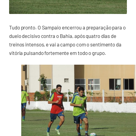
Tudo pronto. O Sampaio encerrou a preparação para o
duelo decisivo contra o Bahia, após quatro dias de
treinos intensos, e vai a campo com o sentimento da
vitória pulsando fortemente em todo o grupo.