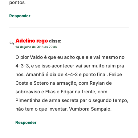
pontos.
Responder
Adelino rego
disse:
14 de julho de 2016 às 22:36
O pior Valdo é que eu acho que ele vai mesmo no
4-3-3, e se isso acontecer vai ser muito ruim pra
nós. Amanhã é dia de 4-4-2 e ponto final. Felipe
Costa e Sotero na armação, com Raylan de
sobreaviso e Elias e Edgar na frente, com
Pimentinha de arma secreta par o segundo tempo,
não tem o que inventar. Vumbora Sampaio.
Responder