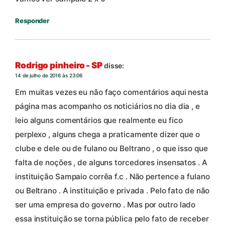
Responder
Rodrigo pinheiro - SP
disse:
14 de julho de 2016 às 23:06
Em muitas vezes eu não faço comentários aqui nesta
página mas acompanho os noticiários no dia dia , e
leio alguns comentários que realmente eu fico
perplexo , alguns chega a praticamente dizer que o
clube e dele ou de fulano ou Beltrano , o que isso que
falta de noções , de alguns torcedores insensatos . A
instituição Sampaio corrêa f.c . Não pertence a fulano
ou Beltrano . A instituição e privada . Pelo fato de não
ser uma empresa do governo . Mas por outro lado
essa instituição se torna pública pelo fato de receber