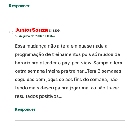
Responder
Junior Souza
disse:
15 de julho de 2016 às 08:54
Essa mudança não altera em quase nada a
programação de treinamentos pois só mudou de
horario pra atender o pay-per-view..Sampaio terá
outra semana inteira pra treinar…Terá 3 semanas
seguidas com jogos só aos fins de semana, não
tendo mais desculpa pra jogar mal ou não trazer
resultados positivos…
Responder