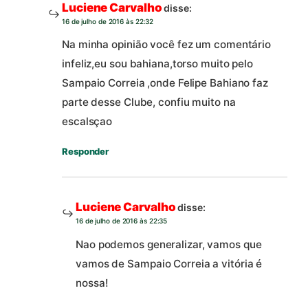
Luciene Carvalho
disse:
16 de julho de 2016 às 22:32
Na minha opinião você fez um comentário
infeliz,eu sou bahiana,torso muito pelo
Sampaio Correia ,onde Felipe Bahiano faz
parte desse Clube, confiu muito na
escalsçao
Responder
Luciene Carvalho
disse:
16 de julho de 2016 às 22:35
Nao podemos generalizar, vamos que
vamos de Sampaio Correia a vitória é
nossa!