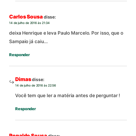
Carlos Sousa
disse:
14 de julho de 2016 às 21:34
deixa Henrique e leva Paulo Marcelo. Por isso, que o
Sampaio já caiu…
Responder
Dimas
disse:
14 de julho de 2016 às 22:56
Você tem que ler a matéria antes de perguntar !
Responder
Ronaldo Sousa
disse: