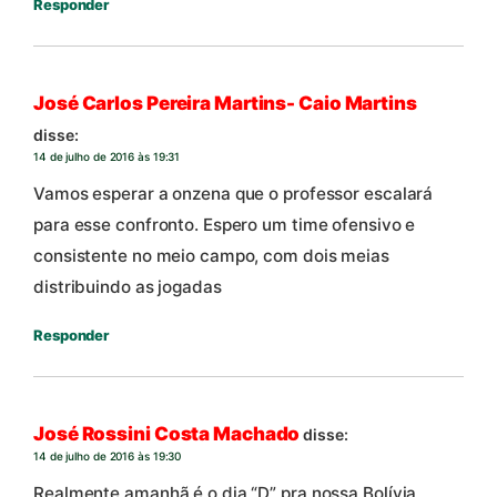
Responder
José Carlos Pereira Martins- Caio Martins
disse:
14 de julho de 2016 às 19:31
Vamos esperar a onzena que o professor escalará
para esse confronto. Espero um time ofensivo e
consistente no meio campo, com dois meias
distribuindo as jogadas
Responder
José Rossini Costa Machado
disse:
14 de julho de 2016 às 19:30
Realmente amanhã é o dia “D” pra nossa Bolívia