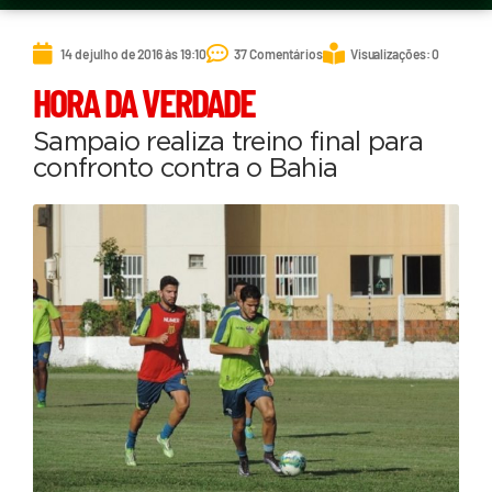
14 de julho de 2016 às 19:10
37 Comentários
Visualizações: 0
HORA DA VERDADE
Sampaio realiza treino final para
confronto contra o Bahia