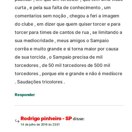
curta , e pela sua falta de conhecimento , um
comentarios sem noção , chegou a feri a imagem
do clube , em dizer que quem quiser torcer e para
torcer para times de cantos de rua , se limitando a
sua mediocridade , meus amigos o Sampaio
corrêa e muito grande e si torna maior por causa
de sua torcida , o Sampaio precisa de mil
torcedores , de 50 mil torcedores de 500 mil
torcedores , porque ele e grande e não é medíocre
. Saudações tricolores .
Responder
Rodrigo pinheiro - SP
disse:
14 de julho de 2016 às 23:51