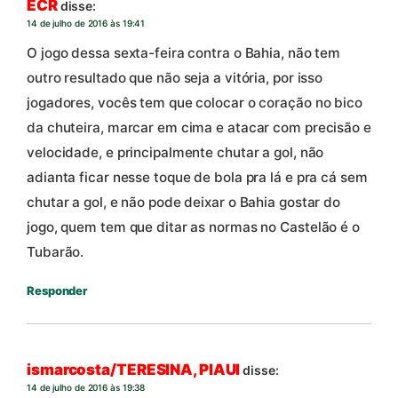
ECR
disse:
14 de julho de 2016 às 19:41
O jogo dessa sexta-feira contra o Bahia, não tem
outro resultado que não seja a vitória, por isso
jogadores, vocês tem que colocar o coração no bico
da chuteira, marcar em cima e atacar com precisão e
velocidade, e principalmente chutar a gol, não
adianta ficar nesse toque de bola pra lá e pra cá sem
chutar a gol, e não pode deixar o Bahia gostar do
jogo, quem tem que ditar as normas no Castelão é o
Tubarão.
Responder
ismarcosta/TERESINA, PIAUI
disse:
14 de julho de 2016 às 19:38