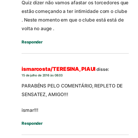
Quiz dizer não vamos afastar os torcedores que
estão começando a ter intimidade com o clube
. Neste momento em que o clube está está de
volta no auge .
Responder
ismarcosta/TERESINA, PIAUI
disse:
15 de julho de 2016 às 08:03
PARABÉNS PELO COMENTÁRIO, REPLETO DE
SENSATEZ, AMIGO!!!
ismar!!!
Responder