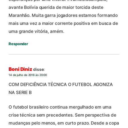
avante Bolívia querida de maior torcida deste
Maranhão. Muita garra jogadores estamos formando
mais uma vez a maior corrente positiva em busca de
uma grande vitória, amém.
Responder
Boni Diniz
disse:
14 de julho de 2016 às 20:00
COM DEFICIÊNCIA TÉCNICA O FUTEBOL AGONIZA
NA SERIE B
O futebol brasileiro continua mergulhado em uma
crise técnica sem precedentes. Sem perspectiva de
mudanças pelo menos, em curto prazo. Desde a copa