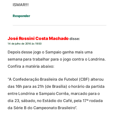
ISMAR!!!
Responder
José Rossini Costa Machado
disse:
14 de julho de 2016 às 19:50
Depois desse jogo o Sampaio ganha mais uma
semana para trabalhar para o jogo contra o Londrina.
Confira a matéria abaixo:
“A Confederação Brasileira de Futebol (CBF) alterou
das 16h para as 21h (de Brasília) o horário da partida
entre Londrina e Sampaio Corrêa, marcado para o
dia 23, sábado, no Estádio do Café, pela 17ª rodada
da Série B do Campeonato Brasileiro”.