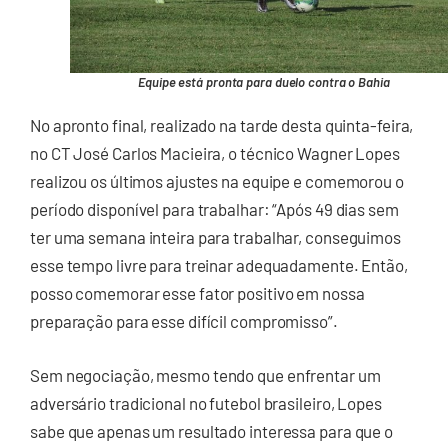
Equipe está pronta para duelo contra o Bahia
No apronto final, realizado na tarde desta quinta-feira,
no CT José Carlos Macieira, o técnico Wagner Lopes
realizou os últimos ajustes na equipe e comemorou o
período disponível para trabalhar: “Após 49 dias sem
ter uma semana inteira para trabalhar, conseguimos
esse tempo livre para treinar adequadamente. Então,
posso comemorar esse fator positivo em nossa
preparação para esse difícil compromisso”.
Sem negociação, mesmo tendo que enfrentar um
adversário tradicional no futebol brasileiro, Lopes
sabe que apenas um resultado interessa para que o