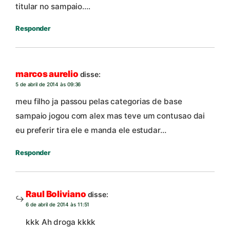
titular no sampaio….
Responder
marcos aurelio
disse:
5 de abril de 2014 às 09:36
meu filho ja passou pelas categorias de base
sampaio jogou com alex mas teve um contusao dai
eu preferir tira ele e manda ele estudar…
Responder
Raul Boliviano
disse:
6 de abril de 2014 às 11:51
kkk Ah droga kkkk