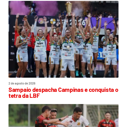
2 de agosto de 2026
Sampaio despacha Campinas e conquista o
tetra da LBF