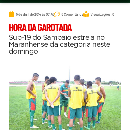
5 de abril de 2014 às 07:45
6 Comentários
Visualizações: 0
HORA DA GAROTADA
Sub-19 do Sampaio estreia no
Maranhense da categoria neste
domingo