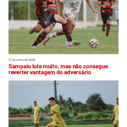
27 de junho de 2026
Sampaio luta muito, mas não consegue
reverter vantagem do adversário