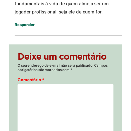
fundamentais à vida de quem almeja ser um
jogador profissional, seja ele de quem for.
Responder
Deixe um comentário
O seu endereço de e-mail não será publicado.
Campos
obrigatórios são marcados com
*
Comentário
*