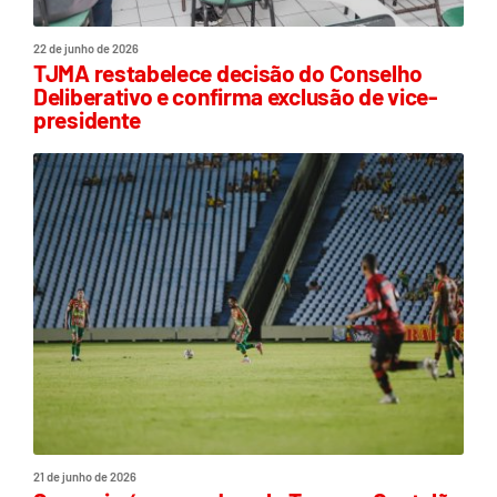
22 de junho de 2026
TJMA restabelece decisão do Conselho
Deliberativo e confirma exclusão de vice-
presidente
21 de junho de 2026