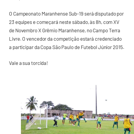
O Campeonato Maranhense Sub-19 será disputado por
23 equipes e começará neste sábado, às 8h, com XV
de Novembro X Grêmio Maranhense, no Campo Terra
Livre. O vencedor da competição estará credenciado
a participar da Copa São Paulo de Futebol Júnior 2015.
Vale a sua torcida!