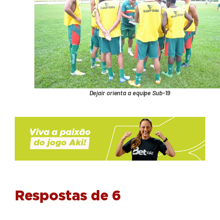
Dejair orienta a equipe Sub-19
Respostas de 6