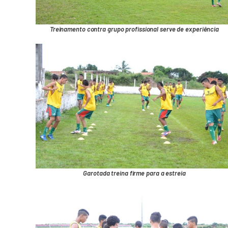
Treinamento contra grupo profissional serve de experiência
Garotada treina firme para a estreia