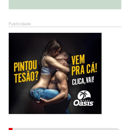
Publicidade