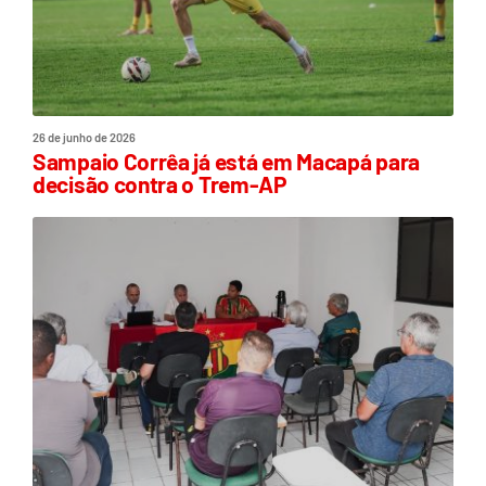
26 de junho de 2026
Sampaio Corrêa já está em Macapá para
decisão contra o Trem-AP