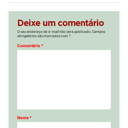
Deixe um comentário
O seu endereço de e-mail não será publicado.
Campos
obrigatórios são marcados com
*
Comentário
*
Nome
*