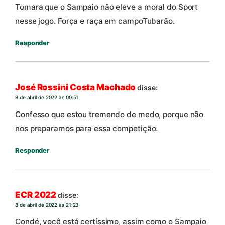
Tomara que o Sampaio não eleve a moral do Sport
nesse jogo. Força e raça em campoTubarão.
Responder
José Rossini Costa Machado
disse:
9 de abril de 2022 às 00:51
Confesso que estou tremendo de medo, porque não
nos preparamos para essa competição.
Responder
ECR 2022
disse:
8 de abril de 2022 às 21:23
Condé, você está certíssimo, assim como o Sampaio