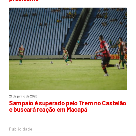
21 de junho de 2026
Sampaio é superado pelo Trem no Castelão
e buscará reação em Macapá
Publicidade