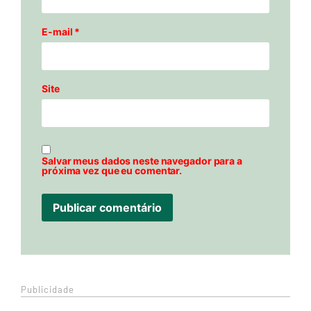
E-mail
*
Site
Salvar meus dados neste navegador para a
próxima vez que eu comentar.
Publicidade