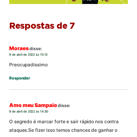
Respostas de 7
Moraes
disse:
9 de abril de 2022 às 15:13
Preocupadissimo
Responder
Amo meu Sampaio
disse:
9 de abril de 2022 às 14:50
O segredo é marcar forte e sair rápido nos contra
ataques.Se fizer isso temos chances de ganhar o