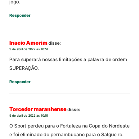
jogo.
Responder
Inacio Amorim
disse:
9 de abril de 2022 às 10:51
Para superará nossas limitações a palavra de ordem
SUPERAÇÃO.
Responder
Torcedor maranhense
disse:
9 de abril de 2022 às 10:51
O Sport perdeu para o Fortaleza na Copa do Nordeste
e foi eliminado do pernambucano para o Salgueiro.