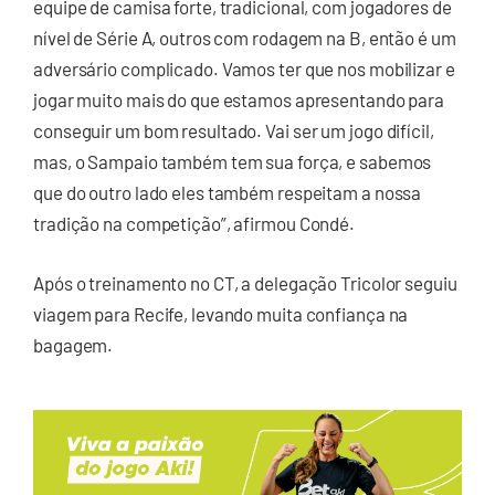
equipe de camisa forte, tradicional, com jogadores de
nível de Série A, outros com rodagem na B, então é um
adversário complicado. Vamos ter que nos mobilizar e
jogar muito mais do que estamos apresentando para
conseguir um bom resultado. Vai ser um jogo difícil,
mas, o Sampaio também tem sua força, e sabemos
que do outro lado eles também respeitam a nossa
tradição na competição”, afirmou Condé.
Após o treinamento no CT, a delegação Tricolor seguiu
viagem para Recife, levando muita confiança na
bagagem.