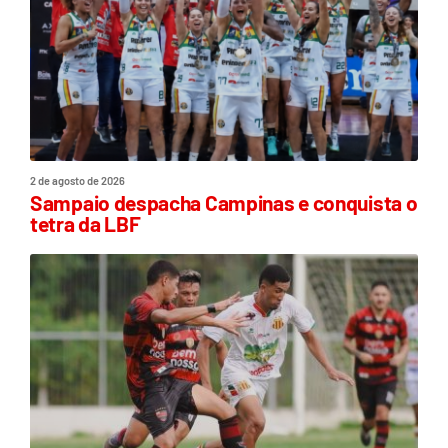
2 de agosto de 2026
Sampaio despacha Campinas e conquista o
tetra da LBF