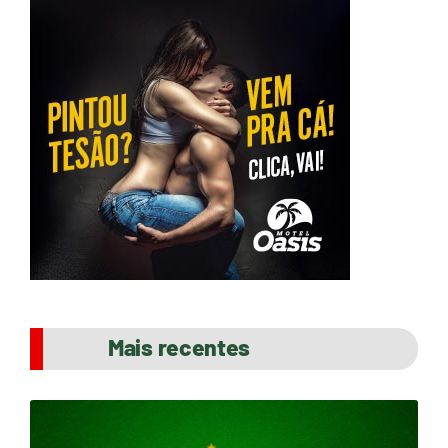
Mais recentes