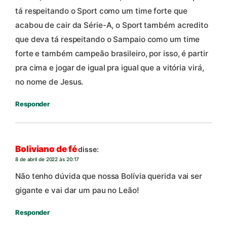
tá respeitando o Sport como um time forte que
acabou de cair da Série-A, o Sport também acredito
que deva tá respeitando o Sampaio como um time
forte e também campeão brasileiro, por isso, é partir
pra cima e jogar de igual pra igual que a vitória virá,
no nome de Jesus.
Responder
Boliviano de fé
disse:
8 de abril de 2022 às 20:17
Não tenho dúvida que nossa Bolívia querida vai ser
gigante e vai dar um pau no Leão!
Responder