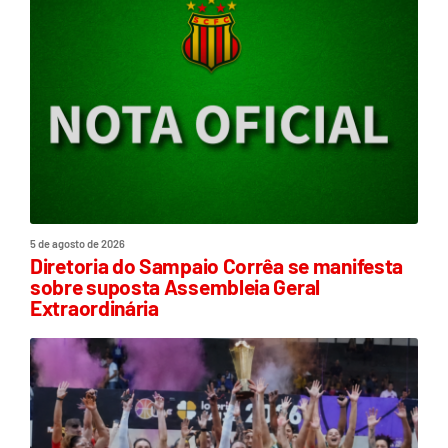
5 de agosto de 2026
Diretoria do Sampaio Corrêa se manifesta
sobre suposta Assembleia Geral
Extraordinária