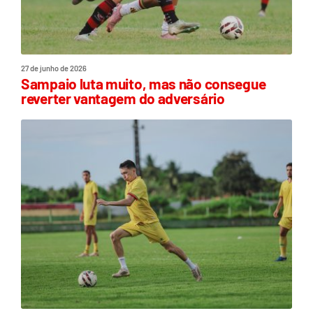
27 de junho de 2026
Sampaio luta muito, mas não consegue
reverter vantagem do adversário