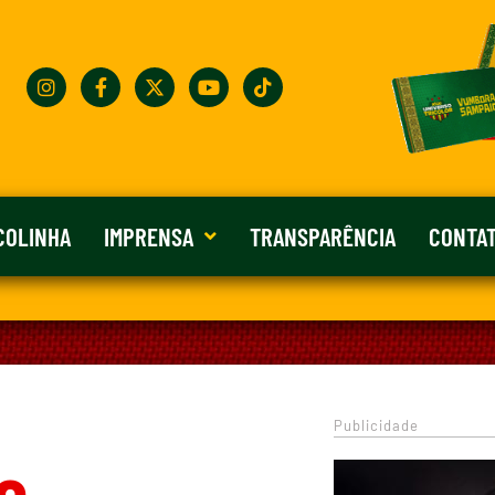
COLINHA
IMPRENSA
TRANSPARÊNCIA
CONTA
Publicidade