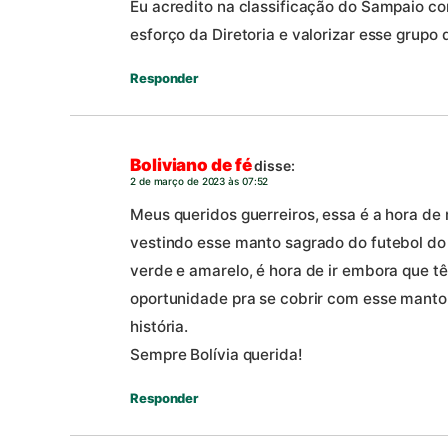
Eu acredito na classificação do Sampaio co
esforço da Diretoria e valorizar esse grupo
Responder
Boliviano de fé
disse:
2 de março de 2023 às 07:52
Meus queridos guerreiros, essa é a hora d
vestindo esse manto sagrado do futebol do
verde e amarelo, é hora de ir embora que 
oportunidade pra se cobrir com esse manto
história.
Sempre Bolívia querida!
Responder