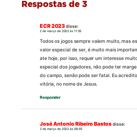
Respostas de 3
ECR 2023
disse:
2 de março de 2023 às 11:55
Todos os jogos sempre valem muito, mas es
valor especial de ser, é muito mais import
ate hoje, por isso, requer um interesse mui
especial dos jogadores, não pode ter marg
do campo, senão pode ser fatal. Eu acredit
vitória, no nome de Jesus.
Responder
José Antonio Ribeiro Bastos
disse:
2 de março de 2023 às 08:45