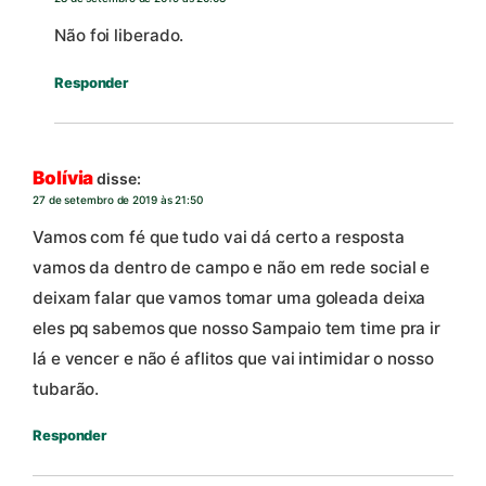
Não foi liberado.
Responder
Bolívia
disse:
27 de setembro de 2019 às 21:50
Vamos com fé que tudo vai dá certo a resposta
vamos da dentro de campo e não em rede social e
deixam falar que vamos tomar uma goleada deixa
eles pq sabemos que nosso Sampaio tem time pra ir
lá e vencer e não é aflitos que vai intimidar o nosso
tubarão.
Responder