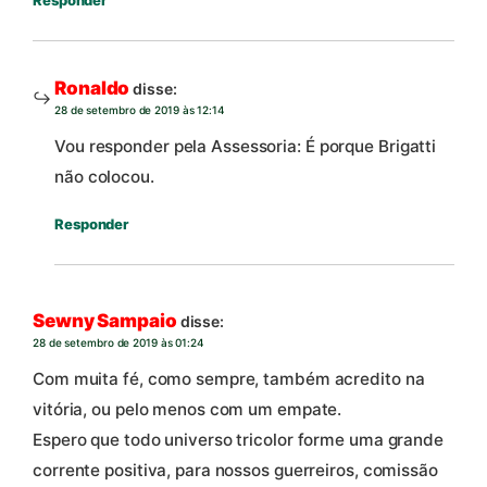
Responder
Ronaldo
disse:
28 de setembro de 2019 às 12:14
Vou responder pela Assessoria: É porque Brigatti
não colocou.
Responder
Sewny Sampaio
disse:
28 de setembro de 2019 às 01:24
Com muita fé, como sempre, também acredito na
vitória, ou pelo menos com um empate.
Espero que todo universo tricolor forme uma grande
corrente positiva, para nossos guerreiros, comissão