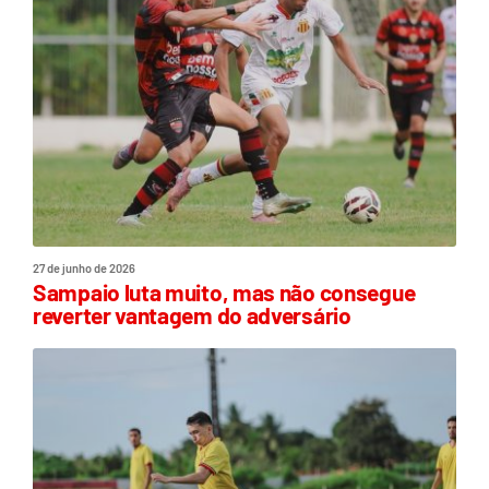
27 de junho de 2026
Sampaio luta muito, mas não consegue
reverter vantagem do adversário