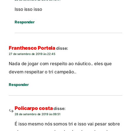
Isso isso isso
Responder
Franthesco Portela
disse:
27 de setembro de 2019 às 22:45
Nada de jogar com respeito ao náutico.. eles que
devem respeitar o tri campeão..
Responder
Policarpo costa
disse:
28 de setembro de 2019 às 09:51
É isso mesmo nós somos tri e isso vai pesar sobre