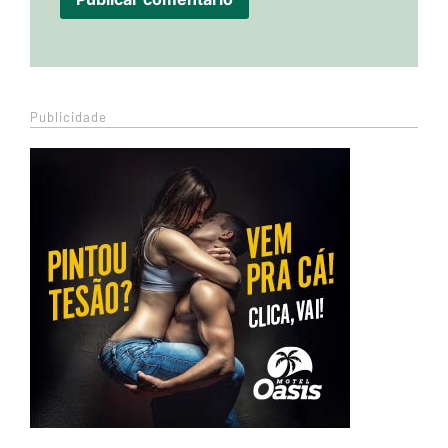
Publicidade