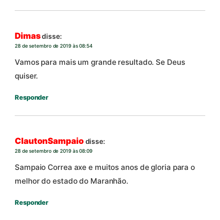
Dimas
disse:
28 de setembro de 2019 às 08:54
Vamos para mais um grande resultado. Se Deus
quiser.
Responder
ClautonSampaio
disse:
28 de setembro de 2019 às 08:09
Sampaio Correa axe e muitos anos de gloria para o
melhor do estado do Maranhão.
Responder