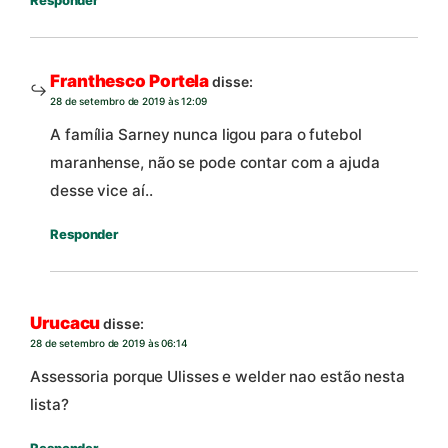
Franthesco Portela
disse:
28 de setembro de 2019 às 12:09
A família Sarney nunca ligou para o futebol
maranhense, não se pode contar com a ajuda
desse vice aí..
Responder
Urucacu
disse:
28 de setembro de 2019 às 06:14
Assessoria porque Ulisses e welder nao estão nesta
lista?