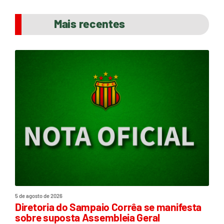
Mais recentes
5 de agosto de 2026
Diretoria do Sampaio Corrêa se manifesta
sobre suposta Assembleia Geral