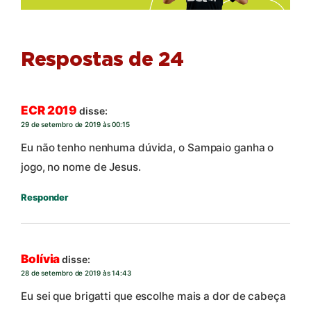
Respostas de 24
ECR 2019
disse:
29 de setembro de 2019 às 00:15
Eu não tenho nenhuma dúvida, o Sampaio ganha o
jogo, no nome de Jesus.
Responder
Bolívia
disse:
28 de setembro de 2019 às 14:43
Eu sei que brigatti que escolhe mais a dor de cabeça