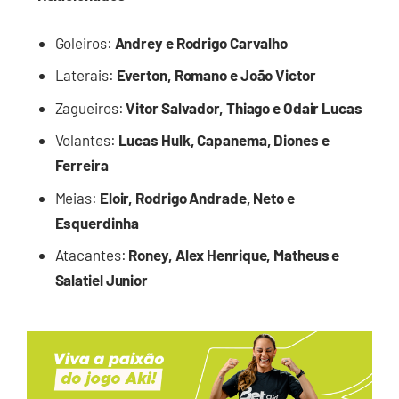
Goleiros:
Andrey e Rodrigo Carvalho
Laterais:
Everton, Romano e João Victor
Zagueiros:
Vitor Salvador, Thiago e Odair Lucas
Volantes:
Lucas Hulk, Capanema, Diones e
Ferreira
Meias:
Eloir, Rodrigo Andrade, Neto e
Esquerdinha
Atacantes:
Roney, Alex Henrique, Matheus e
Salatiel Junior