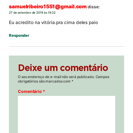
samuelribeiro1551@gmail.com
disse:
27 de setembro de 2019 às 19:22
Eu acredito na vitória.pra cima deles paio
Responder
Deixe um comentário
O seu endereço de e-mail não será publicado.
Campos
obrigatórios são marcados com
*
Comentário
*