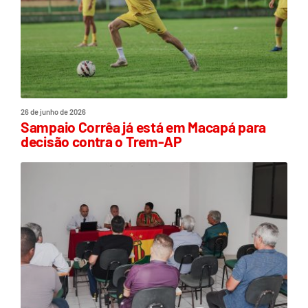
26 de junho de 2026
Sampaio Corrêa já está em Macapá para
decisão contra o Trem-AP