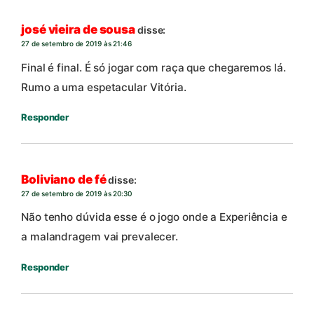
josé vieira de sousa
disse:
27 de setembro de 2019 às 21:46
Final é final. É só jogar com raça que chegaremos lá.
Rumo a uma espetacular Vitória.
Responder
Boliviano de fé
disse:
27 de setembro de 2019 às 20:30
Não tenho dúvida esse é o jogo onde a Experiência e
a malandragem vai prevalecer.
Responder