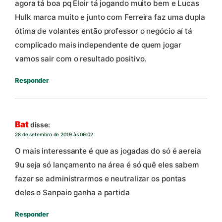
agora tá boa pq Eloir tá jogando muito bem e Lucas
Hulk marca muito e junto com Ferreira faz uma dupla
ótima de volantes então professor o negócio aí tá
complicado mais independente de quem jogar
vamos sair com o resultado positivo.
Responder
Bat
disse:
28 de setembro de 2019 às 09:02
O mais interessante é que as jogadas do só é aereia
9u seja só lançamento na área é só quê eles sabem
fazer se administrarmos e neutralizar os pontas
deles o Sanpaio ganha a partida
Responder