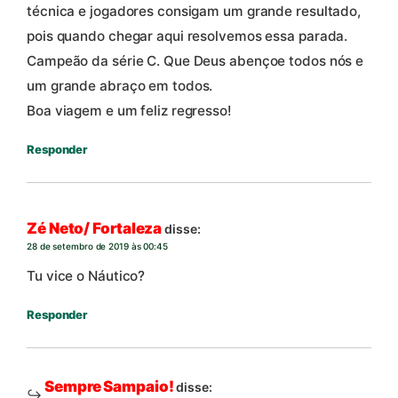
técnica e jogadores consigam um grande resultado,
pois quando chegar aqui resolvemos essa parada.
Campeão da série C. Que Deus abençoe todos nós e
um grande abraço em todos.
Boa viagem e um feliz regresso!
Responder
Zé Neto/ Fortaleza
disse:
28 de setembro de 2019 às 00:45
Tu vice o Náutico?
Responder
Sempre Sampaio!
disse: