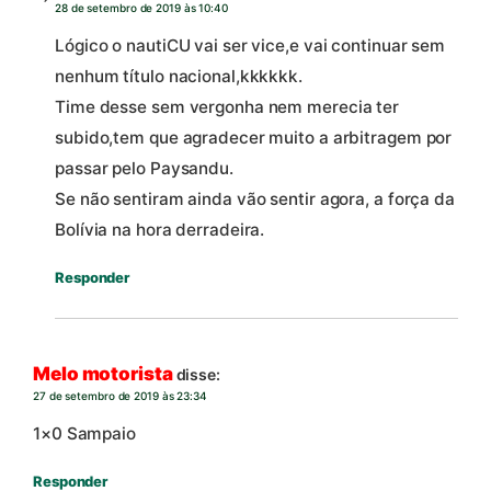
28 de setembro de 2019 às 10:40
Lógico o nautiCU vai ser vice,e vai continuar sem
nenhum título nacional,kkkkkk.
Time desse sem vergonha nem merecia ter
subido,tem que agradecer muito a arbitragem por
passar pelo Paysandu.
Se não sentiram ainda vão sentir agora, a força da
Bolívia na hora derradeira.
Responder
Melo motorista
disse:
27 de setembro de 2019 às 23:34
1×0 Sampaio
Responder