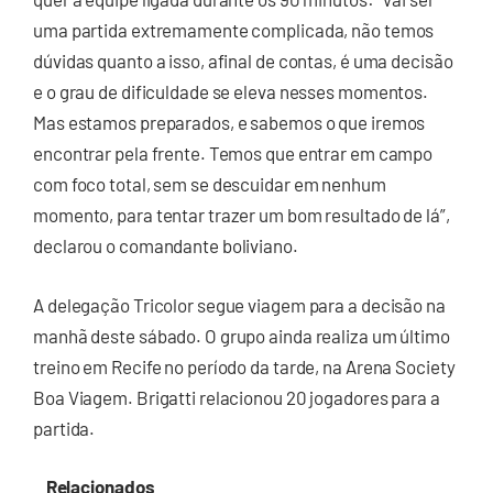
uma partida extremamente complicada, não temos
dúvidas quanto a isso, afinal de contas, é uma decisão
e o grau de dificuldade se eleva nesses momentos.
Mas estamos preparados, e sabemos o que iremos
encontrar pela frente. Temos que entrar em campo
com foco total, sem se descuidar em nenhum
momento, para tentar trazer um bom resultado de lá”,
declarou o comandante boliviano.
A delegação Tricolor segue viagem para a decisão na
manhã deste sábado. O grupo ainda realiza um último
treino em Recife no período da tarde, na Arena Society
Boa Viagem. Brigatti relacionou 20 jogadores para a
partida.
Relacionados