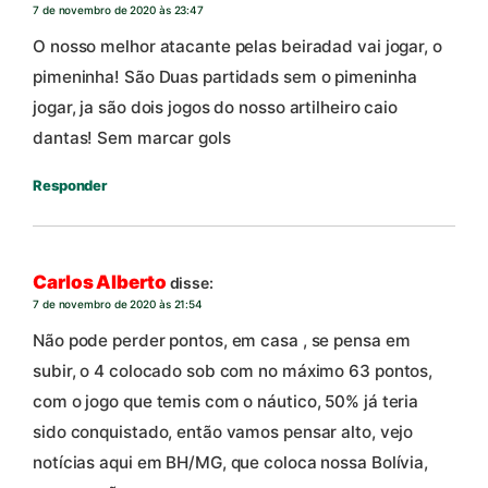
7 de novembro de 2020 às 23:47
O nosso melhor atacante pelas beiradad vai jogar, o
pimeninha! São Duas partidads sem o pimeninha
jogar, ja são dois jogos do nosso artilheiro caio
dantas! Sem marcar gols
Responder
Carlos Alberto
disse:
7 de novembro de 2020 às 21:54
Não pode perder pontos, em casa , se pensa em
subir, o 4 colocado sob com no máximo 63 pontos,
com o jogo que temis com o náutico, 50% já teria
sido conquistado, então vamos pensar alto, vejo
notícias aqui em BH/MG, que coloca nossa Bolívia,