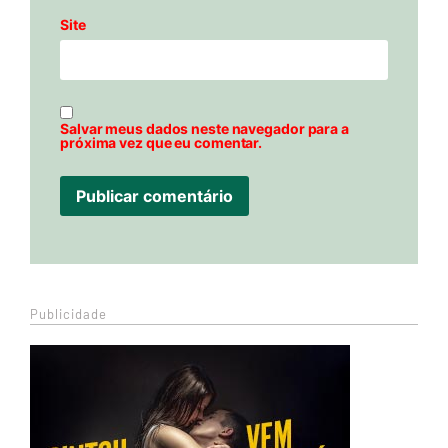
Site
Salvar meus dados neste navegador para a
próxima vez que eu comentar.
Publicidade