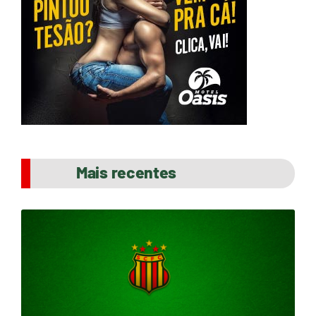
Mais recentes