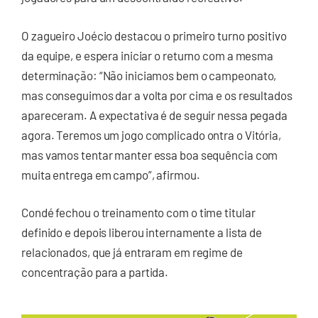
O zagueiro Joécio destacou o primeiro turno positivo
da equipe, e espera iniciar o returno com a mesma
determinação: “Não iniciamos bem o campeonato,
mas conseguimos dar a volta por cima e os resultados
apareceram. A expectativa é de seguir nessa pegada
agora. Teremos um jogo complicado ontra o Vitória,
mas vamos tentar manter essa boa sequência com
muita entrega em campo”, afirmou.
Condé fechou o treinamento com o time titular
definido e depois liberou internamente a lista de
relacionados, que já entraram em regime de
concentração para a partida.