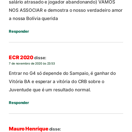
salário atrasado e jogador abandonando) VAMOS
NOS ASSOCIAR e demostra o nosso verdadeiro amor
a nossa Bolívia querida
Responder
ECR 2020
disse:
7 de novembro de 2020 às 23:53
Entrar no G4 só depende do Sampaio, é ganhar do
Vitória BA e esperar a vitória do CRB sobre o
Juventude que é um resultado normal.
Responder
Mauro Henríque
disse: