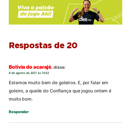
Respostas de 20
Bolívia do acarajé.
disse:
8 de agosto de 2021 às 10:52
Estamos muito bem de goleiros. E, por falar em
goleiro, a queile do Confiança que jogou ontem é
muito bom.
Responder