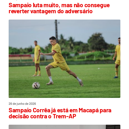
Sampaio luta muito, mas não consegue
reverter vantagem do adversário
26 de junho de 2026
Sampaio Corrêa já está em Macapá para
decisão contra o Trem-AP