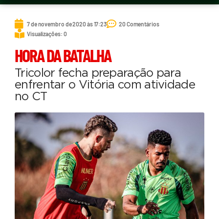
7 de novembro de 2020 às 17:23
20 Comentários
Visualizações: 0
HORA DA BATALHA
Tricolor fecha preparação para
enfrentar o Vitória com atividade
no CT