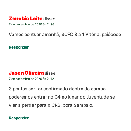
Zenobio Leite
disse:
7 de novembro de 2020 às 21:36
Vamos pontuar amanhã, SCFC 3 a 1 Vitória, paiôoooo
Responder
Jason Oliveira
disse:
7 de novembro de 2020 às 21:12
3 pontos ser for confirmado dentro do campo
poderemos entrar no G4 no lugar do Juventude se
vier a perder para o CRB, bora Sampaio.
Responder