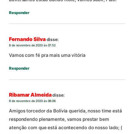
Responder
Fernando Silva
disse:
8 de novembro de 2020 às 07:52
Vamos com fé pra mais uma vitória
Responder
Ribamar Almeida
disse:
8 de novembro de 2020 às 06:06
Amigos torcedor da Bolívia querida, nosso time está
respondendo plenamente, vamos prestar bem
atenção com que está acontecendo do nosso lado; (