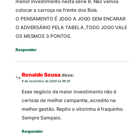
menor investimento nesta série B. Não vamos
colocar a carroça na frente dos Bois.
O PENSAMENTO É JOGO A JOGO SEM ENCARAR
O ADVERSÁRIO PELA TABELA ,TODO JOGO VALE
OS MESMOS 3 PONTOS.
Responder
Ronaldo Sousa
disse:
8 de novembro de 2020 às 09:26
Esse negócio de maior investimento não é
certeza de melhor campanha, acredito na
melhor gestão. Repito o vitorinha é fraquinho.
Sempre Sampaio.
Responder