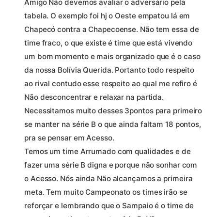
Amigo Não devemos avaliar o adversário pela
tabela. O exemplo foi hj o Oeste empatou lá em
Chapecó contra a Chapecoense. Não tem essa de
time fraco, o que existe é time que está vivendo
um bom momento e mais organizado que é o caso
da nossa Bolívia Querida. Portanto todo respeito
ao rival contudo esse respeito ao qual me refiro é
Não desconcentrar e relaxar na partida.
Necessitamos muito desses 3pontos para primeiro
se manter na série B o que ainda faltam 18 pontos,
pra se pensar em Acesso.
Temos um time Arrumado com qualidades e de
fazer uma série B digna e porque não sonhar com
o Acesso. Nós ainda Não alcançamos a primeira
meta. Tem muito Campeonato os times irão se
reforçar e lembrando que o Sampaio é o time de