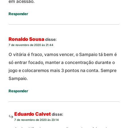
em acessão.
Responder
Ronaldo Sousa
disse:
7 de novembro de 2020 às 21:44
O vitória é fraco, vamos vencer, o Sampaio tá bem é
só entrar focado, manter a concentração durante o
jogo e colocaremos mais 3 pontos na conta. Sempre
Sampaio.
Responder
Eduardo Calvet
disse:
7 de novembro de 2020 às 23:14