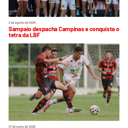
2 de agosto de 2026
Sampaio despacha Campinas e conquista o
tetra da LBF
27 de junho de 2026