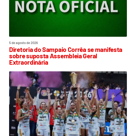
5 de agosto de 2026
Diretoria do Sampaio Corrêa se manifesta
sobre suposta Assembleia Geral
Extraordinária