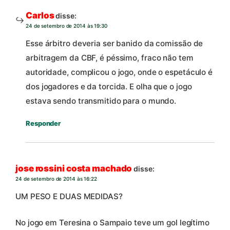
Carlos
disse:
24 de setembro de 2014 às 19:30
Esse árbitro deveria ser banido da comissão de
arbitragem da CBF, é péssimo, fraco não tem
autoridade, complicou o jogo, onde o espetáculo é
dos jogadores e da torcida. E olha que o jogo
estava sendo transmitido para o mundo.
Responder
jose rossini costa machado
disse:
24 de setembro de 2014 às 16:22
UM PESO E DUAS MEDIDAS?
No jogo em Teresina o Sampaio teve um gol legítimo