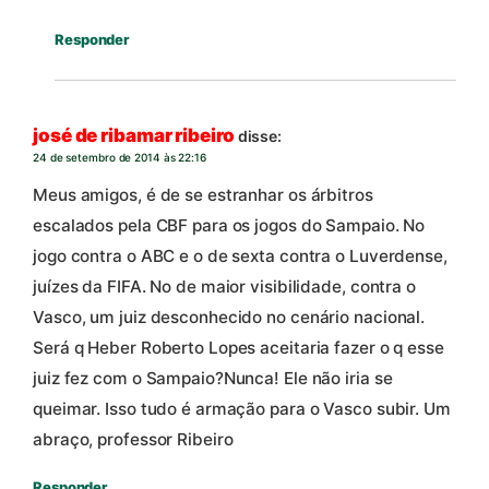
Responder
josé de ribamar ribeiro
disse:
24 de setembro de 2014 às 22:16
Meus amigos, é de se estranhar os árbitros
escalados pela CBF para os jogos do Sampaio. No
jogo contra o ABC e o de sexta contra o Luverdense,
juízes da FIFA. No de maior visibilidade, contra o
Vasco, um juiz desconhecido no cenário nacional.
Será q Heber Roberto Lopes aceitaria fazer o q esse
juiz fez com o Sampaio?Nunca! Ele não iria se
queimar. Isso tudo é armação para o Vasco subir. Um
abraço, professor Ribeiro
Responder