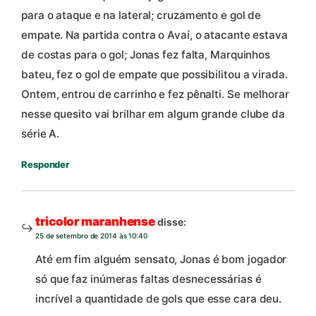
para o ataque e na lateral; cruzamento e gol de
empate. Na partida contra o Avaí, o atacante estava
de costas para o gol; Jonas fez falta, Marquinhos
bateu, fez o gol de empate que possibilitou a virada.
Ontem, entrou de carrinho e fez pênalti. Se melhorar
nesse quesito vai brilhar em algum grande clube da
série A.
Responder
tricolor maranhense
disse:
25 de setembro de 2014 às 10:40
Até em fim alguém sensato, Jonas é bom jogador
só que faz inúmeras faltas desnecessárias é
incrível a quantidade de gols que esse cara deu.