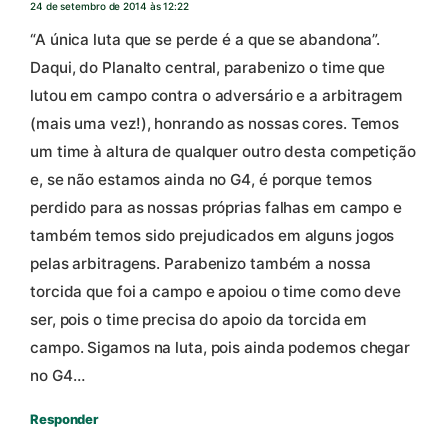
24 de setembro de 2014 às 12:22
“A única luta que se perde é a que se abandona”.
Daqui, do Planalto central, parabenizo o time que
lutou em campo contra o adversário e a arbitragem
(mais uma vez!), honrando as nossas cores. Temos
um time à altura de qualquer outro desta competição
e, se não estamos ainda no G4, é porque temos
perdido para as nossas próprias falhas em campo e
também temos sido prejudicados em alguns jogos
pelas arbitragens. Parabenizo também a nossa
torcida que foi a campo e apoiou o time como deve
ser, pois o time precisa do apoio da torcida em
campo. Sigamos na luta, pois ainda podemos chegar
no G4…
Responder