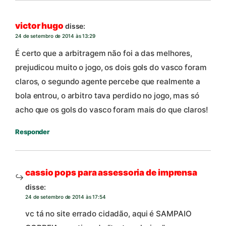
victor hugo
disse:
24 de setembro de 2014 às 13:29
É certo que a arbitragem não foi a das melhores,
prejudicou muito o jogo, os dois gols do vasco foram
claros, o segundo agente percebe que realmente a
bola entrou, o arbitro tava perdido no jogo, mas só
acho que os gols do vasco foram mais do que claros!
Responder
cassio pops para assessoria de imprensa
disse:
24 de setembro de 2014 às 17:54
vc tá no site errado cidadão, aqui é SAMPAIO