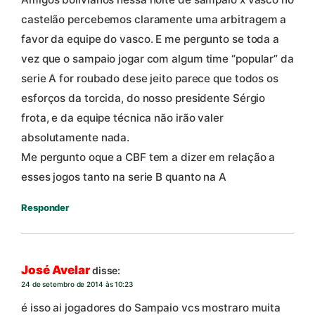
castelão percebemos claramente uma arbitragem a
favor da equipe do vasco. E me pergunto se toda a
vez que o sampaio jogar com algum time “popular” da
serie A for roubado dese jeito parece que todos os
esforços da torcida, do nosso presidente Sérgio
frota, e da equipe técnica não irão valer
absolutamente nada.
Me pergunto oque a CBF tem a dizer em relação a
esses jogos tanto na serie B quanto na A
Responder
José Avelar
disse:
24 de setembro de 2014 às 10:23
é isso ai jogadores do Sampaio vcs mostraro muita