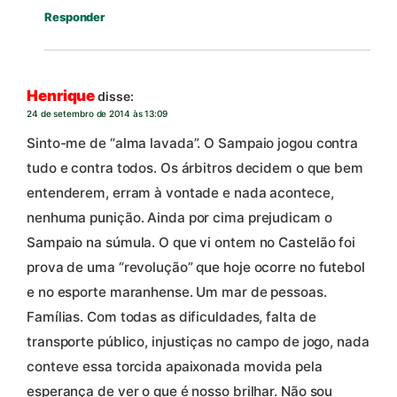
Responder
Henrique
disse:
24 de setembro de 2014 às 13:09
Sinto-me de “alma lavada”. O Sampaio jogou contra
tudo e contra todos. Os árbitros decidem o que bem
entenderem, erram à vontade e nada acontece,
nenhuma punição. Ainda por cima prejudicam o
Sampaio na súmula. O que vi ontem no Castelão foi
prova de uma “revolução” que hoje ocorre no futebol
e no esporte maranhense. Um mar de pessoas.
Famílias. Com todas as dificuldades, falta de
transporte público, injustiças no campo de jogo, nada
conteve essa torcida apaixonada movida pela
esperança de ver o que é nosso brilhar. Não sou