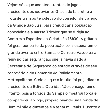
Vejam só o que aconteceu antes do jogo: o
presidente dos rodoviários Gilson de tal, retira a
frota de transporte coletivo do corredor de trafego
da Grande São Luis, para prejudicar a popuação
gonçalvina e a massa Tricolor que se dirigia ao
Complexo Esportivo da Cidade às 16h00. A gritaria
foi geral por parte da população, poiis esperaram o
grande evento entre Sampaio Correa e Vasco para
reinvindicar segurança,o que já havia dado a
Secretaria de Segurança do estado através do seu
secretário e do Comando de Policiamento
Metropolitano. Creio eu que o intúito foi prejudicar o
presidente da Bolívia Querida. Não conseguiram o
intento, pois a torcida do Sampaio mostrou força e
compareceu ao jogo, proporcionando uma renda de
Hum milhão e duzentos e oitenta mil reais. Durante a