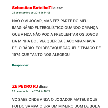
Sebastiao BotelhoTI
disse:
25 de setembro de 2014 às 14:08
NÃO O VI JOGAR, MAS FEZ PARTE DO MEU
IMAGINÁRIO FUTEBOLÍSTICO QUANDO CRIANÇA
QUE AINDA NÃO PODIA FREQUENTAR OS JOGOS
DA MINHA BOLÍVIA QUERIDA E ACOMPANHAVA
PELO RÁDIO. FOI DESTAQUE DAQUELE TIMAÇO DE
1974 QUE TANTO NOS ALEGROU.
Responder
ZE PEDRO RJ
disse:
25 de setembro de 2014 às 16:21
VC SABE ONDE ANDA O JOGADOR MATEUS QUE
FOI DO SAMPAIO ERA UM MINEIRO BOM DE BOLA