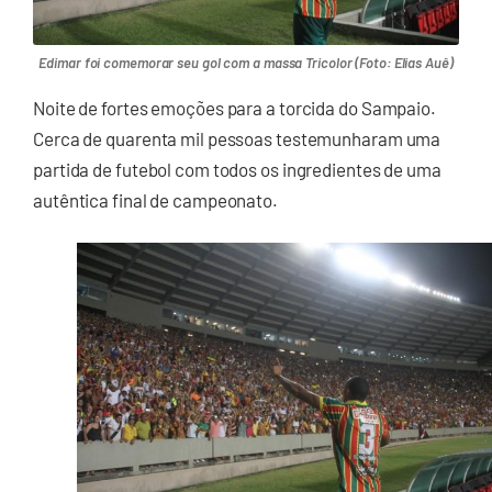
Edimar foi comemorar seu gol com a massa Tricolor (Foto: Elias Auê)
Noite de fortes emoções para a torcida do Sampaio.
Cerca de quarenta mil pessoas testemunharam uma
partida de futebol com todos os ingredientes de uma
autêntica final de campeonato.