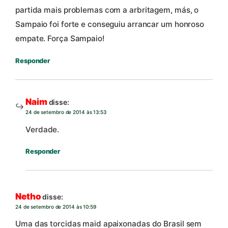
partida mais problemas com a arbritagem, más, o
Sampaio foi forte e conseguiu arrancar um honroso
empate. Força Sampaio!
Responder
Naim
disse:
24 de setembro de 2014 às 13:53
Verdade.
Responder
Netho
disse:
24 de setembro de 2014 às 10:59
Uma das torcidas maid apaixonadas do Brasil sem