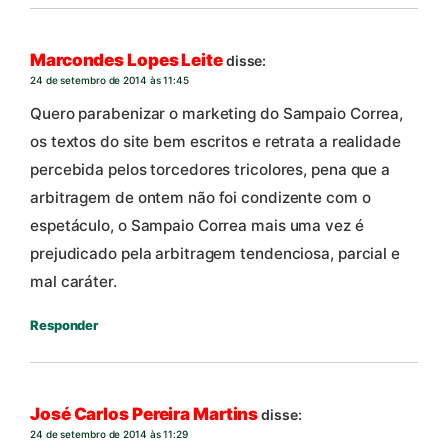
Marcondes Lopes Leite
disse:
24 de setembro de 2014 às 11:45
Quero parabenizar o marketing do Sampaio Correa,
os textos do site bem escritos e retrata a realidade
percebida pelos torcedores tricolores, pena que a
arbitragem de ontem não foi condizente com o
espetáculo, o Sampaio Correa mais uma vez é
prejudicado pela arbitragem tendenciosa, parcial e
mal caráter.
Responder
José Carlos Pereira Martins
disse:
24 de setembro de 2014 às 11:29