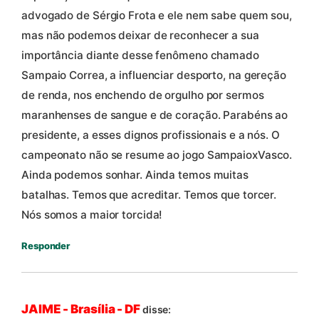
advogado de Sérgio Frota e ele nem sabe quem sou,
mas não podemos deixar de reconhecer a sua
importância diante desse fenômeno chamado
Sampaio Correa, a influenciar desporto, na gereção
de renda, nos enchendo de orgulho por sermos
maranhenses de sangue e de coração. Parabéns ao
presidente, a esses dignos profissionais e a nós. O
campeonato não se resume ao jogo SampaioxVasco.
Ainda podemos sonhar. Ainda temos muitas
batalhas. Temos que acreditar. Temos que torcer.
Nós somos a maior torcida!
Responder
JAIME - Brasília - DF
disse: