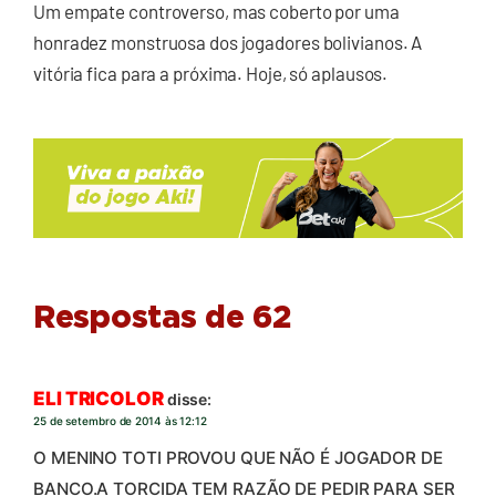
Um empate controverso, mas coberto por uma
honradez monstruosa dos jogadores bolivianos. A
vitória fica para a próxima. Hoje, só aplausos.
Respostas de 62
ELI TRICOLOR
disse:
25 de setembro de 2014 às 12:12
O MENINO TOTI PROVOU QUE NÃO É JOGADOR DE
BANCO.A TORCIDA TEM RAZÃO DE PEDIR PARA SER