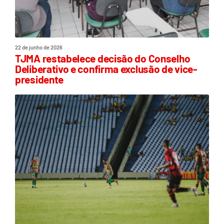
22 de junho de 2026
TJMA restabelece decisão do Conselho
Deliberativo e confirma exclusão de vice-
presidente