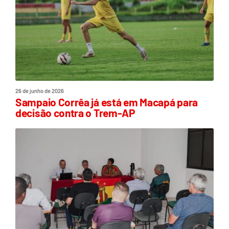
26 de junho de 2026
Sampaio Corrêa já está em Macapá para
decisão contra o Trem-AP