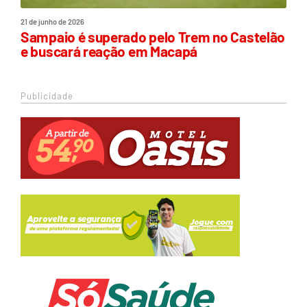
21 de junho de 2026
Sampaio é superado pelo Trem no Castelão
e buscará reação em Macapá
Publicidade