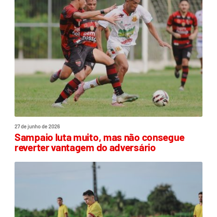
27 de junho de 2026
Sampaio luta muito, mas não consegue
reverter vantagem do adversário