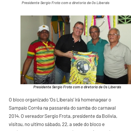
Presidente Sergio Frota com a diretoria de Os Liberais
Presidente Sergio Frota com a diretoria de Os Liberais
O bloco organizado ‘Os Liberais’ irá homenagear o
Sampaio Corrêa na passarela do samba do carnaval
2014. O vereador Sergio Frota, presidente da Bolívia,
visitou, no ultimo sábado, 22, a sede do bloco e