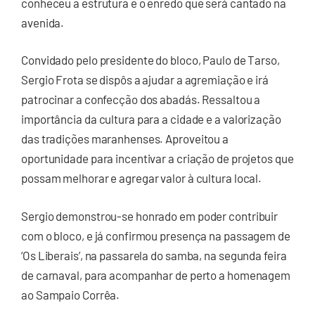
conheceu a estrutura e o enredo que será cantado na
avenida.
Convidado pelo presidente do bloco, Paulo de Tarso,
Sergio Frota se dispôs a ajudar a agremiação e irá
patrocinar a confecção dos abadás. Ressaltou a
importância da cultura para a cidade e a valorização
das tradições maranhenses. Aproveitou a
oportunidade para incentivar a criação de projetos que
possam melhorar e agregar valor à cultura local.
Sergio demonstrou-se honrado em poder contribuir
com o bloco, e já confirmou presença na passagem de
‘Os Liberais’, na passarela do samba, na segunda feira
de carnaval, para acompanhar de perto a homenagem
ao Sampaio Corrêa.