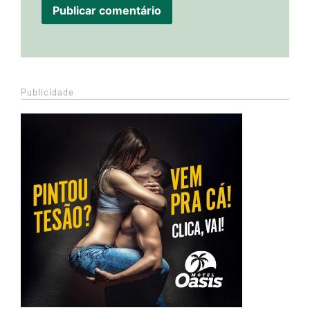
Publicidade