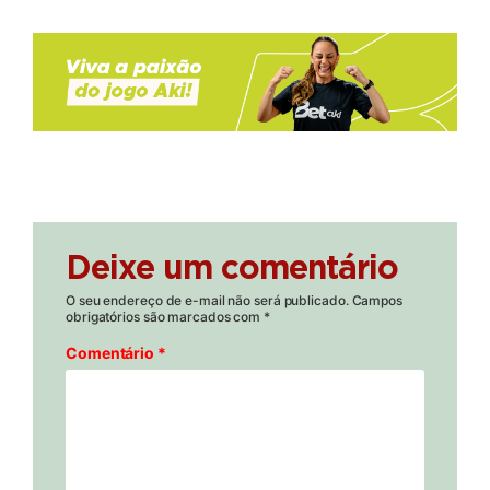
Deixe um comentário
O seu endereço de e-mail não será publicado.
Campos
obrigatórios são marcados com
*
Comentário
*