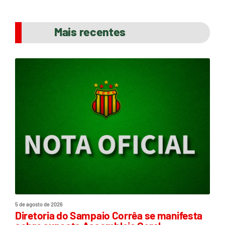
Mais recentes
5 de agosto de 2026
Diretoria do Sampaio Corrêa se manifesta