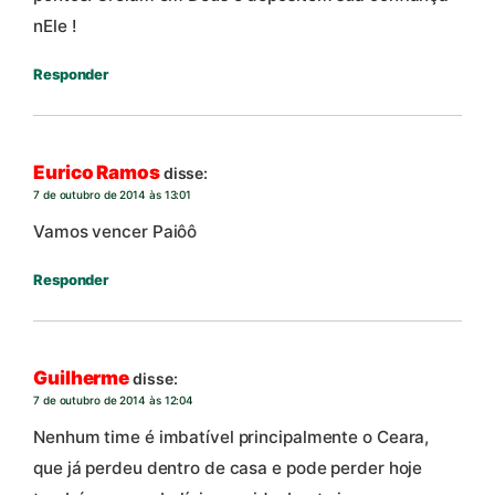
nEle !
Responder
Eurico Ramos
disse:
7 de outubro de 2014 às 13:01
Vamos vencer Paiôô
Responder
Guilherme
disse:
7 de outubro de 2014 às 12:04
Nenhum time é imbatível principalmente o Ceara,
que já perdeu dentro de casa e pode perder hoje