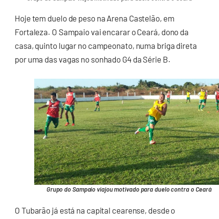
Hoje tem duelo de peso na Arena Castelão, em
Fortaleza. O Sampaio vai encarar o Ceará, dono da
casa, quinto lugar no campeonato, numa briga direta
por uma das vagas no sonhado G4 da Série B.
Grupo do Sampaio viajou motivado para duelo contra o Ceará
O Tubarão já está na capital cearense, desde o