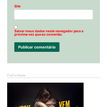
Site
Salvar meus dados neste navegador para a
próxima vez que eu comentar.
Publicidade