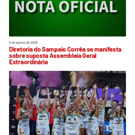
5 de agosto de 2026
Diretoria do Sampaio Corrêa se manifesta
sobre suposta Assembleia Geral
Extraordinária