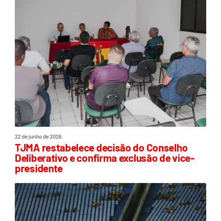
22 de junho de 2026
TJMA restabelece decisão do Conselho
Deliberativo e confirma exclusão de vice-
presidente