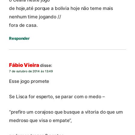
de hoje,até porque a bolivia hoje não teme mais
nenhum time jogando //
fora de casa.
Responder
Fábio Vieira
disse:
7 de outubro de 2014 às 13:49
Esse jogo promete
Se Lisca for esperto, se parar com o medo –
“prefiro um corajoso que busque a vitoria do que um
medroso que visa o empate”,