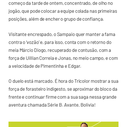
começo da tarde de ontem, concentrado, de olho no
jogão, que pode colocar a equipe colada nas primeiras
posições, além de encher o grupo de confiança.
Visitante encrespado, o Sampaio quer manter a fama
contra o ‘vozão’ e, para isso, conta com o retorno do
meia Márcio Diogo, recuperado de contusão, com a
força de Uillian Correia e Jonas, no meio campo, e com
a velocidade de Pimentinha e Edgar.
O duelo está marcado. É hora do Tricolor mostrar a sua
força de forasteiro indigesto, se aproximar do bloco da
frente e continuar firme com a sua saga nessa grande
aventura chamada Série B. Avante, Bolívia!