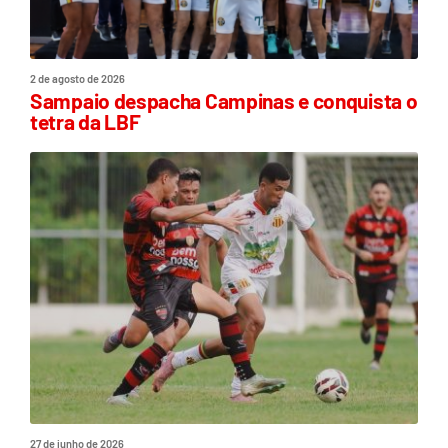
2 de agosto de 2026
Sampaio despacha Campinas e conquista o
tetra da LBF
27 de junho de 2026