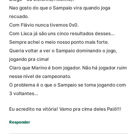
Nao gosto do que o Sampaio vira quando joga
recuado.
Com Flávio nunca tivemos 0x0.
Com Lisca já são uns cinco resultados desses…
Sempre achei o meio nosso ponto mais forte.
Queria voltar a ver o Sampaio dominando o jogo,
jogando pra cima!
Claro que Marino é bom jogador. Não há jogador ruim
nesse nível de campeonato.
O problema é o que o Sampaio se torna jogando com
3 voltantes…
Eu acredito na vitória! Vamo pra cima deles Paiô!!!
Responder