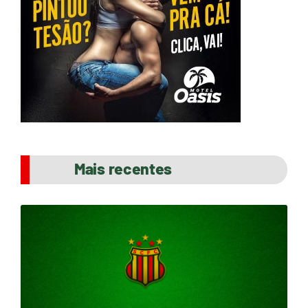
Mais recentes