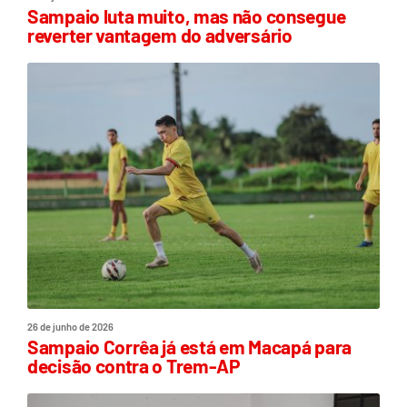
Sampaio luta muito, mas não consegue
reverter vantagem do adversário
26 de junho de 2026
Sampaio Corrêa já está em Macapá para
decisão contra o Trem-AP