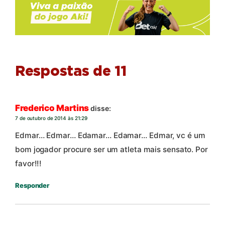
Respostas de 11
Frederico Martins
disse:
7 de outubro de 2014 às 21:29
Edmar… Edmar… Edamar… Edamar… Edmar, vc é um
bom jogador procure ser um atleta mais sensato. Por
favor!!!
Responder