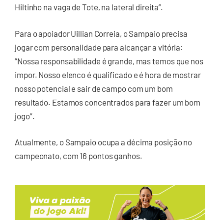
Hiltinho na vaga de Tote, na lateral direita”.
Para o apoiador Uillian Correia, o Sampaio precisa
jogar com personalidade para alcançar a vitória:
“Nossa responsabilidade é grande, mas temos que nos
impor. Nosso elenco é qualificado e é hora de mostrar
nosso potencial e sair de campo com um bom
resultado. Estamos concentrados para fazer um bom
jogo”.
Atualmente, o Sampaio ocupa a décima posição no
campeonato, com 16 pontos ganhos.