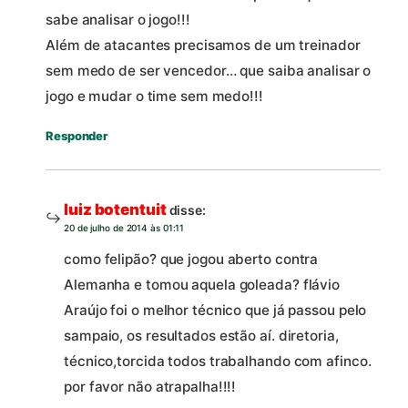
sabe analisar o jogo!!!
Além de atacantes precisamos de um treinador
sem medo de ser vencedor… que saiba analisar o
jogo e mudar o time sem medo!!!
Responder
luiz botentuit
disse:
20 de julho de 2014 às 01:11
como felipão? que jogou aberto contra
Alemanha e tomou aquela goleada? flávio
Araújo foi o melhor técnico que já passou pelo
sampaio, os resultados estão aí. diretoria,
técnico,torcida todos trabalhando com afinco.
por favor não atrapalha!!!!