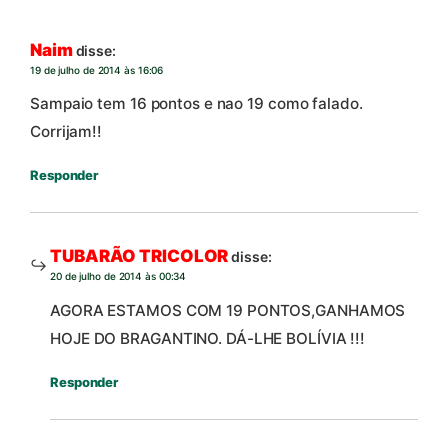
Naim
disse:
19 de julho de 2014 às 16:06
Sampaio tem 16 pontos e nao 19 como falado.
Corrijam!!
Responder
TUBARÃO TRICOLOR
disse:
20 de julho de 2014 às 00:34
AGORA ESTAMOS COM 19 PONTOS,GANHAMOS
HOJE DO BRAGANTINO. DÁ-LHE BOLÍVIA !!!
Responder