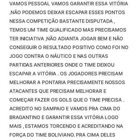
VAMOS PESSOAL VAMOS GARANTIR ESSA VITÓRIA
,NÃO PODEMOS DEIXAR ESCAPAR ESSES PONTOS
NESSA COMPETIÇÃO BASTANTE DISPUTADA ,
TEMOS UM TIME QUALIFICADO MAS PRECISAMOS
TER INICIATIVA ,NÃO ADIANTA JOGAR BEM E NÃO
CONSEGUIR O RESULTADO POSITIVO COMO FOI NO
JOGO CONTRA O NÁUTICO E NAS OUTRAS
PARTIDAS ANTERIORES ONDE O TIME DEIXOU
ESCAPAR A VITÓRIA . OS JOGADORES PRECISAM
MELHORAR A PONTARIA PRECISAMENTE NOSSOS
ATACANTES QUE PRECISAM MELHORAR E
COMEÇAR FAZER OS GOLS QUE O TIME PRECISA .
ACREDITO NO SAMPAIO E VAMOS PRA CIMA DO
BRAGANTINO E GARANTIR ESSA VITÓRIA LOGO
MAIS , ESTAMOS TORCENDO E ACREDITANDO NA
FORÇA DO TIME BOLIVIANO. PRA CIMA DELES