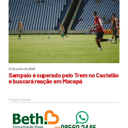
21 de junho de 2026
Sampaio é superado pelo Trem no Castelão
e buscará reação em Macapá
Publicidade