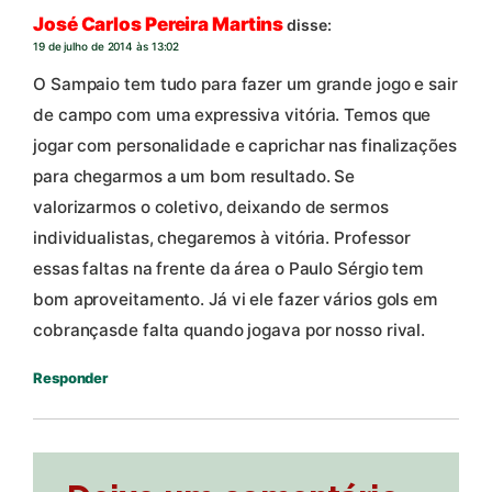
José Carlos Pereira Martins
disse:
19 de julho de 2014 às 13:02
O Sampaio tem tudo para fazer um grande jogo e sair
de campo com uma expressiva vitória. Temos que
jogar com personalidade e caprichar nas finalizações
para chegarmos a um bom resultado. Se
valorizarmos o coletivo, deixando de sermos
individualistas, chegaremos à vitória. Professor
essas faltas na frente da área o Paulo Sérgio tem
bom aproveitamento. Já vi ele fazer vários gols em
cobrançasde falta quando jogava por nosso rival.
Responder