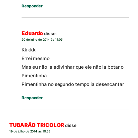
Responder
Eduardo
disse:
20 de julho de 2014 às 11:05
Kkkkk
Errei mesmo
Mas eu não ia adivinhar que ele não ia botar o
Pimentinha
Pimentinha no segundo tempo ia desencantar
Responder
TUBARÃO TRICOLOR
disse:
19 de julho de 2014 às 19:55