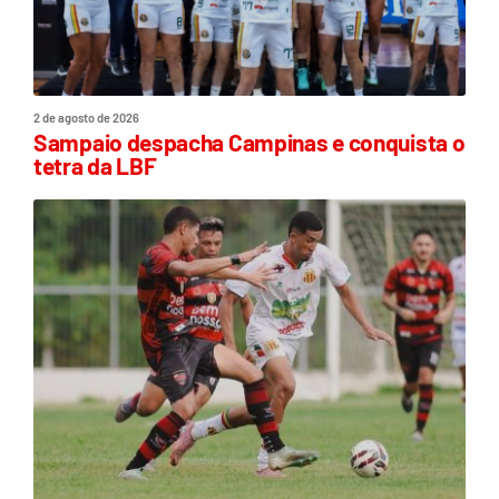
2 de agosto de 2026
Sampaio despacha Campinas e conquista o
tetra da LBF