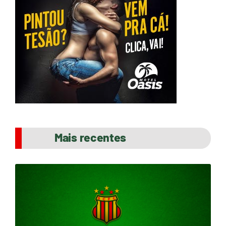
Mais recentes