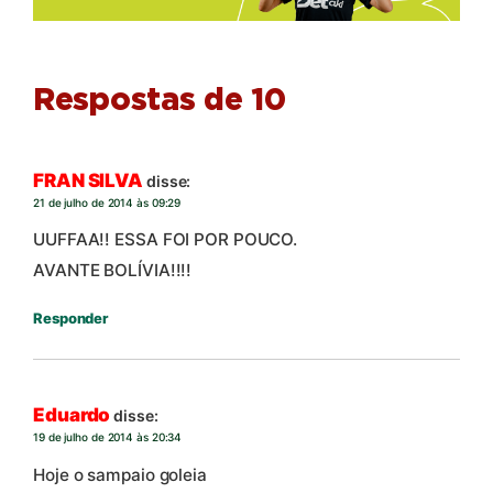
Respostas de 10
FRAN SILVA
disse:
21 de julho de 2014 às 09:29
UUFFAA!! ESSA FOI POR POUCO.
AVANTE BOLÍVIA!!!!
Responder
Eduardo
disse:
19 de julho de 2014 às 20:34
Hoje o sampaio goleia