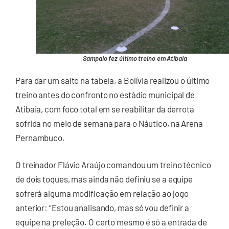
Sampaio fez último treino em Atibaia
Para dar um salto na tabela, a Bolívia realizou o último
treino antes do confronto no estádio municipal de
Atibaia, com foco total em se reabilitar da derrota
sofrida no meio de semana para o Náutico, na Arena
Pernambuco.
O treinador Flávio Araújo comandou um treino técnico
de dois toques, mas ainda não definiu se a equipe
sofrerá alguma modificação em relação ao jogo
anterior: “Estou analisando, mas só vou definir a
equipe na preleção. O certo mesmo é só a entrada de