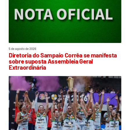
5 de agosto de 2026
Diretoria do Sampaio Corrêa se manifesta
sobre suposta Assembleia Geral
Extraordinária