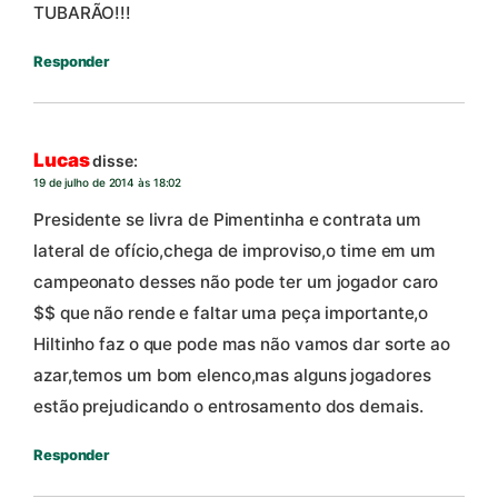
TUBARÃO!!!
Responder
Lucas
disse:
19 de julho de 2014 às 18:02
Presidente se livra de Pimentinha e contrata um
lateral de ofício,chega de improviso,o time em um
campeonato desses não pode ter um jogador caro
$$ que não rende e faltar uma peça importante,o
Hiltinho faz o que pode mas não vamos dar sorte ao
azar,temos um bom elenco,mas alguns jogadores
estão prejudicando o entrosamento dos demais.
Responder