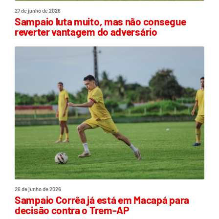
27 de junho de 2026
Sampaio luta muito, mas não consegue
reverter vantagem do adversário
26 de junho de 2026
Sampaio Corrêa já está em Macapá para
decisão contra o Trem-AP