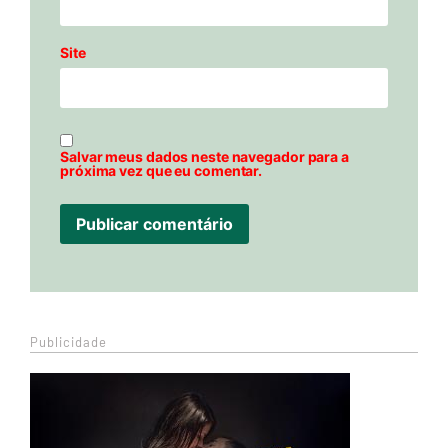
Site
Salvar meus dados neste navegador para a
próxima vez que eu comentar.
Publicidade