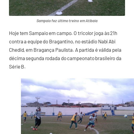
Sampaio fez último treino em Atibaia
Hoje tem Sampaio em campo. O tricolor joga às 21h
contra a equipe do Bragantino, no estádio Nabi Abi
Chedid, em Bragança Paulista. A partida é válida pela
décima segunda rodada do campeonato brasileiro da
Série B.