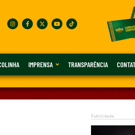
COLINHA
IMPRENSA
TRANSPARÊNCIA
CONTA
Publicidade