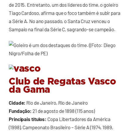
de 2015. Entretanto, um dos líderes do time, o goleiro
Tiago Cardoso, afirma que o foco também é subir para
a Série A. No ano passado, o Santa Cruz venceu o
Sampaio na final da Série C, sagrando-se campeão.
Club de Regatas Vasco
da Gama
Cidade:
Rio de Janeiro, Rio de Janeiro
Fundação:
21 de agosto de 1898 (115 anos)
Principais títulos:
Copa Libertadores da América
(1998), Campeonato Brasileiro – Série A (1974, 1989,