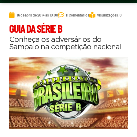
16 de abril de 2014 às 10:00
11 Comentários
Visualizações: 0
GUIA DA SÉRIE B
Conheça os adversários do
Sampaio na competição nacional