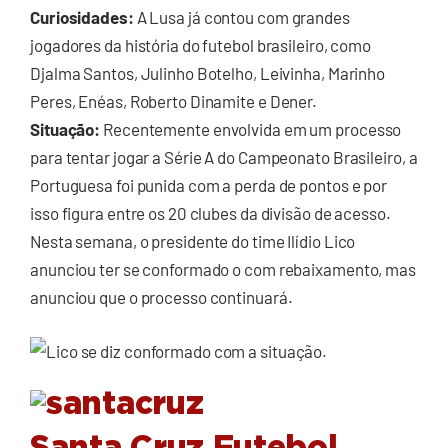
Curiosidades:
A Lusa já contou com grandes
jogadores da história do futebol brasileiro, como
Djalma Santos, Julinho Botelho, Leivinha, Marinho
Peres, Enéas, Roberto Dinamite e Dener.
Situação:
Recentemente envolvida em um processo
para tentar jogar a Série A do Campeonato Brasileiro, a
Portuguesa foi punida com a perda de pontos e por
isso figura entre os 20 clubes da divisão de acesso.
Nesta semana, o presidente do time Ilídio Lico
anunciou ter se conformado o com rebaixamento, mas
anunciou que o processo continuará.