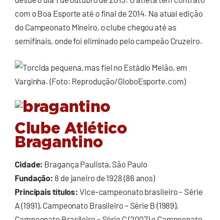
com o Boa Esporte até o final de 2014. Na atual edição
do Campeonato Mineiro, o clube chegou até as
semifinais, onde foi eliminado pelo campeão Cruzeiro.
Clube Atlético
Bragantino
Cidade:
Bragança Paulista, São Paulo
Fundação:
8 de janeiro de 1928 (86 anos)
Principais títulos:
Vice-campeonato brasileiro – Série
A (1991), Campeonato Brasileiro – Série B (1989),
Campeonato Brasileiro – Série C (2007) e Campeonato