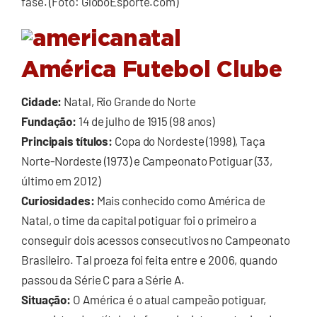
América Futebol Clube
Cidade:
Natal, Rio Grande do Norte
Fundação:
14 de julho de 1915 (98 anos)
Principais títulos:
Copa do Nordeste (1998), Taça
Norte-Nordeste (1973) e Campeonato Potiguar (33,
último em 2012)
Curiosidades:
Mais conhecido como América de
Natal, o time da capital potiguar foi o primeiro a
conseguir dois acessos consecutivos no Campeonato
Brasileiro. Tal proeza foi feita entre e 2006, quando
passou da Série C para a Série A.
Situação:
O América é o atual campeão potiguar,