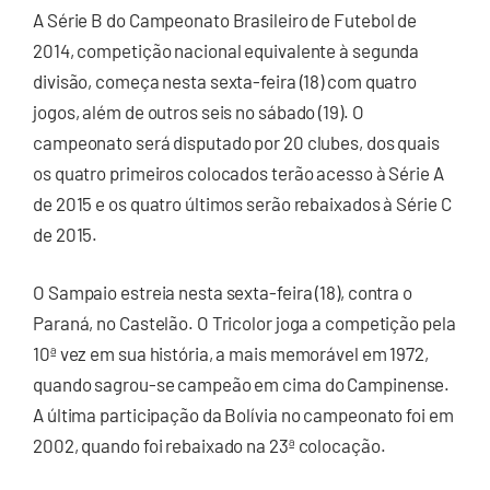
A Série B do Campeonato Brasileiro de Futebol de
2014, competição nacional equivalente à segunda
divisão, começa nesta sexta-feira (18) com quatro
jogos, além de outros seis no sábado (19). O
campeonato será disputado por 20 clubes, dos quais
os quatro primeiros colocados terão acesso à Série A
de 2015 e os quatro últimos serão rebaixados à Série C
de 2015.
O Sampaio estreia nesta sexta-feira (18), contra o
Paraná, no Castelão. O Tricolor joga a competição pela
10ª vez em sua história, a mais memorável em 1972,
quando sagrou-se campeão em cima do Campinense.
A última participação da Bolívia no campeonato foi em
2002, quando foi rebaixado na 23ª colocação.