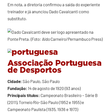
Em nota, a diretoria confirmou a saída do experiente
treinador e já anunciou Dado Cavalcanti como
substituto.
Associação Portuguesa
de Desportos
Cidade:
São Paulo, São Paulo
Fundação:
14 de agosto de 1920 (93 anos)
Principais títulos:
Campeonato Brasileiro – Série B
(2011), Torneio Rio-São Paulo (1952 e 1955) e
Campeonato Paulista (1935, 1936 e 1973)