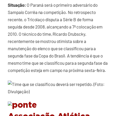
Situação:
O Paraná será o primeiro adversário do
Sampaio Corrêa na competição. No retrospecto
recente, o Tricolaço disputa a Série B de forma
seguida desde 2008, alcançando a 7ª colocação em
2010. O técnico do time, Ricardo Drubscky,
recentemente se mostrou otimista sobre a
manutenção do elenco que se classificou para a
segunda fase da Copa do Brasil. A tendência é que o
mesmo time que se classificou para a segunda fase da
competição esteja em campo na próxima sexta-feira.