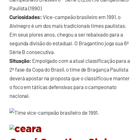
Paulista (1990)
Curiosidades:
Vice-campeão brasileiro em 1991, o
Alvinegro é um dos mais tradicionais times paulistas.
Em seus piores anos, chegou a ser rebaixado para a
segunda divisão do estadual. O Bragantino joga sua 6ª
Série B consecutiva.
Situação:
Empolgado com a atual classificação para a
2ª fase da Copa do Brasil, o time de Bragança Paulista
deverá apostar na proposta que o classificou e manter
o foco em táticas defensivas para o campeonato
nacional.