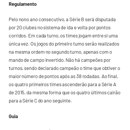
Regulamento
Pelo nono ano consecutivo, a Série B será disputada
por 20 clubes no sistema de ida e volta por pontos
corridos. Em cada turno, os times jogam entre si uma
única vez. Os jogos do primeiro turno serão realizados
na mesma ordem no segundo turno, apenas com o
mando de campo invertido. Não há campeões por
turnos, sendo declarado campeão o time que obtiver o
maior número de pontos após as 38 rodadas. Ao final,
os quatro primeiros times ascenderão para a Série A
de 2015, da mesma forma que os quatro últimos cairão
para a Série C do ano seguinte.
Guia