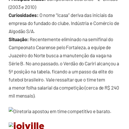
(2003 e 2010)
Curiosidades:
O nome “Icasa” deriva das iniciais da
empresa do fundado do clube, Indústria e Comércio de
Algodão S/A.
Situação:
Recentemente eliminado na semifinal do
Campeonato Cearense pelo Fortaleza, a equipe de
Juazeiro do Norte busca a manutenção da vaga na
Série B. No ano passado, o Verdão do Cariri alcançou a
5ª posição na tabela, ficando a um passo da elite do
futebol brasileiro. Vale ressaltar que o time tem
a menor folha salarial da competição (cerca de R$ 240
mil mensais).