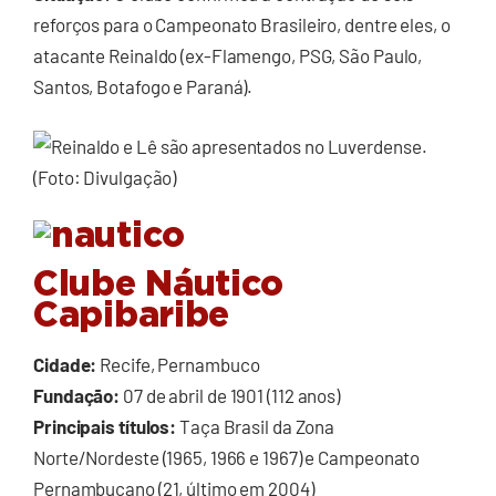
reforços para o Campeonato Brasileiro, dentre eles, o
atacante Reinaldo (ex-Flamengo, PSG, São Paulo,
Santos, Botafogo e Paraná).
Clube Náutico
Capibaribe
Cidade:
Recife, Pernambuco
Fundação:
07 de abril de 1901 (112 anos)
Principais títulos:
Taça Brasil da Zona
Norte/Nordeste (1965, 1966 e 1967) e Campeonato
Pernambucano (21, último em 2004)