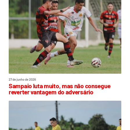
27 de junho de 2026
Sampaio luta muito, mas não consegue
reverter vantagem do adversário