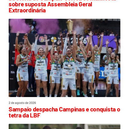
sobre suposta Assembleia Geral
Extraordinária
2 de agosto de 2026
Sampaio despacha Campinas e conquista o
tetra da LBF