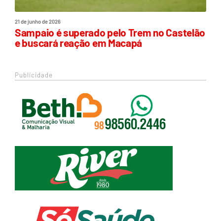
21 de junho de 2026
Sampaio é superado pelo Trem no Castelão
e buscará reação em Macapá
Publicidade