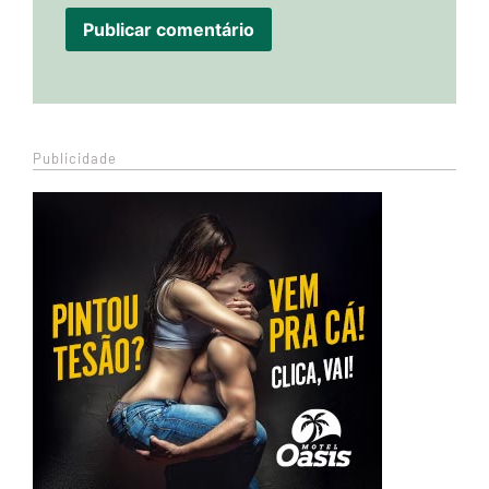
Publicidade