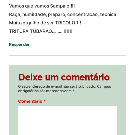
Vamos que vamos Sampaio!!!!
Raça, humildade, preparo, concentração, tecnica.
Muito orgulho de ser TRICOLOR!!!
TRITURA TUBARÃO……….!!!!!!
Responder
Deixe um comentário
O seu endereço de e-mail não será publicado.
Campos
obrigatórios são marcados com
*
Comentário
*