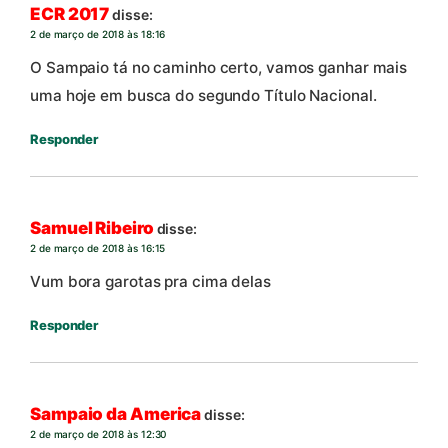
ECR 2017
disse:
2 de março de 2018 às 18:16
O Sampaio tá no caminho certo, vamos ganhar mais
uma hoje em busca do segundo Título Nacional.
Responder
Samuel Ribeiro
disse:
2 de março de 2018 às 16:15
Vum bora garotas pra cima delas
Responder
Sampaio da America
disse:
2 de março de 2018 às 12:30