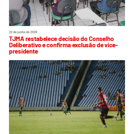
22 de junho de 2026
TJMA restabelece decisão do Conselho
Deliberativo e confirma exclusão de vice-
presidente