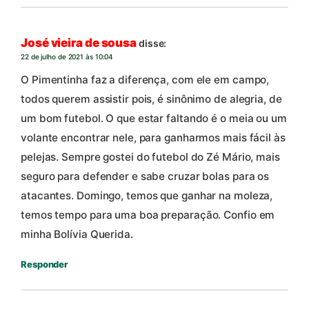
José vieira de sousa
disse:
22 de julho de 2021 às 10:04
O Pimentinha faz a diferença, com ele em campo,
todos querem assistir pois, é sinônimo de alegria, de
um bom futebol. O que estar faltando é o meia ou um
volante encontrar nele, para ganharmos mais fácil às
pelejas. Sempre gostei do futebol do Zé Mário, mais
seguro para defender e sabe cruzar bolas para os
atacantes. Domingo, temos que ganhar na moleza,
temos tempo para uma boa preparação. Confio em
minha Bolívia Querida.
Responder