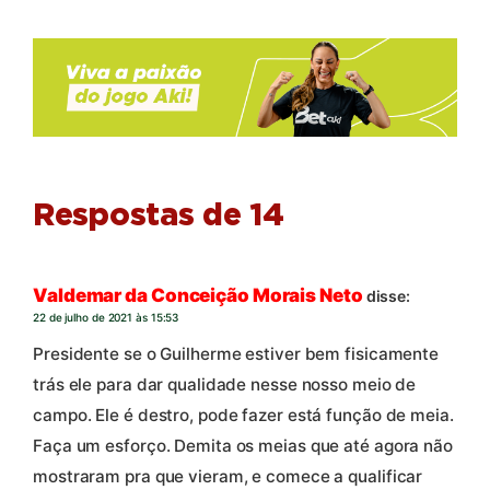
Respostas de 14
Valdemar da Conceição Morais Neto
disse:
22 de julho de 2021 às 15:53
Presidente se o Guilherme estiver bem fisicamente
trás ele para dar qualidade nesse nosso meio de
campo. Ele é destro, pode fazer está função de meia.
Faça um esforço. Demita os meias que até agora não
mostraram pra que vieram, e comece a qualificar