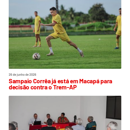
26 de junho de 2026
Sampaio Corrêa já está em Macapá para
decisão contra o Trem-AP