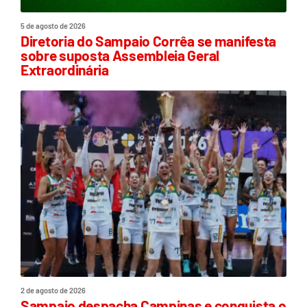
5 de agosto de 2026
Diretoria do Sampaio Corrêa se manifesta
sobre suposta Assembleia Geral
Extraordinária
2 de agosto de 2026
Sampaio despacha Campinas e conquista o