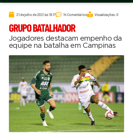
21 de julho de 2021 às 19:17
14 Comentários
Visualizações: 0
GRUPO BATALHADOR
Jogadores destacam empenho da
equipe na batalha em Campinas