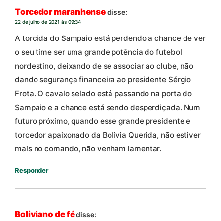
Torcedor maranhense
disse:
22 de julho de 2021 às 09:34
A torcida do Sampaio está perdendo a chance de ver
o seu time ser uma grande potência do futebol
nordestino, deixando de se associar ao clube, não
dando segurança financeira ao presidente Sérgio
Frota. O cavalo selado está passando na porta do
Sampaio e a chance está sendo desperdiçada. Num
futuro próximo, quando esse grande presidente e
torcedor apaixonado da Bolívia Querida, não estiver
mais no comando, não venham lamentar.
Responder
Boliviano de fé
disse: