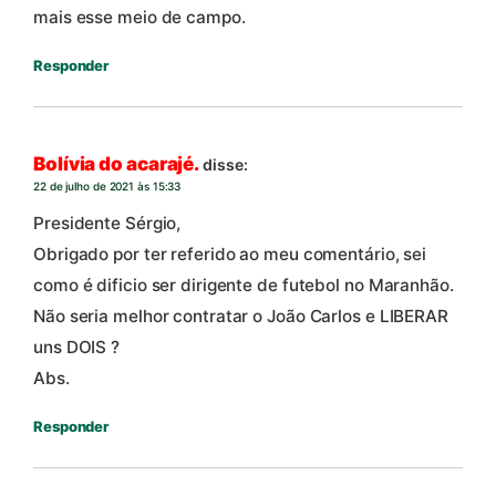
mais esse meio de campo.
Responder
Bolívia do acarajé.
disse:
22 de julho de 2021 às 15:33
Presidente Sérgio,
Obrigado por ter referido ao meu comentário, sei
como é dificio ser dirigente de futebol no Maranhão.
Não seria melhor contratar o João Carlos e LIBERAR
uns DOIS ?
Abs.
Responder