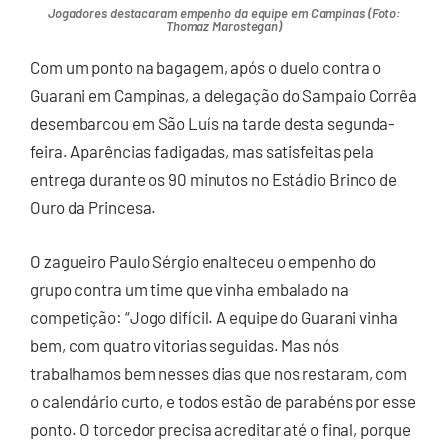
Jogadores destacaram empenho da equipe em Campinas (Foto:
Thomaz Marostegan)
Com um ponto na bagagem, após o duelo contra o
Guarani em Campinas, a delegação do Sampaio Corrêa
desembarcou em São Luís na tarde desta segunda-
feira. Aparências fadigadas, mas satisfeitas pela
entrega durante os 90 minutos no Estádio Brinco de
Ouro da Princesa.
O zagueiro Paulo Sérgio enalteceu o empenho do
grupo contra um time que vinha embalado na
competição: “Jogo difícil. A equipe do Guarani vinha
bem, com quatro vitorias seguidas. Mas nós
trabalhamos bem nesses dias que nos restaram, com
o calendário curto, e todos estão de parabéns por esse
ponto. O torcedor precisa acreditar até o final, porque