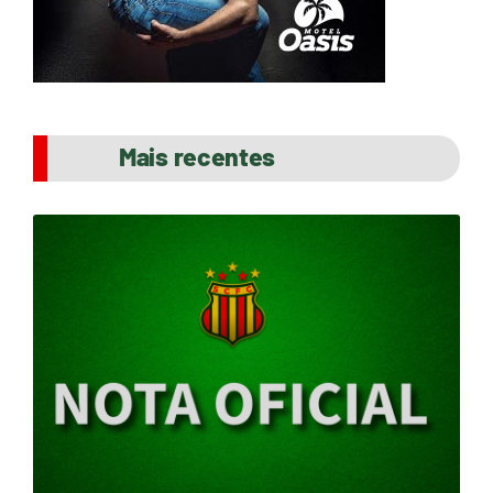
Mais recentes