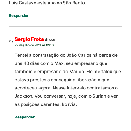
Luis Gustavo este ano no São Bento.
Responder
Sergio Frota
disse:
22 de julho de 2021 às 09:16
Tentei a contratação do João Carlos há cerca de
uns 40 dias com o Max, seu empresário que
também é empresário do Marlon. Ele me falou que
estava prestes a conseguir a liberação o que
aconteceu agora. Nesse intervalo contratamos o
Jackson. Vou conversar, hoje, com o Surian e ver
as posições carentes, Bolívia.
Responder