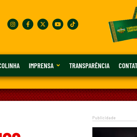
COLINHA
IMPRENSA
TRANSPARÊNCIA
CONTA
Publicidade