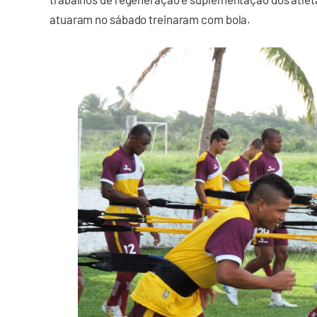
atuaram no sábado treinaram com bola.