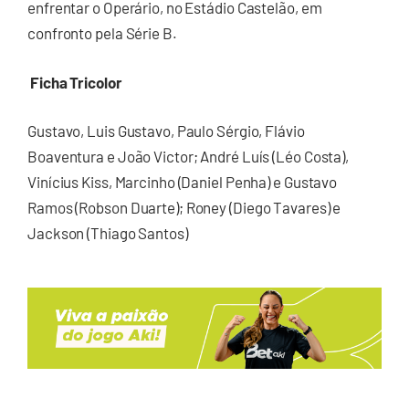
enfrentar o Operário, no Estádio Castelão, em
confronto pela Série B.
Ficha Tricolor
Gustavo, Luis Gustavo, Paulo Sérgio, Flávio
Boaventura e João Victor; André Luís (Léo Costa),
Vinícius Kiss, Marcinho (Daniel Penha) e Gustavo
Ramos (Robson Duarte); Roney (Diego Tavares) e
Jackson (Thiago Santos)