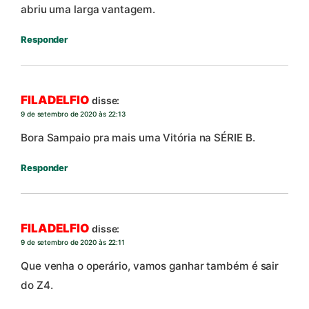
abriu uma larga vantagem.
Responder
FILADELFIO
disse:
9 de setembro de 2020 às 22:13
Bora Sampaio pra mais uma Vitória na SÉRIE B.
Responder
FILADELFIO
disse:
9 de setembro de 2020 às 22:11
Que venha o operário, vamos ganhar também é sair
do Z4.