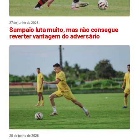
27 de junho de 2026
Sampaio luta muito, mas não consegue
reverter vantagem do adversário
26 de junho de 2026