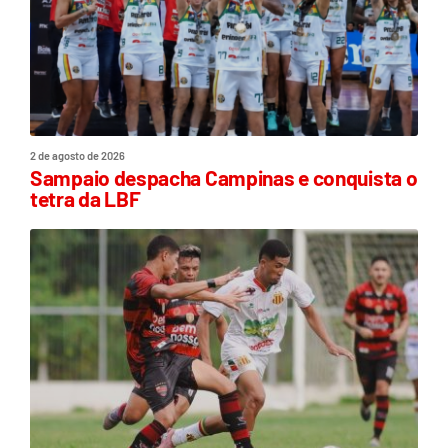
2 de agosto de 2026
Sampaio despacha Campinas e conquista o
tetra da LBF