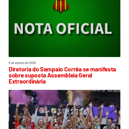
5 de agosto de 2026
Diretoria do Sampaio Corrêa se manifesta
sobre suposta Assembleia Geral
Extraordinária