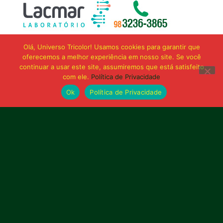
Olá, Universo Tricolor! Usamos cookies para garantir que
oferecemos a melhor experiência em nosso site. Se você
continuar a usar este site, assumiremos que está satisfeito
com ele.
Política de Privacidade
Ok
Política de Privacidade