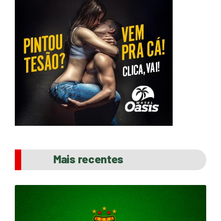
Mais recentes