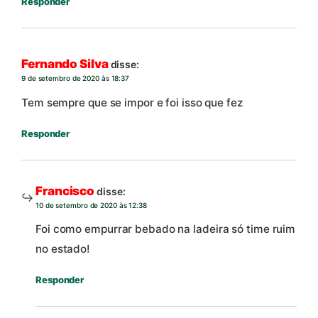
Responder
Fernando Silva
disse:
9 de setembro de 2020 às 18:37
Tem sempre que se impor e foi isso que fez
Responder
Francisco
disse:
10 de setembro de 2020 às 12:38
Foi como empurrar bebado na ladeira só time ruim
no estado!
Responder