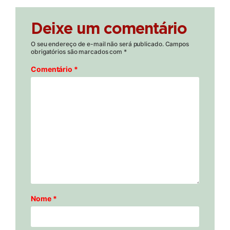
Deixe um comentário
O seu endereço de e-mail não será publicado.
Campos
obrigatórios são marcados com
*
Comentário
*
Nome
*