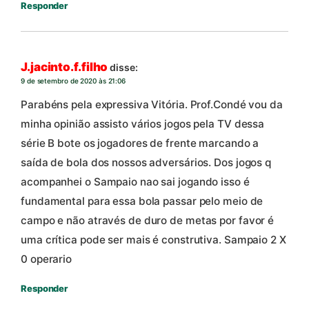
Responder
J.jacinto.f.filho
disse:
9 de setembro de 2020 às 21:06
Parabéns pela expressiva Vitória. Prof.Condé vou da
minha opinião assisto vários jogos pela TV dessa
série B bote os jogadores de frente marcando a
saída de bola dos nossos adversários. Dos jogos q
acompanhei o Sampaio nao sai jogando isso é
fundamental para essa bola passar pelo meio de
campo e não através de duro de metas por favor é
uma crítica pode ser mais é construtiva. Sampaio 2 X
0 operario
Responder