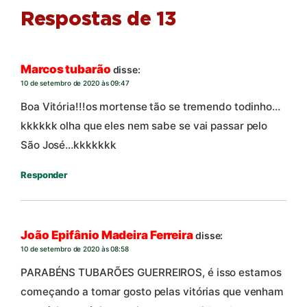
Respostas de 13
Marcos tubarão
disse:
10 de setembro de 2020 às 09:47
Boa Vitória!!!os mortense tão se tremendo todinho…
kkkkkk olha que eles nem sabe se vai passar pelo
São José…kkkkkkk
Responder
João Epifânio Madeira Ferreira
disse:
10 de setembro de 2020 às 08:58
PARABÉNS TUBARÕES GUERREIROS, é isso estamos
começando a tomar gosto pelas vitórias que venham