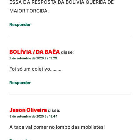
ESSA É A RESPOSTA DA BOLÍVIA QUERIDA DE
MAIOR TORCIDA.
Responder
BOLÍVIA / DA BAÊA
disse:
9 de setembro de 2020 às 19:29
Foi só um coletivo………
Responder
Jason Oliveira
disse:
9 de setembro de 2020 às 18:44
A taca vai comer no lombo das mobiletes!