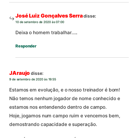
José Luiz Gonçalves Serra
disse:
10 de setembro de 2020 às 07:00
Deixa o homem trabalhar…..
Responder
JAraujo
disse:
9 de setembro de 2020 às 19:55
Estamos em evolução, e o nosso treinador é bom!
Não temos nenhum jogador de nome conhecido e
estamos nos entendendo dentro de campo.
Hoje, jogamos num campo ruim e vencemos bem,
demostrando capacidade e superação.