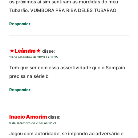
os próximos aí sim sentiram as mordidas do meu
Tubarão. VUMBORA PRA RIBA DELES TUBARÃO
Responder
★Lēåndrø★
disse:
10 de setembro de 2020 às 07:35
Tem que ser com essa assertividade que o Sampaio
precisa na série b
Responder
Inacio Amorim
disse:
9 de setembro de 2020 às 22:21
Jogou com autoridade, se impondo ao adversário e