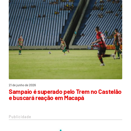
21 de junho de 2026
Sampaio é superado pelo Trem no Castelão
e buscará reação em Macapá
Publicidade