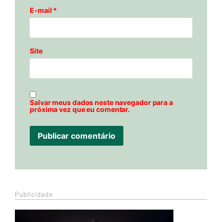
E-mail
*
Site
Salvar meus dados neste navegador para a
próxima vez que eu comentar.
Publicidade