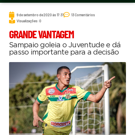
9 de setembro de 2020 às 17:31
13 Comentários
Visualizações: 0
GRANDE VANTAGEM
Sampaio goleia o Juventude e dá
passo importante para a decisão