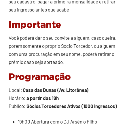
seu cadastro, pagar a primeira mensalidade e retirar
seu ingresso antes que acabe.
Importante
Você poderá dar o seu convite a alguém, caso queira,
porém somente o próprio Sócio Torcedor, ou alguém
com uma procuração em seu nome, poderá retirar o
prêmio caso seja sorteado.
Programação
Local:
Casa das Dunas (Av. Litorânea)
Horário:
a partir das 19h
Público:
Sócios Torcedores Ativos (1000 ingressos)
19h00 Abertura com o DJ Arsênio Filho