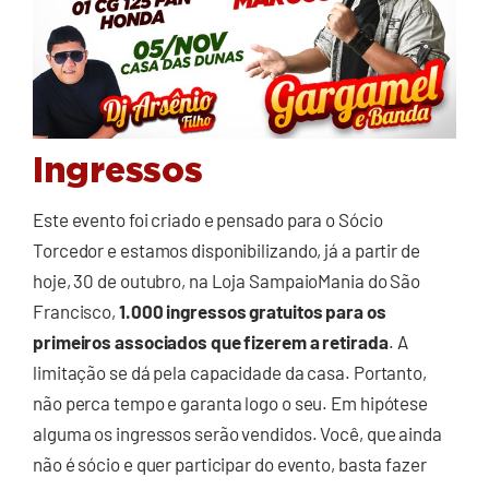
Ingressos
Este evento foi criado e pensado para o Sócio
Torcedor e estamos disponibilizando, já a partir de
hoje, 30 de outubro, na Loja SampaioMania do São
Francisco,
1.000 ingressos gratuitos para os
primeiros associados que fizerem a retirada
. A
limitação se dá pela capacidade da casa. Portanto,
não perca tempo e garanta logo o seu. Em hipótese
alguma os ingressos serão vendidos. Você, que ainda
não é sócio e quer participar do evento, basta fazer