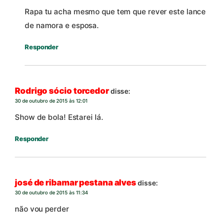
Rapa tu acha mesmo que tem que rever este lance
de namora e esposa.
Responder
Rodrigo sócio torcedor
disse:
30 de outubro de 2015 às 12:01
Show de bola! Estarei lá.
Responder
josé de ribamar pestana alves
disse:
30 de outubro de 2015 às 11:34
não vou perder