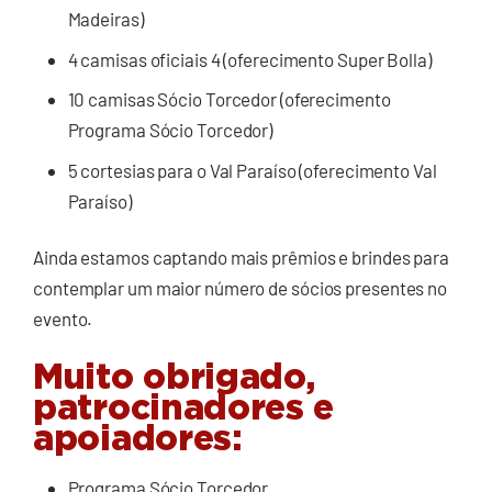
Madeiras)
4 camisas oficiais 4 (oferecimento Super Bolla)
10 camisas Sócio Torcedor (oferecimento
Programa Sócio Torcedor)
5 cortesias para o Val Paraíso (oferecimento Val
Paraíso)
Ainda estamos captando mais prêmios e brindes para
contemplar um maior número de sócios presentes no
evento.
Muito obrigado,
patrocinadores e
apoiadores:
Programa Sócio Torcedor