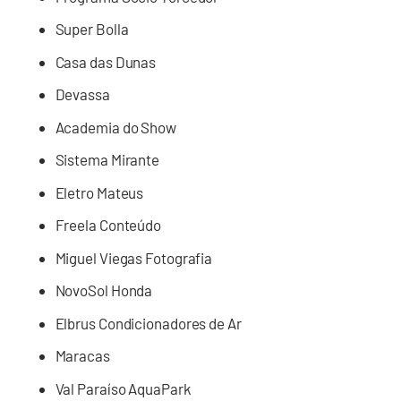
Super Bolla
Casa das Dunas
Devassa
Academia do Show
Sistema Mirante
Eletro Mateus
Freela Conteúdo
Miguel Viegas Fotografia
NovoSol Honda
Elbrus Condicionadores de Ar
Maracas
Val Paraíso AquaPark