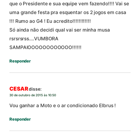
que o Presidente e sua equipe vem fazendo!!!! Vai se
uma grande festa pra esquentar os 2 jogos em casa
!!! Rumo ao G4 ! Eu acredito!!!!!!!!!!!!
Só ainda não decidi qual vai ser minha musa
rsrsrsrss….VUMBORA
SAMPAIOOOOOOOOOOOO!!!!!!
Responder
CESAR
disse:
30 de outubro de 2015 às 10:50
Vou ganhar a Moto e o ar condicionado Elbrus !
Responder