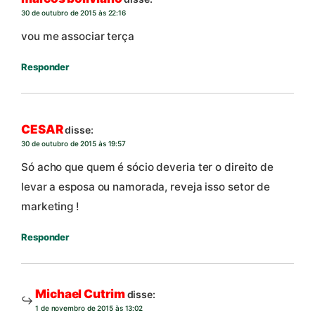
30 de outubro de 2015 às 22:16
vou me associar terça
Responder
CESAR
disse:
30 de outubro de 2015 às 19:57
Só acho que quem é sócio deveria ter o direito de
levar a esposa ou namorada, reveja isso setor de
marketing !
Responder
Michael Cutrim
disse:
1 de novembro de 2015 às 13:02