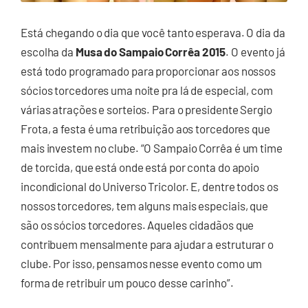
Está chegando o dia que você tanto esperava. O dia da
escolha da
Musa do Sampaio Corrêa 2015
. O evento já
está todo programado para proporcionar aos nossos
sócios torcedores uma noite pra lá de especial, com
várias atrações e sorteios. Para o presidente Sergio
Frota, a festa é uma retribuição aos torcedores que
mais investem no clube. “O Sampaio Corrêa é um time
de torcida, que está onde está por conta do apoio
incondicional do Universo Tricolor. E, dentre todos os
nossos torcedores, tem alguns mais especiais, que
são os sócios torcedores. Aqueles cidadãos que
contribuem mensalmente para ajudar a estruturar o
clube. Por isso, pensamos nesse evento como um
forma de retribuir um pouco desse carinho”.