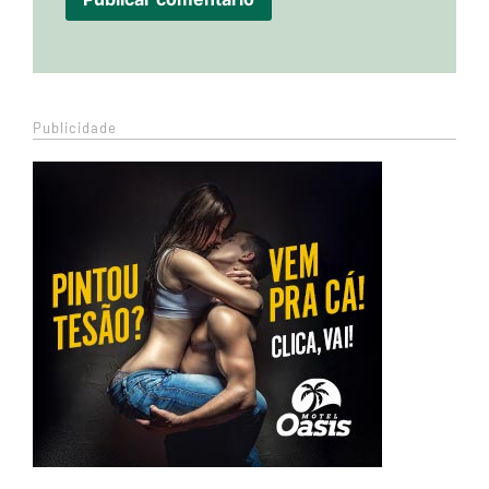
Publicidade