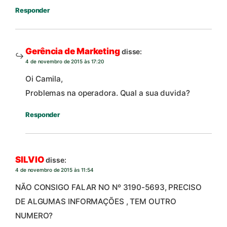
Responder
Gerência de Marketing
disse:
4 de novembro de 2015 às 17:20
Oi Camila,
Problemas na operadora. Qual a sua duvida?
Responder
SILVIO
disse:
4 de novembro de 2015 às 11:54
NÃO CONSIGO FALAR NO Nº 3190-5693, PRECISO
DE ALGUMAS INFORMAÇÕES , TEM OUTRO
NUMERO?