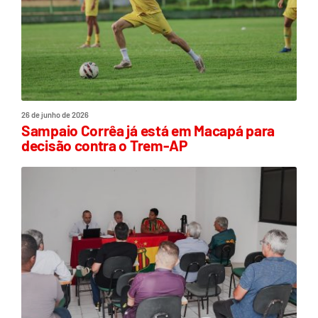
26 de junho de 2026
Sampaio Corrêa já está em Macapá para
decisão contra o Trem-AP