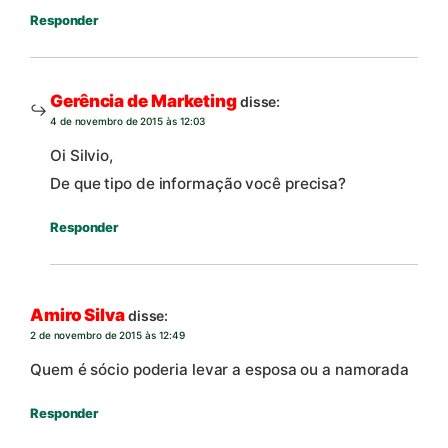
Responder
Gerência de Marketing
disse:
4 de novembro de 2015 às 12:03
Oi Silvio,
De que tipo de informação você precisa?
Responder
Amiro Silva
disse:
2 de novembro de 2015 às 12:49
Quem é sócio poderia levar a esposa ou a namorada
Responder