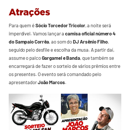
Atrações
Para quem é
Sócio Torcedor Tricolor
, a noite será
imperdível. Vamos lançar a
camisa oficial número 4
do Sampaio Corrêa
, ao som do
DJ Arsênio Filho
,
seguido pelo desfile e escolha da musa. A partir daí,
assume o palco
Gargamel e Banda
, que também se
encarregará de fazer o sorteio de vários prêmios entre
os presentes. O evento será comandado pelo
apresentador
João Marcos
.