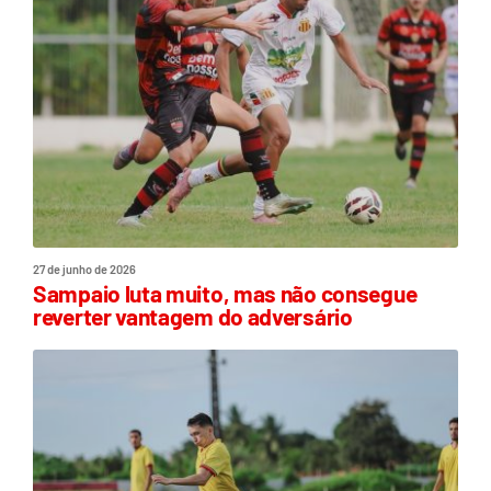
27 de junho de 2026
Sampaio luta muito, mas não consegue
reverter vantagem do adversário