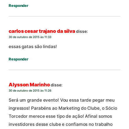
Responder
carlos cesar trajano da silva
disse:
30 de outubro de 2015 às 11:33
essas gatas são lindas!
Responder
Alysson Marinho
disse:
30 de outubro de 2015 às 11:26
Será um grande evento! Vou essa tarde pegar meu
ingressos! Parabéns ao Marketing do Clube, o Sócio
Torcedor merece esse tipo de ação! Afinal somos
investidores desse clube e confiamos no trabalho