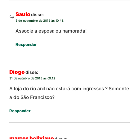
Saulo
disse:
3 de novembro de 2015 às 10:48
Associe a esposa ou namorada!
Responder
Diogo
disse:
31 de outubro de 2015 às 09:12
A loja do rio anil não estará com ingressos ? Somente
a do São Francisco?
Responder
marcos boliviano
disse: