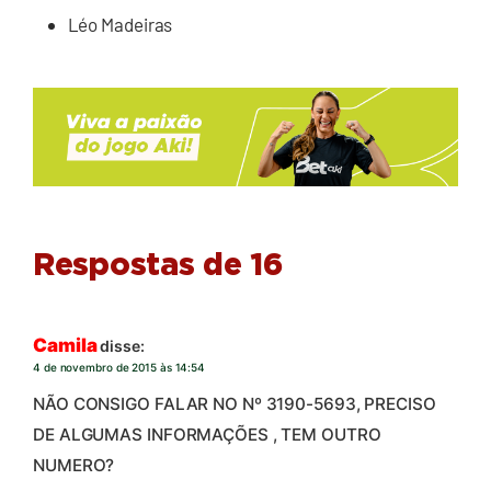
Léo Madeiras
Respostas de 16
Camila
disse:
4 de novembro de 2015 às 14:54
NÃO CONSIGO FALAR NO Nº 3190-5693, PRECISO
DE ALGUMAS INFORMAÇÕES , TEM OUTRO
NUMERO?