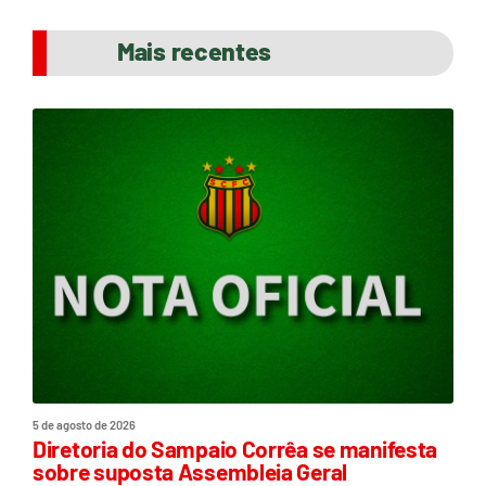
Mais recentes
5 de agosto de 2026
Diretoria do Sampaio Corrêa se manifesta
sobre suposta Assembleia Geral