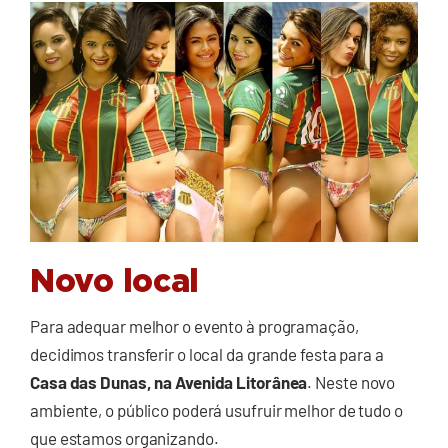
Novo local
Para adequar melhor o evento à programação,
decidimos transferir o local da grande festa para a
Casa das Dunas, na Avenida Litorânea
. Neste novo
ambiente, o público poderá usufruir melhor de tudo o
que estamos organizando.