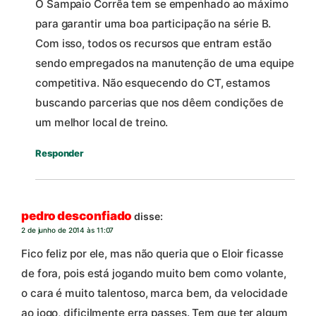
O Sampaio Corrêa tem se empenhado ao máximo
para garantir uma boa participação na série B.
Com isso, todos os recursos que entram estão
sendo empregados na manutenção de uma equipe
competitiva. Não esquecendo do CT, estamos
buscando parcerias que nos dêem condições de
um melhor local de treino.
Responder
pedro desconfiado
disse:
2 de junho de 2014 às 11:07
Fico feliz por ele, mas não queria que o Eloir ficasse
de fora, pois está jogando muito bem como volante,
o cara é muito talentoso, marca bem, da velocidade
ao jogo, dificilmente erra passes. Tem que ter algum