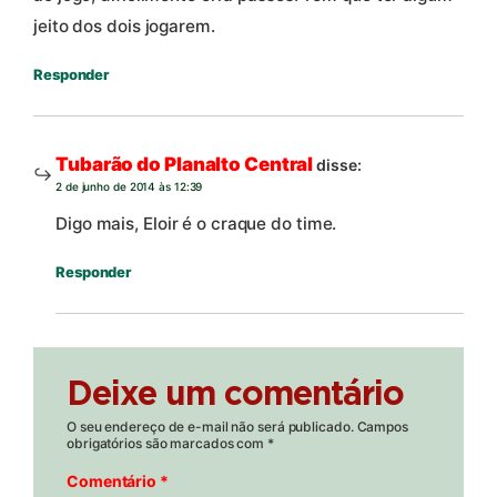
jeito dos dois jogarem.
Responder
Tubarão do Planalto Central
disse:
2 de junho de 2014 às 12:39
Digo mais, Eloir é o craque do time.
Responder
Deixe um comentário
O seu endereço de e-mail não será publicado.
Campos
obrigatórios são marcados com
*
Comentário
*