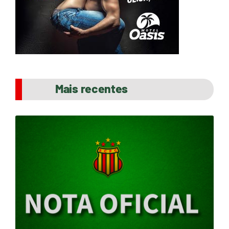
Mais recentes