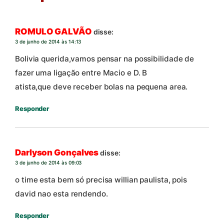
ROMULO GALVÃO
disse:
3 de junho de 2014 às 14:13
Bolivia querida,vamos pensar na possibilidade de
fazer uma ligação entre Macio e D. B
atista,que deve receber bolas na pequena area.
Responder
Darlyson Gonçalves
disse:
3 de junho de 2014 às 09:03
o time esta bem só precisa willian paulista, pois
david nao esta rendendo.
Responder