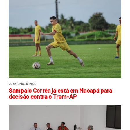
26 de junho de 2026
Sampaio Corrêa já está em Macapá para
decisão contra o Trem-AP