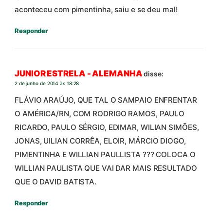
aconteceu com pimentinha, saiu e se deu mal!
Responder
JUNIOR ESTRELA - ALEMANHA
disse:
2 de junho de 2014 às 18:28
FLÁVIO ARAÚJO, QUE TAL O SAMPAIO ENFRENTAR
O AMÉRICA/RN, COM RODRIGO RAMOS, PAULO
RICARDO, PAULO SÉRGIO, EDIMAR, WILIAN SIMÕES,
JONAS, UILIAN CORRÊA, ELOIR, MÁRCIO DIOGO,
PIMENTINHA E WILLIAN PAULLISTA ??? COLOCA O
WILLIAN PAULISTA QUE VAI DAR MAIS RESULTADO
QUE O DAVID BATISTA.
Responder