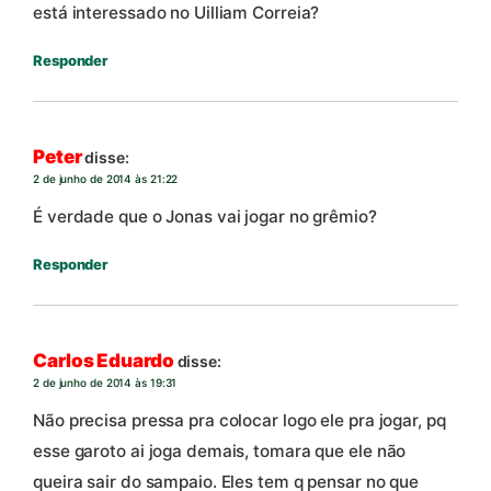
está interessado no Uilliam Correia?
Responder
Peter
disse:
2 de junho de 2014 às 21:22
É verdade que o Jonas vai jogar no grêmio?
Responder
Carlos Eduardo
disse:
2 de junho de 2014 às 19:31
Não precisa pressa pra colocar logo ele pra jogar, pq
esse garoto ai joga demais, tomara que ele não
queira sair do sampaio. Eles tem q pensar no que