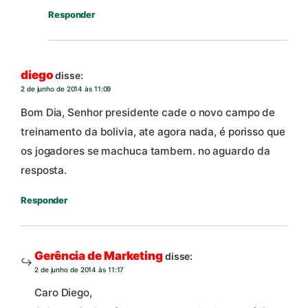
Responder
diego
disse:
2 de junho de 2014 às 11:09
Bom Dia, Senhor presidente cade o novo campo de
treinamento da bolivia, ate agora nada, é porisso que
os jogadores se machuca tambem. no aguardo da
resposta.
Responder
Gerência de Marketing
disse:
2 de junho de 2014 às 11:17
Caro Diego,