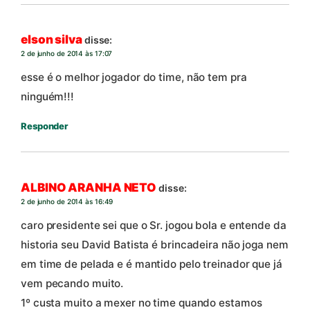
elson silva
disse:
2 de junho de 2014 às 17:07
esse é o melhor jogador do time, não tem pra
ninguém!!!
Responder
ALBINO ARANHA NETO
disse:
2 de junho de 2014 às 16:49
caro presidente sei que o Sr. jogou bola e entende da
historia seu David Batista é brincadeira não joga nem
em time de pelada e é mantido pelo treinador que já
vem pecando muito.
1º custa muito a mexer no time quando estamos