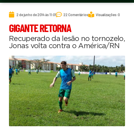
2 de junho de 2014 às 11:01
22 Comentários
Visualizações: 0
GIGANTE RETORNA
Recuperado da lesão no tornozelo,
Jonas volta contra o América/RN