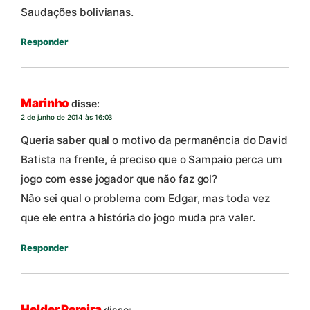
Saudações bolivianas.
Responder
Marinho
disse:
2 de junho de 2014 às 16:03
Queria saber qual o motivo da permanência do David
Batista na frente, é preciso que o Sampaio perca um
jogo com esse jogador que não faz gol?
Não sei qual o problema com Edgar, mas toda vez
que ele entra a história do jogo muda pra valer.
Responder
Helder Pereira
disse: