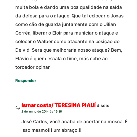
muita bola e dando uma boa qualidade na saída
da defesa para o ataque. Que tal colocar o Jonas
como cão de guarda juntamente com o Uilian
Corrêa, liberar o Eloir para municiar o ataque e
colocar o Walber como atacante na posição do
Deivid. Será que melhoraria nosso ataque? Bem,
Flávio é quem escala o time, más cabe ao
torcedor opinar
Responder
ismar costa/ TERESINA PIAUÍ
disse:
2 de junho de 2014 às 16:36
José Carlos, você acaba de acertar na mosca. É
isso mesmo!!! um abraço!!!