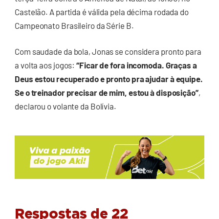
Castelão. A partida é válida pela décima rodada do
Campeonato Brasileiro da Série B.
Com saudade da bola, Jonas se considera pronto para
a volta aos jogos:
“Ficar de fora incomoda. Graças a
Deus estou recuperado e pronto pra ajudar à equipe.
Se o treinador precisar de mim, estou à disposição”
,
declarou o volante da Bolívia.
Respostas de 22