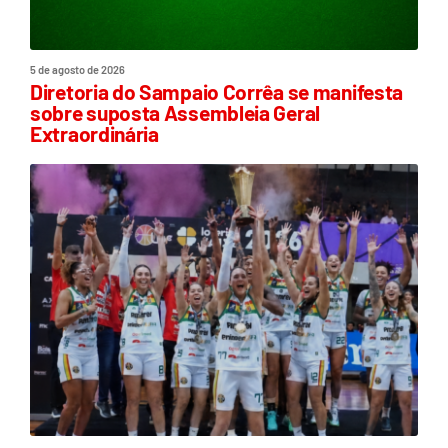
5 de agosto de 2026
Diretoria do Sampaio Corrêa se manifesta
sobre suposta Assembleia Geral
Extraordinária