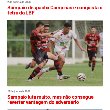
2 de agosto de 2026
Sampaio despacha Campinas e conquista o
tetra da LBF
27 de junho de 2026
Sampaio luta muito, mas não consegue
reverter vantagem do adversário