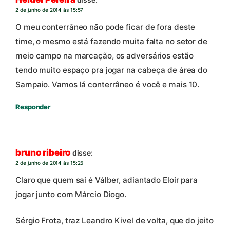
2 de junho de 2014 às 15:57
O meu conterrâneo não pode ficar de fora deste
time, o mesmo está fazendo muita falta no setor de
meio campo na marcação, os adversários estão
tendo muito espaço pra jogar na cabeça de área do
Sampaio. Vamos lá conterrâneo é você e mais 10.
Responder
bruno ribeiro
disse:
2 de junho de 2014 às 15:25
Claro que quem sai é Válber, adiantado Eloir para
jogar junto com Márcio Diogo.
Sérgio Frota, traz Leandro Kivel de volta, que do jeito