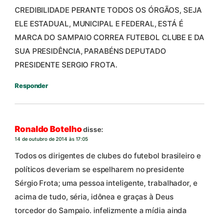
CREDIBILIDADE PERANTE TODOS OS ÓRGÃOS, SEJA
ELE ESTADUAL, MUNICIPAL E FEDERAL, ESTÁ É
MARCA DO SAMPAIO CORREA FUTEBOL CLUBE E DA
SUA PRESIDÊNCIA, PARABÉNS DEPUTADO
PRESIDENTE SERGIO FROTA.
Responder
Ronaldo Botelho
disse:
14 de outubro de 2014 às 17:05
Todos os dirigentes de clubes do futebol brasileiro e
políticos deveriam se espelharem no presidente
Sérgio Frota; uma pessoa inteligente, trabalhador, e
acima de tudo, séria, idônea e graças à Deus
torcedor do Sampaio. infelizmente a mídia ainda