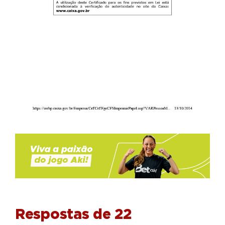
Respostas de 22