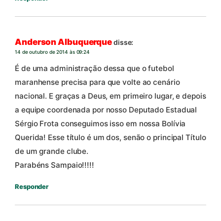
Anderson Albuquerque
disse:
14 de outubro de 2014 às 09:24
É de uma administração dessa que o futebol
maranhense precisa para que volte ao cenário
nacional. E graças a Deus, em primeiro lugar, e depois
a equipe coordenada por nosso Deputado Estadual
Sérgio Frota conseguimos isso em nossa Bolívia
Querida! Esse título é um dos, senão o principal Título
de um grande clube.
Parabéns Sampaio!!!!!
Responder