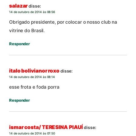
salazar
disse:
14 de outubro de 2014 às 08:56
Obrigado presidente, por colocar o nosso club na
vitrine do Brasil.
Responder
italo bolivianor roxo
disse:
14 de outubro de 2014 às 08:14
esse frota e foda porra
Responder
ismar costa/ TERESINA PIAUÍ
disse:
14 de outubro de 2014 às 07:50