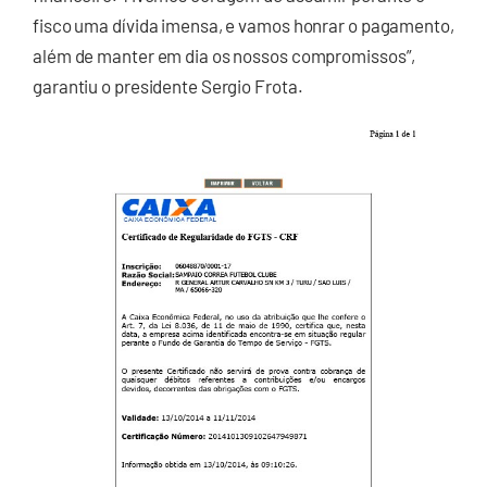
fisco uma dívida imensa, e vamos honrar o pagamento,
além de manter em dia os nossos compromissos”,
garantiu o presidente Sergio Frota.