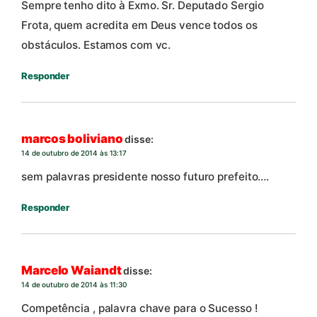
Sempre tenho dito à Exmo. Sr. Deputado Sergio
Frota, quem acredita em Deus vence todos os
obstáculos. Estamos com vc.
Responder
marcos boliviano
disse:
14 de outubro de 2014 às 13:17
sem palavras presidente nosso futuro prefeito….
Responder
Marcelo Waiandt
disse:
14 de outubro de 2014 às 11:30
Competência , palavra chave para o Sucesso !