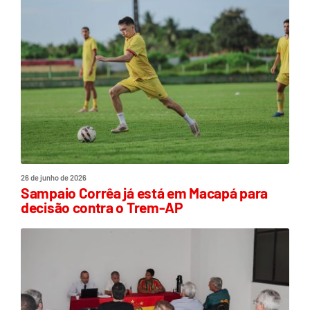
26 de junho de 2026
Sampaio Corrêa já está em Macapá para
decisão contra o Trem-AP