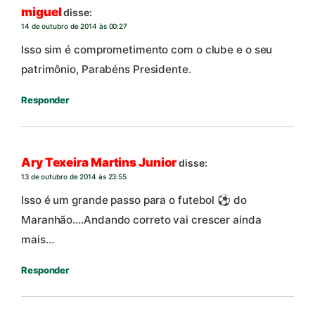
miguel
disse:
14 de outubro de 2014 às 00:27
Isso sim é comprometimento com o clube e o seu
patrimônio, Parabéns Presidente.
Responder
Ary Texeira Martins Junior
disse:
13 de outubro de 2014 às 23:55
Isso é um grande passo para o futebol ⚽ do
Maranhão….Andando correto vai crescer ainda
mais…
Responder