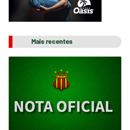
Mais recentes