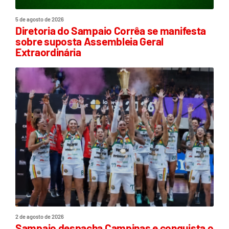
5 de agosto de 2026
Diretoria do Sampaio Corrêa se manifesta
sobre suposta Assembleia Geral
Extraordinária
2 de agosto de 2026
Sampaio despacha Campinas e conquista o