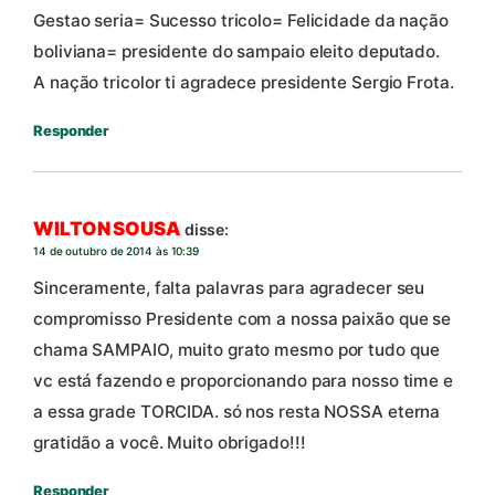
Gestao seria= Sucesso tricolo= Felicidade da nação
boliviana= presidente do sampaio eleito deputado.
A nação tricolor ti agradece presidente Sergio Frota.
Responder
WILTON SOUSA
disse:
14 de outubro de 2014 às 10:39
Sinceramente, falta palavras para agradecer seu
compromisso Presidente com a nossa paixão que se
chama SAMPAIO, muito grato mesmo por tudo que
vc está fazendo e proporcionando para nosso time e
a essa grade TORCIDA. só nos resta NOSSA eterna
gratidão a você. Muito obrigado!!!
Responder