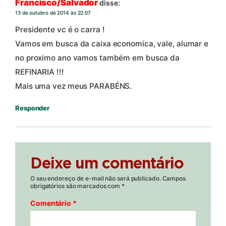
Francisco/Salvador
disse:
13 de outubro de 2014 às 22:07
Presidente vc é o carra !
Vamos em busca da caixa economica, vale, alumar e
no proximo ano vamos também em busca da
REFINARIA !!!
Mais uma vez meus PARABÉNS.
Responder
Deixe um comentário
O seu endereço de e-mail não será publicado.
Campos
obrigatórios são marcados com
*
Comentário
*