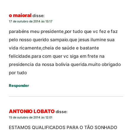
o maioral
disse:
17 de outubro de 2014 às 13:17
parabéns meu presidente,por tudo que vc fez e faz
pelo nosso querido sampaio.que jesus ilumine sua
vida ricamente,cheia de saúde e bastante
felicidade.para com quer vc siga em frete na
presidencia da nossa bolivia querida.muito obrigado
por tudo
Responder
ANTONIO LOBATO
disse:
15 de outubro de 2014 às 12:01
ESTAMOS QUALIFICADOS PARA O TÃO SONHADO