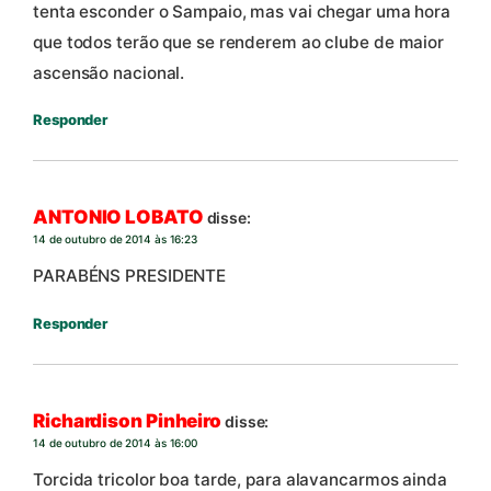
tenta esconder o Sampaio, mas vai chegar uma hora
que todos terão que se renderem ao clube de maior
ascensão nacional.
Responder
ANTONIO LOBATO
disse:
14 de outubro de 2014 às 16:23
PARABÉNS PRESIDENTE
Responder
Richardison Pinheiro
disse:
14 de outubro de 2014 às 16:00
Torcida tricolor boa tarde, para alavancarmos ainda