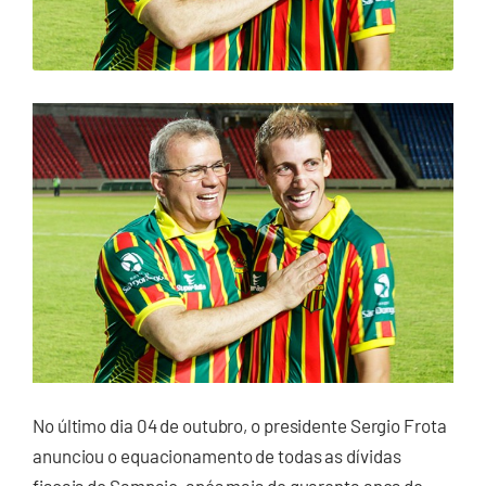
No último dia 04 de outubro, o presidente Sergio Frota
anunciou o equacionamento de todas as dívidas