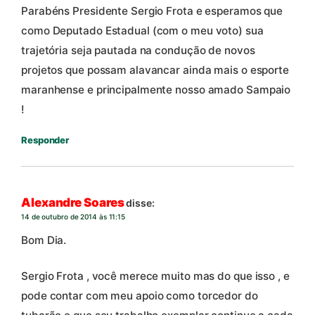
Parabéns Presidente Sergio Frota e esperamos que
como Deputado Estadual (com o meu voto) sua
trajetória seja pautada na condução de novos
projetos que possam alavancar ainda mais o esporte
maranhense e principalmente nosso amado Sampaio
!
Responder
Alexandre Soares
disse:
14 de outubro de 2014 às 11:15
Bom Dia.
Sergio Frota , você merece muito mas do que isso , e
pode contar com meu apoio como torcedor do