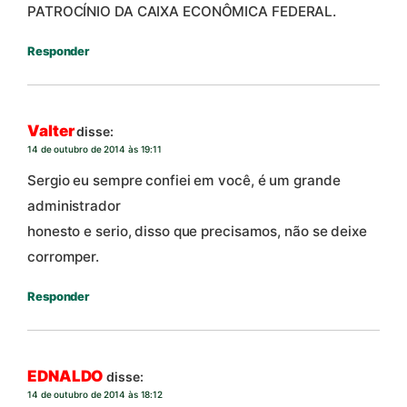
PATROCÍNIO DA CAIXA ECONÔMICA FEDERAL.
Responder
Valter
disse:
14 de outubro de 2014 às 19:11
Sergio eu sempre confiei em você, é um grande
administrador
honesto e serio, disso que precisamos, não se deixe
corromper.
Responder
EDNALDO
disse:
14 de outubro de 2014 às 18:12