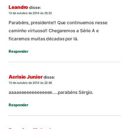
Leandro
disse:
13 de outubro de 2014 às 23:32
Parabéns, presidente!! Que continuemos nesse
caminho virtuoso!! Chegaremos a Série A e
ficaremos muitas décadas por lá.
Responder
Acrisio Junior
disse:
13 de outubro de 2014 às 22:36
aaaaeeeeeeeeeeeee…..parabéns Sérgio.
Responder