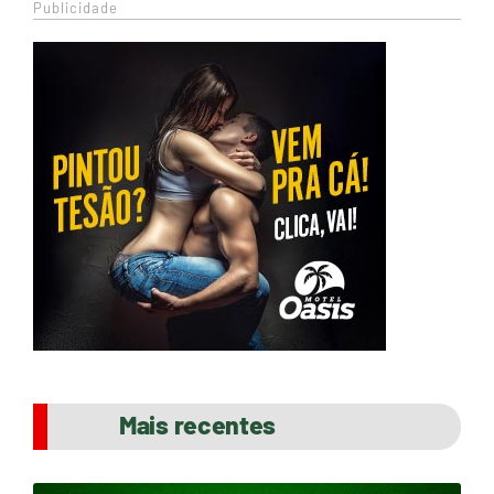
Publicidade
Mais recentes