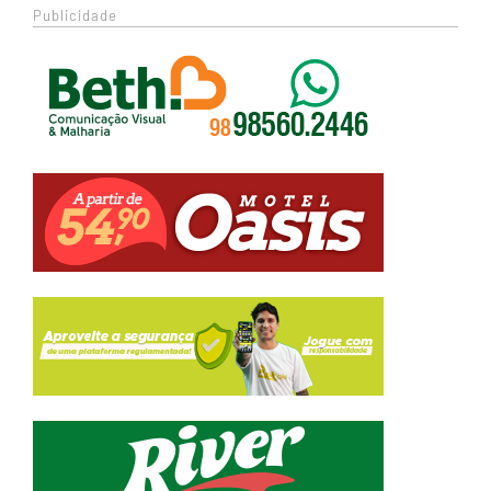
Publicidade