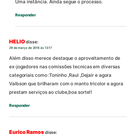
Uma instância. Ainda segue o processo.
Responder
HELIO
disse:
29 de março de 2016 às 13:17
Além disso merece destaque o aproveitamento de
ex-jogadores nas comissões tecnicas em diversas
categoriais como :Toninho ,Raul ,Dejair e agora
Valbson que brilharam com o manto tricolor e agora
prestam serviços ao clube,boa sorte!!
Responder
Eurico Ramos
disse: