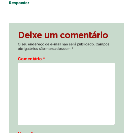
Responder
Deixe um comentário
O seu endereço de e-mail não será publicado.
Campos
obrigatórios são marcados com
*
Comentário
*