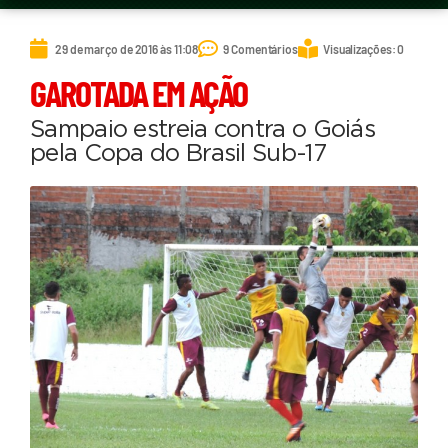
29 de março de 2016 às 11:08
9 Comentários
Visualizações: 0
GAROTADA EM AÇÃO
Sampaio estreia contra o Goiás
pela Copa do Brasil Sub-17