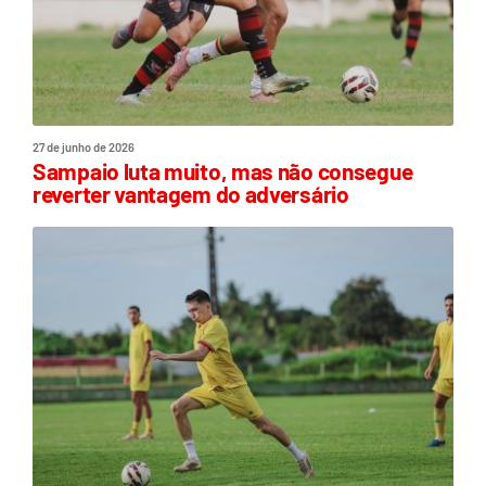
27 de junho de 2026
Sampaio luta muito, mas não consegue
reverter vantagem do adversário