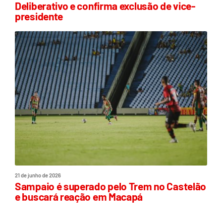
Deliberativo e confirma exclusão de vice-
presidente
21 de junho de 2026
Sampaio é superado pelo Trem no Castelão
e buscará reação em Macapá