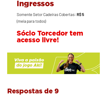
Ingressos
Somente Setor Cadeiras Cobertas:
R$ 5
(meia para todos)
Sócio Torcedor tem
acesso livre!
Respostas de 9