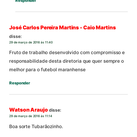
Responder
José Carlos Pereira Martins - Caio Martins
disse:
29 de março de 2016 às 11:40
Fruto de trabalho desenvolvido com compromisso e
responsabilidade desta diretoria que quer sempre o
melhor para o futebol maranhense
Responder
Watson Araujo
disse:
29 de março de 2016 às 11:14
Boa sorte Tubarãozinho.