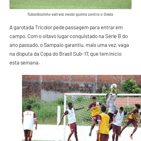
Tubarãozinho estreia nesta quinta contra o Goiás.
A garotada Tricolor pede passagem para entrar em
campo. Com o oitavo lugar conquistado na Série B do
ano passado, o Sampaio garantiu, mais uma vez, vaga
na disputa da Copa do Brasil Sub-17, que tem início
esta semana.