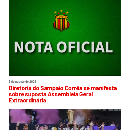
5 de agosto de 2026
Diretoria do Sampaio Corrêa se manifesta
sobre suposta Assembleia Geral
Extraordinária