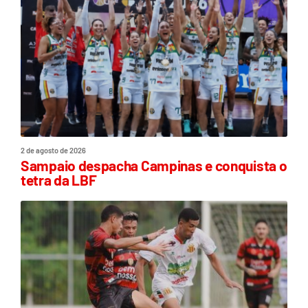
2 de agosto de 2026
Sampaio despacha Campinas e conquista o
tetra da LBF