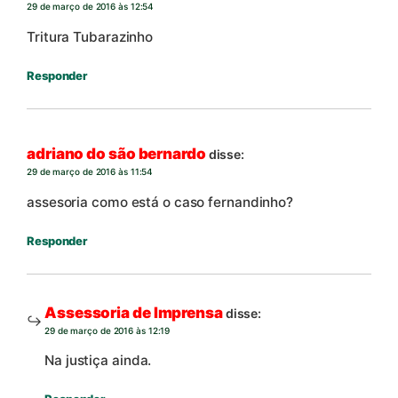
29 de março de 2016 às 12:54
Tritura Tubarazinho
Responder
adriano do são bernardo
disse:
29 de março de 2016 às 11:54
assesoria como está o caso fernandinho?
Responder
Assessoria de Imprensa
disse:
29 de março de 2016 às 12:19
Na justiça ainda.