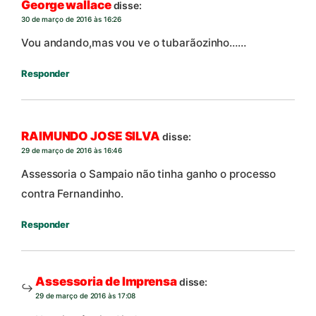
George wallace
disse:
30 de março de 2016 às 16:26
Vou andando,mas vou ve o tubarãozinho……
Responder
RAIMUNDO JOSE SILVA
disse:
29 de março de 2016 às 16:46
Assessoria o Sampaio não tinha ganho o processo
contra Fernandinho.
Responder
Assessoria de Imprensa
disse:
29 de março de 2016 às 17:08