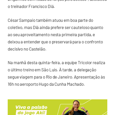
o treinador Francisco Diá.
César Sampaio também atuou em boa parte do
coletivo, mas Diá ainda prefere ser cauteloso quanto
ao seu aproveitamento nesta primeira partida, e
deixou a entender que o preservará para o confronto
decisivo no Castelão.
Na manhã desta quinta-feira, a equipe Tricolor realiza
o último treino em São Luís. À tarde, a delegação
segue viagem para o Rio de Janeiro. Apresentação às
16h no aeroporto Hugo da Cunha Machado.