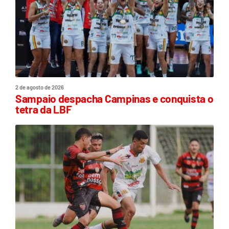
2 de agosto de 2026
Sampaio despacha Campinas e conquista o
tetra da LBF