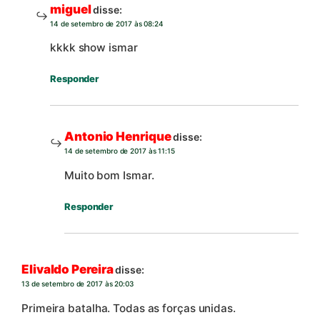
miguel
disse:
14 de setembro de 2017 às 08:24
kkkk show ismar
Responder
Antonio Henrique
disse:
14 de setembro de 2017 às 11:15
Muito bom Ismar.
Responder
Elivaldo Pereira
disse:
13 de setembro de 2017 às 20:03
Primeira batalha. Todas as forças unidas.