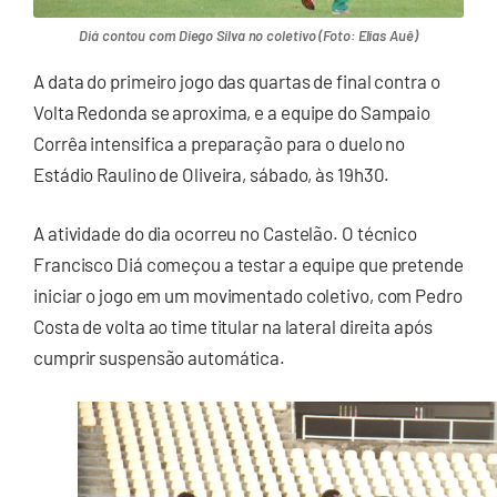
Diá contou com Diego Silva no coletivo (Foto: Elias Auê)
A data do primeiro jogo das quartas de final contra o
Volta Redonda se aproxima, e a equipe do Sampaio
Corrêa intensifica a preparação para o duelo no
Estádio Raulino de Oliveira, sábado, às 19h30.
A atividade do dia ocorreu no Castelão. O técnico
Francisco Diá começou a testar a equipe que pretende
iniciar o jogo em um movimentado coletivo, com Pedro
Costa de volta ao time titular na lateral direita após
cumprir suspensão automática.