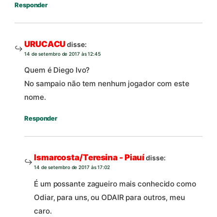
Responder
URUCACU
disse:
14 de setembro de 2017 às 12:45
Quem é Diego Ivo?
No sampaio não tem nenhum jogador com este
nome.
Responder
Ismarcosta/Teresina - Piauí
disse:
14 de setembro de 2017 às 17:02
É um possante zagueiro mais conhecido como
Odiar, para uns, ou ODAIR para outros, meu
caro.