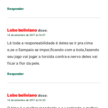
Responder
Lobo boliviano
disse:
14 de setembro de 2017 às 14:27
Lá toda a responsabilidade é deles se ir pra cima
e,se o Sampaio se impor,ficando com a bola,fazendo
seu jogo vai jogar a torcida contra e.nervo deles vai
ficar a flor da pele.
Responder
Lobo boliviano
disse:
14 de setembro de 2017 às 14:23