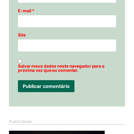
E-mail
*
Site
Salvar meus dados neste navegador para a
próxima vez que eu comentar.
Publicidade