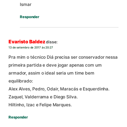
Ismar
Responder
Evaristo Baldez
disse:
13 de setembro de 2017 às 20:27
Pra mim o técnico Diá precisa ser conservador nessa
primeira partida e deve jogar apenas com um
armador, assim o ideal seria um time bem
equilibrado:
Alex Alves, Pedro, Odair, Maracás e Esquerdinha.
Zaquel, Valderrama e Diego Silva.
Hiltinho, Izac e Felipe Marques.
Responder