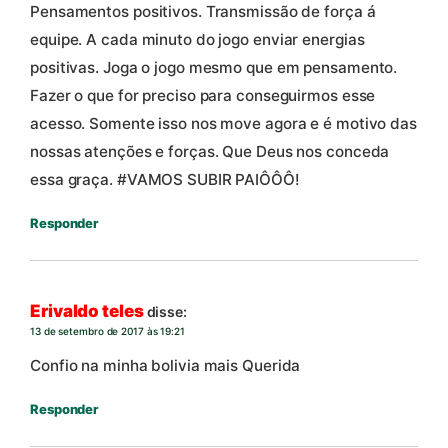
Pensamentos positivos. Transmissão de força á
equipe. A cada minuto do jogo enviar energias
positivas. Joga o jogo mesmo que em pensamento.
Fazer o que for preciso para conseguirmos esse
acesso. Somente isso nos move agora e é motivo das
nossas atenções e forças. Que Deus nos conceda
essa graça. #VAMOS SUBIR PAIÔÔÔ!
Responder
Erivaldo teles
disse:
13 de setembro de 2017 às 19:21
Confio na minha bolivia mais Querida
Responder