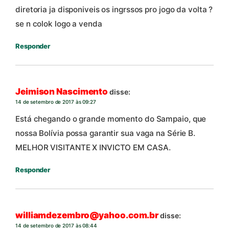
diretoria ja disponiveis os ingrssos pro jogo da volta ?
se n colok logo a venda
Responder
Jeimison Nascimento
disse:
14 de setembro de 2017 às 09:27
Está chegando o grande momento do Sampaio, que
nossa Bolívia possa garantir sua vaga na Série B.
MELHOR VISITANTE X INVICTO EM CASA.
Responder
williamdezembro@yahoo.com.br
disse:
14 de setembro de 2017 às 08:44