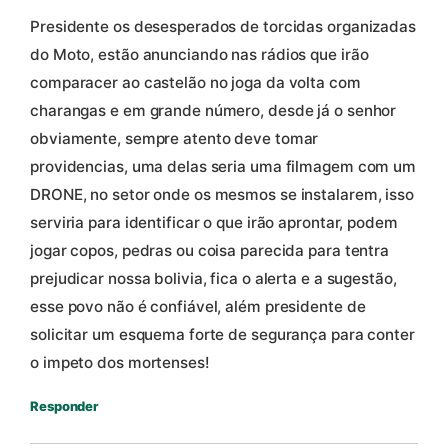
Presidente os desesperados de torcidas organizadas
do Moto, estão anunciando nas rádios que irão
comparacer ao castelão no joga da volta com
charangas e em grande número, desde já o senhor
obviamente, sempre atento deve tomar
providencias, uma delas seria uma filmagem com um
DRONE, no setor onde os mesmos se instalarem, isso
serviria para identificar o que irão aprontar, podem
jogar copos, pedras ou coisa parecida para tentra
prejudicar nossa bolivia, fica o alerta e a sugestão,
esse povo não é confiável, além presidente de
solicitar um esquema forte de segurança para conter
o impeto dos mortenses!
Responder