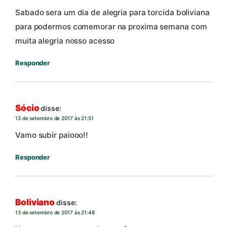
Sabado sera um dia de alegria para torcida boliviana
para podermos comemorar na proxima semana com
muita alegria nosso acesso
Responder
Sócio
disse:
13 de setembro de 2017 às 21:51
Vamo subir paiooo!!
Responder
Boliviano
disse:
13 de setembro de 2017 às 21:48