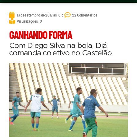
13 de setembro de 2017 às 18:31
22 Comentários
Visualizações: 0
GANHANDO FORMA
Com Diego Silva na bola, Diá
comanda coletivo no Castelão