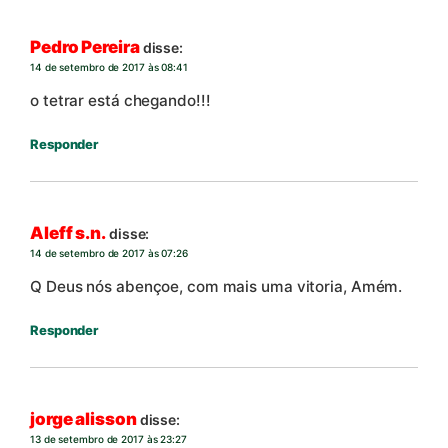
Pedro Pereira
disse:
14 de setembro de 2017 às 08:41
o tetrar está chegando!!!
Responder
Aleff s.n.
disse:
14 de setembro de 2017 às 07:26
Q Deus nós abençoe, com mais uma vitoria, Amém.
Responder
jorge alisson
disse:
13 de setembro de 2017 às 23:27