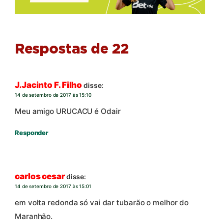
Respostas de 22
J.Jacinto F. Filho
disse:
14 de setembro de 2017 às 15:10
Meu amigo URUCACU é Odair
Responder
carlos cesar
disse:
14 de setembro de 2017 às 15:01
em volta redonda só vai dar tubarão o melhor do
Maranhão.