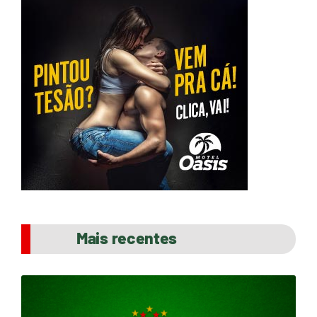
Mais recentes