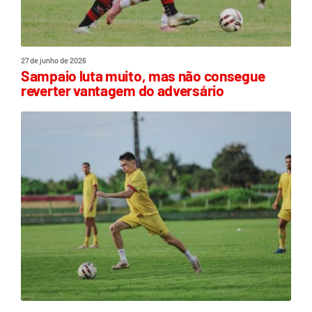
27 de junho de 2026
Sampaio luta muito, mas não consegue
reverter vantagem do adversário