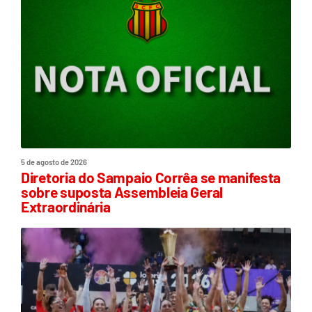
5 de agosto de 2026
Diretoria do Sampaio Corrêa se manifesta
sobre suposta Assembleia Geral
Extraordinária