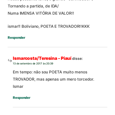
Tornando a partida, de IDA/
Numa IMENSA VITÓRIA DE VALOR!!
ismar!! Boliviano, POETA E TROVADOR!!KKK
Responder
Ismarcosta/Teresina - Piauí
disse:
13 de setembro de 2017 às 20:39
Em tempo: não sou POETA muito menos
TROVADOR, mas apenas um mero torcedor.
Ismar
Responder