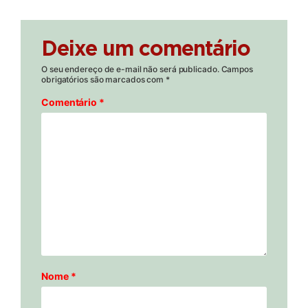
Deixe um comentário
O seu endereço de e-mail não será publicado.
Campos
obrigatórios são marcados com
*
Comentário
*
Nome
*