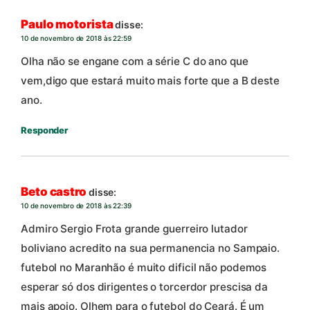
Paulo motorista
disse:
10 de novembro de 2018 às 22:59
Olha não se engane com a série C do ano que
vem,digo que estará muito mais forte que a B deste
ano.
Responder
Beto castro
disse:
10 de novembro de 2018 às 22:39
Admiro Sergio Frota grande guerreiro lutador
boliviano acredito na sua permanencia no Sampaio.
futebol no Maranhão é muito dificil não podemos
esperar só dos dirigentes o torcerdor prescisa da
mais apoio. Olhem para o futebol do Ceará. É um