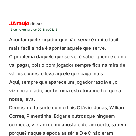
JAraujo
disse:
13 de novembro de 2018 às 08:19
Apontar quele jogador que não serve é muito fácil,
mais fácil ainda é apontar aquele que serve.
O problema daquele que serve, é saber quem e como
vai pagar, pois o bom jogador sempre fica na mira de
vários clubes, e leva aquele que paga mais.
Aqui, sempre que aparece um jogador razoável, o
vizinho ao lado, por ter uma estrutura melhor que a
nossa, leva.
Demos muita sorte com o Luís Otávio, Jonas, Willian
Correa, Pimentinha, Edgar e outros que ninguém
conhecia, vieram como aposta e deram certo, sabem
porque? naquela época as série D e C não eram