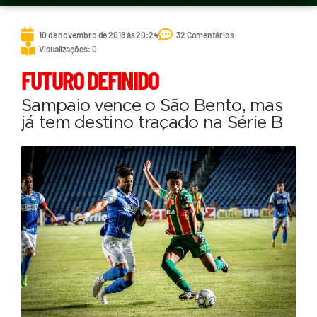
10 de novembro de 2018 às 20:24
32 Comentários
Visualizações: 0
FUTURO DEFINIDO
Sampaio vence o São Bento, mas
já tem destino traçado na Série B