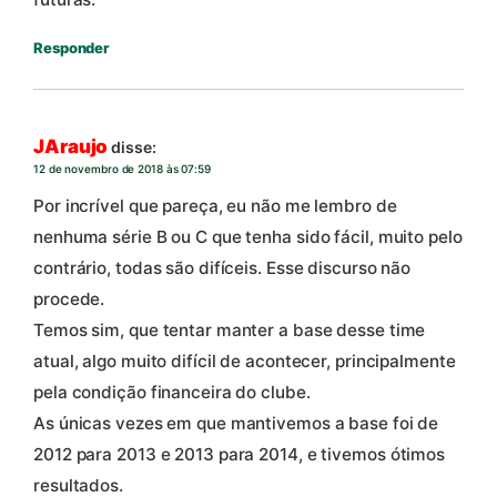
Responder
JAraujo
disse:
12 de novembro de 2018 às 07:59
Por incrível que pareça, eu não me lembro de
nenhuma série B ou C que tenha sido fácil, muito pelo
contrário, todas são difíceis. Esse discurso não
procede.
Temos sim, que tentar manter a base desse time
atual, algo muito difícil de acontecer, principalmente
pela condição financeira do clube.
As únicas vezes em que mantivemos a base foi de
2012 para 2013 e 2013 para 2014, e tivemos ótimos
resultados.