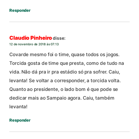
Responder
Claudio Pinheiro
disse:
12 de novembro de 2018 às 07:13
Covarde mesmo foi o time, quase todos os jogos.
Torcida gosta de time que presta, como de tudo na
vida. Não dá pra ir pra estádio só pra sofrer. Caiu,
levanta! Se voltar a corresponder, a torcida volta.
Quanto ao presidente, o lado bom é que pode se
dedicar mais ao Sampaio agora. Caiu, também
levanta!
Responder