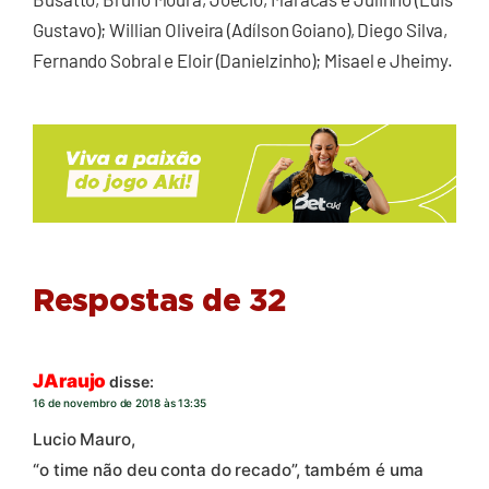
Gustavo); Willian Oliveira (Adílson Goiano), Diego Silva,
Fernando Sobral e Eloir (Danielzinho); Misael e Jheimy.
Respostas de 32
JAraujo
disse:
16 de novembro de 2018 às 13:35
Lucio Mauro,
“o time não deu conta do recado”, também é uma