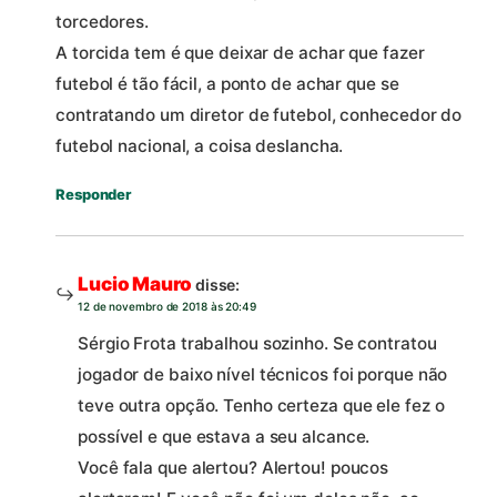
torcedores.
A torcida tem é que deixar de achar que fazer
futebol é tão fácil, a ponto de achar que se
contratando um diretor de futebol, conhecedor do
futebol nacional, a coisa deslancha.
Responder
Lucio Mauro
disse:
12 de novembro de 2018 às 20:49
Sérgio Frota trabalhou sozinho. Se contratou
jogador de baixo nível técnicos foi porque não
teve outra opção. Tenho certeza que ele fez o
possível e que estava a seu alcance.
Você fala que alertou? Alertou! poucos