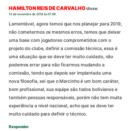
HAMILTON REIS DE CARVALHO
disse:
12 de novembro de 2018 às 07:09
Lamentável, agora temos que nos planejar para 2019,
não cometermos os mesmos erros, temos que deixar
uma base com jogadores comprometidos com o
projeto do clube, definir a comissão técnica, essa é
uma situação que se deve ter muito cuidado, não
podemos errar para não ficarmos mudando a
comissão, tendo que depois ser implantada uma
nova filosofia, sei que o Marcinho é um bom caráter,
bom profissional, sua equipe são todos bolivianos e
também pessoas responsáveis, porém não tem muita
experiência a nível nacional, acho que se deve ter
muito cuidado para definir o técnico.
Responder