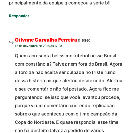
principalmente,da equipe q começou a série b!!
Responder
Gilvane Carvalho Ferreira
disse:
12 de novembro de 2018 às 17:28
Quem apresenta belíssimo futebol nesse Brasil
com constância? Talvez nem fora do Brasil. Agora,
a torcida não aceita ser culpada no triste rumo
dessa história porque alertou desde cedo. Alertou
e seu comentário não foi postado. Agora fico me
perguntando, se isso que você levantou procede,
porque vi um comentário querendo explicação
sobre o que aconteceu com o time campeão da
Copa do Nordeste. E quase respondia: esse time
não foi desfeito talvez a pedido de vários