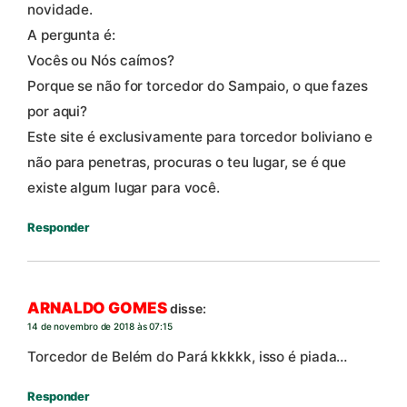
novidade.
A pergunta é:
Vocês ou Nós caímos?
Porque se não for torcedor do Sampaio, o que fazes
por aqui?
Este site é exclusivamente para torcedor boliviano e
não para penetras, procuras o teu lugar, se é que
existe algum lugar para você.
Responder
ARNALDO GOMES
disse:
14 de novembro de 2018 às 07:15
Torcedor de Belém do Pará kkkkk, isso é piada…
Responder