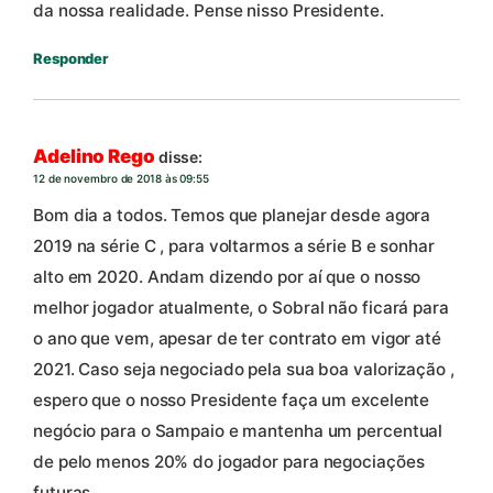
da nossa realidade. Pense nisso Presidente.
Responder
Adelino Rego
disse:
12 de novembro de 2018 às 09:55
Bom dia a todos. Temos que planejar desde agora
2019 na série C , para voltarmos a série B e sonhar
alto em 2020. Andam dizendo por aí que o nosso
melhor jogador atualmente, o Sobral não ficará para
o ano que vem, apesar de ter contrato em vigor até
2021. Caso seja negociado pela sua boa valorização ,
espero que o nosso Presidente faça um excelente
negócio para o Sampaio e mantenha um percentual
de pelo menos 20% do jogador para negociações
futuras.