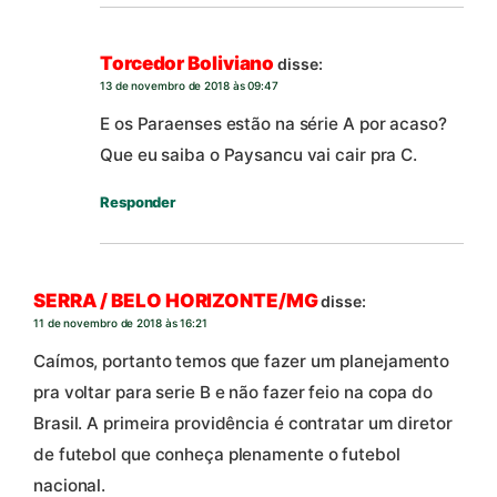
Torcedor Boliviano
disse:
13 de novembro de 2018 às 09:47
E os Paraenses estão na série A por acaso?
Que eu saiba o Paysancu vai cair pra C.
Responder
SERRA / BELO HORIZONTE/MG
disse:
11 de novembro de 2018 às 16:21
Caímos, portanto temos que fazer um planejamento
pra voltar para serie B e não fazer feio na copa do
Brasil. A primeira providência é contratar um diretor
de futebol que conheça plenamente o futebol
nacional.