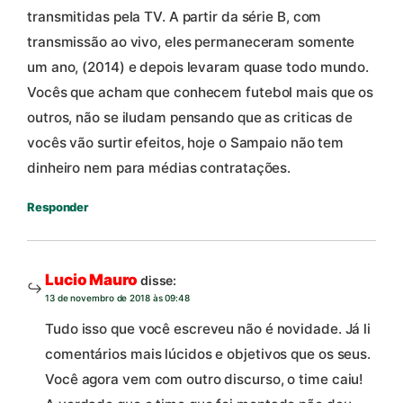
transmitidas pela TV. A partir da série B, com
transmissão ao vivo, eles permaneceram somente
um ano, (2014) e depois levaram quase todo mundo.
Vocês que acham que conhecem futebol mais que os
outros, não se iludam pensando que as criticas de
vocês vão surtir efeitos, hoje o Sampaio não tem
dinheiro nem para médias contratações.
Responder
Lucio Mauro
disse:
13 de novembro de 2018 às 09:48
Tudo isso que você escreveu não é novidade. Já li
comentários mais lúcidos e objetivos que os seus.
Você agora vem com outro discurso, o time caiu!