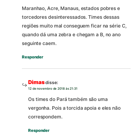
Maranhao, Acre, Manaus, estados pobres e
torcedores desinteressados. Times dessas
regiões muito mal conseguem ficar na série C,
quando dá uma zebra e chegam a B, no ano
seguinte caem.
Responder
Dimas
disse:
12 de novembro de 2018 às 21:31
Os times do Pará também são uma
vergonha. Pois a torcida apoia e eles não
correspondem.
Responder