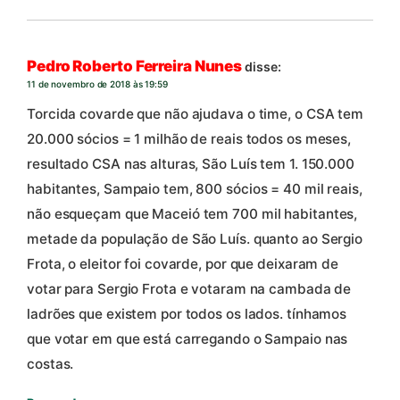
Pedro Roberto Ferreira Nunes
disse:
11 de novembro de 2018 às 19:59
Torcida covarde que não ajudava o time, o CSA tem
20.000 sócios = 1 milhão de reais todos os meses,
resultado CSA nas alturas, São Luís tem 1. 150.000
habitantes, Sampaio tem, 800 sócios = 40 mil reais,
não esqueçam que Maceió tem 700 mil habitantes,
metade da população de São Luís. quanto ao Sergio
Frota, o eleitor foi covarde, por que deixaram de
votar para Sergio Frota e votaram na cambada de
ladrões que existem por todos os lados. tínhamos
que votar em que está carregando o Sampaio nas
costas.