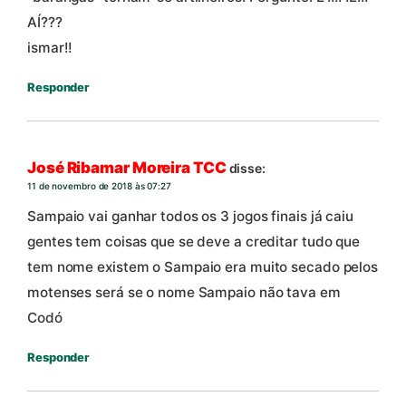
AÍ???
ismar!!
Responder
José Ribamar Moreira TCC
disse:
11 de novembro de 2018 às 07:27
Sampaio vai ganhar todos os 3 jogos finais já caiu
gentes tem coisas que se deve a creditar tudo que
tem nome existem o Sampaio era muito secado pelos
motenses será se o nome Sampaio não tava em
Codó
Responder