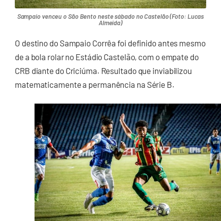
Sampaio venceu o São Bento neste sábado no Castelão (Foto: Lucas
Almeida)
O destino do Sampaio Corrêa foi definido antes mesmo
de a bola rolar no Estádio Castelão, com o empate do
CRB diante do Criciúma. Resultado que inviabilizou
matematicamente a permanência na Série B.