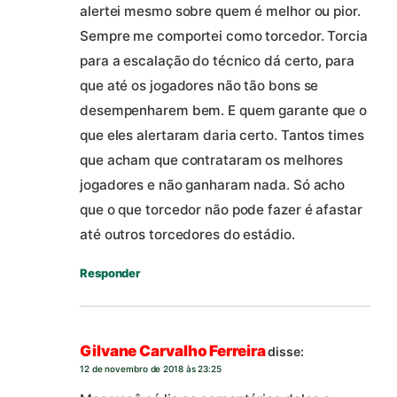
alertei mesmo sobre quem é melhor ou pior.
Sempre me comportei como torcedor. Torcia
para a escalação do técnico dá certo, para
que até os jogadores não tão bons se
desempenharem bem. E quem garante que o
que eles alertaram daria certo. Tantos times
que acham que contrataram os melhores
jogadores e não ganharam nada. Só acho
que o que torcedor não pode fazer é afastar
até outros torcedores do estádio.
Responder
Gilvane Carvalho Ferreira
disse:
12 de novembro de 2018 às 23:25