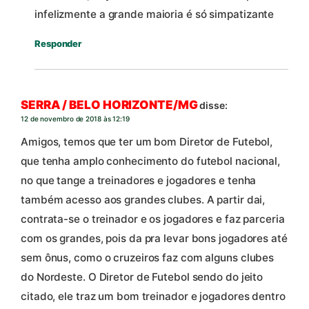
infelizmente a grande maioria é só simpatizante
Responder
SERRA / BELO HORIZONTE/MG
disse:
12 de novembro de 2018 às 12:19
Amigos, temos que ter um bom Diretor de Futebol,
que tenha amplo conhecimento do futebol nacional,
no que tange a treinadores e jogadores e tenha
também acesso aos grandes clubes. A partir dai,
contrata-se o treinador e os jogadores e faz parceria
com os grandes, pois da pra levar bons jogadores até
sem ônus, como o cruzeiros faz com alguns clubes
do Nordeste. O Diretor de Futebol sendo do jeito
citado, ele traz um bom treinador e jogadores dentro