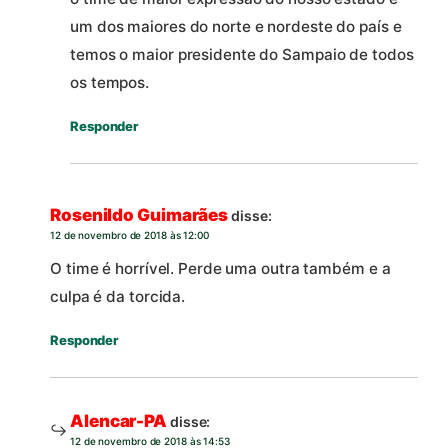
um dos maiores do norte e nordeste do país e
temos o maior presidente do Sampaio de todos
os tempos.
Responder
Rosenildo Guimarães
disse:
12 de novembro de 2018 às 12:00
O time é horrível. Perde uma outra também e a
culpa é da torcida.
Responder
Alencar-PA
disse:
12 de novembro de 2018 às 14:53