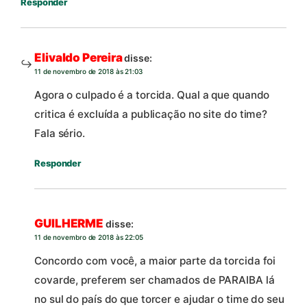
Responder
Elivaldo Pereira
disse:
11 de novembro de 2018 às 21:03
Agora o culpado é a torcida. Qual a que quando
critica é excluída a publicação no site do time?
Fala sério.
Responder
GUILHERME
disse:
11 de novembro de 2018 às 22:05
Concordo com você, a maior parte da torcida foi
covarde, preferem ser chamados de PARAIBA lá
no sul do país do que torcer e ajudar o time do seu