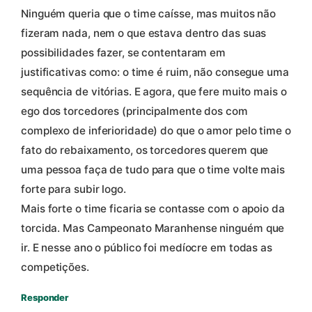
Ninguém queria que o time caísse, mas muitos não
fizeram nada, nem o que estava dentro das suas
possibilidades fazer, se contentaram em
justificativas como: o time é ruim, não consegue uma
sequência de vitórias. E agora, que fere muito mais o
ego dos torcedores (principalmente dos com
complexo de inferioridade) do que o amor pelo time o
fato do rebaixamento, os torcedores querem que
uma pessoa faça de tudo para que o time volte mais
forte para subir logo.
Mais forte o time ficaria se contasse com o apoio da
torcida. Mas Campeonato Maranhense ninguém que
ir. E nesse ano o público foi medíocre em todas as
competições.
Responder