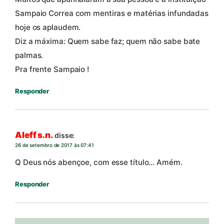
Sampaio Correa com mentiras e matérias infundadas
hoje os aplaudem.
Diz a máxima: Quem sabe faz; quem não sabe bate
palmas.
Pra frente Sampaio !
Responder
Aleff s.n.
disse:
26 de setembro de 2017 às 07:41
Q Deus nós abençoe, com esse título… Amém.
Responder