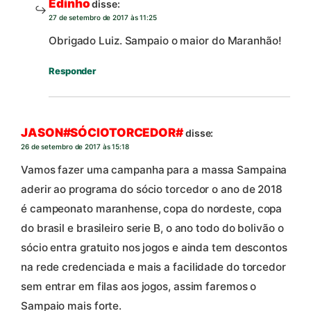
Edinho
disse:
27 de setembro de 2017 às 11:25
Obrigado Luiz. Sampaio o maior do Maranhão!
Responder
JASON#SÓCIOTORCEDOR#
disse:
26 de setembro de 2017 às 15:18
Vamos fazer uma campanha para a massa Sampaina
aderir ao programa do sócio torcedor o ano de 2018
é campeonato maranhense, copa do nordeste, copa
do brasil e brasileiro serie B, o ano todo do bolivão o
sócio entra gratuito nos jogos e ainda tem descontos
na rede credenciada e mais a facilidade do torcedor
sem entrar em filas aos jogos, assim faremos o
Sampaio mais forte.