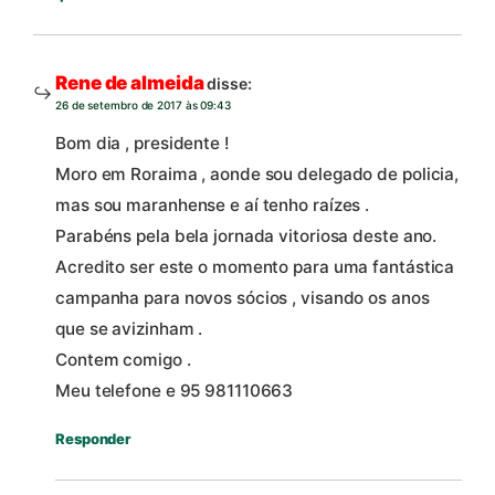
Rene de almeida
disse:
26 de setembro de 2017 às 09:43
Bom dia , presidente !
Moro em Roraima , aonde sou delegado de policia,
mas sou maranhense e aí tenho raízes .
Parabéns pela bela jornada vitoriosa deste ano.
Acredito ser este o momento para uma fantástica
campanha para novos sócios , visando os anos
que se avizinham .
Contem comigo .
Meu telefone e 95 981110663
Responder