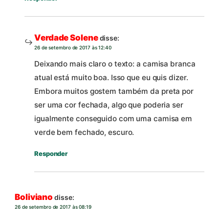
Verdade Solene
disse:
26 de setembro de 2017 às 12:40
Deixando mais claro o texto: a camisa branca
atual está muito boa. Isso que eu quis dizer.
Embora muitos gostem também da preta por
ser uma cor fechada, algo que poderia ser
igualmente conseguido com uma camisa em
verde bem fechado, escuro.
Responder
Boliviano
disse:
26 de setembro de 2017 às 08:19