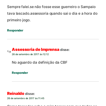
Sempre falei.se não fosse esse guerreiro o Sampaio
tava lascado.assessoria quando sai o dia e a hora do
primeiro jogo.
Responder
Assessoria de Imprensa
disse:
26 de setembro de 2017 às 12:12
No aguardo da definição da CBF
Responder
Reinaldo
disse:
26 de setembro de 2017 às 11:45