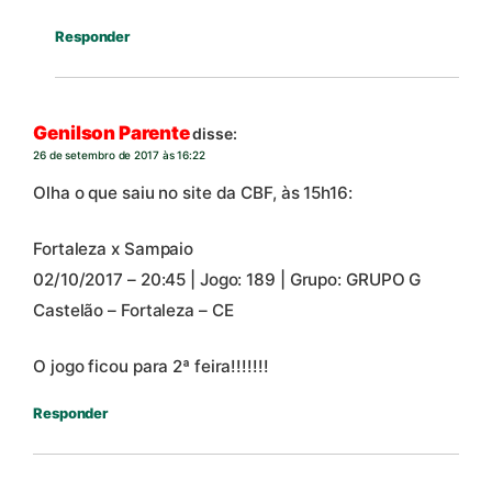
Responder
Genilson Parente
disse:
26 de setembro de 2017 às 16:22
Olha o que saiu no site da CBF, às 15h16:
Fortaleza x Sampaio
02/10/2017 – 20:45 | Jogo: 189 | Grupo: GRUPO G
Castelão – Fortaleza – CE
O jogo ficou para 2ª feira!!!!!!!
Responder