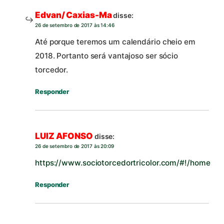
Edvan/ Caxias-Ma
disse:
26 de setembro de 2017 às 14:46
Até porque teremos um calendário cheio em
2018. Portanto será vantajoso ser sócio
torcedor.
Responder
LUIZ AFONSO
disse:
26 de setembro de 2017 às 20:09
https://www.sociotorcedortricolor.com/#!/home
Responder