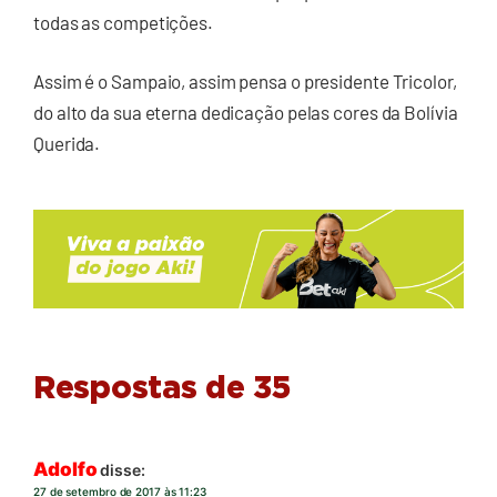
todas as competições.
Assim é o Sampaio, assim pensa o presidente Tricolor,
do alto da sua eterna dedicação pelas cores da Bolívia
Querida.
Respostas de 35
Adolfo
disse:
27 de setembro de 2017 às 11:23