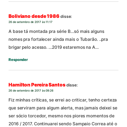
Boliviano desde 1986
disse:
26 de setembro de 2017 às 11:17
A base tá montada pra série B…só mais alguns
nomes pra fortalecer ainda mais o Tubarão. ..pra
brigar pelo acesso. …2019 estaremos na A…
Responder
Hamilton Pereira Santos
disse:
26 de setembro de 2017 às 09:26
Fiz minhas críticas, se errei ao criticar, tenho certeza
que serviram para algum alerta, mas jamais deixei se
ser sócio torcedor, mesmo nos piores momentos de
2016 / 2017. Continuarei sendo Sampaio Correa até o