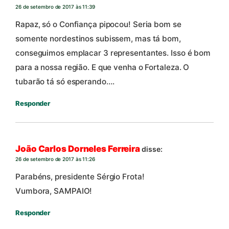
26 de setembro de 2017 às 11:39
Rapaz, só o Confiança pipocou! Seria bom se
somente nordestinos subissem, mas tá bom,
conseguimos emplacar 3 representantes. Isso é bom
para a nossa região. E que venha o Fortaleza. O
tubarão tá só esperando….
Responder
João Carlos Dorneles Ferreira
disse:
26 de setembro de 2017 às 11:26
Parabéns, presidente Sérgio Frota!
Vumbora, SAMPAIO!
Responder