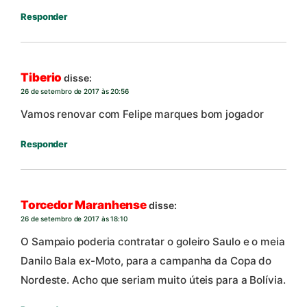
Responder
Tiberio
disse:
26 de setembro de 2017 às 20:56
Vamos renovar com Felipe marques bom jogador
Responder
Torcedor Maranhense
disse:
26 de setembro de 2017 às 18:10
O Sampaio poderia contratar o goleiro Saulo e o meia
Danilo Bala ex-Moto, para a campanha da Copa do
Nordeste. Acho que seriam muito úteis para a Bolívia.