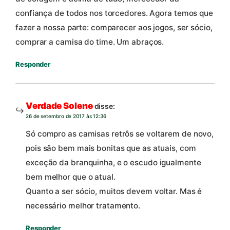
confiança de todos nos torcedores. Agora temos que
fazer a nossa parte: comparecer aos jogos, ser sócio,
comprar a camisa do time. Um abraços.
Responder
Verdade Solene
disse:
26 de setembro de 2017 às 12:36
Só compro as camisas retrôs se voltarem de novo,
pois são bem mais bonitas que as atuais, com
exceção da branquinha, e o escudo igualmente
bem melhor que o atual.
Quanto a ser sócio, muitos devem voltar. Mas é
necessário melhor tratamento.
Responder