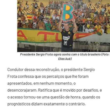
Presidente Sergio Frota agora sonha com o título brasileiro (Foto:
Elias Auê)
Condutor dessa reconstrução, o presidente Sergio
Frota confessa que os percalços que lhe foram
apresentados, em nenhum momento, o
desencorajaram. Ratifica que é movido por desafios, e
o acesso tornou-se uma questão de honra, quando os
prognósticos diziam exatamente o contrário.