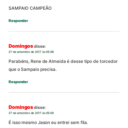
SAMPAIO CAMPEÃO
Responder
Domingos
disse:
27 de setembro de 2017 às 05:06
Parabéns, Rene de Almeida é desse tipo de torcedor
que o Sampaio precisa.
Responder
Domingos
disse:
27 de setembro de 2017 às 05:00
É isso mesmo Jason eu entrei sem fila.