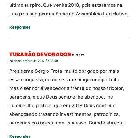
ultimo suspiro. Que venha 2018, pois estaremos na
luta pela sua permanência na Assembleia Legislativa.
Responder
TUBARÃO DEVORADOR
disse:
26 de setembro de 2017 às 08:58
Presidente Sergio Frota, muito obrigado por mais
essa conquista, como se sabe ninguém é perfeito,
mas o senhor é vencedor a frente do nosso tricolor,
parabéns, e que Deus sempre lhe abençoe, lhe
ilumine, lhe proteja, que em 2018 Deus continue
abençoando trazendo investimentos, patrocínios,
parcerias pro nosso time…sucesso, Grande abraço !
Responder