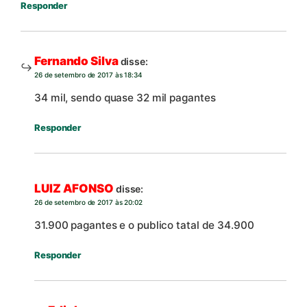
Responder
Fernando Silva
disse:
26 de setembro de 2017 às 18:34
34 mil, sendo quase 32 mil pagantes
Responder
LUIZ AFONSO
disse:
26 de setembro de 2017 às 20:02
31.900 pagantes e o publico tatal de 34.900
Responder