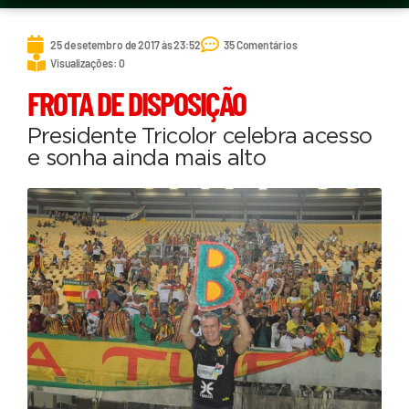
25 de setembro de 2017 às 23:52
35 Comentários
Visualizações: 0
FROTA DE DISPOSIÇÃO
Presidente Tricolor celebra acesso
e sonha ainda mais alto