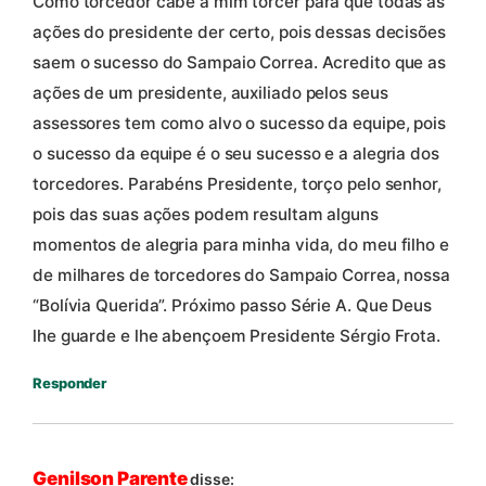
Como torcedor cabe a mim torcer para que todas as
ações do presidente der certo, pois dessas decisões
saem o sucesso do Sampaio Correa. Acredito que as
ações de um presidente, auxiliado pelos seus
assessores tem como alvo o sucesso da equipe, pois
o sucesso da equipe é o seu sucesso e a alegria dos
torcedores. Parabéns Presidente, torço pelo senhor,
pois das suas ações podem resultam alguns
momentos de alegria para minha vida, do meu filho e
de milhares de torcedores do Sampaio Correa, nossa
“Bolívia Querida”. Próximo passo Série A. Que Deus
lhe guarde e lhe abençoem Presidente Sérgio Frota.
Responder
Genilson Parente
disse: