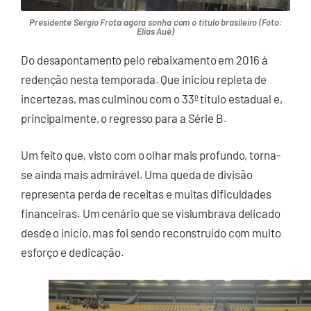
Presidente Sergio Frota agora sonha com o título brasileiro (Foto:
Elias Auê)
Do desapontamento pelo rebaixamento em 2016 à
redenção nesta temporada. Que iniciou repleta de
incertezas, mas culminou com o 33º título estadual e,
principalmente, o regresso para a Série B.
Um feito que, visto com o olhar mais profundo, torna-
se ainda mais admirável. Uma queda de divisão
representa perda de receitas e muitas dificuldades
financeiras. Um cenário que se vislumbrava delicado
desde o início, mas foi sendo reconstruído com muito
esforço e dedicação.