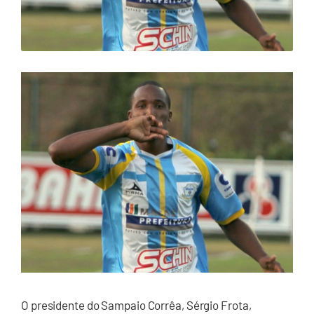
O presidente do Sampaio Corrêa, Sérgio Frota,