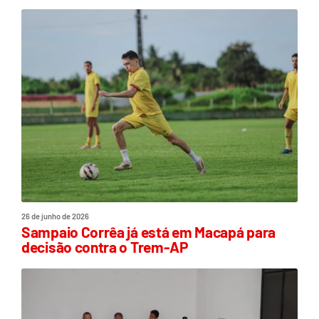
26 de junho de 2026
Sampaio Corrêa já está em Macapá para
decisão contra o Trem-AP