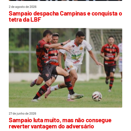
2 de agosto de 2026
Sampaio despacha Campinas e conquista o
tetra da LBF
27 de junho de 2026
Sampaio luta muito, mas não consegue
reverter vantagem do adversário