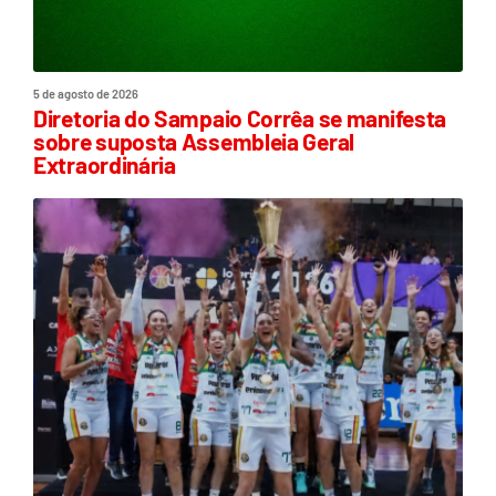
5 de agosto de 2026
Diretoria do Sampaio Corrêa se manifesta
sobre suposta Assembleia Geral
Extraordinária