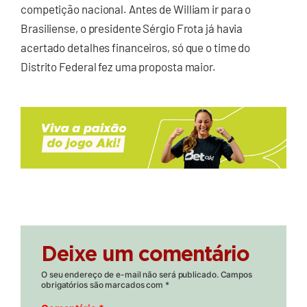
competição nacional. Antes de William ir para o
Brasiliense, o presidente Sérgio Frota já havia
acertado detalhes financeiros, só que o time do
Distrito Federal fez uma proposta maior.
Deixe um comentário
O seu endereço de e-mail não será publicado.
Campos
obrigatórios são marcados com
*