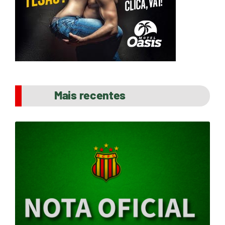
Mais recentes