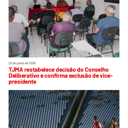
22 de junho de 2026
TJMA restabelece decisão do Conselho
Deliberativo e confirma exclusão de vice-
presidente