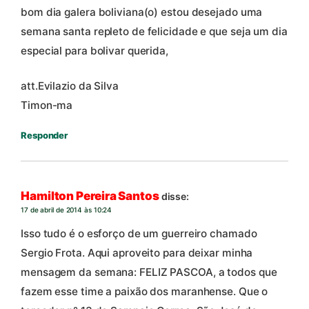
bom dia galera boliviana(o) estou desejado uma
semana santa repleto de felicidade e que seja um dia
especial para bolivar querida,
att.Evilazio da Silva
Timon-ma
Responder
Hamilton Pereira Santos
disse:
17 de abril de 2014 às 10:24
Isso tudo é o esforço de um guerreiro chamado
Sergio Frota. Aqui aproveito para deixar minha
mensagem da semana: FELIZ PASCOA, a todos que
fazem esse time a paixão dos maranhense. Que o