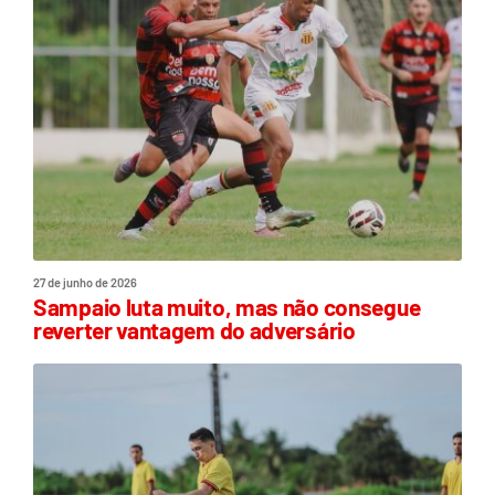
27 de junho de 2026
Sampaio luta muito, mas não consegue
reverter vantagem do adversário