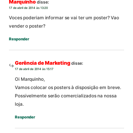
Marquinho
disse:
17 de abril de 2014 às 13:20
Voces poderiam informar se vai ter um poster? Vao
vender o poster?
Responder
Gerência de Marketing
disse:
17 de abril de 2014 às 15:17
Oi Marquinho,
Vamos colocar os posters à disposição em breve.
Possivelmente serão comercializados na nossa
loja.
Responder