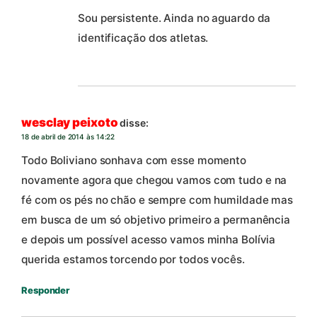
Sou persistente. Ainda no aguardo da
identificação dos atletas.
wesclay peixoto
disse:
18 de abril de 2014 às 14:22
Todo Boliviano sonhava com esse momento
novamente agora que chegou vamos com tudo e na
fé com os pés no chão e sempre com humildade mas
em busca de um só objetivo primeiro a permanência
e depois um possível acesso vamos minha Bolívia
querida estamos torcendo por todos vocês.
Responder