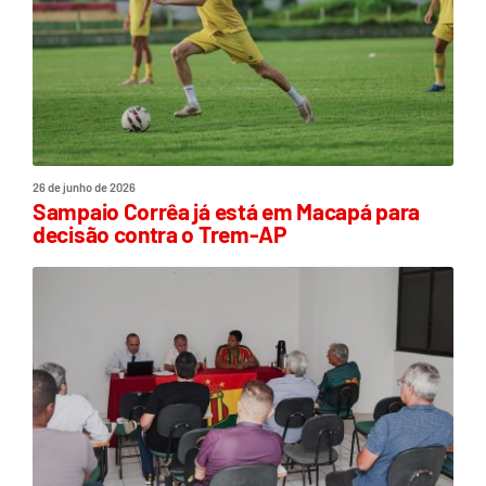
26 de junho de 2026
Sampaio Corrêa já está em Macapá para
decisão contra o Trem-AP