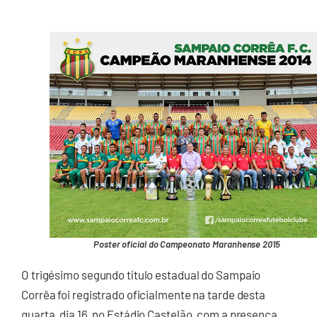
Poster oficial do Campeonato Maranhense 2015
O trigésimo segundo título estadual do Sampaio
Corrêa foi registrado oficialmente na tarde desta
quarta, dia 16, no Estádio Castelão, com a presença