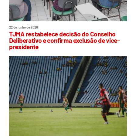
22 de junho de 2026
TJMA restabelece decisão do Conselho
Deliberativo e confirma exclusão de vice-
presidente