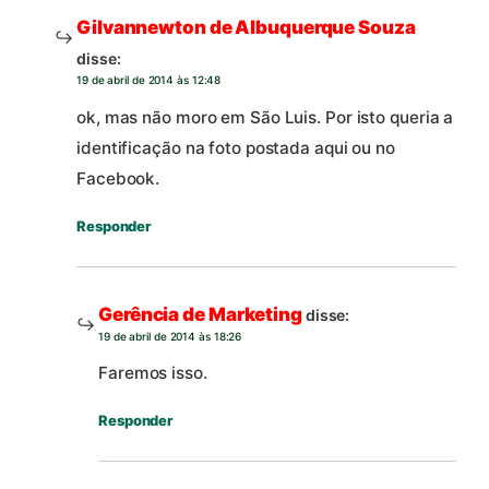
Gilvannewton de Albuquerque Souza
disse:
19 de abril de 2014 às 12:48
ok, mas não moro em São Luis. Por isto queria a
identificação na foto postada aqui ou no
Facebook.
Responder
Gerência de Marketing
disse:
19 de abril de 2014 às 18:26
Faremos isso.
Responder