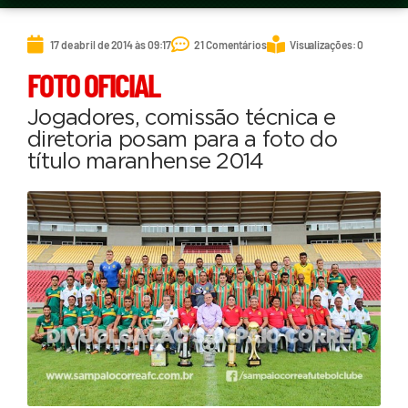
17 de abril de 2014 às 09:17
21 Comentários
Visualizações: 0
FOTO OFICIAL
Jogadores, comissão técnica e
diretoria posam para a foto do
título maranhense 2014