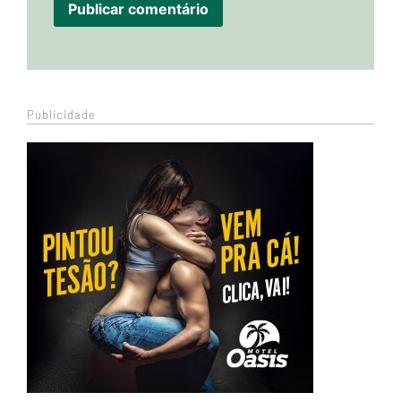
Publicidade