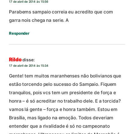
17 de abril de 2014 às 15:56
Parabems sampaio correia eu acredito que com
garra nois chega na serie. A
Responder
Rildo
disse:
17 de abril de 2014 às 15:34
Gente! tem muitos maranhenses não bolivianos que
estão torcendo pelo sucesso do Sampaio. Fiquem
tranquilos, pois vcs tem um presidente de força e
honra – é só acreditar no trabalho dele. E a torcida?
vamos lá gente – força e honra também. Estou em
Brasília, mas ligado na emoção. Todos deveriam
entender que a rivalidade é só no campeonato