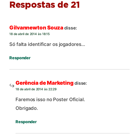
Respostas de 21
Gilvannewton Souza
disse:
18 de abril de 2014 às 18:15
Só falta identificar os jogadores…
Responder
Gerência de Marketing
disse:
18 de abril de 2014 às 22:29
Faremos isso no Poster Oficial.
Obrigado.
Responder