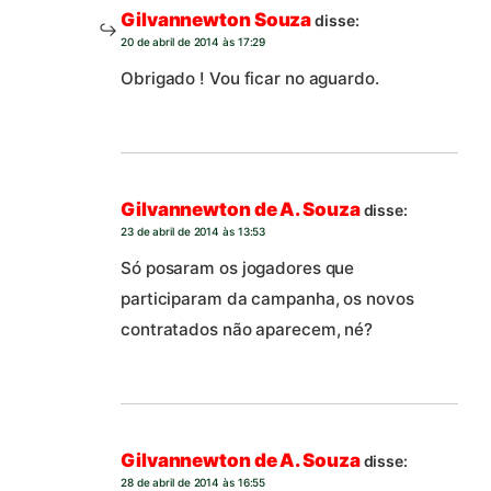
Gilvannewton Souza
disse:
20 de abril de 2014 às 17:29
Obrigado ! Vou ficar no aguardo.
Gilvannewton de A. Souza
disse:
23 de abril de 2014 às 13:53
Só posaram os jogadores que
participaram da campanha, os novos
contratados não aparecem, né?
Gilvannewton de A. Souza
disse:
28 de abril de 2014 às 16:55