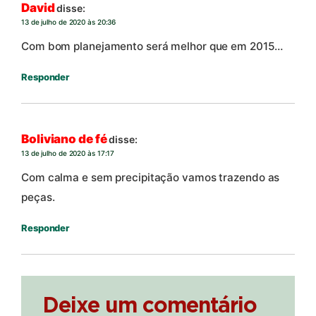
David
disse:
13 de julho de 2020 às 20:36
Com bom planejamento será melhor que em 2015…
Responder
Boliviano de fé
disse:
13 de julho de 2020 às 17:17
Com calma e sem precipitação vamos trazendo as
peças.
Responder
Deixe um comentário