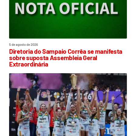
5 de agosto de 2026
Diretoria do Sampaio Corrêa se manifesta
sobre suposta Assembleia Geral
Extraordinária