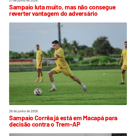
27 de junho de 2026
Sampaio luta muito, mas não consegue
reverter vantagem do adversário
26 de junho de 2026
Sampaio Corrêa já está em Macapá para
decisão contra o Trem-AP