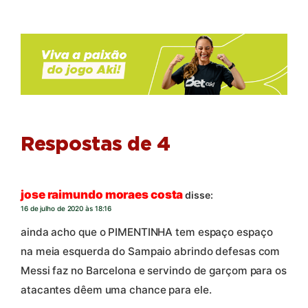
Respostas de 4
jose raimundo moraes costa
disse:
16 de julho de 2020 às 18:16
ainda acho que o PIMENTINHA tem espaço espaço
na meia esquerda do Sampaio abrindo defesas com
Messi faz no Barcelona e servindo de garçom para os
atacantes dêem uma chance para ele.