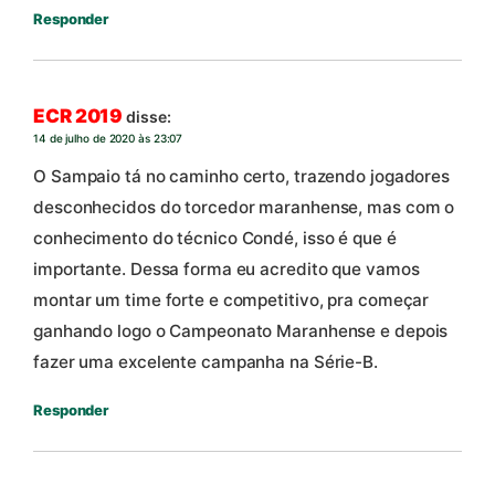
Responder
ECR 2019
disse:
14 de julho de 2020 às 23:07
O Sampaio tá no caminho certo, trazendo jogadores
desconhecidos do torcedor maranhense, mas com o
conhecimento do técnico Condé, isso é que é
importante. Dessa forma eu acredito que vamos
montar um time forte e competitivo, pra começar
ganhando logo o Campeonato Maranhense e depois
fazer uma excelente campanha na Série-B.
Responder