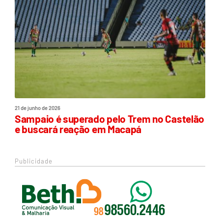
21 de junho de 2026
Sampaio é superado pelo Trem no Castelão
e buscará reação em Macapá
Publicidade