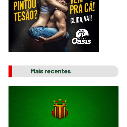
Mais recentes