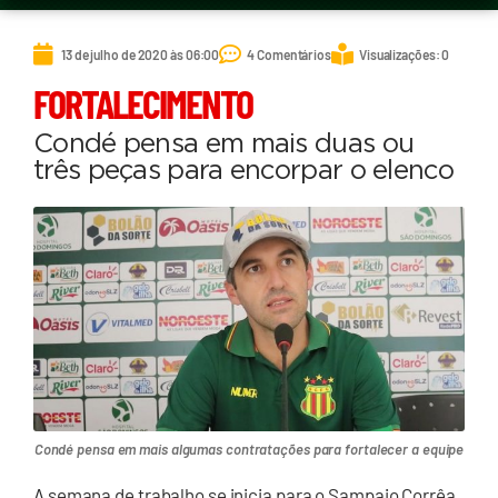
13 de julho de 2020 às 06:00
4 Comentários
Visualizações: 0
FORTALECIMENTO
Condé pensa em mais duas ou
três peças para encorpar o elenco
Condé pensa em mais algumas contratações para fortalecer a equipe
A semana de trabalho se inicia para o Sampaio Corrêa