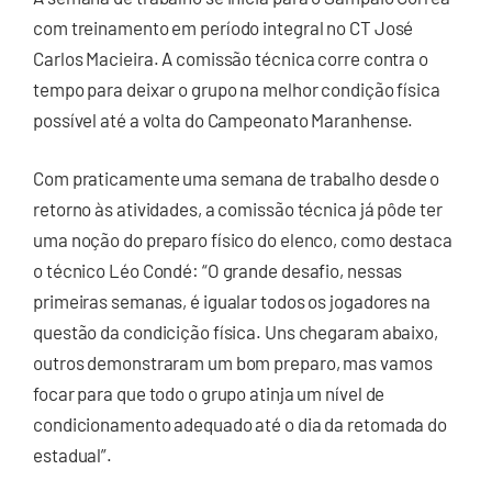
com treinamento em período integral no CT José
Carlos Macieira. A comissão técnica corre contra o
tempo para deixar o grupo na melhor condição física
possível até a volta do Campeonato Maranhense.
Com praticamente uma semana de trabalho desde o
retorno às atividades, a comissão técnica já pôde ter
uma noção do preparo físico do elenco, como destaca
o técnico Léo Condé: “O grande desafio, nessas
primeiras semanas, é igualar todos os jogadores na
questão da condicição física. Uns chegaram abaixo,
outros demonstraram um bom preparo, mas vamos
focar para que todo o grupo atinja um nível de
condicionamento adequado até o dia da retomada do
estadual”.