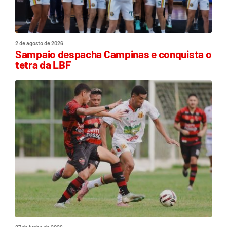
2 de agosto de 2026
Sampaio despacha Campinas e conquista o
tetra da LBF