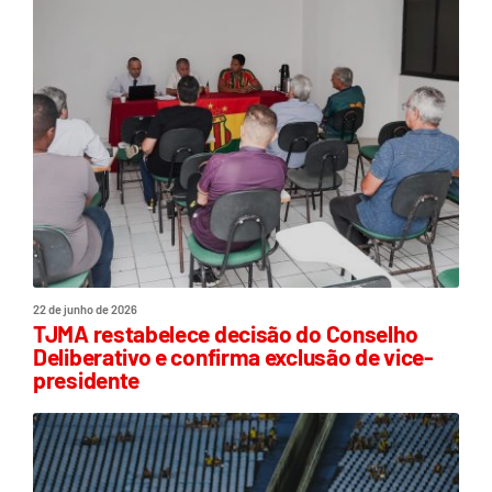
22 de junho de 2026
TJMA restabelece decisão do Conselho
Deliberativo e confirma exclusão de vice-
presidente