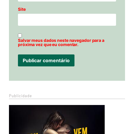
Site
Salvar meus dados neste navegador para a
próxima vez que eu comentar.
Publicidade