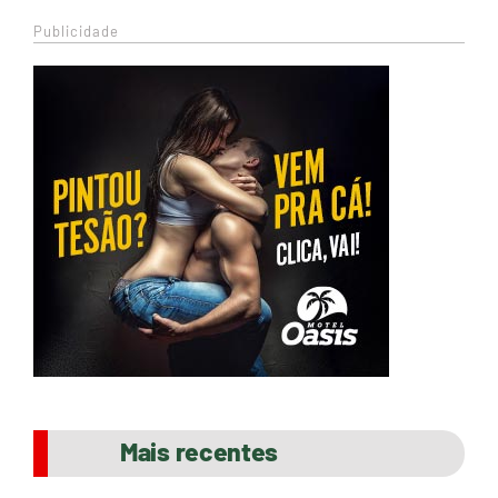
Publicidade
Mais recentes