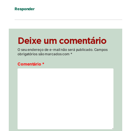
Responder
Deixe um comentário
O seu endereço de e-mail não será publicado.
Campos
obrigatórios são marcados com
*
Comentário
*