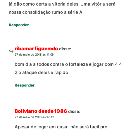
já dão como certa a vitória deles. Uma vitória será
nossa consolidação rumo a série A.
Responder
ribamar figueredo
disse:
27 de maio de 2018 às 11:09
bom dia a todos contra o fortaleza e jogar com 4 4
2 o ataque deles e rapido
Responder
Boliviano desde 1986
disse:
27 de maio de 2018 às 17:42
Apesar de jogar em casa , não será fácil pro