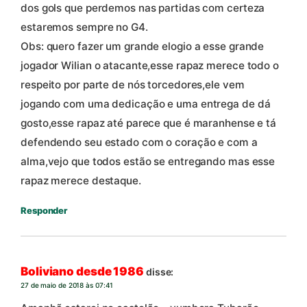
dos gols que perdemos nas partidas com certeza
estaremos sempre no G4.
Obs: quero fazer um grande elogio a esse grande
jogador Wilian o atacante,esse rapaz merece todo o
respeito por parte de nós torcedores,ele vem
jogando com uma dedicação e uma entrega de dá
gosto,esse rapaz até parece que é maranhense e tá
defendendo seu estado com o coração e com a
alma,vejo que todos estão se entregando mas esse
rapaz merece destaque.
Responder
Boliviano desde 1986
disse:
27 de maio de 2018 às 07:41