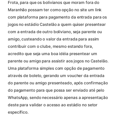
Frota, para que os bolivianos que moram fora do
Maranhão possam ter como opção no site um link
com plataforma para pagamento da entrada para os
jogos no estádio Castelão a quem quiser presentear
com a entrada de outro boliviano, seja parente ou
amigo, custeando o valor da entrada para assim
contribuir com o clube, mesmo estando fora,
acredito que seja uma boa idéia presentear um
parente ou amigo para assistir aos jogos no Castelão.
Uma plataforma simples com opção de pagamento
através de boleto, gerando um voucher da entrada
do parente ou amigo presenteado, após confirmação
do pagamento para que possa ser enviado até pelo
WhatsApp, sendo necessário apenas a apresentação
deste para validar o acesso ao estádio no setor
específico.