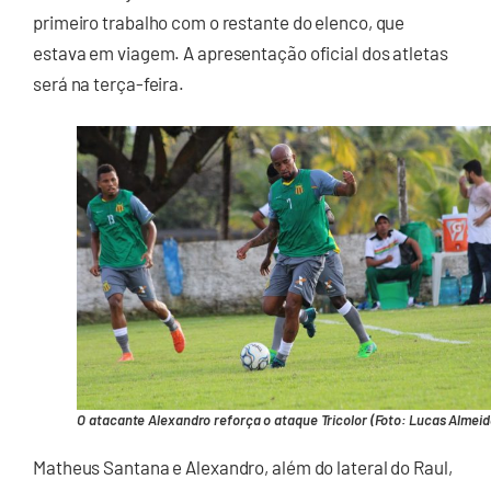
primeiro trabalho com o restante do elenco, que
estava em viagem. A apresentação oficial dos atletas
será na terça-feira.
O atacante Alexandro reforça o ataque Tricolor (Foto: Lucas Almeid
Matheus Santana e Alexandro, além do lateral do Raul,