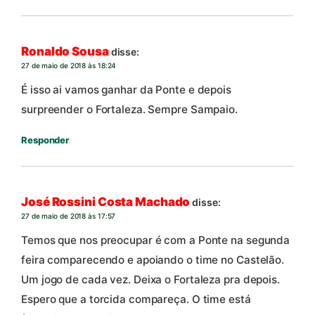
Ronaldo Sousa
disse:
27 de maio de 2018 às 18:24
É isso ai vamos ganhar da Ponte e depois
surpreender o Fortaleza. Sempre Sampaio.
Responder
José Rossini Costa Machado
disse:
27 de maio de 2018 às 17:57
Temos que nos preocupar é com a Ponte na segunda
feira comparecendo e apoiando o time no Castelão.
Um jogo de cada vez. Deixa o Fortaleza pra depois.
Espero que a torcida compareça. O time está