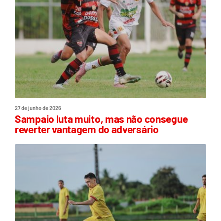
27 de junho de 2026
Sampaio luta muito, mas não consegue
reverter vantagem do adversário