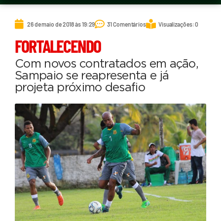
26 de maio de 2018 às 19:29
31 Comentários
Visualizações: 0
FORTALECENDO
Com novos contratados em ação,
Sampaio se reapresenta e já
projeta próximo desafio