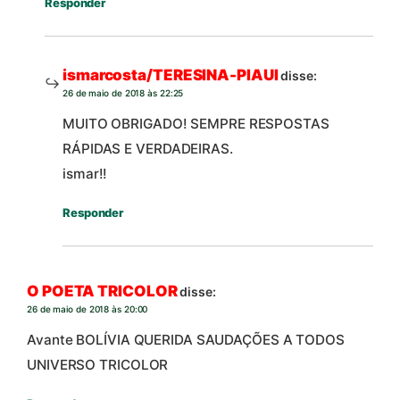
Responder
ismarcosta/TERESINA-PIAUI
disse:
26 de maio de 2018 às 22:25
MUITO OBRIGADO! SEMPRE RESPOSTAS
RÁPIDAS E VERDADEIRAS.
ismar!!
Responder
O POETA TRICOLOR
disse:
26 de maio de 2018 às 20:00
Avante BOLÍVIA QUERIDA SAUDAÇÕES A TODOS
UNIVERSO TRICOLOR