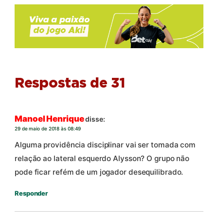
Respostas de 31
Manoel Henrique
disse:
29 de maio de 2018 às 08:49
Alguma providência disciplinar vai ser tomada com
relação ao lateral esquerdo Alysson? O grupo não
pode ficar refém de um jogador desequilibrado.
Responder