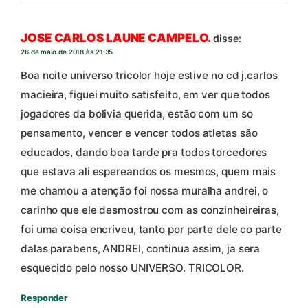
JOSE CARLOS LAUNE CAMPELO.
disse:
26 de maio de 2018 às 21:35
Boa noite universo tricolor hoje estive no cd j.carlos
macieira, figuei muito satisfeito, em ver que todos
jogadores da bolivia querida, estão com um so
pensamento, vencer e vencer todos atletas são
educados, dando boa tarde pra todos torcedores
que estava ali espereandos os mesmos, quem mais
me chamou a atenção foi nossa muralha andrei, o
carinho que ele desmostrou com as conzinheireiras,
foi uma coisa encriveu, tanto por parte dele co parte
dalas parabens, ANDREI, continua assim, ja sera
esquecido pelo nosso UNIVERSO. TRICOLOR.
Responder