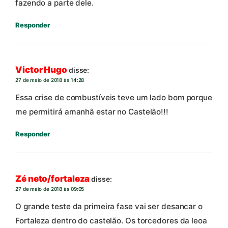
fazendo a parte dele.
Responder
Victor Hugo
disse:
27 de maio de 2018 às 14:28
Essa crise de combustíveis teve um lado bom porque
me permitirá amanhã estar no Castelão!!!
Responder
Zé neto/fortaleza
disse:
27 de maio de 2018 às 09:05
O grande teste da primeira fase vai ser desancar o
Fortaleza dentro do castelão. Os torcedores da leoa