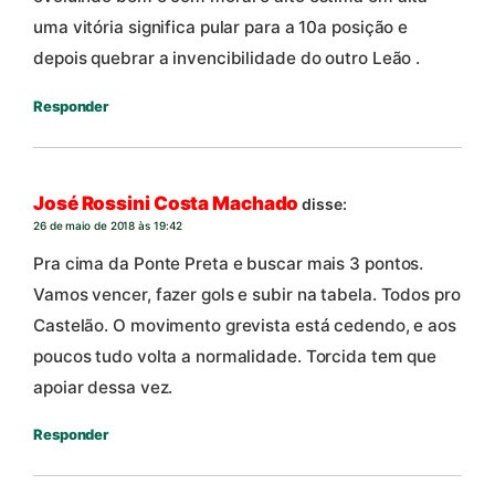
uma vitória significa pular para a 10a posição e
depois quebrar a invencibilidade do outro Leão .
Responder
José Rossini Costa Machado
disse:
26 de maio de 2018 às 19:42
Pra cima da Ponte Preta e buscar mais 3 pontos.
Vamos vencer, fazer gols e subir na tabela. Todos pro
Castelão. O movimento grevista está cedendo, e aos
poucos tudo volta a normalidade. Torcida tem que
apoiar dessa vez.
Responder