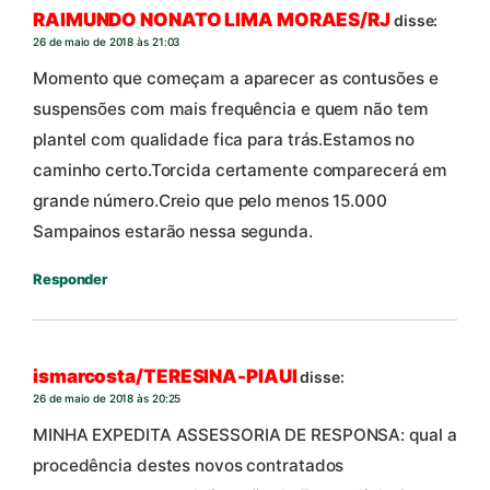
RAIMUNDO NONATO LIMA MORAES/RJ
disse:
26 de maio de 2018 às 21:03
Momento que começam a aparecer as contusões e
suspensões com mais frequência e quem não tem
plantel com qualidade fica para trás.Estamos no
caminho certo.Torcida certamente comparecerá em
grande número.Creio que pelo menos 15.000
Sampainos estarão nessa segunda.
Responder
ismarcosta/TERESINA-PIAUI
disse:
26 de maio de 2018 às 20:25
MINHA EXPEDITA ASSESSORIA DE RESPONSA: qual a
procedência destes novos contratados