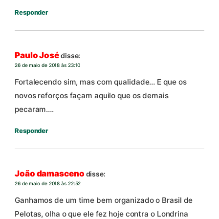
Responder
Paulo José
disse:
26 de maio de 2018 às 23:10
Fortalecendo sim, mas com qualidade… E que os
novos reforços façam aquilo que os demais
pecaram….
Responder
João damasceno
disse:
26 de maio de 2018 às 22:52
Ganhamos de um time bem organizado o Brasil de
Pelotas, olha o que ele fez hoje contra o Londrina