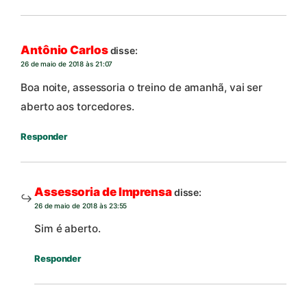
Antônio Carlos
disse:
26 de maio de 2018 às 21:07
Boa noite, assessoria o treino de amanhã, vai ser
aberto aos torcedores.
Responder
Assessoria de Imprensa
disse:
26 de maio de 2018 às 23:55
Sim é aberto.
Responder