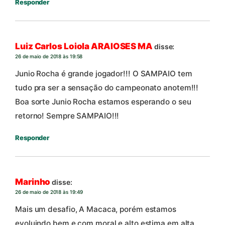
Responder
Luiz Carlos Loiola ARAIOSES MA
disse:
26 de maio de 2018 às 19:58
Junio Rocha é grande jogador!!! O SAMPAIO tem
tudo pra ser a sensação do campeonato anotem!!!
Boa sorte Junio Rocha estamos esperando o seu
retorno! Sempre SAMPAIO!!!
Responder
Marinho
disse:
26 de maio de 2018 às 19:49
Mais um desafio, A Macaca, porém estamos
evoluindo bem e com moral e alto estima em alta