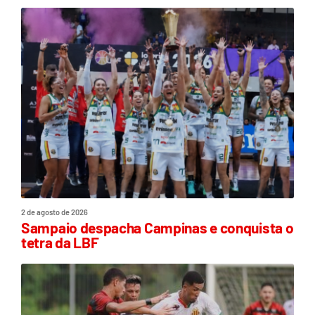
2 de agosto de 2026
Sampaio despacha Campinas e conquista o
tetra da LBF