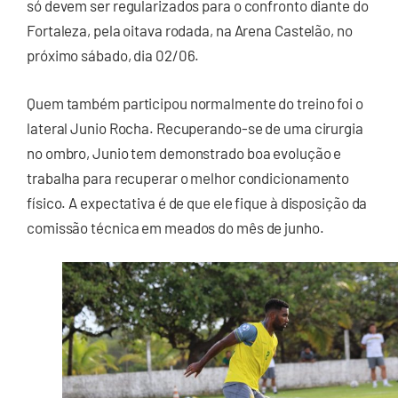
só devem ser regularizados para o confronto diante do
Fortaleza, pela oitava rodada, na Arena Castelão, no
próximo sábado, dia 02/06.
Quem também participou normalmente do treino foi o
lateral Junio Rocha. Recuperando-se de uma cirurgia
no ombro, Junio tem demonstrado boa evolução e
trabalha para recuperar o melhor condicionamento
físico. A expectativa é de que ele fique à disposição da
comissão técnica em meados do mês de junho.