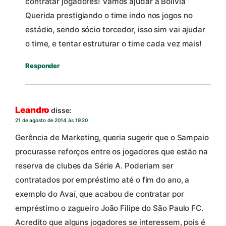
contratar jogadores! Vamos ajudar a Bolívia
Querida prestigiando o time indo nos jogos no
estádio, sendo sócio torcedor, isso sim vai ajudar
o time, e tentar estruturar o time cada vez mais!
Responder
Leandro
disse:
21 de agosto de 2014 às 19:20
Gerência de Marketing, queria sugerir que o Sampaio
procurasse reforços entre os jogadores que estão na
reserva de clubes da Série A. Poderiam ser
contratados por empréstimo até o fim do ano, a
exemplo do Avaí, que acabou de contratar por
empréstimo o zagueiro João Filipe do São Paulo FC.
Acredito que alguns jogadores se interessem, pois é