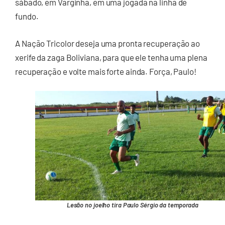
sábado, em Varginha, em uma jogada na linha de
fundo.
A Nação Tricolor deseja uma pronta recuperação ao
xerife da zaga Boliviana, para que ele tenha uma plena
recuperação e volte mais forte ainda. Força, Paulo!
Lesão no joelho tira Paulo Sérgio da temporada