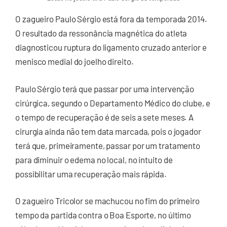
O zagueiro Paulo Sérgio está fora da temporada 2014.
O resultado da ressonância magnética do atleta
diagnosticou ruptura do ligamento cruzado anterior e
menisco medial do joelho direito.
Paulo Sérgio terá que passar por uma intervenção
cirúrgica, segundo o Departamento Médico do clube, e
o tempo de recuperação é de seis a sete meses. A
cirurgia ainda não tem data marcada, pois o jogador
terá que, primeiramente, passar por um tratamento
para diminuir o edema no local, no intuito de
possibilitar uma recuperação mais rápida.
O zagueiro Tricolor se machucou no fim do primeiro
tempo da partida contra o Boa Esporte, no último