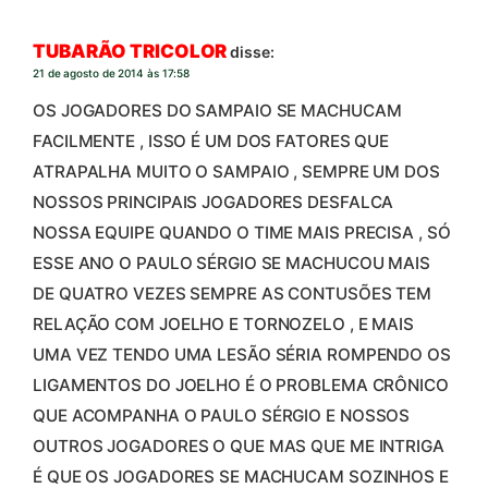
TUBARÃO TRICOLOR
disse:
21 de agosto de 2014 às 17:58
OS JOGADORES DO SAMPAIO SE MACHUCAM
FACILMENTE , ISSO É UM DOS FATORES QUE
ATRAPALHA MUITO O SAMPAIO , SEMPRE UM DOS
NOSSOS PRINCIPAIS JOGADORES DESFALCA
NOSSA EQUIPE QUANDO O TIME MAIS PRECISA , SÓ
ESSE ANO O PAULO SÉRGIO SE MACHUCOU MAIS
DE QUATRO VEZES SEMPRE AS CONTUSÕES TEM
RELAÇÃO COM JOELHO E TORNOZELO , E MAIS
UMA VEZ TENDO UMA LESÃO SÉRIA ROMPENDO OS
LIGAMENTOS DO JOELHO É O PROBLEMA CRÔNICO
QUE ACOMPANHA O PAULO SÉRGIO E NOSSOS
OUTROS JOGADORES O QUE MAS QUE ME INTRIGA
É QUE OS JOGADORES SE MACHUCAM SOZINHOS E