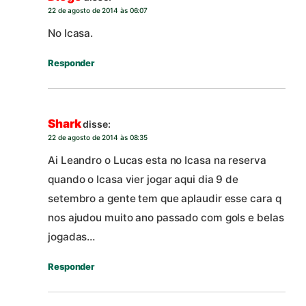
22 de agosto de 2014 às 06:07
No Icasa.
Responder
Shark
disse:
22 de agosto de 2014 às 08:35
Ai Leandro o Lucas esta no Icasa na reserva
quando o Icasa vier jogar aqui dia 9 de
setembro a gente tem que aplaudir esse cara q
nos ajudou muito ano passado com gols e belas
jogadas…
Responder