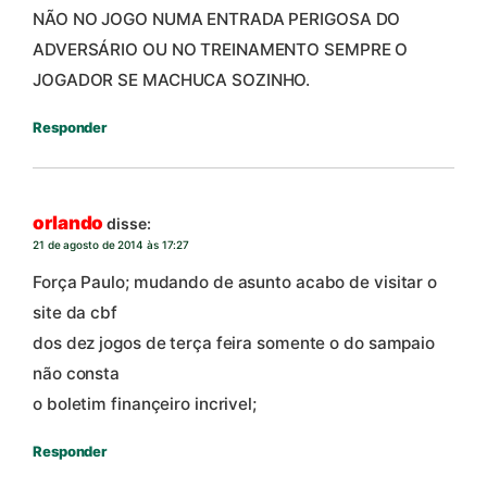
NÃO NO JOGO NUMA ENTRADA PERIGOSA DO
ADVERSÁRIO OU NO TREINAMENTO SEMPRE O
JOGADOR SE MACHUCA SOZINHO.
Responder
orlando
disse:
21 de agosto de 2014 às 17:27
Força Paulo; mudando de asunto acabo de visitar o
site da cbf
dos dez jogos de terça feira somente o do sampaio
não consta
o boletim finançeiro incrivel;
Responder