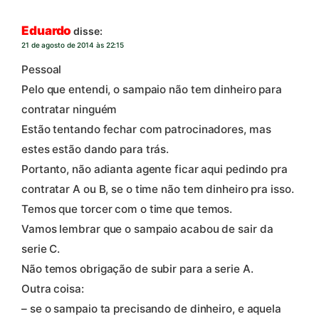
Eduardo
disse:
21 de agosto de 2014 às 22:15
Pessoal
Pelo que entendi, o sampaio não tem dinheiro para
contratar ninguém
Estão tentando fechar com patrocinadores, mas
estes estão dando para trás.
Portanto, não adianta agente ficar aqui pedindo pra
contratar A ou B, se o time não tem dinheiro pra isso.
Temos que torcer com o time que temos.
Vamos lembrar que o sampaio acabou de sair da
serie C.
Não temos obrigação de subir para a serie A.
Outra coisa:
– se o sampaio ta precisando de dinheiro, e aquela