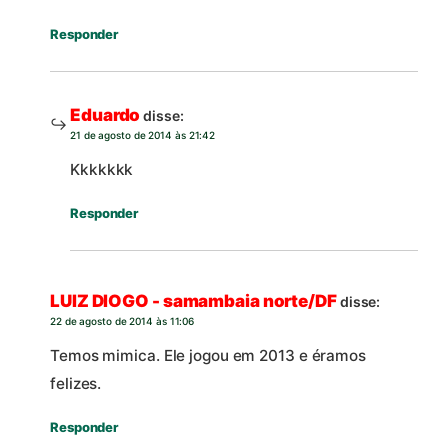
Responder
Eduardo
disse:
21 de agosto de 2014 às 21:42
Kkkkkkk
Responder
LUIZ DIOGO - samambaia norte/DF
disse:
22 de agosto de 2014 às 11:06
Temos mimica. Ele jogou em 2013 e éramos
felizes.
Responder