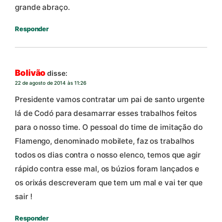
grande abraço.
Responder
Bolivão
disse:
22 de agosto de 2014 às 11:26
Presidente vamos contratar um pai de santo urgente
lá de Codó para desamarrar esses trabalhos feitos
para o nosso time. O pessoal do time de imitação do
Flamengo, denominado mobilete, faz os trabalhos
todos os dias contra o nosso elenco, temos que agir
rápido contra esse mal, os búzios foram lançados e
os orixás descreveram que tem um mal e vai ter que
sair !
Responder