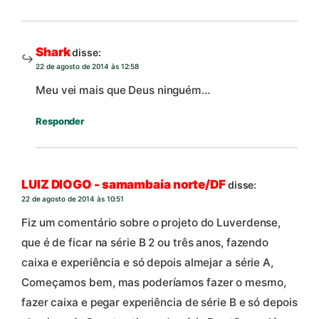
Shark
disse:
22 de agosto de 2014 às 12:58
Meu vei mais que Deus ninguém…
Responder
LUIZ DIOGO - samambaia norte/DF
disse:
22 de agosto de 2014 às 10:51
Fiz um comentário sobre o projeto do Luverdense,
que é de ficar na série B 2 ou três anos, fazendo
caixa e experiência e só depois almejar a série A,
Começamos bem, mas poderíamos fazer o mesmo,
fazer caixa e pegar experiência de série B e só depois