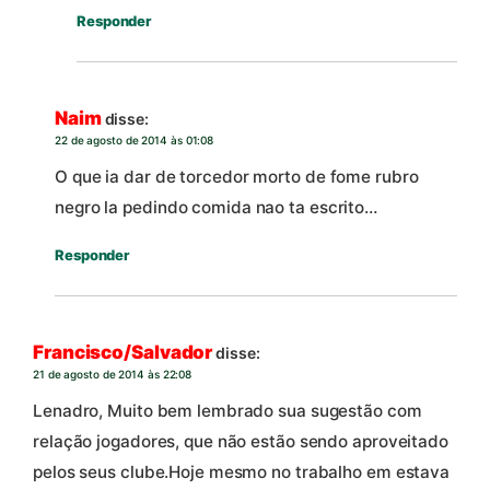
Responder
Naim
disse:
22 de agosto de 2014 às 01:08
O que ia dar de torcedor morto de fome rubro
negro la pedindo comida nao ta escrito…
Responder
Francisco/Salvador
disse:
21 de agosto de 2014 às 22:08
Lenadro, Muito bem lembrado sua sugestão com
relação jogadores, que não estão sendo aproveitado
pelos seus clube.Hoje mesmo no trabalho em estava