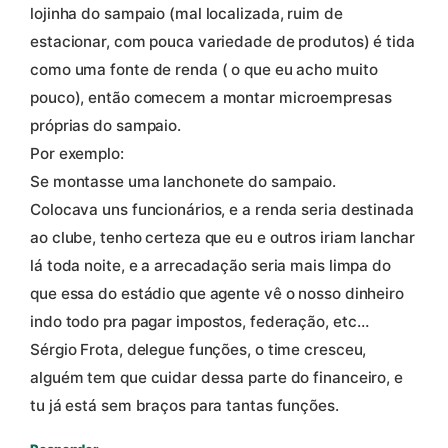
lojinha do sampaio (mal localizada, ruim de
estacionar, com pouca variedade de produtos) é tida
como uma fonte de renda ( o que eu acho muito
pouco), então comecem a montar microempresas
próprias do sampaio.
Por exemplo:
Se montasse uma lanchonete do sampaio.
Colocava uns funcionários, e a renda seria destinada
ao clube, tenho certeza que eu e outros iriam lanchar
lá toda noite, e a arrecadação seria mais limpa do
que essa do estádio que agente vê o nosso dinheiro
indo todo pra pagar impostos, federação, etc…
Sérgio Frota, delegue funções, o time cresceu,
alguém tem que cuidar dessa parte do financeiro, e
tu já está sem braços para tantas funções.