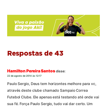
Respostas de 43
Hamilton Pereira Santos
disse:
22 de agosto de 2014 às 12:17
Paulo Sergio, Deus tem horizontes melhore para vc,
através deste clube chamado Sampaio Correa
Futebol Clube. Ele apenas está testando até onde vai
sua fé. Força Paulo Sergio, tudo vai dar certo. Um