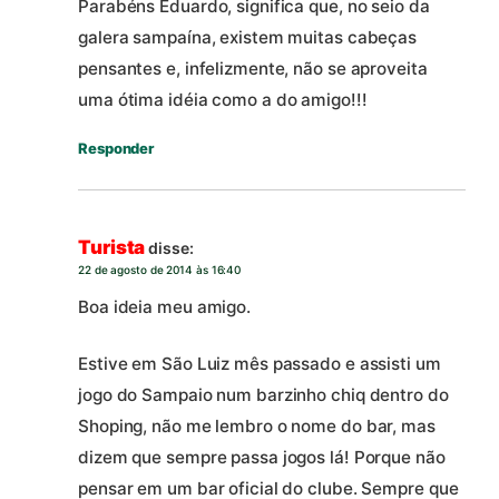
Parabéns Eduardo, significa que, no seio da
galera sampaína, existem muitas cabeças
pensantes e, infelizmente, não se aproveita
uma ótima idéia como a do amigo!!!
Responder
Turista
disse:
22 de agosto de 2014 às 16:40
Boa ideia meu amigo.
Estive em São Luiz mês passado e assisti um
jogo do Sampaio num barzinho chiq dentro do
Shoping, não me lembro o nome do bar, mas
dizem que sempre passa jogos lá! Porque não
pensar em um bar oficial do clube. Sempre que