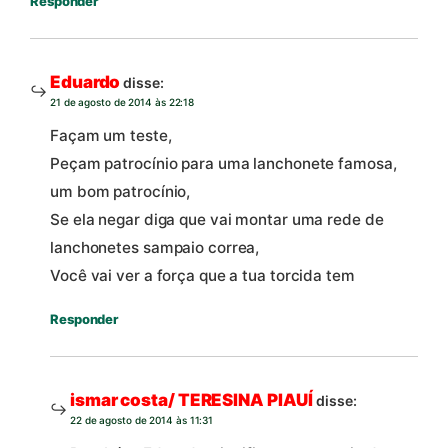
Responder
Eduardo
disse:
21 de agosto de 2014 às 22:18
Façam um teste,
Peçam patrocínio para uma lanchonete famosa,
um bom patrocínio,
Se ela negar diga que vai montar uma rede de
lanchonetes sampaio correa,
Você vai ver a força que a tua torcida tem
Responder
ismar costa/ TERESINA PIAUÍ
disse:
22 de agosto de 2014 às 11:31