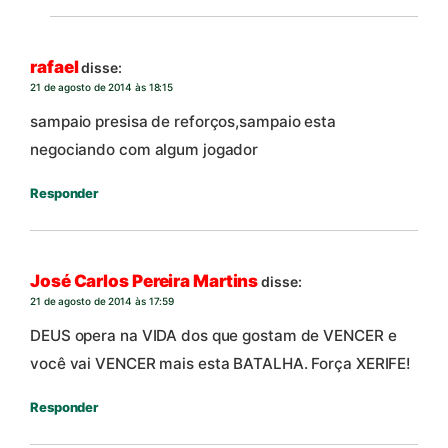
rafael
disse:
21 de agosto de 2014 às 18:15
sampaio presisa de reforços,sampaio esta
negociando com algum jogador
Responder
José Carlos Pereira Martins
disse:
21 de agosto de 2014 às 17:59
DEUS opera na VIDA dos que gostam de VENCER e
você vai VENCER mais esta BATALHA. Força XERIFE!
Responder