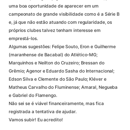
uma boa oportunidade de aparecer em um
campeonato de grande visibilidade como é a Série B
e, já que não estão atuando com regularidade, os
próprios clubes talvez tenham interesse em
emprestá-los.
Algumas sugestões: Felipe Souto, Eron e Guilherme
(maranhense de Bacabal) do Atlético-MG;
Marquinhos e Neilton do Cruzeiro; Bressan do
Grêmio; Agenor e Eduardo Sasha do Internacional;
Edson Silva e Clemente do São Paulo; Kléver e
Matheus Carvalho do Fluminense; Amaral, Negueba
e Gabriel do Flamengo.
Não sei se é viável financeiramente, mas fica
registrada a tentativa de ajudar.
Vamos subir! Eu acredito!