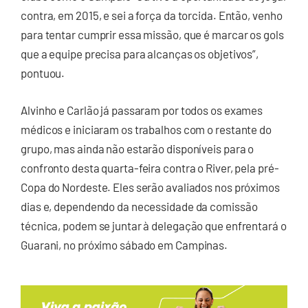
contra, em 2015, e sei a força da torcida. Então, venho
para tentar cumprir essa missão, que é marcar os gols
que a equipe precisa para alcanças os objetivos”,
pontuou.
Alvinho e Carlão já passaram por todos os exames
médicos e iniciaram os trabalhos com o restante do
grupo, mas ainda não estarão disponíveis para o
confronto desta quarta-feira contra o River, pela pré-
Copa do Nordeste. Eles serão avaliados nos próximos
dias e, dependendo da necessidade da comissão
técnica, podem se juntar à delegação que enfrentará o
Guarani, no próximo sábado em Campinas.