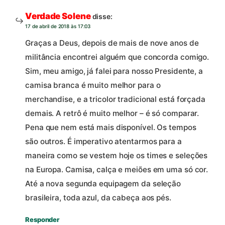
Verdade Solene
disse:
17 de abril de 2018 às 17:03
Graças a Deus, depois de mais de nove anos de
militância encontrei alguém que concorda comigo.
Sim, meu amigo, já falei para nosso Presidente, a
camisa branca é muito melhor para o
merchandise, e a tricolor tradicional está forçada
demais. A retrô é muito melhor – é só comparar.
Pena que nem está mais disponível. Os tempos
são outros. É imperativo atentarmos para a
maneira como se vestem hoje os times e seleções
na Europa. Camisa, calça e meiões em uma só cor.
Até a nova segunda equipagem da seleção
brasileira, toda azul, da cabeça aos pés.
Responder