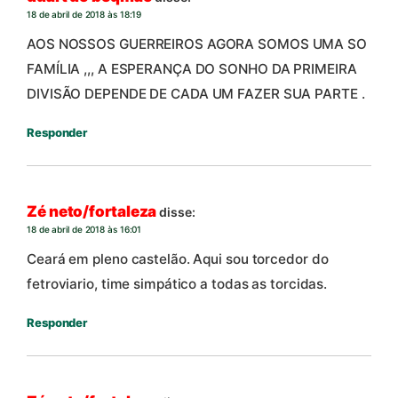
18 de abril de 2018 às 18:19
AOS NOSSOS GUERREIROS AGORA SOMOS UMA SO
FAMÍLIA ,,, A ESPERANÇA DO SONHO DA PRIMEIRA
DIVISÃO DEPENDE DE CADA UM FAZER SUA PARTE .
Responder
Zé neto/fortaleza
disse:
18 de abril de 2018 às 16:01
Ceará em pleno castelão. Aqui sou torcedor do
fetroviario, time simpático a todas as torcidas.
Responder