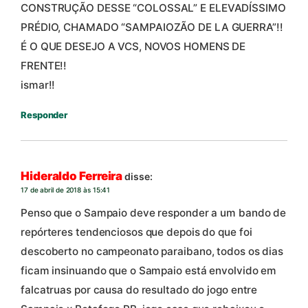
CONSTRUÇÃO DESSE “COLOSSAL” E ELEVADÍSSIMO
PRÉDIO, CHAMADO “SAMPAIOZÃO DE LA GUERRA”!!
É O QUE DESEJO A VCS, NOVOS HOMENS DE
FRENTE!!
ismar!!
Responder
Hideraldo Ferreira
disse:
17 de abril de 2018 às 15:41
Penso que o Sampaio deve responder a um bando de
repórteres tendenciosos que depois do que foi
descoberto no campeonato paraibano, todos os dias
ficam insinuando que o Sampaio está envolvido em
falcatruas por causa do resultado do jogo entre