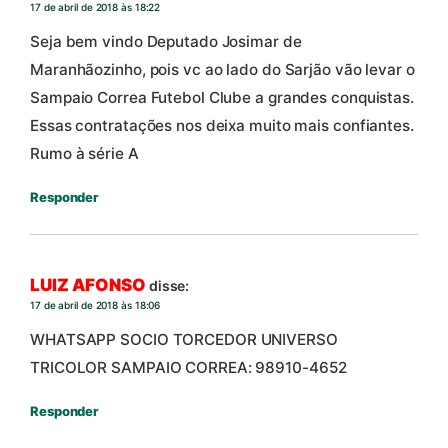
17 de abril de 2018 às 18:22
Seja bem vindo Deputado Josimar de
Maranhãozinho, pois vc ao lado do Sarjão vão levar o
Sampaio Correa Futebol Clube a grandes conquistas.
Essas contratações nos deixa muito mais confiantes.
Rumo à série A
Responder
LUIZ AFONSO
disse:
17 de abril de 2018 às 18:06
WHATSAPP SOCIO TORCEDOR UNIVERSO
TRICOLOR SAMPAIO CORREA: 98910-4652
Responder