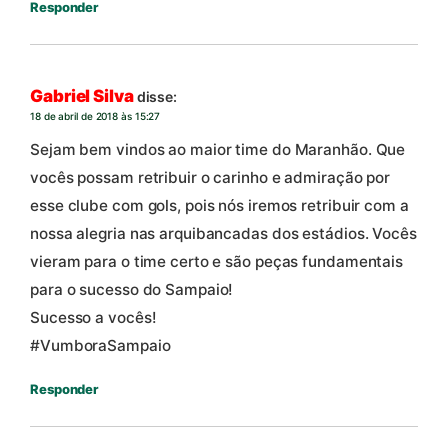
Responder
Gabriel Silva
disse:
18 de abril de 2018 às 15:27
Sejam bem vindos ao maior time do Maranhão. Que
vocês possam retribuir o carinho e admiração por
esse clube com gols, pois nós iremos retribuir com a
nossa alegria nas arquibancadas dos estádios. Vocês
vieram para o time certo e são peças fundamentais
para o sucesso do Sampaio!
Sucesso a vocês!
#VumboraSampaio
Responder