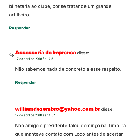
bilheteria ao clube, por se tratar de um grande
artilheiro.
Responder
Assessoria de Imprensa
disse:
17 de abril de 2018 às 14:51
Não sabemos nada de concreto a esse respeito.
Responder
williamdezembro@yahoo.com,br
disse:
17 de abril de 2018 às 14:57
Não amigo o presidente falou domingo na Timbiira
que manteve contato com Loco antes de acertar