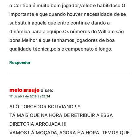
o Coritiba,é muito bom jogador,veloz e habilidoso.O
importante é que quando houver necessidade de se
substituir,àquele que entre continue dando a
dinâmica para a equipe.Os números do William são
bons.Melhor é que tenhamos jogadores de boa
qualidade técnica,pois o campeonato é longo.
Responder
melo araujo
disse:
17 de abril de 2018 às 22:34
ALÔ TORCEDOR BOLIVIANO !!!!
TÁ MAIS QUE NA HORA DE RETRIBUIR A ESSA
DIRETORIA ARROJADA !!!
VAMOS LÁ MOÇADA, AGORA É A HORA, TEMOS QUE