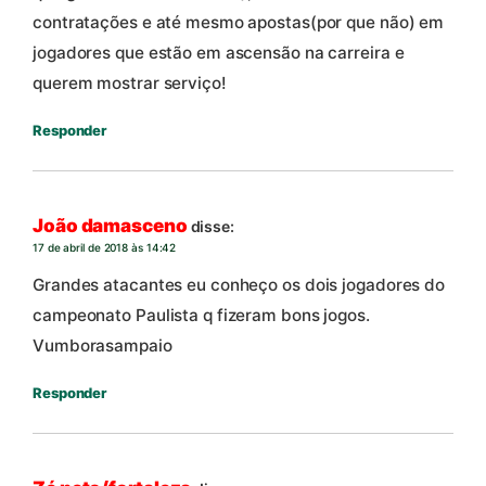
contratações e até mesmo apostas(por que não) em
jogadores que estão em ascensão na carreira e
querem mostrar serviço!
Responder
João damasceno
disse:
17 de abril de 2018 às 14:42
Grandes atacantes eu conheço os dois jogadores do
campeonato Paulista q fizeram bons jogos.
Vumborasampaio
Responder