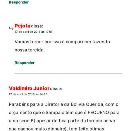
Responder
Pejota
disse:
17 de abril de 2018 às 17:51
Vamos torcer pra isso é comparecer fazendo
nossa torcida.
Responder
Valdimiro Junior
disse:
17 de abril de 2018 às 14:46
Parabéns para a Diretoria da Bolivia Querida, com o
orçamento que o Sampaio tem que é PEQUENO para
uma serie B( apesar de boa parte da torcida achar
que ganhou muito dinheiro), tem feito ótimas