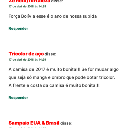
Zé neto/fortaleza
disse:
17 de abril de 2018 às 14:39
Força Bolívia esse é o ano de nossa subida
Responder
Tricolor de aço
disse:
17 de abril de 2018 às 14:29
A camisa de 2017 é muito bonita!!! Se for mudar algo
que seja só manga e ombro que pode botar tricolor.
A frente e costa da camisa é muito bonita!!!
Responder
Sampaio EUA & Brasil
disse: