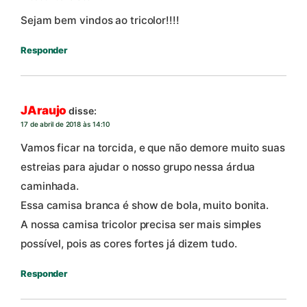
Sejam bem vindos ao tricolor!!!!
Responder
JAraujo
disse:
17 de abril de 2018 às 14:10
Vamos ficar na torcida, e que não demore muito suas
estreias para ajudar o nosso grupo nessa árdua
caminhada.
Essa camisa branca é show de bola, muito bonita.
A nossa camisa tricolor precisa ser mais simples
possível, pois as cores fortes já dizem tudo.
Responder