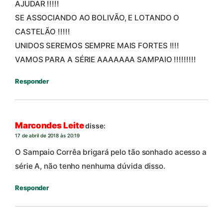
AJUDAR !!!!!
SE ASSOCIANDO AO BOLIVÃO, E LOTANDO O
CASTELÃO !!!!!
UNIDOS SEREMOS SEMPRE MAIS FORTES !!!!
VAMOS PARA A SÉRIE AAAAAAA SAMPAIO !!!!!!!!!
Responder
Marcondes Leite
disse:
17 de abril de 2018 às 20:19
O Sampaio Corrêa brigará pelo tão sonhado acesso a
série A, não tenho nenhuma dúvida disso.
Responder