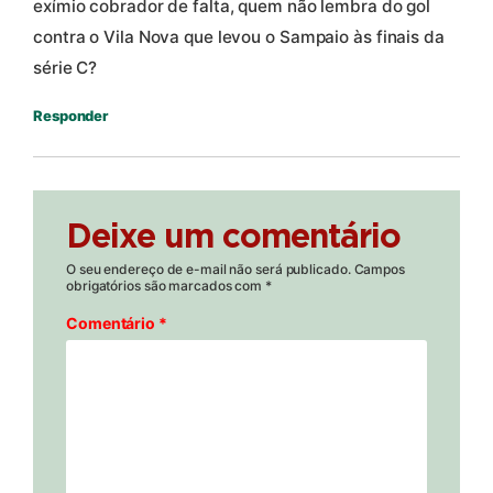
exímio cobrador de falta, quem não lembra do gol
contra o Vila Nova que levou o Sampaio às finais da
série C?
Responder
Deixe um comentário
O seu endereço de e-mail não será publicado.
Campos
obrigatórios são marcados com
*
Comentário
*