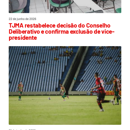
22 de junho de 2026
TJMA restabelece decisão do Conselho
Deliberativo e confirma exclusão de vice-
presidente