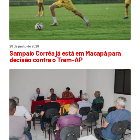
26 de junho de 2026
Sampaio Corrêa já está em Macapá para
decisão contra o Trem-AP