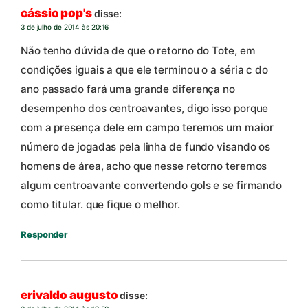
cássio pop's
disse:
3 de julho de 2014 às 20:16
Não tenho dúvida de que o retorno do Tote, em
condições iguais a que ele terminou o a séria c do
ano passado fará uma grande diferença no
desempenho dos centroavantes, digo isso porque
com a presença dele em campo teremos um maior
número de jogadas pela linha de fundo visando os
homens de área, acho que nesse retorno teremos
algum centroavante convertendo gols e se firmando
como titular. que fique o melhor.
Responder
erivaldo augusto
disse: