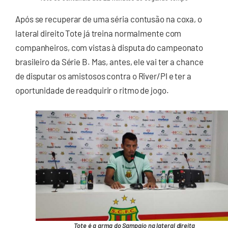
Após se recuperar de uma séria contusão na coxa, o
lateral direito Tote já treina normalmente com
companheiros, com vistas à disputa do campeonato
brasileiro da Série B. Mas, antes, ele vai ter a chance
de disputar os amistosos contra o River/PI e ter a
oportunidade de readquirir o ritmo de jogo.
Tote é a arma do Sampaio na lateral direita