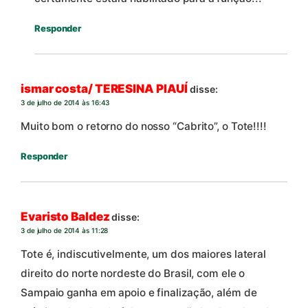
Responder
ismar costa/ TERESINA PIAUÍ
disse:
3 de julho de 2014 às 16:43
Muito bom o retorno do nosso “Cabrito”, o Tote!!!!
Responder
Evaristo Baldez
disse:
3 de julho de 2014 às 11:28
Tote é, indiscutivelmente, um dos maiores lateral
direito do norte nordeste do Brasil, com ele o
Sampaio ganha em apoio e finalização, além de