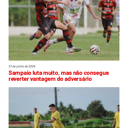
27 de junho de 2026
Sampaio luta muito, mas não consegue
reverter vantagem do adversário