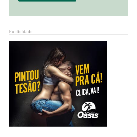
Publicidade