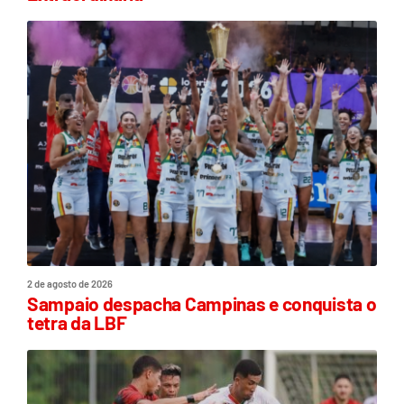
2 de agosto de 2026
Sampaio despacha Campinas e conquista o
tetra da LBF