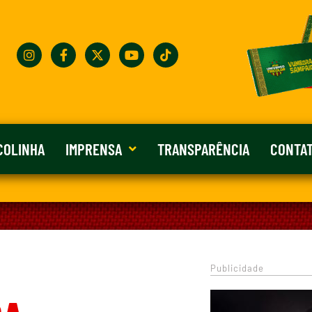
COLINHA
IMPRENSA
TRANSPARÊNCIA
CONTA
Publicidade