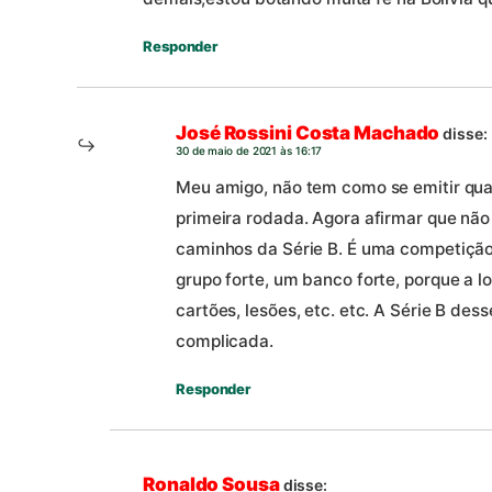
Responder
José Rossini Costa Machado
disse:
30 de maio de 2021 às 16:17
Meu amigo, não tem como se emitir qualq
primeira rodada. Agora afirmar que não
caminhos da Série B. É uma competição
grupo forte, um banco forte, porque a l
cartões, lesões, etc. etc. A Série B dess
complicada.
Responder
Ronaldo Sousa
disse: