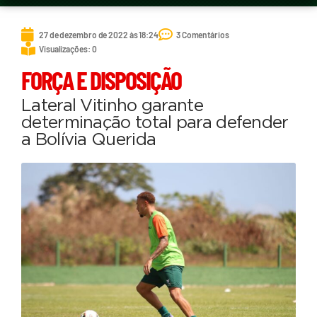
27 de dezembro de 2022 às 18:24
3 Comentários
Visualizações: 0
FORÇA E DISPOSIÇÃO
Lateral Vitinho garante
determinação total para defender
a Bolívia Querida