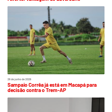
26 de junho de 2026
Sampaio Corrêa já está em Macapá para
decisão contra o Trem-AP