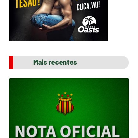
Mais recentes