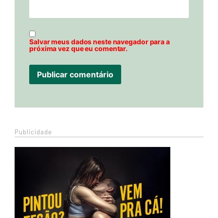
Salvar meus dados neste navegador para a
próxima vez que eu comentar.
Publicidade