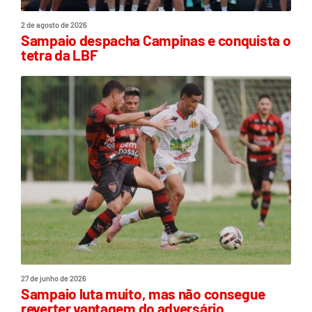
2 de agosto de 2026
Sampaio despacha Campinas e conquista o
tetra da LBF
27 de junho de 2026
Sampaio luta muito, mas não consegue
reverter vantagem do adversário