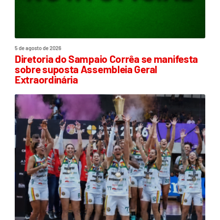
5 de agosto de 2026
Diretoria do Sampaio Corrêa se manifesta
sobre suposta Assembleia Geral
Extraordinária