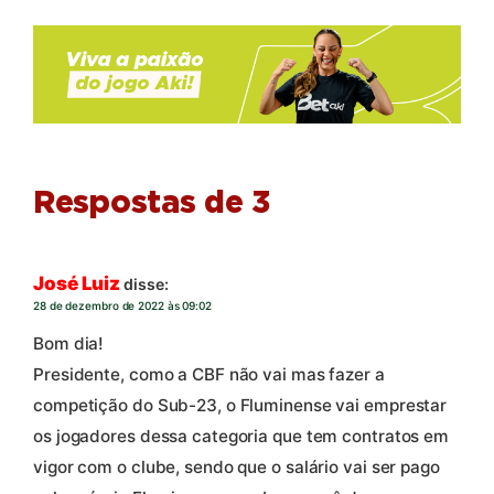
Respostas de 3
José Luiz
disse:
28 de dezembro de 2022 às 09:02
Bom dia!
Presidente, como a CBF não vai mas fazer a
competição do Sub-23, o Fluminense vai emprestar
os jogadores dessa categoria que tem contratos em
vigor com o clube, sendo que o salário vai ser pago