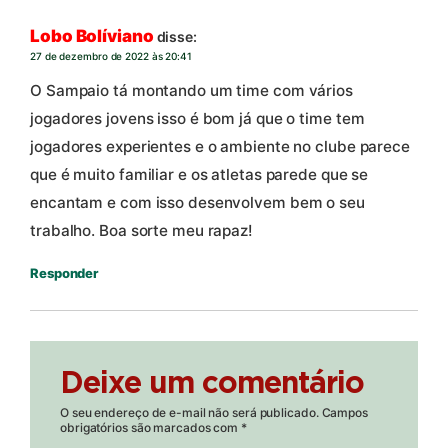
Lobo Bolíviano
disse:
27 de dezembro de 2022 às 20:41
O Sampaio tá montando um time com vários
jogadores jovens isso é bom já que o time tem
jogadores experientes e o ambiente no clube parece
que é muito familiar e os atletas parede que se
encantam e com isso desenvolvem bem o seu
trabalho. Boa sorte meu rapaz!
Responder
Deixe um comentário
O seu endereço de e-mail não será publicado.
Campos
obrigatórios são marcados com
*