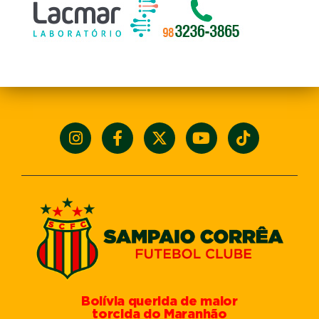
Bolívia querida de maior
torcida do Maranhão