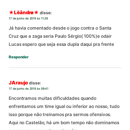
★Lēåndrø★
disse:
17 de junho de 2019 às 11:29
Já havia comentado desde o jogo contra o Santa
Cruz que a zaga seria Paulo Sérgio( 100%)e odair
Lucas espero que seja essa dupla daqui pra frente
Responder
JAraujo
disse:
17 de junho de 2019 às 09:41
Encontramos muitas dificuldades quando
enfrentamos um time igual ou inferior ao nosso, tudo
isso porque não treinamos pra sermos ofensivos.
Aqui no Castelão, há um bom tempo não dominamos