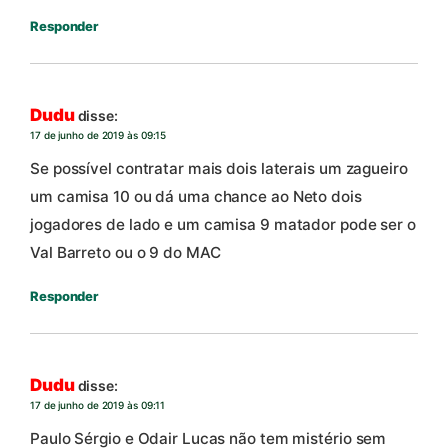
Responder
Dudu
disse:
17 de junho de 2019 às 09:15
Se possível contratar mais dois laterais um zagueiro
um camisa 10 ou dá uma chance ao Neto dois
jogadores de lado e um camisa 9 matador pode ser o
Val Barreto ou o 9 do MAC
Responder
Dudu
disse:
17 de junho de 2019 às 09:11
Paulo Sérgio e Odair Lucas não tem mistério sem