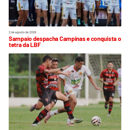
2 de agosto de 2026
Sampaio despacha Campinas e conquista o
tetra da LBF