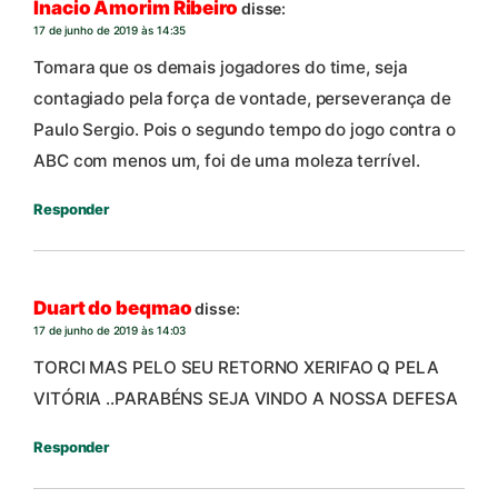
Inacio Amorim Ribeiro
disse:
17 de junho de 2019 às 14:35
Tomara que os demais jogadores do time, seja
contagiado pela força de vontade, perseverança de
Paulo Sergio. Pois o segundo tempo do jogo contra o
ABC com menos um, foi de uma moleza terrível.
Responder
Duart do beqmao
disse:
17 de junho de 2019 às 14:03
TORCI MAS PELO SEU RETORNO XERIFAO Q PELA
VITÓRIA ..PARABÉNS SEJA VINDO A NOSSA DEFESA
Responder