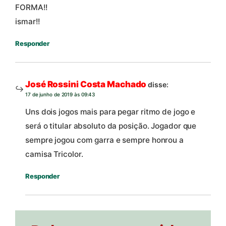
FORMA!!
ismar!!
Responder
José Rossini Costa Machado
disse:
17 de junho de 2019 às 09:43
Uns dois jogos mais para pegar ritmo de jogo e
será o titular absoluto da posição. Jogador que
sempre jogou com garra e sempre honrou a
camisa Tricolor.
Responder