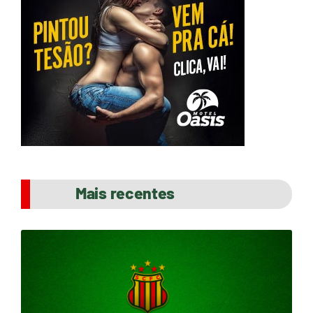
Mais recentes