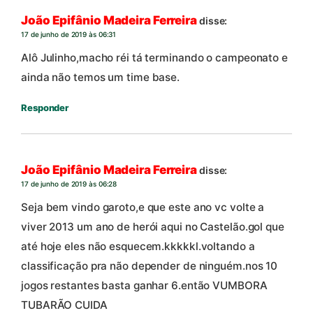
João Epifânio Madeira Ferreira
disse:
17 de junho de 2019 às 06:31
Alô Julinho,macho réi tá terminando o campeonato e
ainda não temos um time base.
Responder
João Epifânio Madeira Ferreira
disse:
17 de junho de 2019 às 06:28
Seja bem vindo garoto,e que este ano vc volte a
viver 2013 um ano de herói aqui no Castelão.gol que
até hoje eles não esquecem.kkkkkl.voltando a
classificação pra não depender de ninguém.nos 10
jogos restantes basta ganhar 6.então VUMBORA
TUBARÃO CUIDA