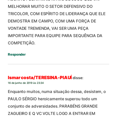
MELHORAR MUITO O SETOR DEFENSIVO DO
TRICOLOR, COM ESPÍRITO DE LIDERANÇA QUE ELE
DEMOSTRA EM CAMPO, COM UMA FORÇA DE
VONTADE TREMENDA, VAI SER UMA PEÇA
IMPORTANTE PARA EQUIPE PARA SEQUÊNCIA DA
COMPETIÇÃO.
Responder
Ismar costa/TERESINA-PIAUÍ
disse:
16 de junho de 2019 às 23:34
Enquanto muitos, numa situação dessa, desistem, o
PAULO SÉRGIO heroicamente superou todo um
conjunto de adversidades. PARABÉNS GRANDE
ZAGUEIRO E Q VC VOLTE LOGO A ENTRAR EM