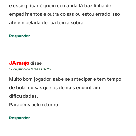
e esse q ficar é quem comanda lá traz linha de
empedimentos e outra coisas ou estou errado isso
até em pelada de rua tem a sobra
Responder
JAraujo
disse:
17 de junho de 2019 às 07:25
Muito bom jogador, sabe se antecipar e tem tempo
de bola, coisas que os demais encontram
dificuldades.
Parabéns pelo retorno
Responder