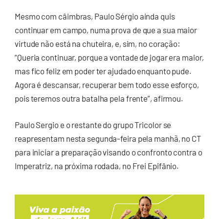
Mesmo com câimbras, Paulo Sérgio ainda quis
continuar em campo, numa prova de que a sua maior
virtude não está na chuteira, e, sim, no coração:
“Queria continuar, porque a vontade de jogar era maior,
mas fico feliz em poder ter ajudado enquanto pude.
Agora é descansar, recuperar bem todo esse esforço,
pois teremos outra batalha pela frente”, afirmou.
Paulo Sergio e o restante do grupo Tricolor se
reapresentam nesta segunda-feira pela manhã, no CT
para iniciar a preparação visando o confronto contra o
Imperatriz, na próxima rodada, no Frei Epifânio.