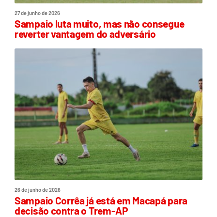
27 de junho de 2026
Sampaio luta muito, mas não consegue
reverter vantagem do adversário
26 de junho de 2026
Sampaio Corrêa já está em Macapá para
decisão contra o Trem-AP