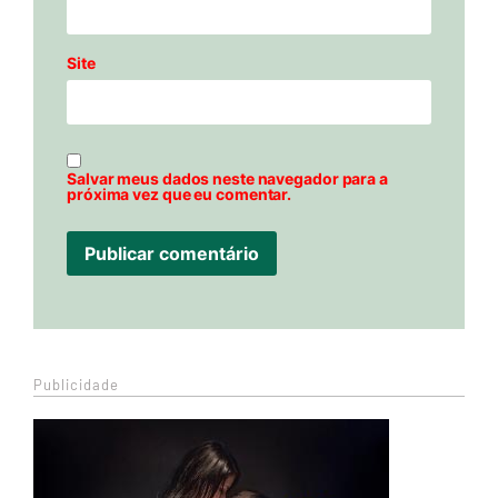
Site
Salvar meus dados neste navegador para a
próxima vez que eu comentar.
Publicidade