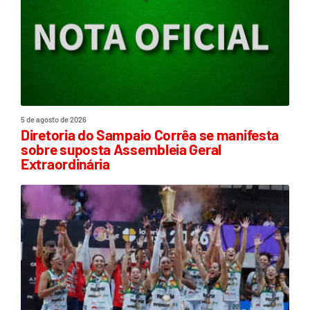
5 de agosto de 2026
Diretoria do Sampaio Corrêa se manifesta
sobre suposta Assembleia Geral
Extraordinária