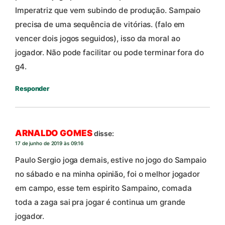
Imperatriz que vem subindo de produção. Sampaio
precisa de uma sequência de vitórias. (falo em
vencer dois jogos seguidos), isso da moral ao
jogador. Não pode facilitar ou pode terminar fora do
g4.
Responder
ARNALDO GOMES
disse:
17 de junho de 2019 às 09:16
Paulo Sergio joga demais, estive no jogo do Sampaio
no sábado e na minha opinião, foi o melhor jogador
em campo, esse tem espirito Sampaino, comada
toda a zaga sai pra jogar é continua um grande
jogador.