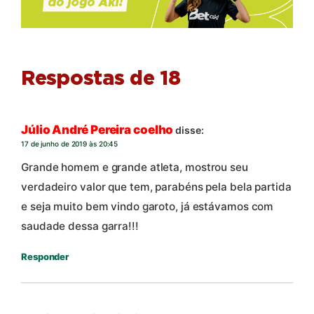
Respostas de 18
Júlio André Pereira coelho
disse:
17 de junho de 2019 às 20:45
Grande homem e grande atleta, mostrou seu
verdadeiro valor que tem, parabéns pela bela partida
e seja muito bem vindo garoto, já estávamos com
saudade dessa garra!!!
Responder