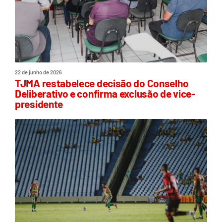
22 de junho de 2026
TJMA restabelece decisão do Conselho
Deliberativo e confirma exclusão de vice-
presidente