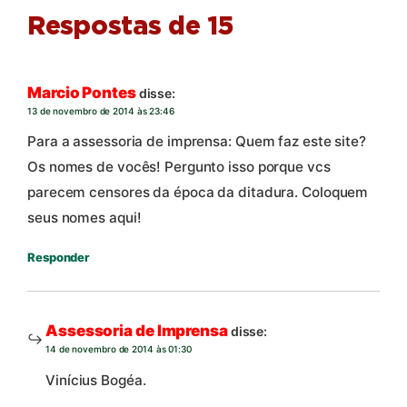
Respostas de 15
Marcio Pontes
disse:
13 de novembro de 2014 às 23:46
Para a assessoria de imprensa: Quem faz este site?
Os nomes de vocês! Pergunto isso porque vcs
parecem censores da época da ditadura. Coloquem
seus nomes aqui!
Responder
Assessoria de Imprensa
disse:
14 de novembro de 2014 às 01:30
Vinícius Bogéa.