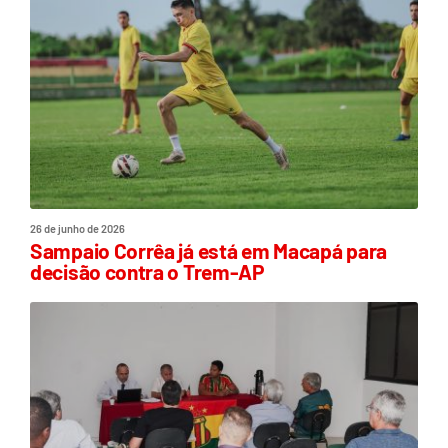
26 de junho de 2026
Sampaio Corrêa já está em Macapá para
decisão contra o Trem-AP