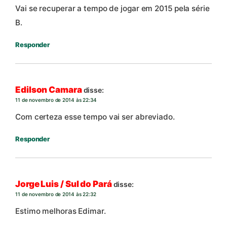
Vai se recuperar a tempo de jogar em 2015 pela série
B.
Responder
Edilson Camara
disse:
11 de novembro de 2014 às 22:34
Com certeza esse tempo vai ser abreviado.
Responder
Jorge Luis / Sul do Pará
disse:
11 de novembro de 2014 às 22:32
Estimo melhoras Edimar.