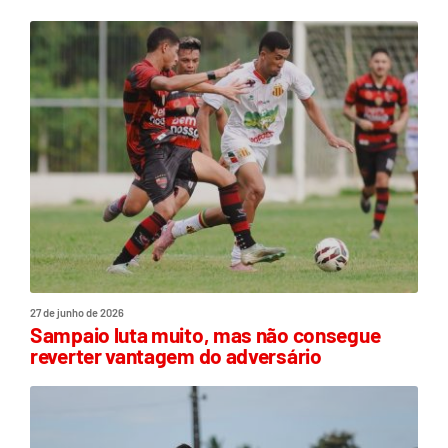
27 de junho de 2026
Sampaio luta muito, mas não consegue
reverter vantagem do adversário