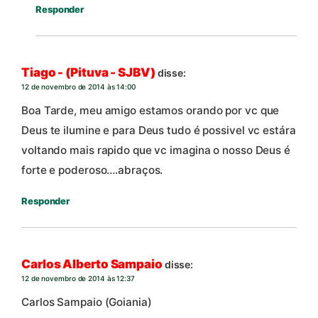
Responder
Tiago - (Pituva - SJBV)
disse:
12 de novembro de 2014 às 14:00
Boa Tarde, meu amigo estamos orando por vc que
Deus te ilumine e para Deus tudo é possivel vc estára
voltando mais rapido que vc imagina o nosso Deus é
forte e poderoso….abraços.
Responder
Carlos Alberto Sampaio
disse:
12 de novembro de 2014 às 12:37
Carlos Sampaio (Goiania)