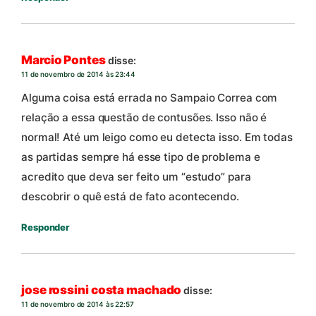
Marcio Pontes
disse:
11 de novembro de 2014 às 23:44
Alguma coisa está errada no Sampaio Correa com
relação a essa questão de contusões. Isso não é
normal! Até um leigo como eu detecta isso. Em todas
as partidas sempre há esse tipo de problema e
acredito que deva ser feito um “estudo” para
descobrir o quê está de fato acontecendo.
Responder
jose rossini costa machado
disse:
11 de novembro de 2014 às 22:57