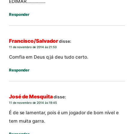
EDIMAR…………….
Responder
Francisco/Salvador
disse:
11 de novembro de 2014 às 21:53
Comfia em Deus q já deu tudo certo.
Responder
José de Mesquita
disse:
11 de novembro de 2014 às 19:45
É de se lamentar, pois é um jogador de bom nível e
tem muita garra.