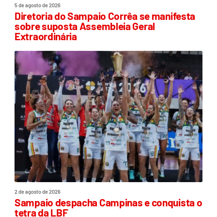
5 de agosto de 2026
Diretoria do Sampaio Corrêa se manifesta
sobre suposta Assembleia Geral
Extraordinária
2 de agosto de 2026
Sampaio despacha Campinas e conquista o
tetra da LBF