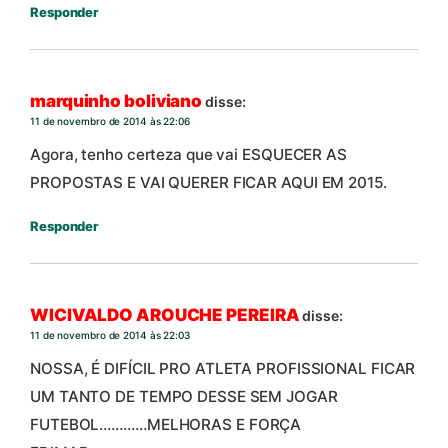
Responder
marquinho boliviano
disse:
11 de novembro de 2014 às 22:06
Agora, tenho certeza que vai ESQUECER AS
PROPOSTAS E VAI QUERER FICAR AQUI EM 2015.
Responder
WICIVALDO AROUCHE PEREIRA
disse:
11 de novembro de 2014 às 22:03
NOSSA, É DIFÍCIL PRO ATLETA PROFISSIONAL FICAR
UM TANTO DE TEMPO DESSE SEM JOGAR
FUTEBOL…………MELHORAS E FORÇA