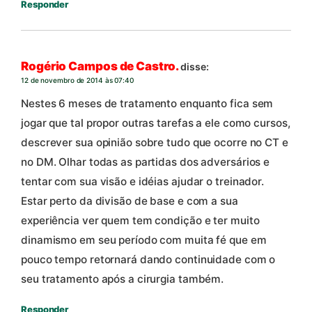
Responder
Rogério Campos de Castro.
disse:
12 de novembro de 2014 às 07:40
Nestes 6 meses de tratamento enquanto fica sem
jogar que tal propor outras tarefas a ele como cursos,
descrever sua opinião sobre tudo que ocorre no CT e
no DM. Olhar todas as partidas dos adversários e
tentar com sua visão e idéias ajudar o treinador.
Estar perto da divisão de base e com a sua
experiência ver quem tem condição e ter muito
dinamismo em seu período com muita fé que em
pouco tempo retornará dando continuidade com o
seu tratamento após a cirurgia também.
Responder