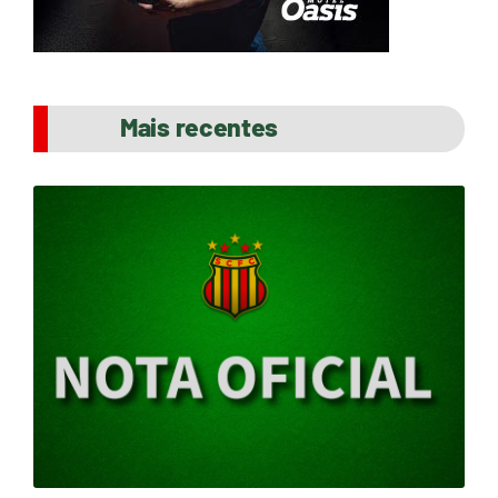
Mais recentes