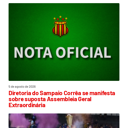
5 de agosto de 2026
Diretoria do Sampaio Corrêa se manifesta
sobre suposta Assembleia Geral
Extraordinária