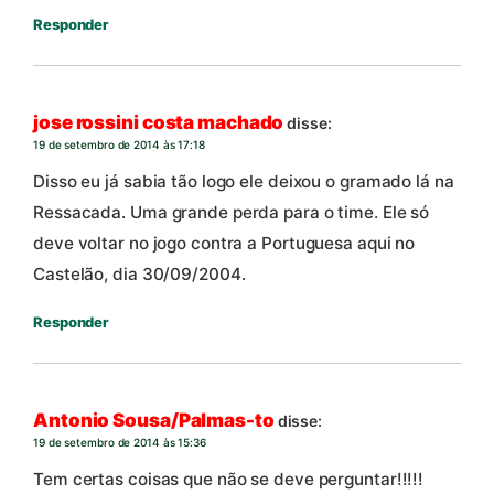
Responder
jose rossini costa machado
disse:
19 de setembro de 2014 às 17:18
Disso eu já sabia tão logo ele deixou o gramado lá na
Ressacada. Uma grande perda para o time. Ele só
deve voltar no jogo contra a Portuguesa aqui no
Castelão, dia 30/09/2004.
Responder
Antonio Sousa/Palmas-to
disse:
19 de setembro de 2014 às 15:36
Tem certas coisas que não se deve perguntar!!!!!