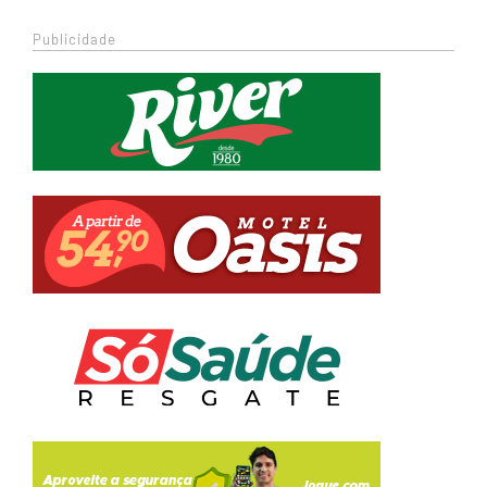
Publicidade