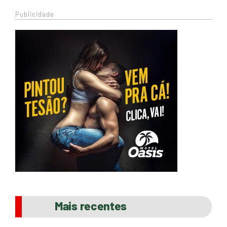
Publicidade
Mais recentes