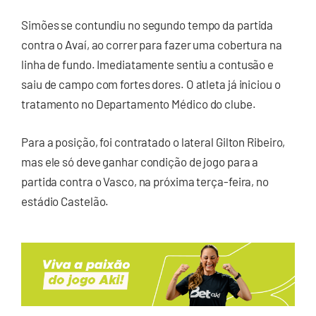
Simões se contundiu no segundo tempo da partida
contra o Avaí, ao correr para fazer uma cobertura na
linha de fundo. Imediatamente sentiu a contusão e
saiu de campo com fortes dores. O atleta já iniciou o
tratamento no Departamento Médico do clube.
Para a posição, foi contratado o lateral Gilton Ribeiro,
mas ele só deve ganhar condição de jogo para a
partida contra o Vasco, na próxima terça-feira, no
estádio Castelão.