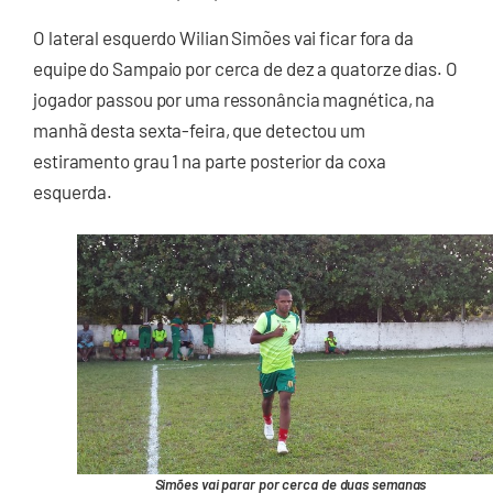
O lateral esquerdo Wilian Simões vai ficar fora da
equipe do Sampaio por cerca de dez a quatorze dias. O
jogador passou por uma ressonância magnética, na
manhã desta sexta-feira, que detectou um
estiramento grau 1 na parte posterior da coxa
esquerda.
Simões vai parar por cerca de duas semanas