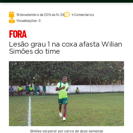
19 de setembro de 2014 às 14:26
4 Comentários
Visualizações: 0
FORA
Lesão grau 1 na coxa afasta Wilian
Simões do time
Simões vai parar por cerca de duas semanas