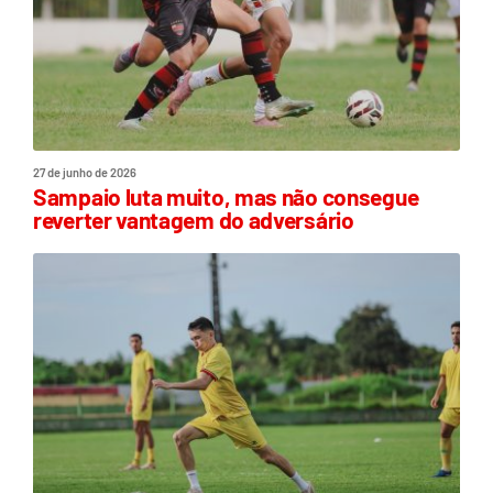
27 de junho de 2026
Sampaio luta muito, mas não consegue
reverter vantagem do adversário