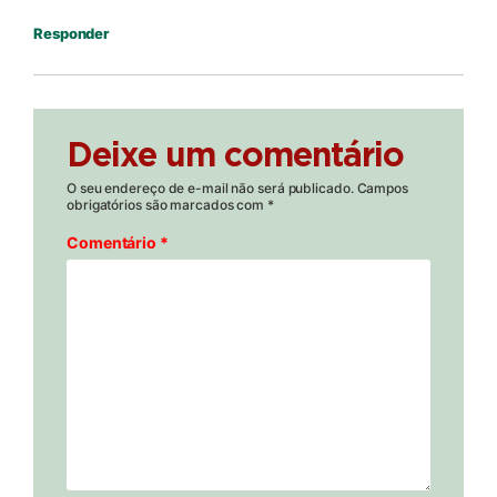
Responder
Deixe um comentário
O seu endereço de e-mail não será publicado.
Campos
obrigatórios são marcados com
*
Comentário
*