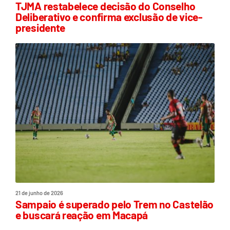
TJMA restabelece decisão do Conselho
Deliberativo e confirma exclusão de vice-
presidente
21 de junho de 2026
Sampaio é superado pelo Trem no Castelão
e buscará reação em Macapá