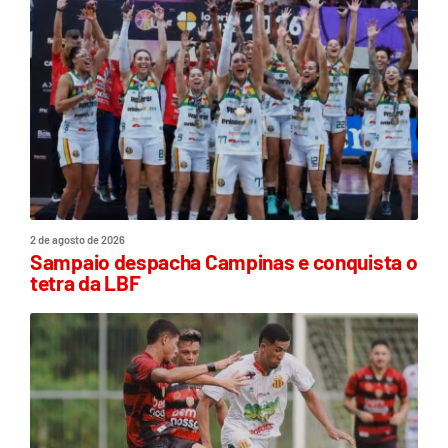
2 de agosto de 2026
Sampaio despacha Campinas e conquista o
tetra da LBF