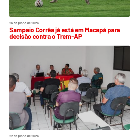
26 de junho de 2026
Sampaio Corrêa já está em Macapá para
decisão contra o Trem-AP
22 de junho de 2026