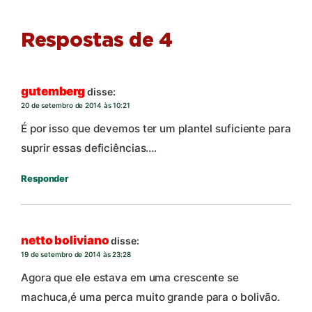
Respostas de 4
gutemberg
disse:
20 de setembro de 2014 às 10:21
É por isso que devemos ter um plantel suficiente para
suprir essas deficiências….
Responder
netto boliviano
disse:
19 de setembro de 2014 às 23:28
Agora que ele estava em uma crescente se
machuca,é uma perca muito grande para o bolivão.