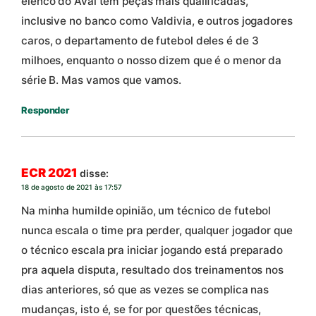
elenco do Avai tem peças mais qualificadas,
inclusive no banco como Valdivia, e outros jogadores
caros, o departamento de futebol deles é de 3
milhoes, enquanto o nosso dizem que é o menor da
série B. Mas vamos que vamos.
Responder
ECR 2021
disse:
18 de agosto de 2021 às 17:57
Na minha humilde opinião, um técnico de futebol
nunca escala o time pra perder, qualquer jogador que
o técnico escala pra iniciar jogando está preparado
pra aquela disputa, resultado dos treinamentos nos
dias anteriores, só que as vezes se complica nas
mudanças, isto é, se for por questões técnicas,