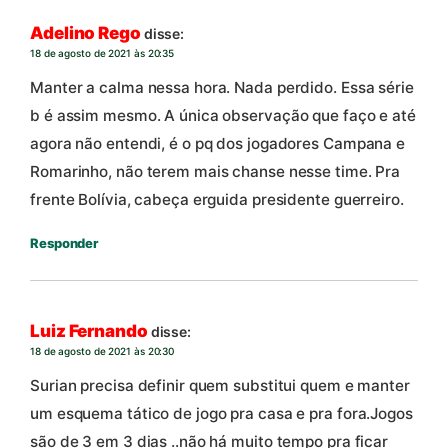
Adelino Rego
disse:
18 de agosto de 2021 às 20:35
Manter a calma nessa hora. Nada perdido. Essa série
b é assim mesmo. A única observação que faço e até
agora não entendi, é o pq dos jogadores Campana e
Romarinho, não terem mais chanse nesse time. Pra
frente Bolívia, cabeça erguida presidente guerreiro.
Responder
Luiz Fernando
disse:
18 de agosto de 2021 às 20:30
Surian precisa definir quem substitui quem e manter
um esquema tático de jogo pra casa e pra fora.Jogos
são de 3 em 3 dias ..não há muito tempo pra ficar