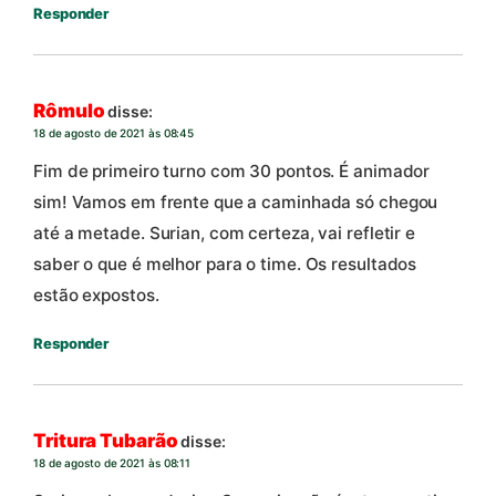
Responder
Rômulo
disse:
18 de agosto de 2021 às 08:45
Fim de primeiro turno com 30 pontos. É animador
sim! Vamos em frente que a caminhada só chegou
até a metade. Surian, com certeza, vai refletir e
saber o que é melhor para o time. Os resultados
estão expostos.
Responder
Tritura Tubarão
disse:
18 de agosto de 2021 às 08:11