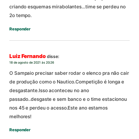
criando esquemas mirabolantes…time se perdeu no
2o tempo.
Responder
Luiz Fernando
disse:
18 de agosto de 2021 às 20:26
O Sampaio precisar saber rodar o elenco pra não cair
de produção como o Nautico.Competição é longa e
desgastante.Isso aconteceu no ano
passado..desgaste e sem banco e o time estacionou
nos 45 e perdeu o acesso.Este ano estamos
melhores!
Responder