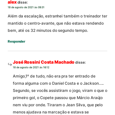
alex
disse:
18 de agosto de 2021 às 09:31
Além da escalação, estranhei também o treinador ter
mantido o centro-avante, que não estava rendendo
bem, até os 32 minutos do segundo tempo.
Responder
José Rossini Costa Machado
disse:
18 de agosto de 2021 às 16:12
Amigo,1º de tudo, não era pra ter entrado de
forma alguma com o Daniel Costa e o Jackson…..
Segundo, se vocês assistiram o jogo, viram o que o
primeiro gol, o Copete passou que Márcio Araújo
nem viu por onde. Tiraram o Jean Silva, que pelo
menos ajudava na marcação e estava se