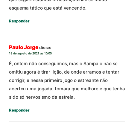
esquema tático que está vencendo.
Responder
Paulo Jorge
disse:
18 de agosto de 2021 às 10:05
É, ontem não conseguimos, mas o Sampaio não se
omitiu,agora é tirar lição, de onde erramos e tentar
corrigir, e nesse primeiro jogo o estreante não
acertou uma jogada, tomara que melhore e que tenha
sido só nervosismo da estreia.
Responder