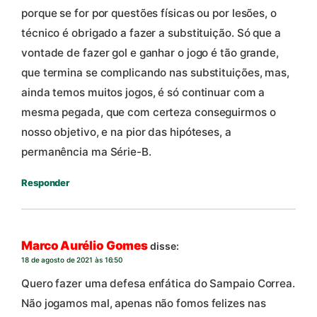
porque se for por questões físicas ou por lesões, o
técnico é obrigado a fazer a substituição. Só que a
vontade de fazer gol e ganhar o jogo é tão grande,
que termina se complicando nas substituições, mas,
ainda temos muitos jogos, é só continuar com a
mesma pegada, que com certeza conseguirmos o
nosso objetivo, e na pior das hipóteses, a
permanência ma Série-B.
Responder
Marco Aurélio Gomes
disse:
18 de agosto de 2021 às 16:50
Quero fazer uma defesa enfática do Sampaio Correa.
Não jogamos mal, apenas não fomos felizes nas