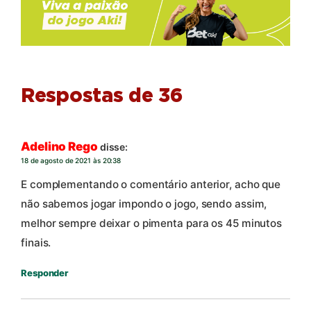
Respostas de 36
Adelino Rego
disse:
18 de agosto de 2021 às 20:38
E complementando o comentário anterior, acho que
não sabemos jogar impondo o jogo, sendo assim,
melhor sempre deixar o pimenta para os 45 minutos
finais.
Responder