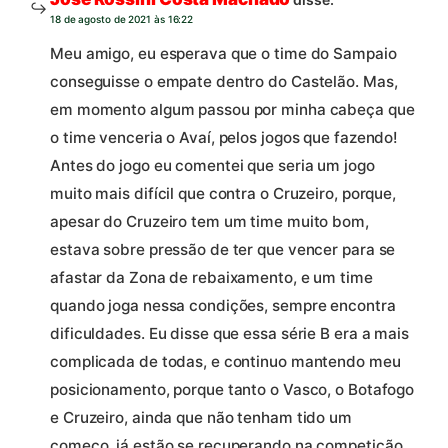
18 de agosto de 2021 às 16:22
Meu amigo, eu esperava que o time do Sampaio
conseguisse o empate dentro do Castelão. Mas,
em momento algum passou por minha cabeça que
o time venceria o Avaí, pelos jogos que fazendo!
Antes do jogo eu comentei que seria um jogo
muito mais difícil que contra o Cruzeiro, porque,
apesar do Cruzeiro tem um time muito bom,
estava sobre pressão de ter que vencer para se
afastar da Zona de rebaixamento, e um time
quando joga nessa condições, sempre encontra
dificuldades. Eu disse que essa série B era a mais
complicada de todas, e continuo mantendo meu
posicionamento, porque tanto o Vasco, o Botafogo
e Cruzeiro, ainda que não tenham tido um
começo, já estão se recuperando na competição,