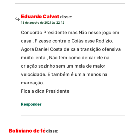
Eduardo Calvet
disse:
18 de agosto de 2021 às 22:42
Concordo Presidente mas Não nesse jogo em
casa . Fizesse contra o Goiás esse Rodízio.
Agora Daniel Costa deixa a transição ofensiva
muito lenta , Não tem como deixar ele na
criação sozinho sem um meia de maior
velocidade. E também é um a menos na
marcação.
Fica a dica Presidente
Responder
Boliviano de fé
disse: