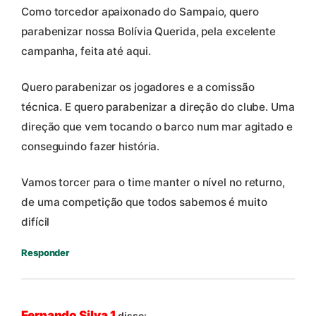
Como torcedor apaixonado do Sampaio, quero
parabenizar nossa Bolívia Querida, pela excelente
campanha, feita até aqui.
Quero parabenizar os jogadores e a comissão
técnica. E quero parabenizar a direção do clube. Uma
direção que vem tocando o barco num mar agitado e
conseguindo fazer história.
Vamos torcer para o time manter o nível no returno,
de uma competição que todos sabemos é muito
difícil
Responder
Fernando Silva 1
disse: