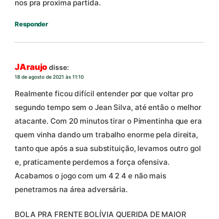
nos pra proxima partida.
Responder
JAraujo
disse:
18 de agosto de 2021 às 11:10
Realmente ficou difícil entender por que voltar pro
segundo tempo sem o Jean Silva, até então o melhor
atacante. Com 20 minutos tirar o Pimentinha que era
quem vinha dando um trabalho enorme pela direita,
tanto que após a sua substituição, levamos outro gol
e, praticamente perdemos a força ofensiva.
Acabamos o jogo com um 4 2 4 e não mais
penetramos na área adversária.
BOLA PRA FRENTE BOLÍVIA QUERIDA DE MAIOR