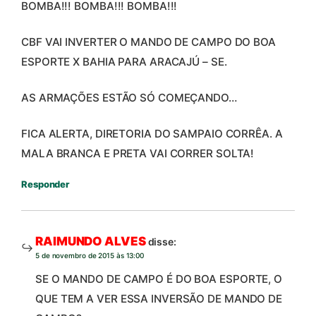
BOMBA!!! BOMBA!!! BOMBA!!!
CBF VAI INVERTER O MANDO DE CAMPO DO BOA
ESPORTE X BAHIA PARA ARACAJÚ – SE.
AS ARMAÇÕES ESTÃO SÓ COMEÇANDO…
FICA ALERTA, DIRETORIA DO SAMPAIO CORRÊA. A
MALA BRANCA E PRETA VAI CORRER SOLTA!
Responder
RAIMUNDO ALVES
disse:
5 de novembro de 2015 às 13:00
SE O MANDO DE CAMPO É DO BOA ESPORTE, O
QUE TEM A VER ESSA INVERSÃO DE MANDO DE