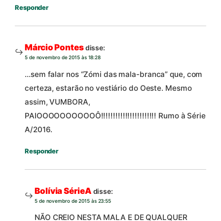
Responder
Márcio Pontes
disse:
5 de novembro de 2015 às 18:28
…sem falar nos “Zómi das mala-branca” que, com
certeza, estarão no vestiário do Oeste. Mesmo
assim, VUMBORA,
PAIOOOOOOOOOOÔ!!!!!!!!!!!!!!!!!!!!!!! Rumo à Série
A/2016.
Responder
Bolívia SérieA
disse:
5 de novembro de 2015 às 23:55
NÃO CREIO NESTA MALA E DE QUALQUER