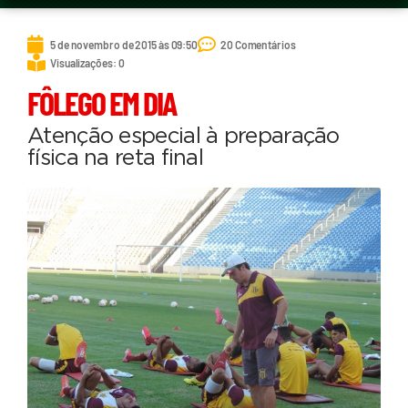
5 de novembro de 2015 às 09:50
20 Comentários
Visualizações: 0
FÔLEGO EM DIA
Atenção especial à preparação
física na reta final