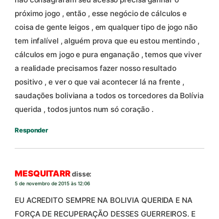
próximo jogo , então , esse negócio de cálculos e
coisa de gente leigos , em qualquer tipo de jogo não
tem infalível , alguém prova que eu estou mentindo ,
cálculos em jogo e pura enganação , temos que viver
a realidade precisamos fazer nosso resultado
positivo , e ver o que vai acontecer lá na frente ,
saudações boliviana a todos os torcedores da Bolívia
querida , todos juntos num só coração .
Responder
MESQUITARR
disse:
5 de novembro de 2015 às 12:06
EU ACREDITO SEMPRE NA BOLIVIA QUERIDA E NA
FORÇA DE RECUPERAÇÃO DESSES GUERREIROS. E