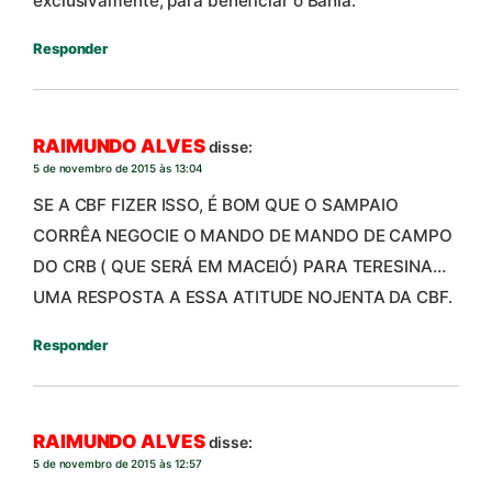
exclusivamente, para beneficiar o Bahia.
Responder
RAIMUNDO ALVES
disse:
5 de novembro de 2015 às 13:04
SE A CBF FIZER ISSO, É BOM QUE O SAMPAIO
CORRÊA NEGOCIE O MANDO DE MANDO DE CAMPO
DO CRB ( QUE SERÁ EM MACEIÓ) PARA TERESINA…
UMA RESPOSTA A ESSA ATITUDE NOJENTA DA CBF.
Responder
RAIMUNDO ALVES
disse:
5 de novembro de 2015 às 12:57