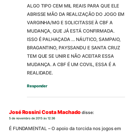
ALGO TIPO CEM MIL REAIS PARA QUE ELE
ABRISSE MÃO DA REALIZAÇÃO DO JOGO EM
VARGINHA/MG E SOLICITASSE À CBF A
MUDANÇA, QUE JÁ ESTÁ CONFIRMADA.
ISSO É PALHAÇADA … NÁUTICO, SAMPAIO,
BRAGANTINO, PAYSSANDU E SANTA CRUZ
TEM QUE SE UNIR E NÃO ACEITAR ESSA
MUDANÇA. A CBF É UM COVIL, ESSA É A
REALIDADE.
Responder
José Rossini Costa Machado
disse:
5 de novembro de 2015 às 12:36
É FUNDAMENTAL – O apoio da torcida nos jogos em