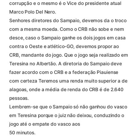
corrupção e o mesmo é o Vice do presidente atual
Marco Polo Del Nero.
Senhores diretores do Sampaio, devemos da o troco
com a mesma moeda. Como o CRB não sobe e nem
desce, caso o Sampaio ganhe os dois jogos em casa
contra o Oeste e atlético-GO, devemos propor ao
CRB, mandante do jogo. Que o jogo seja realizado em
Teresina no Albertão. A diretoria do Sampaio deve
fazer acordo com o CRB e a federação Piauiense
com certeza Teremos uma renda muito superior a de
alagoas, onde a média de renda do CRB é de 2.640
pessoas.
Lembrem-se que o Sampaio só não ganhou do vasco
em Teresina porque o juiz não deixou, conduzindo o
jogo até o empate do vasco aos
50 minutos.