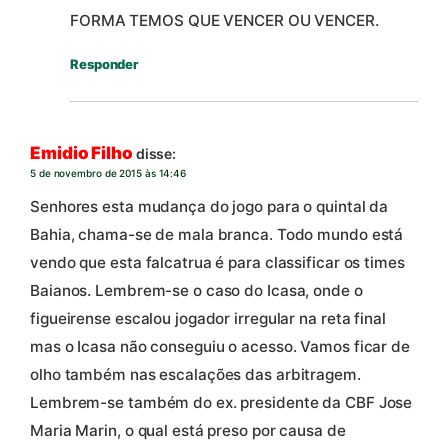
FORMA TEMOS QUE VENCER OU VENCER.
Responder
Emidio Filho
disse:
5 de novembro de 2015 às 14:46
Senhores esta mudança do jogo para o quintal da
Bahia, chama-se de mala branca. Todo mundo está
vendo que esta falcatrua é para classificar os times
Baianos. Lembrem-se o caso do Icasa, onde o
figueirense escalou jogador irregular na reta final
mas o Icasa não conseguiu o acesso. Vamos ficar de
olho também nas escalações das arbitragem.
Lembrem-se também do ex. presidente da CBF Jose
Maria Marin, o qual está preso por causa de