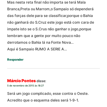
Mas nesta reta final não importa se terá Mala
Branca,Preta ou Marrom,o Sampaio só dependerá
das forças dele para se classificar,porque o Bahia
não ganhará do S.Cruz este jogo está com cara de
impate isto se o S.Crus não ganhar o jogo,porque
lembram que a gente por muito pouco não
derrotamos o Bahia lá na Fonte Nova…
Aqui é Sampaio RUMO A SERIE A…
Responder
Márcio Pontes
disse:
5 de novembro de 2015 às 18:27
Será um jogo complicado, esse contra o Oeste.
Acredito que o esquema deles será 1-9-1.