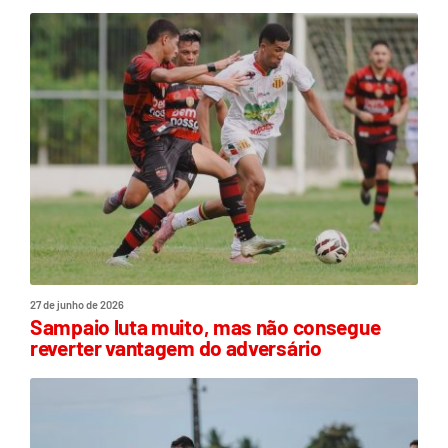
27 de junho de 2026
Sampaio luta muito, mas não consegue
reverter vantagem do adversário