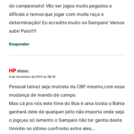
do campeonato! Vão ser jogos muito pegados e
difíceis e temos que jogar com muita raça e
determinação! Eu acredito muito no Sampaio! Vamos
subir Paio!!!!
Responder
HP
disse:
6 de novembro de 2015 às 08:30
Pessoal talvez seja mutreta da CBF mesmo,com essa
mudança de mando de campo.
Mas cá pra nós este time do Boa é uma bosta o Bahia
ganhará dele de qualquer jeito não importa onde seja
o jogo,eu só lamento o Sampaio não ter ganho deste
timinho no último confronto entre eles…