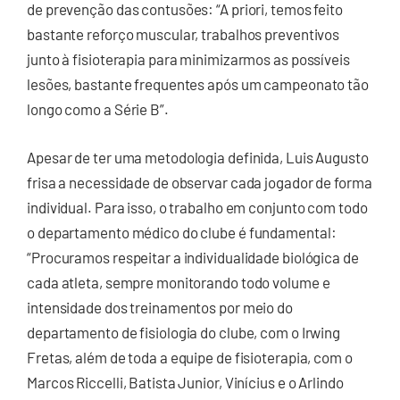
de prevenção das contusões: “A priori, temos feito
bastante reforço muscular, trabalhos preventivos
junto à fisioterapia para minimizarmos as possíveis
lesões, bastante frequentes após um campeonato tão
longo como a Série B”.
Apesar de ter uma metodologia definida, Luis Augusto
frisa a necessidade de observar cada jogador de forma
individual. Para isso, o trabalho em conjunto com todo
o departamento médico do clube é fundamental:
“Procuramos respeitar a individualidade biológica de
cada atleta, sempre monitorando todo volume e
intensidade dos treinamentos por meio do
departamento de fisiologia do clube, com o Irwing
Fretas, além de toda a equipe de fisioterapia, com o
Marcos Riccelli, Batista Junior, Vinícius e o Arlindo