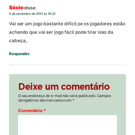
Sócio
disse:
5 de novembro de 2015 às 10:22
Vai ser um jogo bastante difícil,se os jogadores estão
achando que vai ser jogo fácil pode tirar isso da
cabeça,.
Responder
Deixe um comentário
O seu endereço de e-mail não será publicado.
Campos
obrigatórios são marcados com
*
Comentário
*