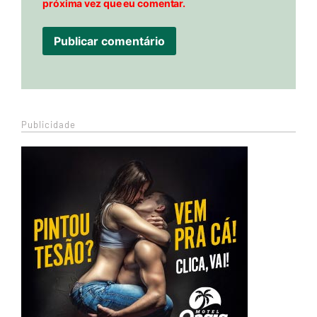
próxima vez que eu comentar.
Publicidade