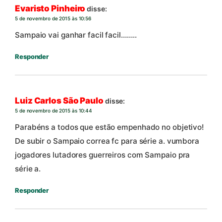
Evaristo Pinheiro
disse:
5 de novembro de 2015 às 10:56
Sampaio vai ganhar facil facil……..
Responder
Luiz Carlos São Paulo
disse:
5 de novembro de 2015 às 10:44
Parabéns a todos que estão empenhado no objetivo!
De subir o Sampaio correa fc para série a. vumbora
jogadores lutadores guerreiros com Sampaio pra
série a.
Responder