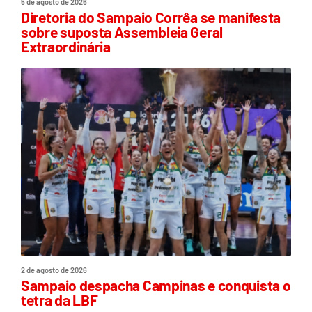
5 de agosto de 2026
Diretoria do Sampaio Corrêa se manifesta
sobre suposta Assembleia Geral
Extraordinária
2 de agosto de 2026
Sampaio despacha Campinas e conquista o
tetra da LBF