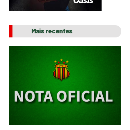
Mais recentes