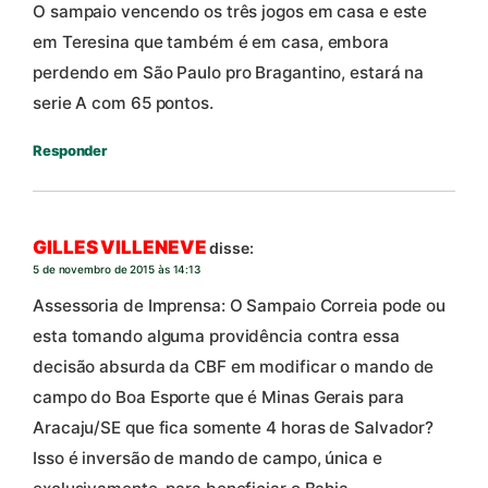
O sampaio vencendo os três jogos em casa e este
em Teresina que também é em casa, embora
perdendo em São Paulo pro Bragantino, estará na
serie A com 65 pontos.
Responder
GILLES VILLENEVE
disse:
5 de novembro de 2015 às 14:13
Assessoria de Imprensa: O Sampaio Correia pode ou
esta tomando alguma providência contra essa
decisão absurda da CBF em modificar o mando de
campo do Boa Esporte que é Minas Gerais para
Aracaju/SE que fica somente 4 horas de Salvador?
Isso é inversão de mando de campo, única e