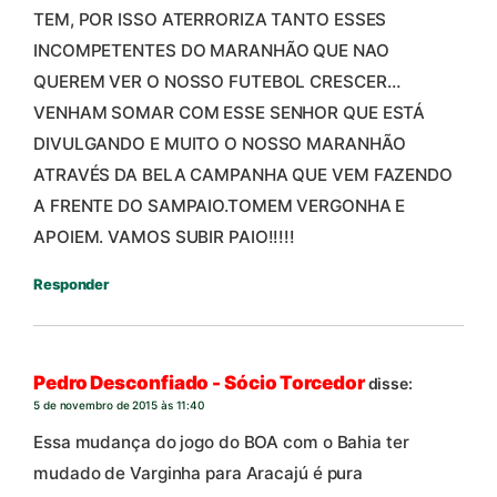
TEM, POR ISSO ATERRORIZA TANTO ESSES
INCOMPETENTES DO MARANHÃO QUE NAO
QUEREM VER O NOSSO FUTEBOL CRESCER…
VENHAM SOMAR COM ESSE SENHOR QUE ESTÁ
DIVULGANDO E MUITO O NOSSO MARANHÃO
ATRAVÉS DA BELA CAMPANHA QUE VEM FAZENDO
A FRENTE DO SAMPAIO.TOMEM VERGONHA E
APOIEM. VAMOS SUBIR PAIO!!!!!
Responder
Pedro Desconfiado - Sócio Torcedor
disse:
5 de novembro de 2015 às 11:40
Essa mudança do jogo do BOA com o Bahia ter
mudado de Varginha para Aracajú é pura