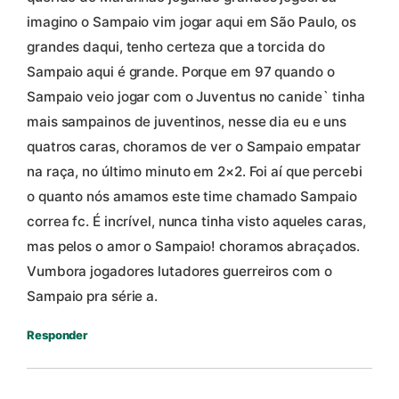
imagino o Sampaio vim jogar aqui em São Paulo, os
grandes daqui, tenho certeza que a torcida do
Sampaio aqui é grande. Porque em 97 quando o
Sampaio veio jogar com o Juventus no canide` tinha
mais sampainos de juventinos, nesse dia eu e uns
quatros caras, choramos de ver o Sampaio empatar
na raça, no último minuto em 2×2. Foi aí que percebi
o quanto nós amamos este time chamado Sampaio
correa fc. É incrível, nunca tinha visto aqueles caras,
mas pelos o amor o Sampaio! choramos abraçados.
Vumbora jogadores lutadores guerreiros com o
Sampaio pra série a.
Responder