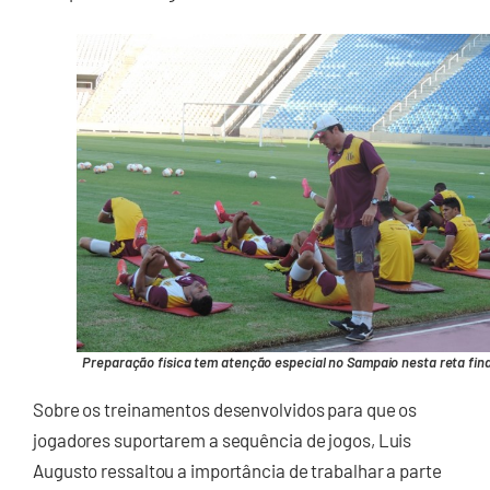
Preparação física tem atenção especial no Sampaio nesta reta fina
Sobre os treinamentos desenvolvidos para que os
jogadores suportarem a sequência de jogos, Luis
Augusto ressaltou a importância de trabalhar a parte