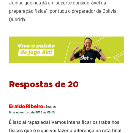
Junior, que nos dá um suporte considerável na
preparação física”, pontuou o preparador da Bolívia
Querida.
Respostas de 20
Eraldo Ribeiro
disse:
6 de novembro de 2015 às 09:15
É isso aí rapaziada! Vamos intensificar os trabalhos
físicos que é o que vai fazer a diferença na reta final