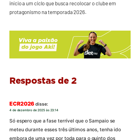
início a um ciclo que busca recolocar o clube em
protagonismo na temporada 2026.
Respostas de 2
ECR2026
disse:
4 de dezembro de 2025 às 23:14
Só espero que a fase terrível que o Sampaio se
meteu durante esses três últimos anos, tenha ido
embora de uma vez por toda para o quinto dos