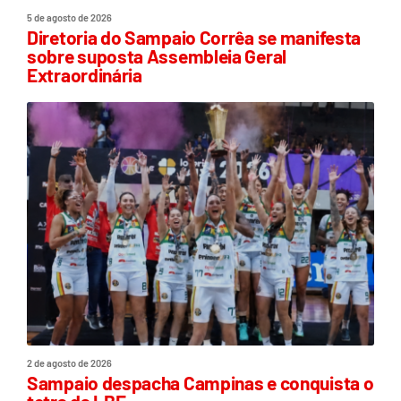
5 de agosto de 2026
Diretoria do Sampaio Corrêa se manifesta
sobre suposta Assembleia Geral
Extraordinária
2 de agosto de 2026
Sampaio despacha Campinas e conquista o