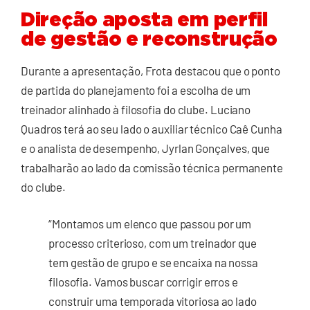
Direção aposta em perfil
de gestão e reconstrução
Durante a apresentação, Frota destacou que o ponto
de partida do planejamento foi a escolha de um
treinador alinhado à filosofia do clube. Luciano
Quadros terá ao seu lado o auxiliar técnico Caê Cunha
e o analista de desempenho, Jyrlan Gonçalves, que
trabalharão ao lado da comissão técnica permanente
do clube.
“Montamos um elenco que passou por um
processo criterioso, com um treinador que
tem gestão de grupo e se encaixa na nossa
filosofia. Vamos buscar corrigir erros e
construir uma temporada vitoriosa ao lado