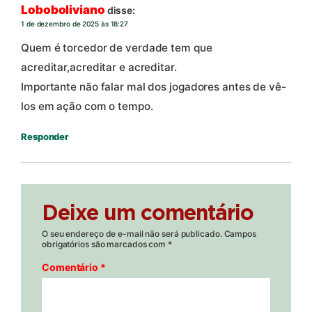
Loboboliviano
disse:
1 de dezembro de 2025 às 18:27
Quem é torcedor de verdade tem que
acreditar,acreditar e acreditar.
Importante não falar mal dos jogadores antes de vê-
los em ação com o tempo.
Responder
Deixe um comentário
O seu endereço de e-mail não será publicado.
Campos
obrigatórios são marcados com
*
Comentário
*