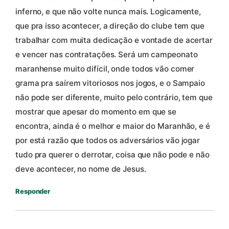
inferno, e que não volte nunca mais. Logicamente,
que pra isso acontecer, a direção do clube tem que
trabalhar com muita dedicação e vontade de acertar
e vencer nas contratações. Será um campeonato
maranhense muito difícil, onde todos vão comer
grama pra saírem vitoriosos nos jogos, e o Sampaio
não pode ser diferente, muito pelo contrário, tem que
mostrar que apesar do momento em que se
encontra, ainda é o melhor e maior do Maranhão, e é
por está razão que todos os adversários vão jogar
tudo pra querer o derrotar, coisa que não pode e não
deve acontecer, no nome de Jesus.
Responder