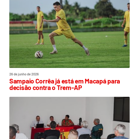
26 de junho de 2026
Sampaio Corrêa já está em Macapá para
decisão contra o Trem-AP