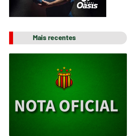
Mais recentes