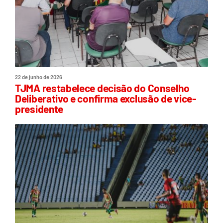
22 de junho de 2026
TJMA restabelece decisão do Conselho
Deliberativo e confirma exclusão de vice-
presidente