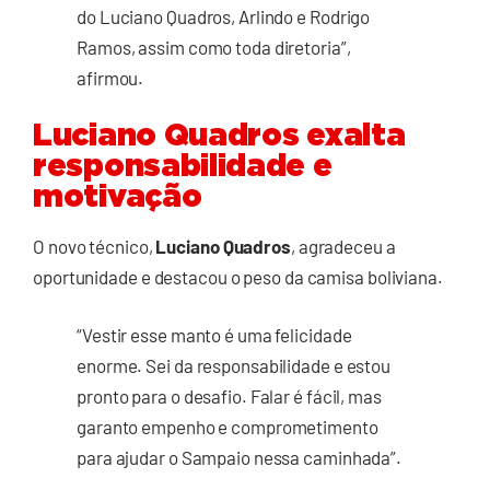
do Luciano Quadros, Arlindo e Rodrigo
Ramos, assim como toda diretoria”,
afirmou.
Luciano Quadros exalta
responsabilidade e
motivação
O novo técnico,
Luciano Quadros
, agradeceu a
oportunidade e destacou o peso da camisa boliviana.
“Vestir esse manto é uma felicidade
enorme. Sei da responsabilidade e estou
pronto para o desafio. Falar é fácil, mas
garanto empenho e comprometimento
para ajudar o Sampaio nessa caminhada”.