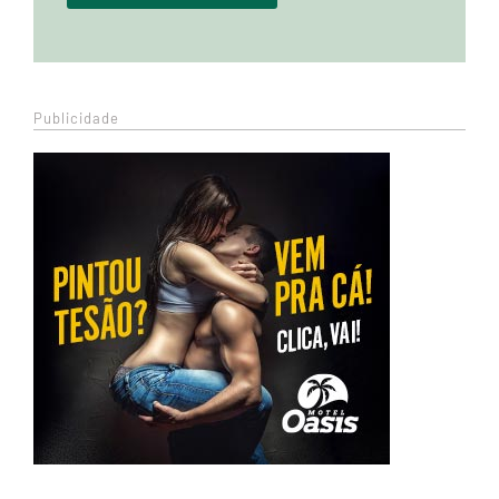
Publicidade