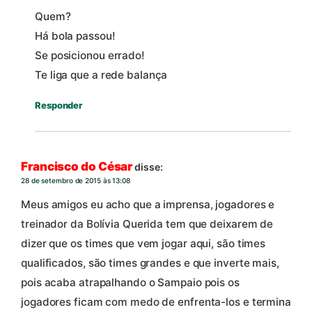
Quem?
Há bola passou!
Se posicionou errado!
Te liga que a rede balança
Responder
Francisco do César
disse:
28 de setembro de 2015 às 13:08
Meus amigos eu acho que a imprensa, jogadores e
treinador da Bolívia Querida tem que deixarem de
dizer que os times que vem jogar aqui, são times
qualificados, são times grandes e que inverte mais,
pois acaba atrapalhando o Sampaio pois os
jogadores ficam com medo de enfrenta-los e termina