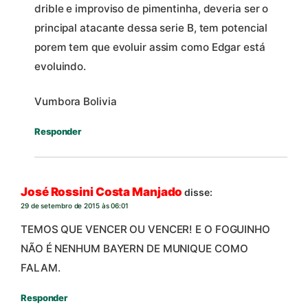
drible e improviso de pimentinha, deveria ser o
principal atacante dessa serie B, tem potencial
porem tem que evoluir assim como Edgar está
evoluindo.
Vumbora Bolivia
Responder
José Rossini Costa Manjado
disse:
29 de setembro de 2015 às 06:01
TEMOS QUE VENCER OU VENCER! E O FOGUINHO
NÃO É NENHUM BAYERN DE MUNIQUE COMO
FALAM.
Responder