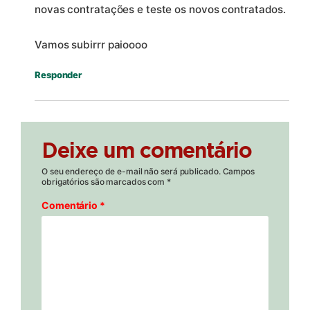
novas contratações e teste os novos contratados.
Vamos subirrr paioooo
Responder
Deixe um comentário
O seu endereço de e-mail não será publicado.
Campos
obrigatórios são marcados com
*
Comentário
*