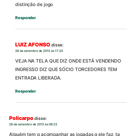
distinção de jogo
Responder
LUIZ AFONSO
disse:
28 de setembro de 2015 às 17:20
VEJA NA TELA QUE DIZ ONDE ESTÁ VENDENDO
INGRESSO DIZ QUE SÓCIO TORCEDORES TEM
ENTRADA LIBERADA.
Responder
Policarpo
disse:
28 de setembro de 2015 às 09:23
Alguém tem q acompanhar as jogadas q ele faz, ta