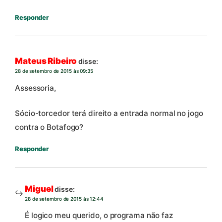
Responder
Mateus Ribeiro
disse:
28 de setembro de 2015 às 09:35
Assessoria,
Sócio-torcedor terá direito a entrada normal no jogo
contra o Botafogo?
Responder
Miguel
disse:
28 de setembro de 2015 às 12:44
É logico meu querido, o programa não faz