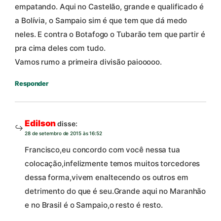
empatando. Aqui no Castelão, grande e qualificado é
a Bolívia, o Sampaio sim é que tem que dá medo
neles. E contra o Botafogo o Tubarão tem que partir é
pra cima deles com tudo.
Vamos rumo a primeira divisão paiooooo.
Responder
Edilson
disse:
28 de setembro de 2015 às 16:52
Francisco,eu concordo com você nessa tua
colocação,infelizmente temos muitos torcedores
dessa forma,vivem enaltecendo os outros em
detrimento do que é seu.Grande aqui no Maranhão
e no Brasil é o Sampaio,o resto é resto.