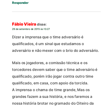
Responder
Fábio Vieira
disse:
29 de setembro de 2015 às 13:27
Dizer a imprensa que o time adversário é
qualificados, é um sinal que estudamos o
adversário e não mexer com o brio do adversário.
Mais os jogadores, a comissão técnica e os
torcedores devem saber que o time adversário é
qualificado, porém irão jogar contra outro time
qualificado, em casa, com apoio da torcida.
A imprensa o chama de time grande, Mas os
grandes fazem a sua história, e nos faremos a
nossa história brotar no gramado do Oiteiro da