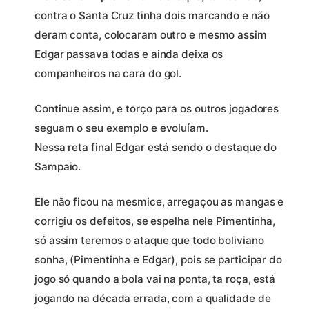
contra o Santa Cruz tinha dois marcando e não
deram conta, colocaram outro e mesmo assim
Edgar passava todas e ainda deixa os
companheiros na cara do gol.
Continue assim, e torço para os outros jogadores
seguam o seu exemplo e evoluíam.
Nessa reta final Edgar está sendo o destaque do
Sampaio.
Ele não ficou na mesmice, arregaçou as mangas e
corrigiu os defeitos, se espelha nele Pimentinha,
só assim teremos o ataque que todo boliviano
sonha, (Pimentinha e Edgar), pois se participar do
jogo só quando a bola vai na ponta, ta roça, está
jogando na década errada, com a qualidade de