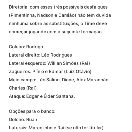
Diretoria, com esses três possíveis desfalques
(Pimentinha, Nadson e Damião) não tem duvida
nenhuma sobre as substituições, o Time deve
começar jogando com a seguinte formação
Goleiro: Rodrigo
Lateral direito: Léo Rodrigues
Lateral esquerdo: Willian Simões (Rai)
Zagueiros: Plínio e Edmar (Luiz Otávio)
Meio campo: Léo Salino, Dione, Alex Maranhão,
Charles (Rai)
Ataque: Edgar e Élder Santana.
Opções para o banco:
Goleiro: Ruan
Laterais: Marcelinho e Rai (se não for titular)