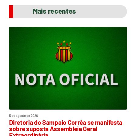
Mais recentes
5 de agosto de 2026
Diretoria do Sampaio Corrêa se manifesta
sobre suposta Assembleia Geral
Extraordinária