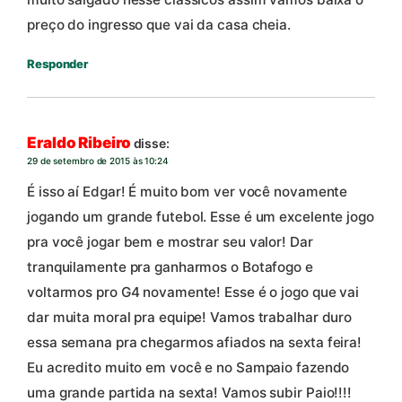
preço do ingresso que vai da casa cheia.
Responder
Eraldo Ribeiro
disse:
29 de setembro de 2015 às 10:24
É isso aí Edgar! É muito bom ver você novamente
jogando um grande futebol. Esse é um excelente jogo
pra você jogar bem e mostrar seu valor! Dar
tranquilamente pra ganharmos o Botafogo e
voltarmos pro G4 novamente! Esse é o jogo que vai
dar muita moral pra equipe! Vamos trabalhar duro
essa semana pra chegarmos afiados na sexta feira!
Eu acredito muito em você e no Sampaio fazendo
uma grande partida na sexta! Vamos subir Paio!!!!