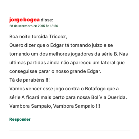
jorge bogea
disse:
28 de setembro de 2015 às 18:50
Boa noite torcida Tricolor,
Quero dizer que o Edgar tá tomando juízo e se
tornando um dos melhores jogadores da série B. Nas
ultimas partidas ainda não apareceu um lateral que
conseguisse parar o nosso grande Edgar.
Tá de parabéns !!!
Vamos vencer esse jogo contra o Botafogo que a
série A ficará mais perto para nossa Bolívia Querida.
Vambora Sampaio, Vambora Sampaio !!!
Responder