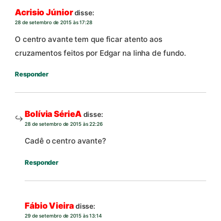
Acrisio Júnior
disse:
28 de setembro de 2015 às 17:28
O centro avante tem que ficar atento aos
cruzamentos feitos por Edgar na linha de fundo.
Responder
Bolívia SérieA
disse:
28 de setembro de 2015 às 22:26
Cadê o centro avante?
Responder
Fábio Vieira
disse:
29 de setembro de 2015 às 13:14