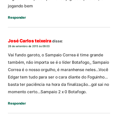
jogando bem
Responder
José Carlos teixeira
disse:
28 de setembro de 2015 às 09:03
Vai fundo garoto, o Sampaio Correa é time grande
também, não importa se é o líder Botafogo,, Sampaio
Correa é o nosso orgulho, é maranhense neles…Você
Edgar tem tudo para ser o cara diante do Foguinho…
basta ter paciência na hora da finalização…gol sai no
momento certo…Sampaio 2 x 0 Botafogo.
Responder