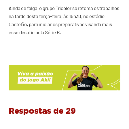
Ainda de folga, o grupo Tricolor só retoma os trabalhos
na tarde desta terça-feira, às 15h30, no estádio
Castelão, para iniciar os preparativos visando mais
esse desafio pela Série B.
Respostas de 29