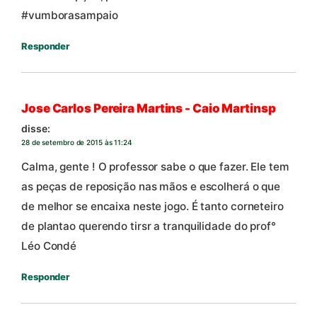
#vumborasampaio
Responder
Jose Carlos Pereira Martins - Caio Martinsp
disse:
28 de setembro de 2015 às 11:24
Calma, gente ! O professor sabe o que fazer. Ele tem
as peças de reposição nas mãos e escolherá o que
de melhor se encaixa neste jogo. É tanto corneteiro
de plantao querendo tirsr a tranquilidade do prof°
Léo Condé
Responder