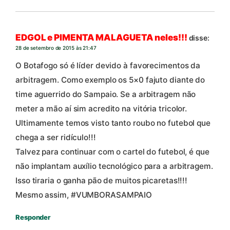
EDGOL e PIMENTA MALAGUETA neles!!!
disse:
28 de setembro de 2015 às 21:47
O Botafogo só é líder devido à favorecimentos da
arbitragem. Como exemplo os 5×0 fajuto diante do
time aguerrido do Sampaio. Se a arbitragem não
meter a mão aí sim acredito na vitória tricolor.
Ultimamente temos visto tanto roubo no futebol que
chega a ser ridículo!!!
Talvez para continuar com o cartel do futebol, é que
não implantam auxílio tecnológico para a arbitragem.
Isso tiraria o ganha pão de muitos picaretas!!!!
Mesmo assim, #VUMBORASAMPAIO
Responder