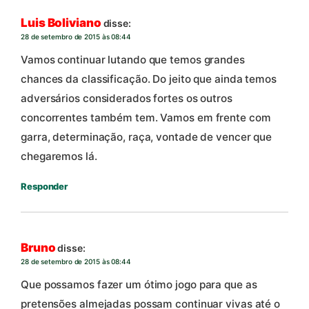
Luis Boliviano
disse:
28 de setembro de 2015 às 08:44
Vamos continuar lutando que temos grandes
chances da classificação. Do jeito que ainda temos
adversários considerados fortes os outros
concorrentes também tem. Vamos em frente com
garra, determinação, raça, vontade de vencer que
chegaremos lá.
Responder
Bruno
disse:
28 de setembro de 2015 às 08:44
Que possamos fazer um ótimo jogo para que as
pretensões almejadas possam continuar vivas até o