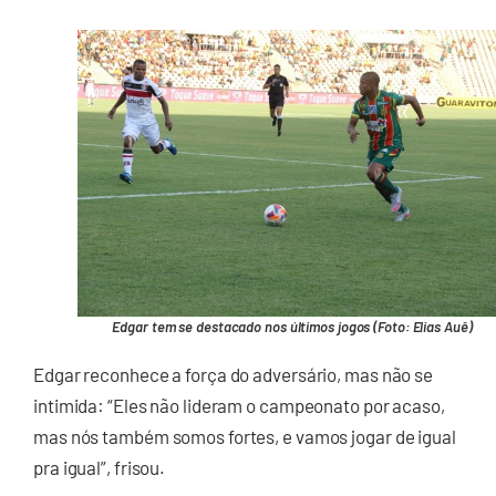
Edgar tem se destacado nos últimos jogos (Foto: Elias Auê)
Edgar reconhece a força do adversário, mas não se
intimida: “Eles não lideram o campeonato por acaso,
mas nós também somos fortes, e vamos jogar de igual
pra igual”, frisou.