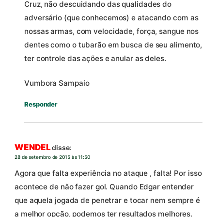
Cruz, não descuidando das qualidades do
adversário (que conhecemos) e atacando com as
nossas armas, com velocidade, força, sangue nos
dentes como o tubarão em busca de seu alimento,
ter controle das ações e anular as deles.
Vumbora Sampaio
Responder
WENDEL
disse:
28 de setembro de 2015 às 11:50
Agora que falta experiência no ataque , falta! Por isso
acontece de não fazer gol. Quando Edgar entender
que aquela jogada de penetrar e tocar nem sempre é
a melhor opção, podemos ter resultados melhores.